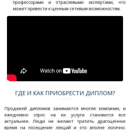
профессорами и отраслевыми экспертами, что
может привести к ценным сетевым возможностям.
ГДЕ И КАК ПРИОБРЕСТИ ДИПЛОМ?
Продажей дипломов занимаются многие компании, и
ежедневно спрос на их услуги становится все
актуальнее. Люди не желают тратить драгоценное
время на посещение лекций и это вполне логично.