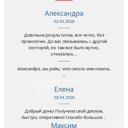
Александра
02.05.2026
Довольна результатом, все четко, без
проволочек. До вас связывалась с другой
конторой, но там все было мутно,
отказалась ...
Александра, мы рады, что смогли вам помочь.
...
Елена
28.04.2026
Добрый день! Получила свой диплом,
быстро, оперативно! Спасибо большое ...
Максим