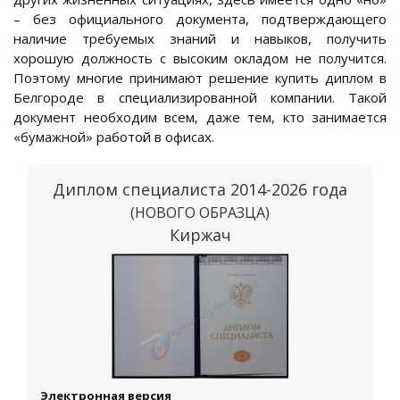
– без официального документа, подтверждающего
наличие требуемых знаний и навыков, получить
хорошую должность с высоким окладом не получится.
Поэтому многие принимают решение купить диплом в
Белгороде в специализированной компании. Такой
документ необходим всем, даже тем, кто занимается
«бумажной» работой в офисах.
Диплом специалиста 2014-2026 года
(НОВОГО ОБРАЗЦА)
Киржач
Электронная версия