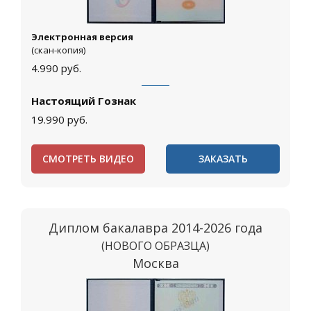
Электронная версия
(скан-копия)
4.990
руб.
Настоящий Гознак
19.990
руб.
СМОТРЕТЬ ВИДЕО
ЗАКАЗАТЬ
Диплом бакалавра 2014-2026 года
(НОВОГО ОБРАЗЦА)
Москва