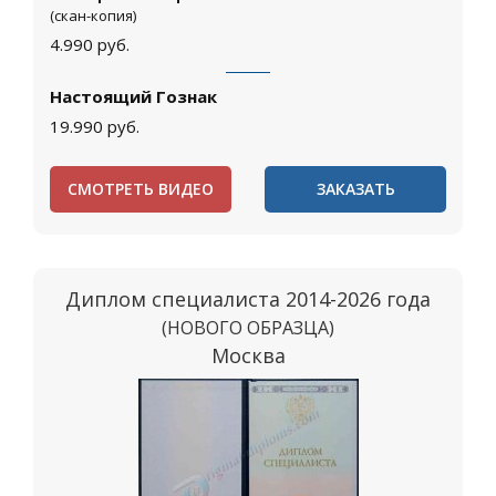
(скан-копия)
4.990
руб.
Настоящий Гознак
19.990
руб.
СМОТРЕТЬ ВИДЕО
ЗАКАЗАТЬ
Диплом специалиста 2014-2026 года
(НОВОГО ОБРАЗЦА)
Москва