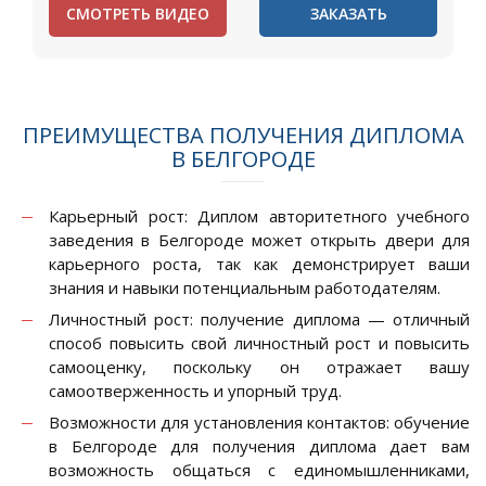
СМОТРЕТЬ ВИДЕО
ЗАКАЗАТЬ
ПРЕИМУЩЕСТВА ПОЛУЧЕНИЯ ДИПЛОМА
В БЕЛГОРОДЕ
Карьерный рост: Диплом авторитетного учебного
заведения в Белгороде может открыть двери для
карьерного роста, так как демонстрирует ваши
знания и навыки потенциальным работодателям.
Личностный рост: получение диплома — отличный
способ повысить свой личностный рост и повысить
самооценку, поскольку он отражает вашу
самоотверженность и упорный труд.
Возможности для установления контактов: обучение
в Белгороде для получения диплома дает вам
возможность общаться с единомышленниками,