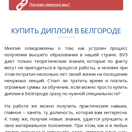
Почему именно мы?
КУПИТЬ ДИПЛОМ В БЕЛГОРОДЕ
Многие осведомлены о том, как устроен процесс
получения высшего образования в нашей стране. ВУЗ
дает только теоретические знания, которые по факту
могут не пригодиться в процессе работы, а человек при
этом потратил несколько лет своей жизни на посещение
ненужных лекций. Стоит ли тратить время и платить
огромные суммы за обучение, если можно просто купить
диплом в Белгороде сразу по нужной специальности?
На работе же можно получить практические навыки,
главное – занять ту должность, которая вам интересна.
К тому же, получая новые знания, удается улучшить и
свое материальное положение. При этом, как и в любых
других жизненных ситуациях, здесь имеется одно «но»