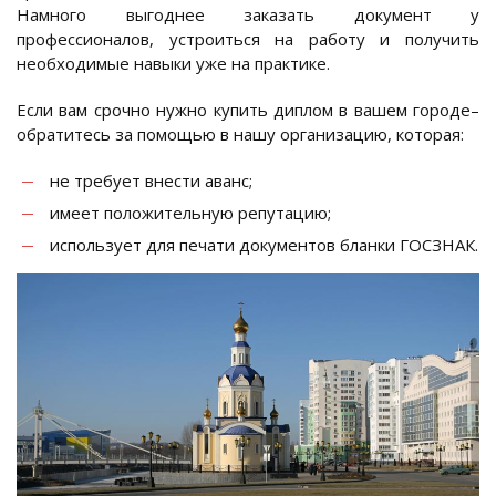
Намного выгоднее заказать документ у
профессионалов, устроиться на работу и получить
необходимые навыки уже на практике.
Если вам срочно нужно купить диплом в вашем городе–
обратитесь за помощью в нашу организацию, которая:
не требует внести аванс;
имеет положительную репутацию;
использует для печати документов бланки ГОСЗНАК.