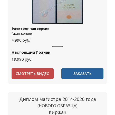
Электронная версия
(скан-копия)
4.990
руб.
Настоящий Гознак
19.990
руб.
СМОТРЕТЬ ВИДЕО
ЗАКАЗАТЬ
Диплом магистра 2014-2026 года
(НОВОГО ОБРАЗЦА)
Киржач