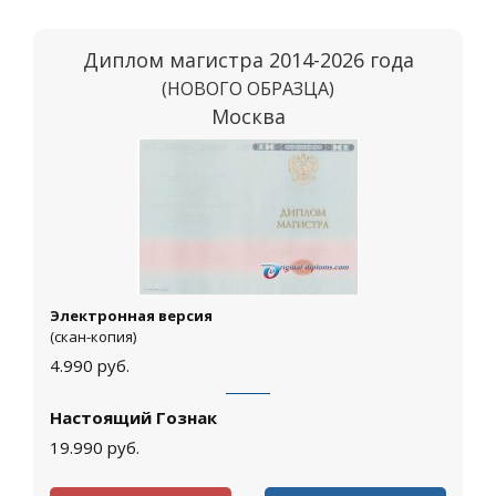
Диплом магистра 2014-2026 года
(НОВОГО ОБРАЗЦА)
Москва
Электронная версия
(скан-копия)
4.990
руб.
Настоящий Гознак
19.990
руб.