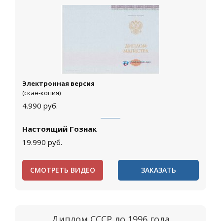
Электронная версия
(скан-копия)
4.990
руб.
Настоящий Гознак
19.990
руб.
СМОТРЕТЬ ВИДЕО
ЗАКАЗАТЬ
Диплом СССР до 1996 года