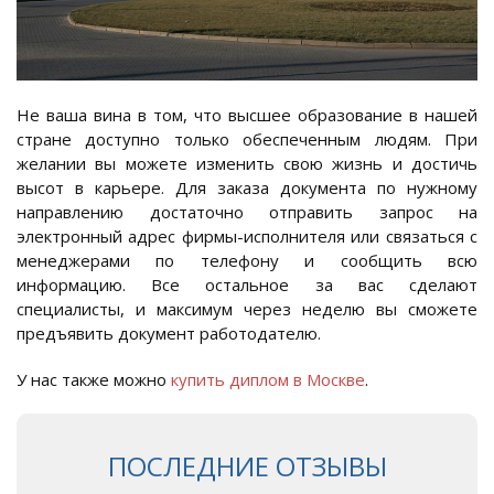
Не ваша вина в том, что высшее образование в нашей
стране доступно только обеспеченным людям. При
желании вы можете изменить свою жизнь и достичь
высот в карьере. Для заказа документа по нужному
направлению достаточно отправить запрос на
электронный адрес фирмы-исполнителя или связаться с
менеджерами по телефону и сообщить всю
информацию. Все остальное за вас сделают
специалисты, и максимум через неделю вы сможете
предъявить документ работодателю.
У нас также можно
купить диплом в Москве
.
ПОСЛЕДНИЕ ОТЗЫВЫ