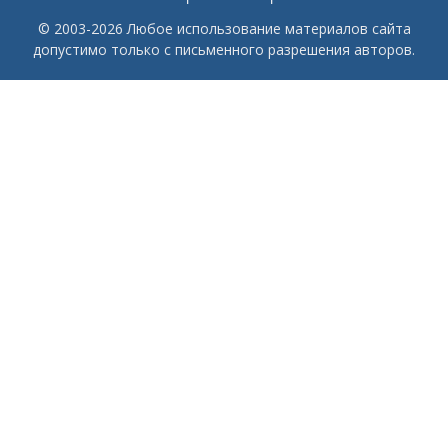
© 2003-2026 Любое использование материалов сайта
допустимо только с письменного разрешения авторов.