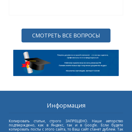
СМОТРЕТЬ ВСЕ ВОПРОСЫ
Информация
Копировать статьи, строго ЗАПРЕЩЕНО. Наше авторство
подтверждено, как в Яндекс, так и в Google. Если будете
копировать посты с этого сайта, то Ваш сайт станет дублем. Так