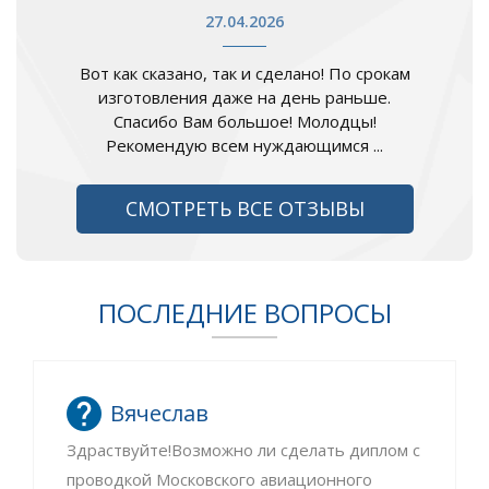
27.04.2026
Вот как сказано, так и сделано! По срокам
изготовления даже на день раньше.
Спасибо Вам большое! Молодцы!
Рекомендую всем нуждающимся ...
СМОТРЕТЬ ВСЕ ОТЗЫВЫ
ПОСЛЕДНИЕ ВОПРОСЫ
Вячеслав
Здраствуйте!Возможно ли сделать диплом с
проводкой Московского авиационного