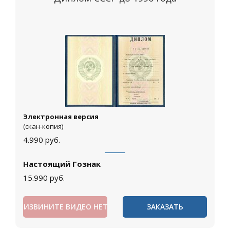
Электронная версия
(скан-копия)
4.990
руб.
Настоящий Гознак
15.990
руб.
ИЗВИНИТЕ ВИДЕО НЕТ
ЗАКАЗАТЬ