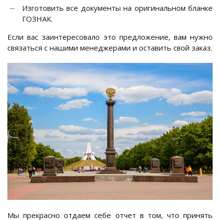
Изготовить все документы на оригинальном бланке
ГОЗНАК.
Если вас заинтересовало это предложение, вам нужно
связаться с нашими менеджерами и оставить свой заказ.
Мы прекрасно отдаем себе отчет в том, что принять