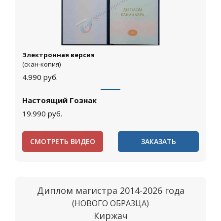
Электронная версия
(скан-копия)
4.990
руб.
Настоящий Гознак
19.990
руб.
СМОТРЕТЬ ВИДЕО
ЗАКАЗАТЬ
Диплом магистра 2014-2026 года
(НОВОГО ОБРАЗЦА)
Киржач