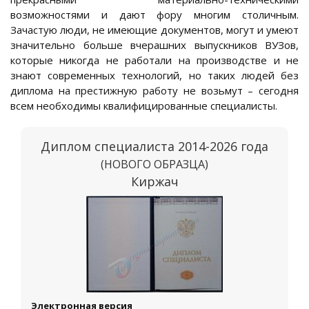
возможностями и дают фору многим столичным.
Зачастую люди, не имеющие документов, могут и умеют
значительно больше вчерашних выпускников ВУЗов,
которые никогда не работали на производстве и не
знают современных технологий, но таких людей без
диплома на престижную работу не возьмут – сегодня
всем необходимы квалифицированные специалисты.
Диплом специалиста 2014-2026 года
(НОВОГО ОБРАЗЦА)
Киржач
Электронная версия