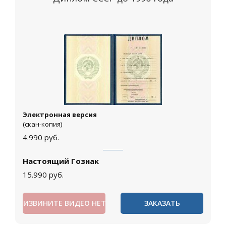
Электронная версия
(скан-копия)
4.990
руб.
Настоящий Гознак
15.990
руб.
ИЗВИНИТЕ ВИДЕО НЕТ
ЗАКАЗАТЬ