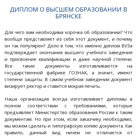
ДИПЛОМ О ВЫСШЕМ ОБРАЗОВАНИИ В
БРЯНСКЕ
Для чего вам необходима корочка об образовании? Что
вообще представляет из себя этот документ, и почему
он так популярен? Дело в том, что именно диплом ВУЗа
подтверждает окончание высшего учебного заведения
и присвоение квалификации и даже научной степени.
Все такие документы изготавливаются на
государственной фабрике ГОЗНАК, а значит, имеют
степени защиты. В самом учебном заведении документ
визирует ректор и ставится мокрая печать.
Наша организация всегда изготавливает дипломы в
полном соответствии с требованиями, которые
предъявляет Министерство образования России к таким
документам. Но при этом, если заказчику необходимо,
мы можем сделать и типографскую копию документа. Как
правило, данный вид ничем не отличается от