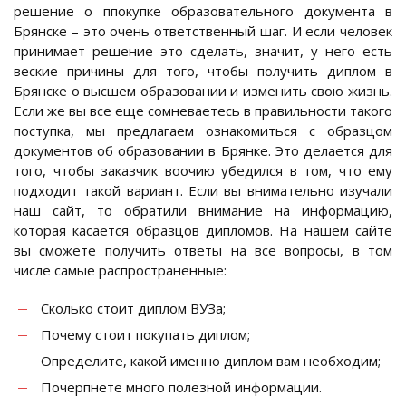
решение о ппокупке образовательного документа в
Брянске – это очень ответственный шаг. И если человек
принимает решение это сделать, значит, у него есть
веские причины для того, чтобы получить диплом в
Брянске о высшем образовании и изменить свою жизнь.
Если же вы все еще сомневаетесь в правильности такого
поступка, мы предлагаем ознакомиться с образцом
документов об образовании в Брянке. Это делается для
того, чтобы заказчик воочию убедился в том, что ему
подходит такой вариант. Если вы внимательно изучали
наш сайт, то обратили внимание на информацию,
которая касается образцов дипломов. На нашем сайте
вы сможете получить ответы на все вопросы, в том
числе самые распространенные:
Сколько стоит диплом ВУЗа;
Почему стоит покупать диплом;
Определите, какой именно диплом вам необходим;
Почерпнете много полезной информации.