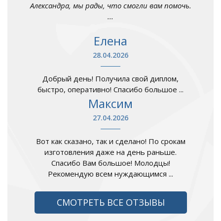
Александра, мы рады, что смогли вам помочь.
...
Елена
28.04.2026
Добрый день! Получила свой диплом,
быстро, оперативно! Спасибо большое ...
Максим
27.04.2026
Вот как сказано, так и сделано! По срокам
изготовления даже на день раньше.
Спасибо Вам большое! Молодцы!
Рекомендую всем нуждающимся ...
СМОТРЕТЬ ВСЕ ОТЗЫВЫ