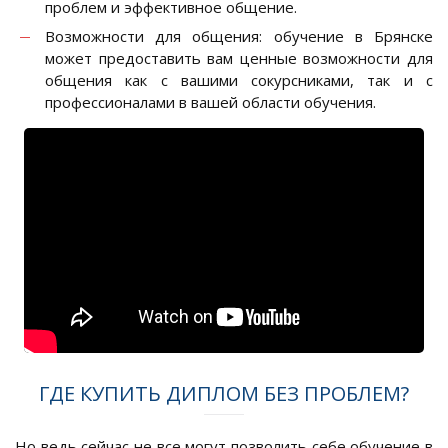
проблем и эффективное общение.
Возможности для общения: обучение в Брянске
может предоставить вам ценные возможности для
общения как с вашими сокурсниками, так и с
профессионалами в вашей области обучения.
ГДЕ КУПИТЬ ДИПЛОМ БЕЗ ПРОБЛЕМ?
Но ведь сейчас не все могут позволить себе обучение в