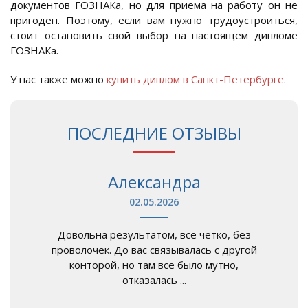
документов ГОЗНАКа, но для приема на работу он не
пригоден. Поэтому, если вам нужно трудоустроиться,
стоит остановить свой выбор на настоящем дипломе
ГОЗНАКа.
У нас также можно
купить диплом в Санкт-Петербурге
.
ПОСЛЕДНИЕ ОТЗЫВЫ
Александра
02.05.2026
Довольна результатом, все четко, без
проволочек. До вас связывалась с другой
конторой, но там все было мутно,
отказалась ...