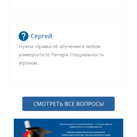
Сергей
Нужна справка об обучении в любом
университете Питера. Специальность
агроном...
СМОТРЕТЬ ВСЕ ВОПРОСЫ