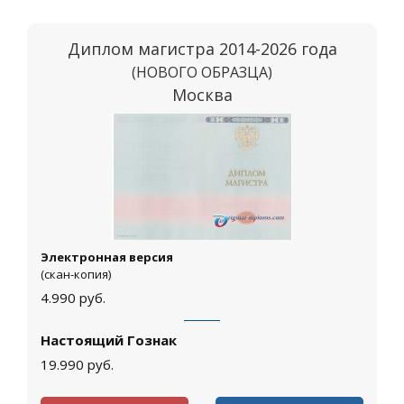
Диплом магистра 2014-2026 года
(НОВОГО ОБРАЗЦА)
Москва
Электронная версия
(скан-копия)
4.990
руб.
Настоящий Гознак
19.990
руб.