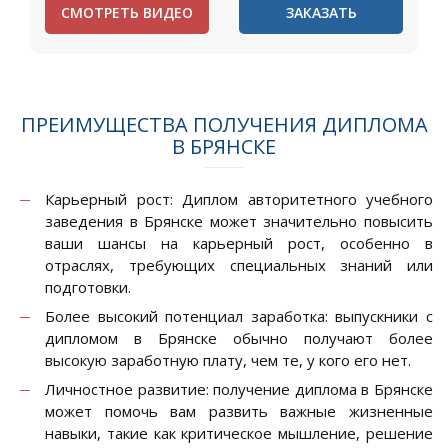
СМОТРЕТЬ ВИДЕО
ЗАКАЗАТЬ
ПРЕИМУЩЕСТВА ПОЛУЧЕНИЯ ДИПЛОМА
В БРЯНСКЕ
Карьерный рост: Диплом авторитетного учебного
заведения в Брянске может значительно повысить
ваши шансы на карьерный рост, особенно в
отраслях, требующих специальных знаний или
подготовки.
Более высокий потенциал заработка: выпускники с
дипломом в Брянске обычно получают более
высокую заработную плату, чем те, у кого его нет.
Личностное развитие: получение диплома в Брянске
может помочь вам развить важные жизненные
навыки, такие как критическое мышление, решение