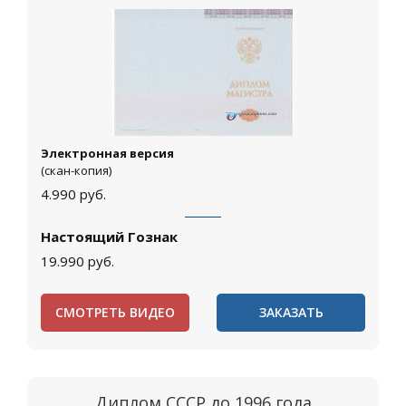
Электронная версия
(скан-копия)
4.990
руб.
Настоящий Гознак
19.990
руб.
СМОТРЕТЬ ВИДЕО
ЗАКАЗАТЬ
Диплом СССР до 1996 года