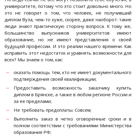
университете, потому что это стоит довольно много. Но
это не говорит о том, что человек, не получивший
диплом Вуза, чем-то хуже, скорее, даже наоборот: такие
люди знают практическую сторону вопроса. К тому же,
большинство выпускников университетов имеют
образование, но не имеют представления о своей
будущей профессии. И это реалии нашего времени. Как
исправить этот недостаток и уравнять возможности для
всех? Мы знаем о том, как:
оказать помощь тем, кто не имеет документального
подтверждения своей квалификации;
Предоставить возможность заказчику купить
диплом в Брянске, а также в любом регионе России и
за ее пределами;
Не требовать предоплаты. Совсем;
Выполнить заказ в четко оговоренные сроки и в
полном соответствии с требованиями Министерства
образования РФ;