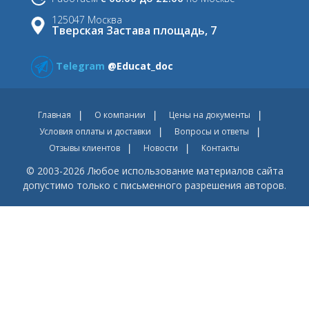
125047 Москва
Тверская Застава площадь, 7
Telegram
@Educat_doc
Главная
О компании
Цены на документы
Условия оплаты и доставки
Вопросы и ответы
Отзывы клиентов
Новости
Контакты
© 2003-2026 Любое использование материалов сайта
допустимо только с письменного разрешения авторов.