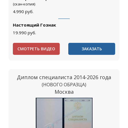
(скан-копия)
4.990
руб.
Настоящий Гознак
19.990
руб.
СМОТРЕТЬ ВИДЕО
ЗАКАЗАТЬ
Диплом специалиста 2014-2026 года
(НОВОГО ОБРАЗЦА)
Москва