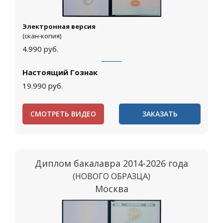
Электронная версия
(скан-копия)
4.990
руб.
Настоящий Гознак
19.990
руб.
СМОТРЕТЬ ВИДЕО
ЗАКАЗАТЬ
Диплом бакалавра 2014-2026 года
(НОВОГО ОБРАЗЦА)
Москва