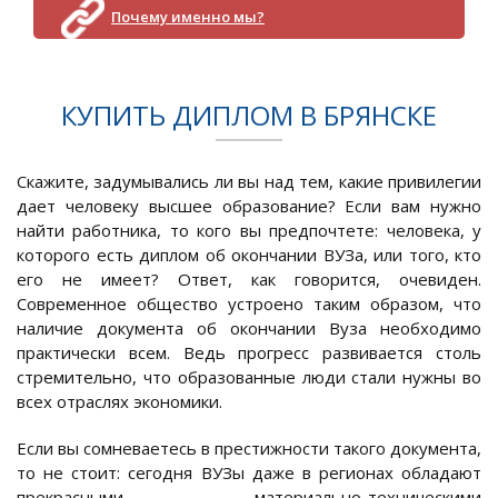
Почему именно мы?
КУПИТЬ ДИПЛОМ В БРЯНСКЕ
Скажите, задумывались ли вы над тем, какие привилегии
дает человеку высшее образование? Если вам нужно
найти работника, то кого вы предпочтете: человека, у
которого есть диплом об окончании ВУЗа, или того, кто
его не имеет? Ответ, как говорится, очевиден.
Современное общество устроено таким образом, что
наличие документа об окончании Вуза необходимо
практически всем. Ведь прогресс развивается столь
стремительно, что образованные люди стали нужны во
всех отраслях экономики.
Если вы сомневаетесь в престижности такого документа,
то не стоит: сегодня ВУЗы даже в регионах обладают
прекрасными материально-техническими