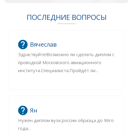
ПОСЛЕДНИЕ ВОПРОСЫ
Вячеслав
Здраствуйте!Возможно ли сделать диплом с
проводкой Московского авиационного
института.Специалиста.Пройдёт ли...
Ян
Нужен диплом вуза россии образца до 96го
года...