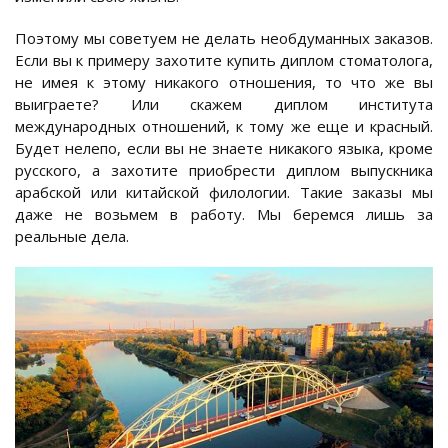
Поэтому мы советуем не делать необдуманных заказов.
Если вы к примеру захотите купить диплом стоматолога,
не имея к этому никакого отношения, то что же вы
выиграете? Или скажем диплом института
международных отношений, к тому же еще и красный.
Будет нелепо, если вы не знаете никакого языка, кроме
русского, а захотите приобрести диплом выпускника
арабской или китайской филологии. Такие заказы мы
даже не возьмем в работу. Мы беремся лишь за
реальные дела.