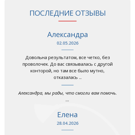
ПОСЛЕДНИЕ ОТЗЫВЫ
Александра
02.05.2026
Довольна результатом, все четко, без
проволочек. До вас связывалась с другой
конторой, но там все было мутно,
отказалась ...
Александра, мы рады, что смогли вам помочь.
...
Елена
28.04.2026