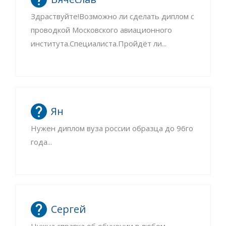
Здраствуйте!Возможно ли сделать диплом с
проводкой Московского авиационного
института.Специалиста.Пройдёт ли...
Ян
Нужен диплом вуза россии образца до 96го
года...
Сергей