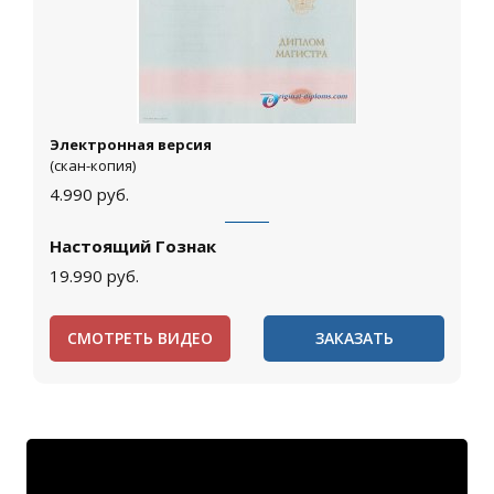
Электронная версия
(скан-копия)
4.990
руб.
Настоящий Гознак
19.990
руб.
СМОТРЕТЬ ВИДЕО
ЗАКАЗАТЬ