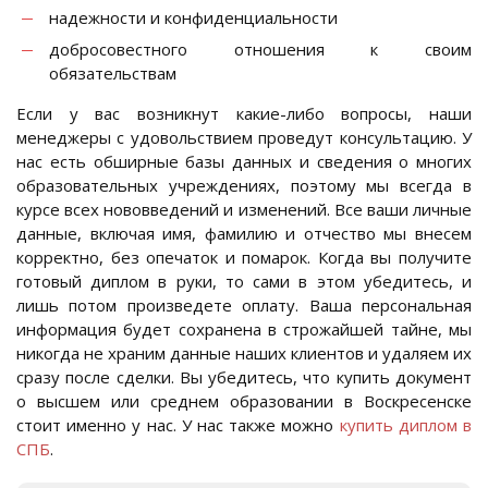
надежности и конфиденциальности
добросовестного отношения к своим
обязательствам
Если у вас возникнут какие-либо вопросы, наши
менеджеры с удовольствием проведут консультацию. У
нас есть обширные базы данных и сведения о многих
образовательных учреждениях, поэтому мы всегда в
курсе всех нововведений и изменений. Все ваши личные
данные, включая имя, фамилию и отчество мы внесем
корректно, без опечаток и помарок. Когда вы получите
готовый диплом в руки, то сами в этом убедитесь, и
лишь потом произведете оплату. Ваша персональная
информация будет сохранена в строжайшей тайне, мы
никогда не храним данные наших клиентов и удаляем их
сразу после сделки. Вы убедитесь, что купить документ
о высшем или среднем образовании в Воскресенске
стоит именно у нас. У нас также можно
купить диплом в
СПБ
.