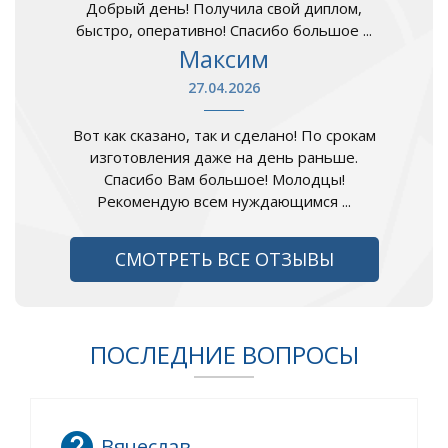
Добрый день! Получила свой диплом,
быстро, оперативно! Спасибо большое ...
Максим
27.04.2026
Вот как сказано, так и сделано! По срокам
изготовления даже на день раньше.
Спасибо Вам большое! Молодцы!
Рекомендую всем нуждающимся ...
СМОТРЕТЬ ВСЕ ОТЗЫВЫ
ПОСЛЕДНИЕ ВОПРОСЫ
Вячеслав