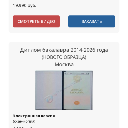
19.990
руб.
СМОТРЕТЬ ВИДЕО
ЗАКАЗАТЬ
Диплом бакалавра 2014-2026 года
(НОВОГО ОБРАЗЦА)
Москва
Электронная версия
(скан-копия)