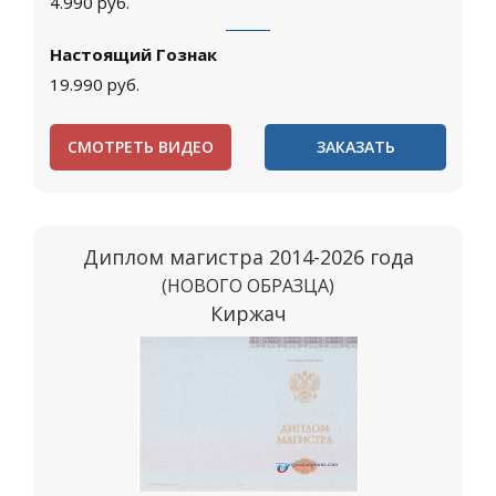
4.990
руб.
Настоящий Гознак
19.990
руб.
СМОТРЕТЬ ВИДЕО
ЗАКАЗАТЬ
Диплом магистра 2014-2026 года
(НОВОГО ОБРАЗЦА)
Киржач