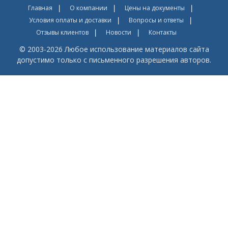
Главная
О компании
Цены на документы
Условия оплаты и доставки
Вопросы и ответы
Отзывы клиентов
Новости
Контакты
© 2003-2026 Любое использование материалов сайта
допустимо только с письменного разрешения авторов.