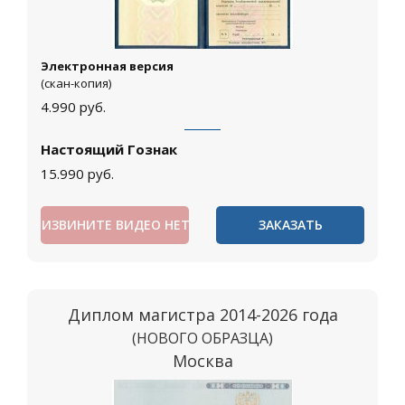
Электронная версия
(скан-копия)
4.990
руб.
Настоящий Гознак
15.990
руб.
ИЗВИНИТЕ ВИДЕО НЕТ
ЗАКАЗАТЬ
Диплом магистра 2014-2026 года
(НОВОГО ОБРАЗЦА)
Москва