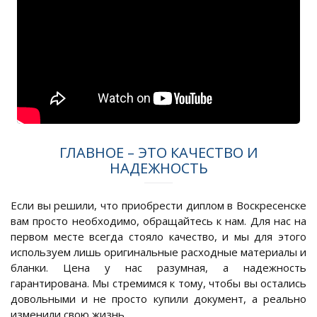
ГЛАВНОЕ – ЭТО КАЧЕСТВО И
НАДЕЖНОСТЬ
Если вы решили, что приобрести диплом в Воскресенске
вам просто необходимо, обращайтесь к нам. Для нас на
первом месте всегда стояло качество, и мы для этого
используем лишь оригинальные расходные материалы и
бланки. Цена у нас разумная, а надежность
гарантирована. Мы стремимся к тому, чтобы вы остались
довольными и не просто купили документ, а реально
изменили свою жизнь.