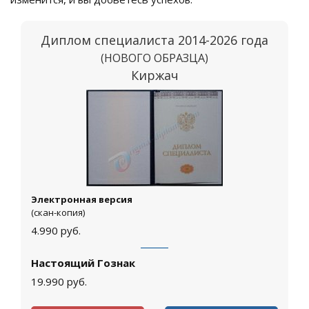
Диплом специалиста 2014-2026 года
(НОВОГО ОБРАЗЦА)
Киржач
Электронная версия
(скан-копия)
4.990
руб.
Настоящий Гознак
19.990
руб.