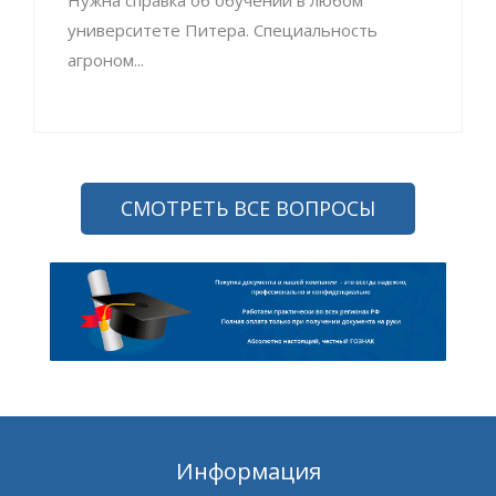
Нужна справка об обучении в любом
университете Питера. Специальность
агроном...
СМОТРЕТЬ ВСЕ ВОПРОСЫ
Информация