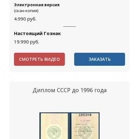
Электронная версия
(скан-копия)
4.990
руб.
Настоящий Гознак
19.990
руб.
СМОТРЕТЬ ВИДЕО
ЗАКАЗАТЬ
Диплом СССР до 1996 года