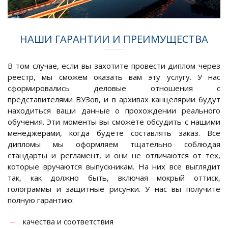
НАШИ ГАРАНТИИ И ПРЕИМУЩЕСТВА
В том случае, если вы захотите провести диплом через
реестр, мы сможем оказать вам эту услугу. У нас
сформировались деловые отношения с
представителями ВУЗов, и в архивах канцелярии будут
находиться ваши данные о прохождении реального
обучения. Эти моменты вы сможете обсудить с нашими
менеджерами, когда будете составлять заказ. Все
дипломы мы оформляем тщательно соблюдая
стандарты и регламент, и они не отличаются от тех,
которые вручаются выпускникам. На них все выглядит
так, как должно быть, включая мокрый оттиск,
голограммы и защитные рисунки. У нас вы получите
полную гарантию:
качества и соответствия