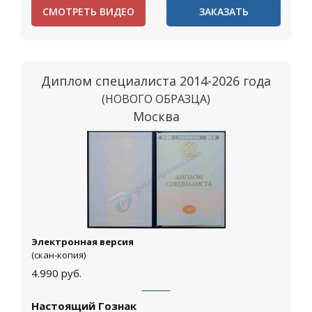
СМОТРЕТЬ ВИДЕО
ЗАКАЗАТЬ
Диплом специалиста 2014-2026 года
(НОВОГО ОБРАЗЦА)
Москва
Электронная версия
(скан-копия)
4.990
руб.
Настоящий Гознак