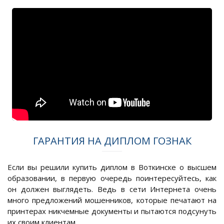
ГАРАНТИЯ НА ДИПЛОМ ГОЗНАК
Если вы решили купить диплом в Воткинске о высшем
образовании, в первую очередь поинтересуйтесь, как
он должен выглядеть. Ведь в сети Интернета очень
много предложений мошенников, которые печатают на
принтерах никчемные документы и пытаются подсунуть
их своим клиентам.