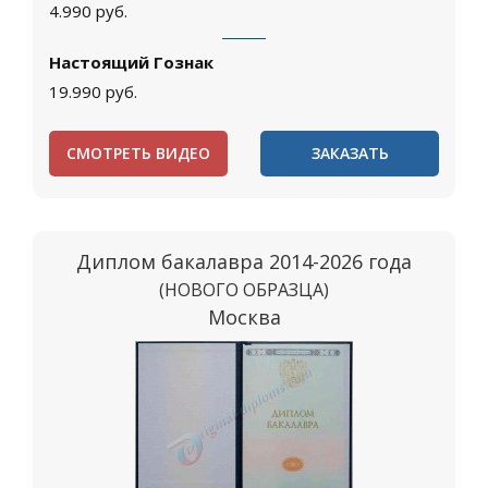
4.990
руб.
Настоящий Гознак
19.990
руб.
СМОТРЕТЬ ВИДЕО
ЗАКАЗАТЬ
Диплом бакалавра 2014-2026 года
(НОВОГО ОБРАЗЦА)
Москва