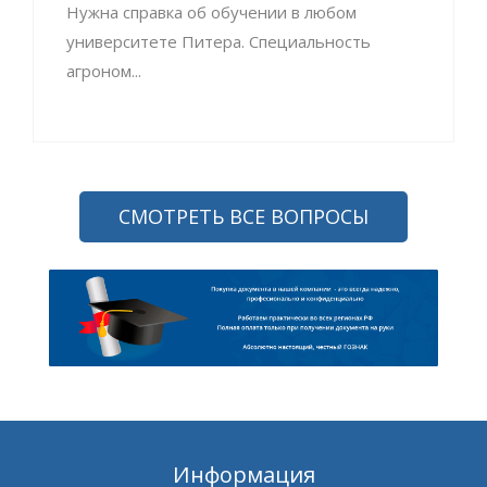
Нужна справка об обучении в любом
университете Питера. Специальность
агроном...
СМОТРЕТЬ ВСЕ ВОПРОСЫ
Информация