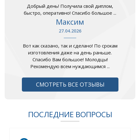
Добрый день! Получила свой диплом,
быстро, оперативно! Спасибо большое ...
Максим
27.04.2026
Вот как сказано, так и сделано! По срокам
изготовления даже на день раньше.
Спасибо Вам большое! Молодцы!
Рекомендую всем нуждающимся ...
СМОТРЕТЬ ВСЕ ОТЗЫВЫ
ПОСЛЕДНИЕ ВОПРОСЫ