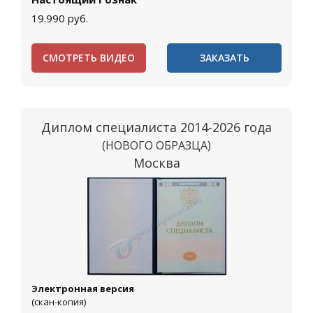
19.990
руб.
СМОТРЕТЬ ВИДЕО
ЗАКАЗАТЬ
Диплом специалиста 2014-2026 года
(НОВОГО ОБРАЗЦА)
Москва
Электронная версия
(скан-копия)