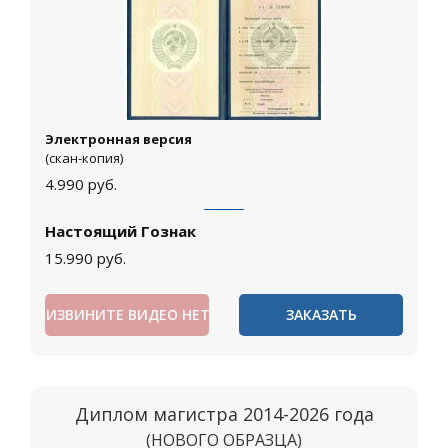
Электронная версия
(скан-копия)
4.990
руб.
Настоящий Гознак
15.990
руб.
ИЗВИНИТЕ ВИДЕО НЕТ
ЗАКАЗАТЬ
Диплом магистра 2014-2026 года
(НОВОГО ОБРАЗЦА)