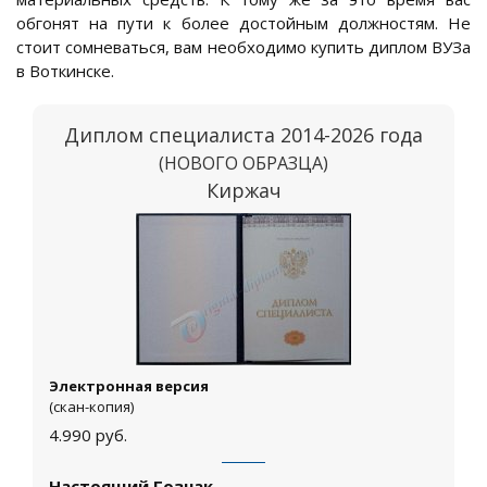
обгонят на пути к более достойным должностям. Не
стоит сомневаться, вам необходимо купить диплом ВУЗа
в Воткинске.
Диплом специалиста 2014-2026 года
(НОВОГО ОБРАЗЦА)
Киржач
Электронная версия
(скан-копия)
4.990
руб.
Настоящий Гознак