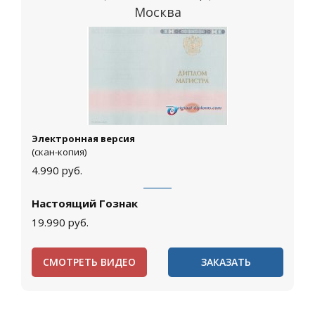
Москва
Электронная версия
(скан-копия)
4.990
руб.
Настоящий Гознак
19.990
руб.
СМОТРЕТЬ ВИДЕО
ЗАКАЗАТЬ