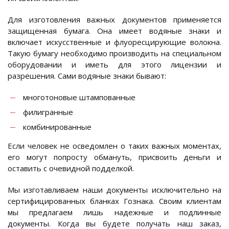
Для изготовления важных документов применяется
защищенная бумага. Она имеет водяные знаки и
включает искусственные и флуоресцирующие волокна.
Такую бумагу необходимо производить на специальном
оборудовании и иметь для этого лицензии и
разрешения. Сами водяные знаки бывают:
многотоновые штампованные
филигранные
комбинированные
Если человек не осведомлен о таких важных моментах,
его могут попросту обмануть, присвоить деньги и
оставить с очевидной подделкой.
Мы изготавливаем наши документы исключительно на
сертифицированных бланках Гознака. Своим клиентам
мы предлагаем лишь надежные и подлинные
документы. Когда вы будете получать наш заказ,