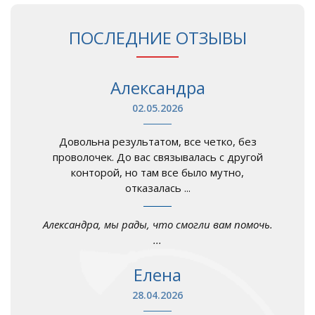
ПОСЛЕДНИЕ ОТЗЫВЫ
Александра
02.05.2026
Довольна результатом, все четко, без
проволочек. До вас связывалась с другой
конторой, но там все было мутно,
отказалась ...
Александра, мы рады, что смогли вам помочь.
...
Елена
28.04.2026