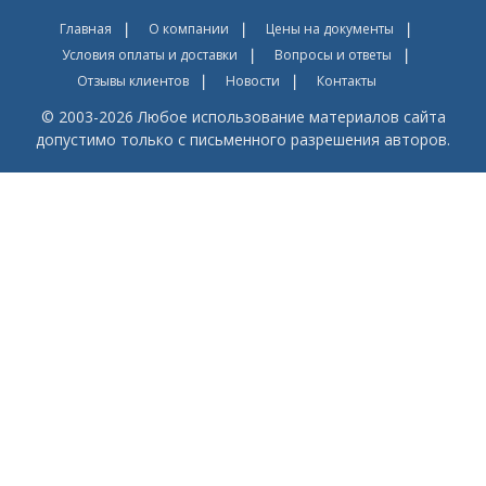
Главная
О компании
Цены на документы
Условия оплаты и доставки
Вопросы и ответы
Отзывы клиентов
Новости
Контакты
© 2003-2026 Любое использование материалов сайта
допустимо только с письменного разрешения авторов.