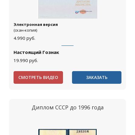
Электронная версия
(скан-копия)
4.990
руб.
Настоящий Гознак
19.990
руб.
СМОТРЕТЬ ВИДЕО
ЗАКАЗАТЬ
Диплом СССР до 1996 года