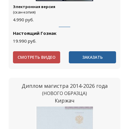
Электронная версия
(скан-копия)
4.990
руб.
Настоящий Гознак
19.990
руб.
СМОТРЕТЬ ВИДЕО
ЗАКАЗАТЬ
Диплом магистра 2014-2026 года
(НОВОГО ОБРАЗЦА)
Киржач