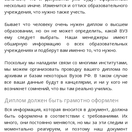
несколько иначе. Изменится и оттиск образовательного
учреждения, что нужно также учесть.
Бывает что человеку очень нужен диплом о высшем
образовании, но он не может определить, какой ВУЗ
ему следует выбрать. Наши менеджеры имеют
обширную информацию о всех образовательных
учреждениях и подберут вам именно то, что нужно.
Поскольку мы наладили связи со многими институтами,
мы можем организовать проводку вашего диплома по
архивам и базам некоторых Вузов РФ. В таком случае
все ваши данные будут в канцелярии, и ни у кого не
возникнет сомнений, что вы там реально учились.
Диплом должен быть грамотно оформлен
Вся информация, которая вносится в документ, должна
быть оформлена в соответствии с требованиями. Их
много, они постоянно меняются, но мы за эти следим и
моментально реагируем, и поэтому наш документ