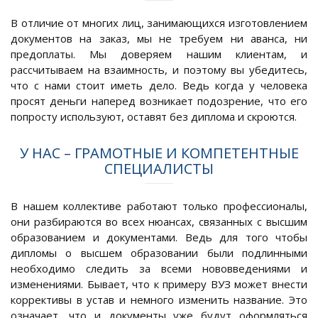
В отличие от многих лиц, занимающихся изготовлением
документов на заказ, мы не требуем ни аванса, ни
предоплаты. Мы доверяем нашим клиентам, и
рассчитываем на взаимность, и поэтому вы убедитесь,
что с нами стоит иметь дело. Ведь когда у человека
просят деньги наперед возникает подозрение, что его
попросту используют, оставят без диплома и скроются.
У НАС – ГРАМОТНЫЕ И КОМПЕТЕНТНЫЕ
СПЕЦИАЛИСТЫ
В нашем коллективе работают только профессионалы,
они разбираются во всех нюансах, связанных с высшим
образованием и документами. Ведь для того чтобы
дипломы о высшем образовании были подлинными
необходимо следить за всеми нововведениями и
изменениями. Бывает, что к примеру ВУЗ может внести
коррективы в устав и немного изменить название. Это
означает, что и документы уже будут оформляться