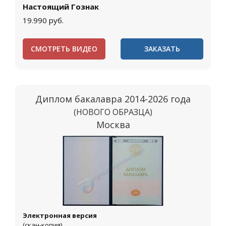
Настоящий Гознак
19.990
руб.
СМОТРЕТЬ ВИДЕО
ЗАКАЗАТЬ
Диплом бакалавра 2014-2026 года
(НОВОГО ОБРАЗЦА)
Москва
Электронная версия
(скан-копия)