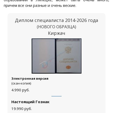
причем все они разные и очень веские.
Диплом специалиста 2014-2026 года
(НОВОГО ОБРАЗЦА)
Киржач
Электронная версия
(скан-копия)
4.990
руб.
Настоящий Гознак
19.990
руб.