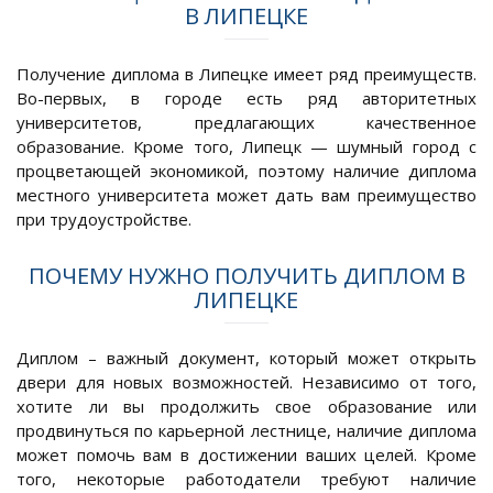
В ЛИПЕЦКЕ
Получение диплома в Липецке имеет ряд преимуществ.
Во-первых, в городе есть ряд авторитетных
университетов, предлагающих качественное
образование. Кроме того, Липецк — шумный город с
процветающей экономикой, поэтому наличие диплома
местного университета может дать вам преимущество
при трудоустройстве.
ПОЧЕМУ НУЖНО ПОЛУЧИТЬ ДИПЛОМ В
ЛИПЕЦКЕ
Диплом – важный документ, который может открыть
двери для новых возможностей. Независимо от того,
хотите ли вы продолжить свое образование или
продвинуться по карьерной лестнице, наличие диплома
может помочь вам в достижении ваших целей. Кроме
того, некоторые работодатели требуют наличие