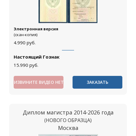
Электронная версия
(скан-копия)
4.990
руб.
Настоящий Гознак
15.990
руб.
ИЗВИНИТЕ ВИДЕО НЕТ
ЗАКАЗАТЬ
Диплом магистра 2014-2026 года
(НОВОГО ОБРАЗЦА)
Москва