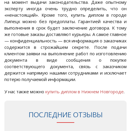
на момент выдачи законодательства. Даже опытному
эксперту иногда очень трудно определить, что он
«ненастоящий». Кроме того, купить диплом в городе
Липецк можно без предоплаты. Гарантией качества и
выполнения в срок будет заключение договора. К тому
же готовые заказы доставляют курьеры. А самое главное
— конфиденциальность — вся информация о заказчиках
содержится в строжайшем секрете. После подачи
клиентом заявки на выполнение работ по изготовлению
документа в виде сообщения о покупке
соответствующего документа, связь с заказчиком
держится напрямую нашими сотрудниками и исключает
потерю получаемой информации.
У нас также можно
купить диплом в Нижнем Новгороде
.
ПОСЛЕДНИЕ ОТЗЫВЫ