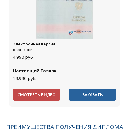
Электронная версия
(скан-копия)
4.990
руб.
Настоящий Гознак
19.990
руб.
СМОТРЕТЬ ВИДЕО
ЗАКАЗАТЬ
ПРЕИМУЩЕСТВА ПОЛУЧЕНИЯ ДИПЛОМА