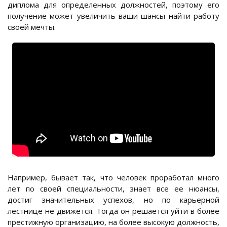
диплома для определенных должностей, поэтому его
получение может увеличить ваши шансы найти работу
своей мечты.
Например, бывает так, что человек проработал много
лет по своей специальности, знает все ее нюансы,
достиг значительных успехов, но по карьерной
лестнице не движется. Тогда он решается уйти в более
престижную организацию, на более высокую должность,