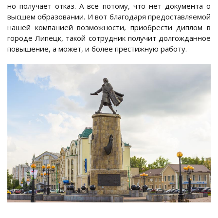
но получает отказ. А все потому, что нет документа о
высшем образовании. И вот благодаря предоставляемой
нашей компанией возможности, приобрести диплом в
городе Липецк, такой сотрудник получит долгожданное
повышение, а может, и более престижную работу.