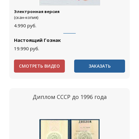
Электронная версия
(скан-копия)
4.990
руб.
Настоящий Гознак
19.990
руб.
СМОТРЕТЬ ВИДЕО
ЗАКАЗАТЬ
Диплом СССР до 1996 года