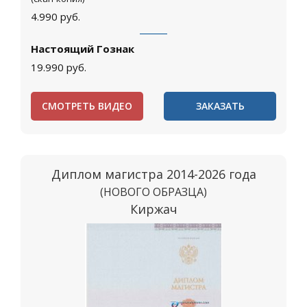
4.990
руб.
Настоящий Гознак
19.990
руб.
СМОТРЕТЬ ВИДЕО
ЗАКАЗАТЬ
Диплом магистра 2014-2026 года
(НОВОГО ОБРАЗЦА)
Киржач