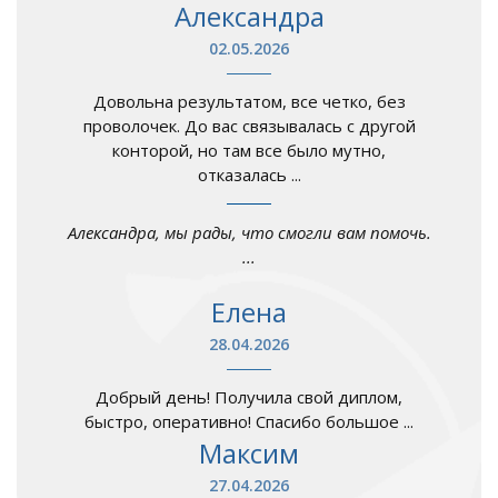
Александра
02.05.2026
Довольна результатом, все четко, без
проволочек. До вас связывалась с другой
конторой, но там все было мутно,
отказалась ...
Александра, мы рады, что смогли вам помочь.
...
Елена
28.04.2026
Добрый день! Получила свой диплом,
быстро, оперативно! Спасибо большое ...
Максим
27.04.2026