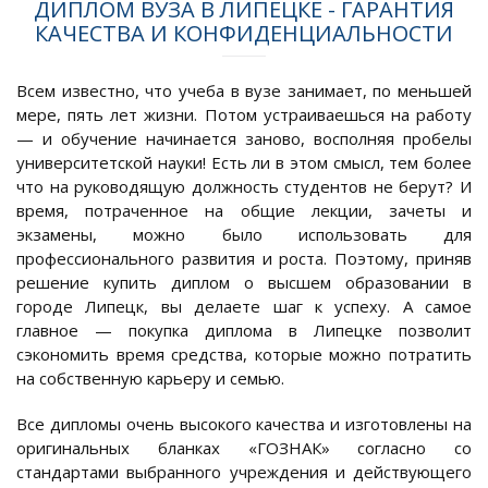
ДИПЛОМ ВУЗА В ЛИПЕЦКЕ - ГАРАНТИЯ
КАЧЕСТВА И КОНФИДЕНЦИАЛЬНОСТИ
Всем известно, что учеба в вузе занимает, по меньшей
мере, пять лет жизни. Потом устраиваешься на работу
— и обучение начинается заново, восполняя пробелы
университетской науки! Есть ли в этом смысл, тем более
что на руководящую должность студентов не берут? И
время, потраченное на общие лекции, зачеты и
экзамены, можно было использовать для
профессионального развития и роста. Поэтому, приняв
решение купить диплом о высшем образовании в
городе Липецк, вы делаете шаг к успеху. А самое
главное — покупка диплома в Липецке позволит
сэкономить время средства, которые можно потратить
на собственную карьеру и семью.
Все дипломы очень высокого качества и изготовлены на
оригинальных бланках «ГОЗНАК» согласно со
стандартами выбранного учреждения и действующего