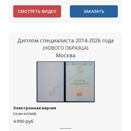
СМОТРЕТЬ ВИДЕО
ЗАКАЗАТЬ
Диплом специалиста 2014-2026 года
(НОВОГО ОБРАЗЦА)
Москва
Электронная версия
(скан-копия)
4.990
руб.