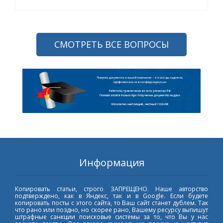
СМОТРЕТЬ ВСЕ ВОПРОСЫ
Информация
Копировать статьи, строго ЗАПРЕЩЕНО. Наше авторство
подтверждено, как в Яндекс, так и в Google. Если будете
копировать посты с этого сайта, то Ваш сайт станет дублем. Так
что рано или поздно, но скорее рано, Вашему ресурсу выпишут
штрафные санкции поисковые системы за то, что Вы у нас