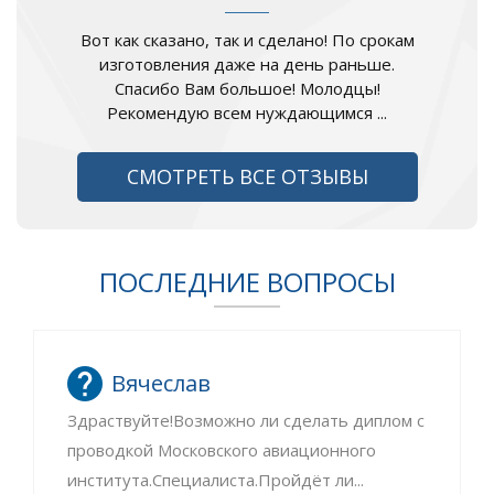
Вот как сказано, так и сделано! По срокам
изготовления даже на день раньше.
Спасибо Вам большое! Молодцы!
Рекомендую всем нуждающимся ...
СМОТРЕТЬ ВСЕ ОТЗЫВЫ
ПОСЛЕДНИЕ ВОПРОСЫ
Вячеслав
Здраствуйте!Возможно ли сделать диплом с
проводкой Московского авиационного
института.Специалиста.Пройдёт ли...