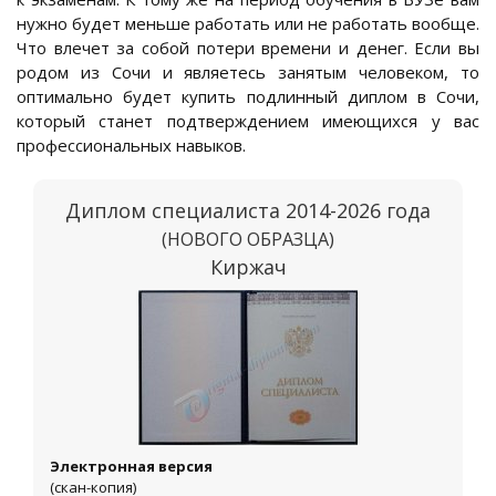
нужно будет меньше работать или не работать вообще.
Что влечет за собой потери времени и денег. Если вы
родом из Сочи и являетесь занятым человеком, то
оптимально будет купить подлинный диплом в Сочи,
который станет подтверждением имеющихся у вас
профессиональных навыков.
Диплом специалиста 2014-2026 года
(НОВОГО ОБРАЗЦА)
Киржач
Электронная версия
(скан-копия)