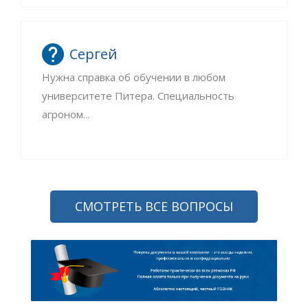
Сергей
Нужна справка об обучении в любом
университете Питера. Специальность
агроном...
СМОТРЕТЬ ВСЕ ВОПРОСЫ