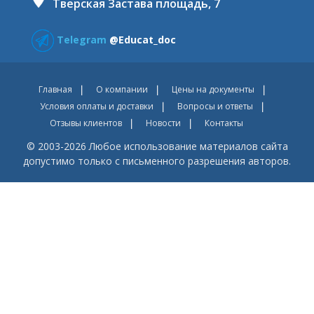
Тверская Застава площадь, 7
Telegram
@Educat_doc
Главная
О компании
Цены на документы
Условия оплаты и доставки
Вопросы и ответы
Отзывы клиентов
Новости
Контакты
© 2003-2026 Любое использование материалов сайта
допустимо только с письменного разрешения авторов.