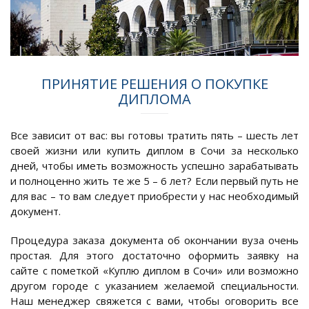
ПРИНЯТИЕ РЕШЕНИЯ О ПОКУПКЕ
ДИПЛОМА
Все зависит от вас: вы готовы тратить пять – шесть лет
своей жизни или купить диплом в Сочи за несколько
дней, чтобы иметь возможность успешно зарабатывать
и полноценно жить те же 5 – 6 лет? Если первый путь не
для вас – то вам следует приобрести у нас необходимый
документ.
Процедура заказа документа об окончании вуза очень
простая. Для этого достаточно оформить заявку на
сайте с пометкой «Куплю диплом в Сочи» или возможно
другом городе с указанием желаемой специальности.
Наш менеджер свяжется с вами, чтобы оговорить все