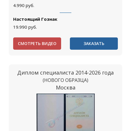
4.990
руб.
Настоящий Гознак
19.990
руб.
СМОТРЕТЬ ВИДЕО
ЗАКАЗАТЬ
Диплом специалиста 2014-2026 года
(НОВОГО ОБРАЗЦА)
Москва