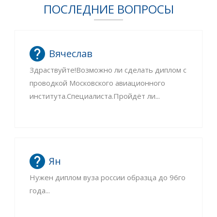
ПОСЛЕДНИЕ ВОПРОСЫ
Вячеслав
Здраствуйте!Возможно ли сделать диплом с
проводкой Московского авиационного
института.Специалиста.Пройдёт ли...
Ян
Нужен диплом вуза россии образца до 96го
года...