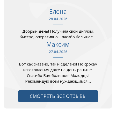
Елена
28.04.2026
Добрый день! Получила свой диплом,
быстро, оперативно! Спасибо большое ...
Максим
27.04.2026
Вот как сказано, так и сделано! По срокам
изготовления даже на день раньше.
Спасибо Вам большое! Молодцы!
Рекомендую всем нуждающимся ...
СМОТРЕТЬ ВСЕ ОТЗЫВЫ