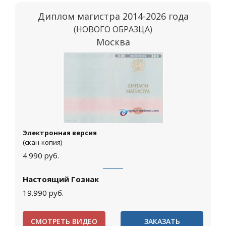
Диплом магистра 2014-2026 года
(НОВОГО ОБРАЗЦА)
Москва
Электронная версия
(скан-копия)
4.990
руб.
Настоящий Гознак
19.990
руб.
СМОТРЕТЬ ВИДЕО
ЗАКАЗАТЬ