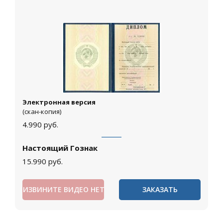
Электронная версия
(скан-копия)
4.990
руб.
Настоящий Гознак
15.990
руб.
ИЗВИНИТЕ ВИДЕО НЕТ
ЗАКАЗАТЬ