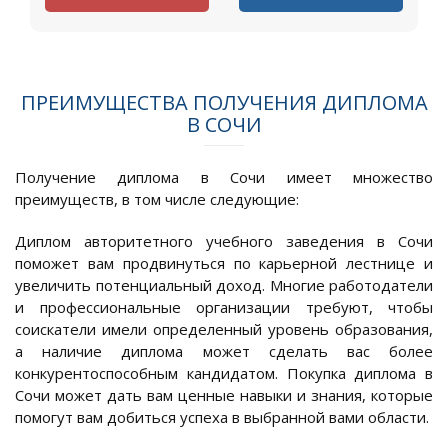
ПРЕИМУЩЕСТВА ПОЛУЧЕНИЯ ДИПЛОМА
В СОЧИ
Получение диплома в Сочи имеет множество
преимуществ, в том числе следующие:
Диплом авторитетного учебного заведения в Сочи
поможет вам продвинуться по карьерной лестнице и
увеличить потенциальный доход. Многие работодатели
и профессиональные организации требуют, чтобы
соискатели имели определенный уровень образования,
а наличие диплома может сделать вас более
конкурентоспособным кандидатом. Покупка диплома в
Сочи может дать вам ценные навыки и знания, которые
помогут вам добиться успеха в выбранной вами области.