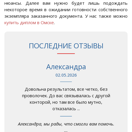
нюансы. Далее вам нужно будет лишь подождать
некоторое время в ожидании готовности собственного
экземпляра заказанного документа. У нас также можно
купить диплом в Омске
.
ПОСЛЕДНИЕ ОТЗЫВЫ
Александра
02.05.2026
Довольна результатом, все четко, без
проволочек. До вас связывалась с другой
конторой, но там все было мутно,
отказалась ...
Александра, мы рады, что смогли вам помочь.
...