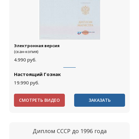
Электронная версия
(скан-копия)
4.990
руб.
Настоящий Гознак
19.990
руб.
СМОТРЕТЬ ВИДЕО
ЗАКАЗАТЬ
Диплом СССР до 1996 года