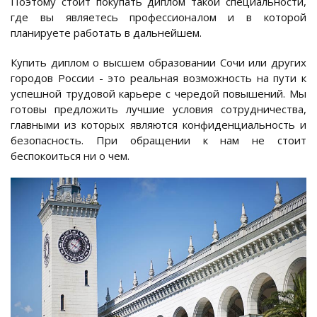
Поэтому стоит покупать диплом такой специальности,
где вы являетесь профессионалом и в которой
планируете работать в дальнейшем.
Купить диплом о высшем образовании Сочи или других
городов России - это реальная возможность на пути к
успешной трудовой карьере с чередой повышений. Мы
готовы предложить лучшие условия сотрудничества,
главными из которых являются конфиденциальность и
безопасность. При обращении к нам не стоит
беспокоиться ни о чем.