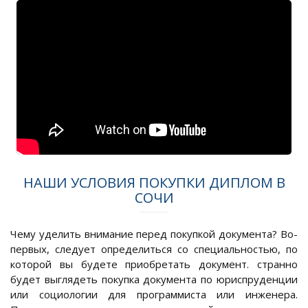
НАШИ УСЛОВИЯ ПОКУПКИ ДИПЛОМ В
СОЧИ
Чему уделить внимание перед покупкой документа? Во-
первых, следует определиться со специальностью, по
которой вы будете приобретать документ. странно
будет выглядеть покупка документа по юриспруденции
или социологии для программиста или инженера.