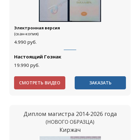
Электронная версия
(скан-копия)
4.990
руб.
Настоящий Гознак
19.990
руб.
СМОТРЕТЬ ВИДЕО
ЗАКАЗАТЬ
Диплом магистра 2014-2026 года
(НОВОГО ОБРАЗЦА)
Киржач