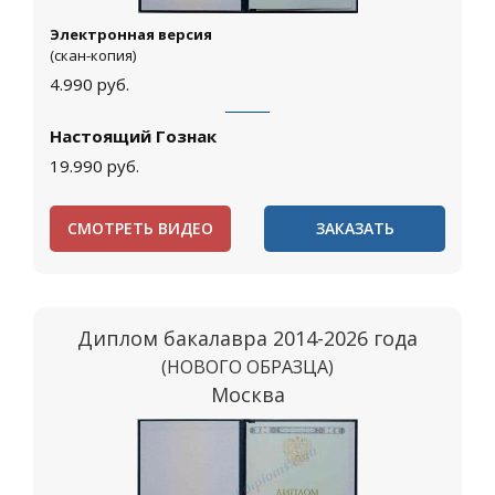
Электронная версия
(скан-копия)
4.990
руб.
Настоящий Гознак
19.990
руб.
СМОТРЕТЬ ВИДЕО
ЗАКАЗАТЬ
Диплом бакалавра 2014-2026 года
(НОВОГО ОБРАЗЦА)
Москва