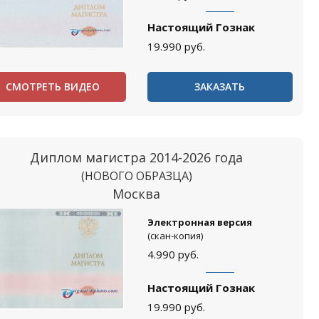
Настоящий Гознак
19.990
руб.
СМОТРЕТЬ ВИДЕО
ЗАКАЗАТЬ
Диплом магистра 2014-2026 года
(НОВОГО ОБРАЗЦА)
Москва
Электронная версия
(скан-копия)
4.990
руб.
Настоящий Гознак
19.990
руб.