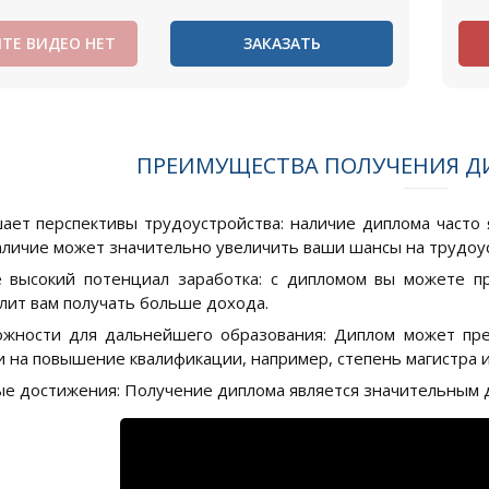
ТЕ ВИДЕО НЕТ
ЗАКАЗАТЬ
ПРЕИМУЩЕСТВА ПОЛУЧЕНИЯ Д
ает перспективы трудоустройства: наличие диплома часто 
аличие может значительно увеличить ваши шансы на трудоу
 высокий потенциал заработка: с дипломом вы можете п
лит вам получать больше дохода.
жности для дальнейшего образования: Диплом может пр
и на повышение квалификации, например, степень магистра 
е достижения: Получение диплома является значительным д