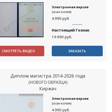
Электронная версия
(скан-копия)
4.990
руб.
Настоящий Гознак
19.990
руб.
СМОТРЕТЬ ВИДЕО
ЗАКАЗАТЬ
Диплом магистра 2014-2026 года
(НОВОГО ОБРАЗЦА)
Киржач
Электронная версия
(скан-копия)
4.990
руб.