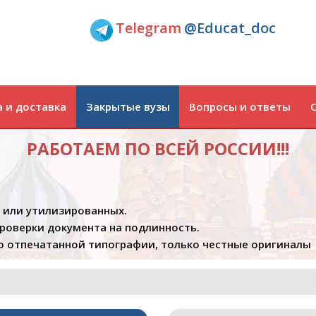
Telegram
@Educat_doc
 и доставка
Закрытые вузы
Вопросы и ответы
РАБОТАЕМ ПО ВСЕЙ РОССИИ!!!
х или утилизированных.
проверки документа на подлинность.
 отпечатанной типографии, только честные оригиналы