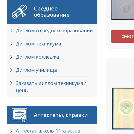
Среднее
образование
Диплом о среднем образовании
СМОТ
Диплом техникума
Диплом колледжа
Диплом училища
Заказать диплом техникума /
цены
Аттестаты, справки
Аттестат школы 11 классов