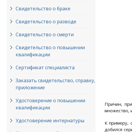
Свидетельство о браке
Свидетельство о разводе
Свидетельство о смерти
Свидетельство о повышении
квалификации
Сертификат специалиста
Заказать свидетельство, справку,
приложение
Удостоверение о повышении
Причин, пр
квалификации
множество, 
Удостоверение интернатуры
К примеру, 
добился сер