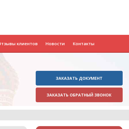
Отзывы клиентов
Новости
Контакты
ЗАКАЗАТЬ ДОКУМЕНТ
ЗАКАЗАТЬ ОБРАТНЫЙ ЗВОНОК