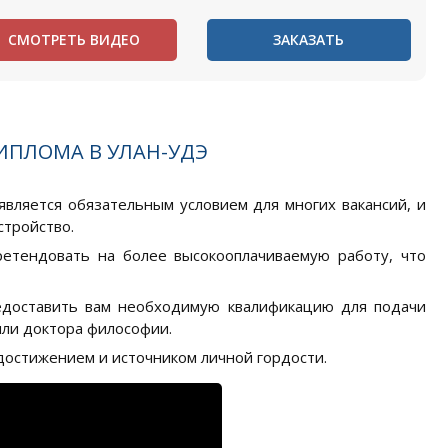
СМОТРЕТЬ ВИДЕО
ЗАКАЗАТЬ
ИПЛОМА В УЛАН-УДЭ
является обязательным условием для многих вакансий, и
стройство.
ретендовать на более высокооплачиваемую работу, что
едоставить вам необходимую квалификацию для подачи
или доктора философии.
остижением и источником личной гордости.