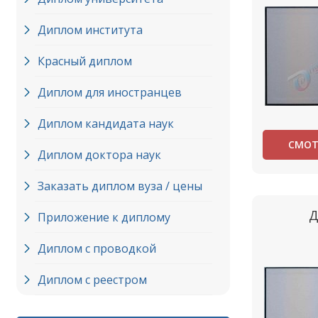
Диплом института
Красный диплом
Диплом для иностранцев
Диплом кандидата наук
СМОТ
Диплом доктора наук
Заказать диплом вуза / цены
Д
Приложение к диплому
Диплом с проводкой
Диплом с реестром