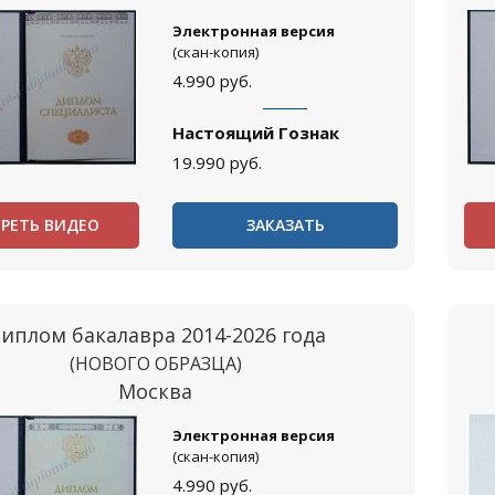
Электронная версия
(скан-копия)
4.990
руб.
Настоящий Гознак
19.990
руб.
РЕТЬ ВИДЕО
ЗАКАЗАТЬ
иплом бакалавра 2014-2026 года
(НОВОГО ОБРАЗЦА)
Москва
Электронная версия
(скан-копия)
4.990
руб.