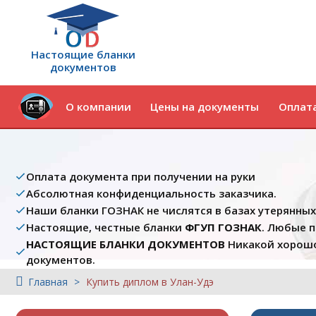
Настоящие бланки
документов
О компании
Цены на документы
Оплата
Оплата документа при получении на руки
Абсолютная конфиденциальность заказчика.
Наши бланки ГОЗНАК не числятся в базах утерянны
Настоящие, честные бланки
ФГУП ГОЗНАК
. Любые 
НАСТОЯЩИЕ БЛАНКИ ДОКУМЕНТОВ
Никакой хорошо
документов.
Главная
Купить диплом в Улан-Удэ