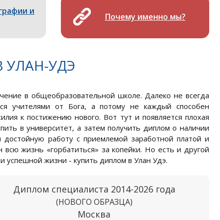
графии и
Почему именно мы?
 УЛАН-УДЭ
учение в общеобразовательной школе. Далеко не всегда
ся учителями от Бога, а потому не каждый способен
илия к постижению нового. Вот тут и появляется плохая
пить в университет, а затем получить диплом о наличии
ти достойную работу с приемлемой заработной платой и
всю жизнь «горбатиться» за копейки. Но есть и другой
 успешной жизни - купить диплом в Улан Удэ.
Диплом специалиста 2014-2026 года
(НОВОГО ОБРАЗЦА)
Москва