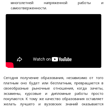
многолетней напряженной работы и
самоотверженности.
Сегодня получение образования, независимо от того
платным оно будет или бесплатным, превращается в
своеобразные рыночные отношения, когда зачеты,
экзамены, курсовые и дипломные работы просто
покупаются. К тому же качество образования оставляет
желать лучшего и вузовских знаний оказывается