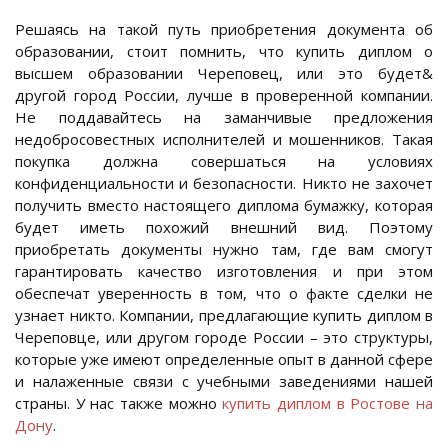
Решаясь на такой путь приобретения документа об
образовании, стоит помнить, что купить диплом о
высшем образовании Череповец, или это будет&
другой город России, лучше в проверенной компании.
Не поддавайтесь на заманчивые предложения
недобросовестных исполнителей и мошенников. Такая
покупка должна совершаться на условиях
конфиденциальности и безопасности. Никто не захочет
получить вместо настоящего диплома бумажку, которая
будет иметь похожий внешний вид. Поэтому
приобретать документы нужно там, где вам смогут
гарантировать качество изготовления и при этом
обеспечат уверенность в том, что о факте сделки не
узнает никто. Компании, предлагающие купить диплом в
Череповце, или другом городе России – это структуры,
которые уже имеют определенные опыт в данной сфере
и налаженные связи с учебными заведениями нашей
страны. У нас также можно
купить диплом в Ростове на
Дону
.