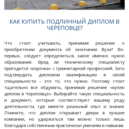
КАК КУПИТЬ ПОДЛИННЫЙ ДИПЛОМ В
ЧЕРЕПОВЦЕ?
Что стоит учитывать, принимая решение о
приобретении документа об окончании Вуза? Во-
первых, следует определиться, какое именно нужно
образование. Вряд ли техническому специалисту
пригодится «корочка» с гуманитарной профессией. Зато
подтвердить дипломом квалификацию в своей
специальности – это то, что нужно. Поэтому стоит
тщательно все обдумать, принимая решение «куплю
диплом в Череповце». Выбирайте такую специальность
и документ, которые соответствуют вашему роду
деятельности, где имеете реальный опыт и знания.
Помните, что диплом открывает двери в лучшие
компании, но удержаться там можно только лишь
благодаря собственным практически умениям и навыкам.