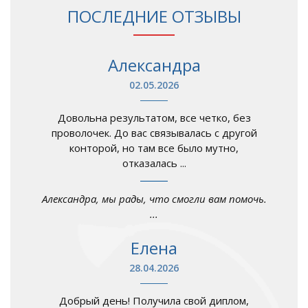
ПОСЛЕДНИЕ ОТЗЫВЫ
Александра
02.05.2026
Довольна результатом, все четко, без
проволочек. До вас связывалась с другой
конторой, но там все было мутно,
отказалась ...
Александра, мы рады, что смогли вам помочь.
...
Елена
28.04.2026
Добрый день! Получила свой диплом,