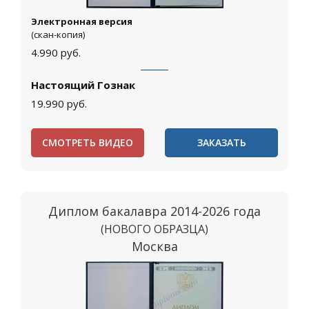
Электронная версия
(скан-копия)
4.990
руб.
Настоящий Гознак
19.990
руб.
СМОТРЕТЬ ВИДЕО
ЗАКАЗАТЬ
Диплом бакалавра 2014-2026 года
(НОВОГО ОБРАЗЦА)
Москва