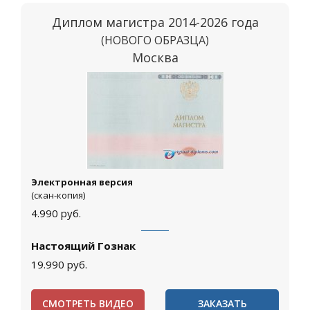
Диплом магистра 2014-2026 года
(НОВОГО ОБРАЗЦА)
Москва
Электронная версия
(скан-копия)
4.990
руб.
Настоящий Гознак
19.990
руб.
СМОТРЕТЬ ВИДЕО
ЗАКАЗАТЬ