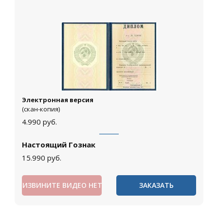
Электронная версия
(скан-копия)
4.990
руб.
Настоящий Гознак
15.990
руб.
ИЗВИНИТЕ ВИДЕО НЕТ
ЗАКАЗАТЬ