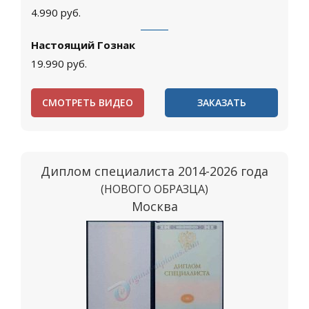
4.990
руб.
Настоящий Гознак
19.990
руб.
СМОТРЕТЬ ВИДЕО
ЗАКАЗАТЬ
Диплом специалиста 2014-2026 года
(НОВОГО ОБРАЗЦА)
Москва