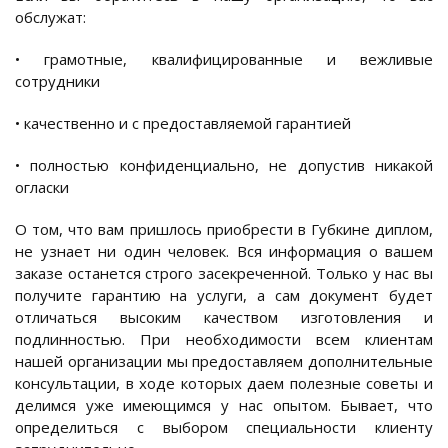
обслужат:
• грамотные, квалифицированные и вежливые
сотрудники
• качественно и с предоставляемой гарантией
• полностью конфиденциально, не допустив никакой
огласки
О том, что вам пришлось приобрести в Губкине диплом,
не узнает ни один человек. Вся информация о вашем
заказе останется строго засекреченной. Только у нас вы
получите гарантию на услуги, а сам документ будет
отличаться высоким качеством изготовления и
подлинностью. При необходимости всем клиентам
нашей организации мы предоставляем дополнительные
консультации, в ходе которых даем полезные советы и
делимся уже имеющимся у нас опытом. Бывает, что
определиться с выбором специальности клиенту