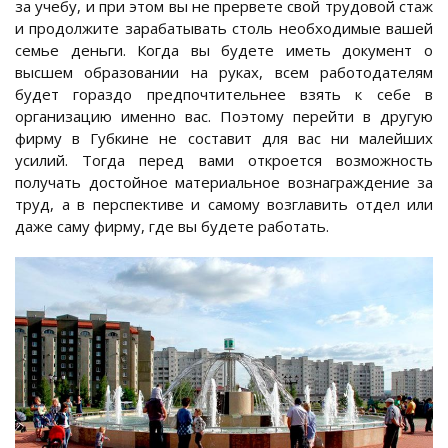
за учебу, и при этом вы не прервете свой трудовой стаж
и продолжите зарабатывать столь необходимые вашей
семье деньги. Когда вы будете иметь документ о
высшем образовании на руках, всем работодателям
будет гораздо предпочтительнее взять к себе в
организацию именно вас. Поэтому перейти в другую
фирму в Губкине не составит для вас ни малейших
усилий. Тогда перед вами откроется возможность
получать достойное материальное вознаграждение за
труд, а в перспективе и самому возглавить отдел или
даже саму фирму, где вы будете работать.