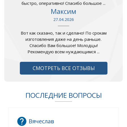
быстро, оперативно! Спасибо большое ...
Максим
27.04.2026
Вот как сказано, так и сделано! По срокам
изготовления даже на день раньше.
Спасибо Вам большое! Молодцы!
Рекомендую всем нуждающимся ...
СМОТРЕТЬ ВСЕ ОТЗЫВЫ
ПОСЛЕДНИЕ ВОПРОСЫ
Вячеслав