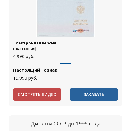
Электронная версия
(скан-копия)
4.990
руб.
Настоящий Гознак
19.990
руб.
СМОТРЕТЬ ВИДЕО
ЗАКАЗАТЬ
Диплом СССР до 1996 года