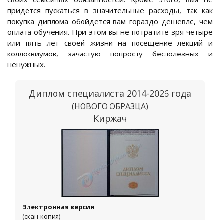
придется пускаться в значительные расходы, так как
покупка диплома обойдется вам гораздо дешевле, чем
оплата обучения. При этом вы не потратите зря четыре
или пять лет своей жизни на посещение лекций и
коллоквиумов, зачастую попросту бесполезных и
ненужных.
Диплом специалиста 2014-2026 года
(НОВОГО ОБРАЗЦА)
Киржач
Электронная версия
(скан-копия)