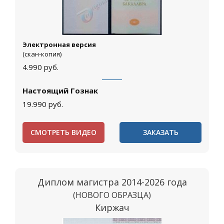
Электронная версия
(скан-копия)
4.990
руб.
Настоящий Гознак
19.990
руб.
СМОТРЕТЬ ВИДЕО
ЗАКАЗАТЬ
Диплом магистра 2014-2026 года
(НОВОГО ОБРАЗЦА)
Киржач