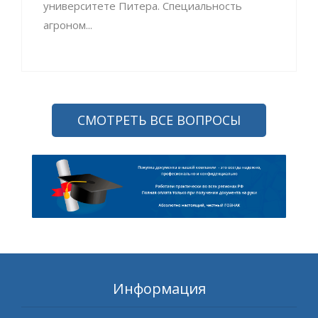
университете Питера. Специальность
агроном...
СМОТРЕТЬ ВСЕ ВОПРОСЫ
Информация