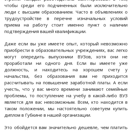
чтобы среди его подчиненных были исключительно
люди с высшим образованием. Часто в объявлениях о
трудоустройстве в перечне изначальных условий
приема на работу стоит именно пункт о наличии
подтверждения вашей квалификации.
Даже если вы уже имеете опыт, который невозможно
приобрести в образовательных учреждениях, вас легко
могут опередить выпускники ВУЗов, хотя они не
проработали ни одного дня. Если вы имеете уже
должность, и находитесь на хорошем счету у
начальства, без образования вам не приходится
рассчитывать на повышение заработной платы. А если
учесть, что у вас много времени занимают семейные
проблемы, то поступление на учебу в какой-либо ВУЗ
является для вас невозможным. Всем, кто находится в
таком положении, мы настоятельно советуем купить
диплом в Губкине в нашей организации.
Это обойдется вам значительно дешевле, чем платить