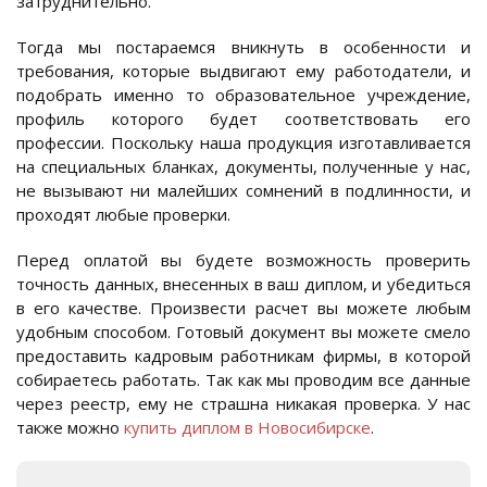
затруднительно.
Тогда мы постараемся вникнуть в особенности и
требования, которые выдвигают ему работодатели, и
подобрать именно то образовательное учреждение,
профиль которого будет соответствовать его
профессии. Поскольку наша продукция изготавливается
на специальных бланках, документы, полученные у нас,
не вызывают ни малейших сомнений в подлинности, и
проходят любые проверки.
Перед оплатой вы будете возможность проверить
точность данных, внесенных в ваш диплом, и убедиться
в его качестве. Произвести расчет вы можете любым
удобным способом. Готовый документ вы можете смело
предоставить кадровым работникам фирмы, в которой
собираетесь работать. Так как мы проводим все данные
через реестр, ему не страшна никакая проверка. У нас
также можно
купить диплом в Новосибирске
.