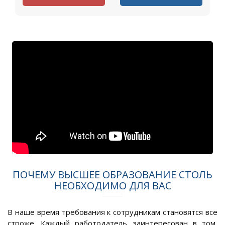
ПОЧЕМУ ВЫСШЕЕ ОБРАЗОВАНИЕ СТОЛЬ
НЕОБХОДИМО ДЛЯ ВАС
В наше время требования к сотрудникам становятся все
строже. Каждый работодатель заинтересован в том,