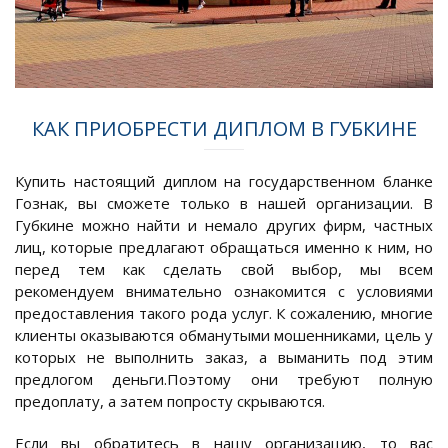
КАК ПРИОБРЕСТИ ДИПЛОМ В ГУБКИНЕ
Купить настоящий диплом на государственном бланке
Гознак, вы сможете только в нашей организации. В
Губкине можно найти и немало других фирм, частных
лиц, которые предлагают обращаться именно к ним, но
перед тем как сделать свой выбор, мы всем
рекомендуем внимательно ознакомится с условиями
предоставления такого рода услуг. К сожалению, многие
клиенты оказываются обманутыми мошенниками, цель у
которых не выполнить заказ, а выманить под этим
предлогом деньги.Поэтому они требуют полную
предоплату, а затем попросту скрываются.
Если вы обратитесь в нашу организацию, то вас