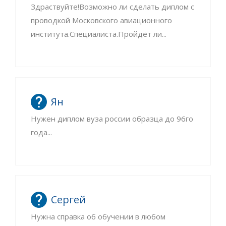
Здраствуйте!Возможно ли сделать диплом с
проводкой Московского авиационного
института.Специалиста.Пройдёт ли...
Ян
Нужен диплом вуза россии образца до 96го
года...
Сергей
Нужна справка об обучении в любом