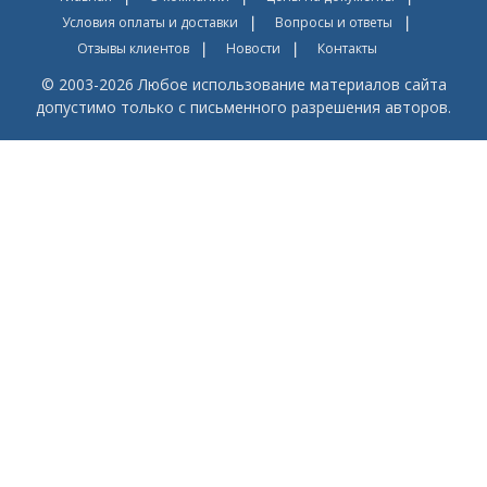
Условия оплаты и доставки
Вопросы и ответы
Отзывы клиентов
Новости
Контакты
© 2003-2026 Любое использование материалов сайта
допустимо только с письменного разрешения авторов.