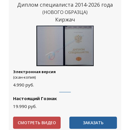
Диплом специалиста 2014-2026 года
(НОВОГО ОБРАЗЦА)
Киржач
Электронная версия
(скан-копия)
4.990
руб.
Настоящий Гознак
19.990
руб.
СМОТРЕТЬ ВИДЕО
ЗАКАЗАТЬ