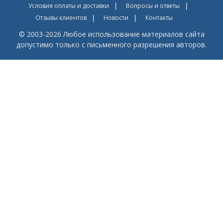
Условия оплаты и доставки
Вопросы и ответы
Отзывы клиентов
Новости
Контакты
© 2003-2026 Любое использование материалов сайта
допустимо только с письменного разрешения авторов.