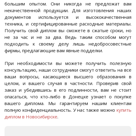
большим опытом. Они никогда не предложат вам
некачественной продукции. Для изготовления наших
документов используется и высококачественная
техника, и сертифицированные расходные материалы.
Получить свой диплом вы сможете в сжатые сроки, но
не за час и не за два. Ведь таким способом могут
подходить к своему делу лишь недобросовестные
фирмы, предлагающие вам явные подделки.
При необходимости вы можете получить полезную
консультацию, наши сотрудники смогут ответить на все
ваши вопросы, касающиеся высшего образования в
целом, и вашего случая в частности. Проверив свой
заказ и убедившись в его подлинности, вам не стоит
опасаться, что кто-либо в Донецке узнает о покупке
вашего диплома. Мы гарантируем нашим клиентам
полную конфиденциальность. У нас также можно
купить
диплом в Новосибирске
.