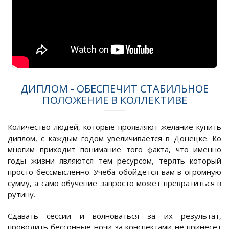
ДИПЛОМ - ОБЕСПЕЧИТ СТАБИЛЬНОЕ
ПОЛОЖЕНИЕ В КОЛЛЕКТИВЕ
Количество людей, которые проявляют желание купить
диплом, с каждым годом увеличивается в Донецке. Ко
многим приходит понимание того факта, что именно
годы жизни являются тем ресурсом, терять который
просто бессмысленно. Учеба обойдется вам в огромную
сумму, а само обучение запросто может превратиться в
рутину.
Сдавать сессии и волноваться за их результат,
проводить бессонные ночи за конспектами не принесет