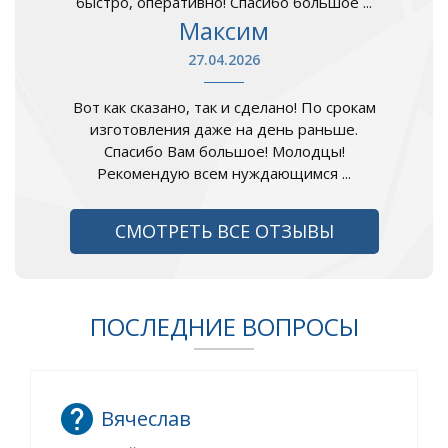
быстро, оперативно! Спасибо большое ...
Максим
27.04.2026
Вот как сказано, так и сделано! По срокам
изготовления даже на день раньше.
Спасибо Вам большое! Молодцы!
Рекомендую всем нуждающимся ...
СМОТРЕТЬ ВСЕ ОТЗЫВЫ
ПОСЛЕДНИЕ ВОПРОСЫ
Вячеслав