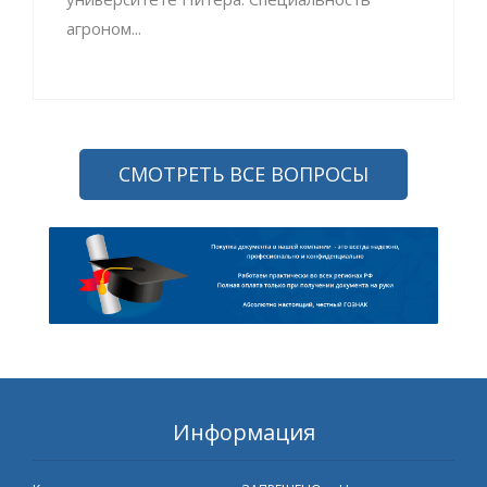
агроном...
СМОТРЕТЬ ВСЕ ВОПРОСЫ
Информация