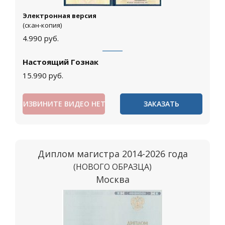
Электронная версия
(скан-копия)
4.990
руб.
Настоящий Гознак
15.990
руб.
ИЗВИНИТЕ ВИДЕО НЕТ
ЗАКАЗАТЬ
Диплом магистра 2014-2026 года
(НОВОГО ОБРАЗЦА)
Москва