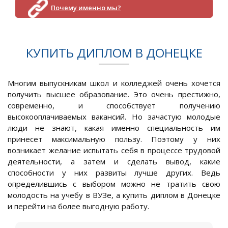
Почему именно мы?
КУПИТЬ ДИПЛОМ В ДОНЕЦКЕ
Многим выпускникам школ и колледжей очень хочется
получить высшее образование. Это очень престижно,
современно, и способствует получению
высокооплачиваемых вакансий. Но зачастую молодые
люди не знают, какая именно специальность им
принесет максимальную пользу. Поэтому у них
возникает желание испытать себя в процессе трудовой
деятельности, а затем и сделать вывод, какие
способности у них развиты лучше других. Ведь
определившись с выбором можно не тратить свою
молодость на учебу в ВУЗе, а купить диплом в Донецке
и перейти на более выгодную работу.