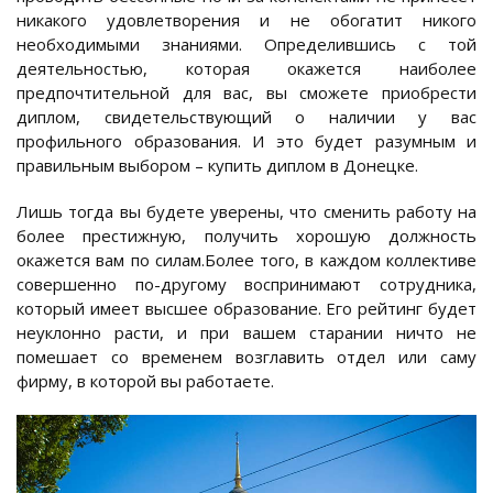
никакого удовлетворения и не обогатит никого
необходимыми знаниями. Определившись с той
деятельностью, которая окажется наиболее
предпочтительной для вас, вы сможете приобрести
диплом, свидетельствующий о наличии у вас
профильного образования. И это будет разумным и
правильным выбором – купить диплом в Донецке.
Лишь тогда вы будете уверены, что сменить работу на
более престижную, получить хорошую должность
окажется вам по силам.Более того, в каждом коллективе
совершенно по-другому воспринимают сотрудника,
который имеет высшее образование. Его рейтинг будет
неуклонно расти, и при вашем старании ничто не
помешает со временем возглавить отдел или саму
фирму, в которой вы работаете.