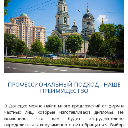
ПРОФЕССИОНАЛЬНЫЙ ПОДХОД - НАШЕ
ПРЕИМУЩЕСТВО
В Донецке можно найти много предложений от фирм и
частных лиц, которые изготавливают дипломы. Не
исключено, что вам будет затруднительно
определиться, к кому именно стоит обращаться. Выбор