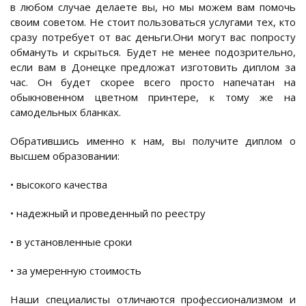
в любом случае делаете вы, но мы можем вам помочь
своим советом. Не стоит пользоваться услугами тех, кто
сразу потребует от вас деньги.Они могут вас попросту
обмануть и скрыться. Будет не менее подозрительно,
если вам в Донецке предложат изготовить диплом за
час. Он будет скорее всего просто напечатан на
обыкновенном цветном принтере, к тому же на
самодельных бланках.
Обратившись именно к нам, вы получите диплом о
высшем образовании:
• высокого качества
• надежный и проведенный по реестру
• в установленные сроки
• за умеренную стоимость
Наши специалисты отличаются профессионализмом и