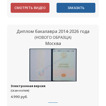
СМОТРЕТЬ ВИДЕО
ЗАКАЗАТЬ
Диплом бакалавра 2014-2026 года
(НОВОГО ОБРАЗЦА)
Москва
Электронная версия
(скан-копия)
4.990
руб.