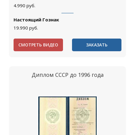
4.990
руб.
Настоящий Гознак
19.990
руб.
СМОТРЕТЬ ВИДЕО
ЗАКАЗАТЬ
Диплом СССР до 1996 года