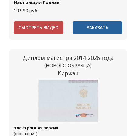
Настоящий Гознак
19.990
руб.
СМОТРЕТЬ ВИДЕО
ЗАКАЗАТЬ
Диплом магистра 2014-2026 года
(НОВОГО ОБРАЗЦА)
Киржач
Электронная версия
(скан-копия)