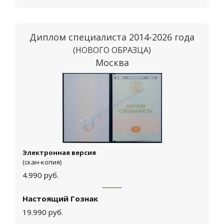
Диплом специалиста 2014-2026 года
(НОВОГО ОБРАЗЦА)
Москва
Электронная версия
(скан-копия)
4.990
руб.
Настоящий Гознак
19.990
руб.