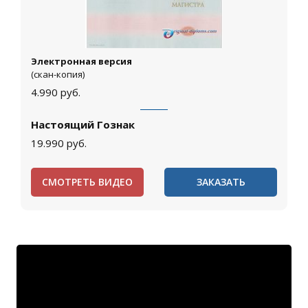
Электронная версия
(скан-копия)
4.990
руб.
Настоящий Гознак
19.990
руб.
СМОТРЕТЬ ВИДЕО
ЗАКАЗАТЬ