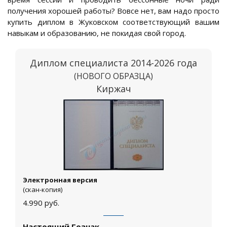
получения хорошей работы? Вовсе нет, вам надо просто
купить диплом в Жуковском соответствующий вашим
навыкам и образованию, не покидая свой город.
Диплом специалиста 2014-2026 года
(НОВОГО ОБРАЗЦА)
Киржач
Электронная версия
(скан-копия)
4.990
руб.
Настоящий Гознак