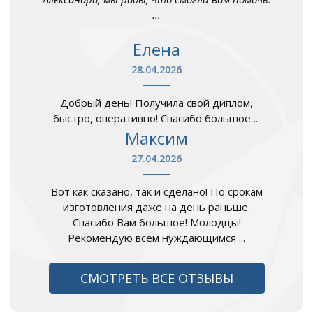
...
Елена
28.04.2026
Добрый день! Получила свой диплом,
быстро, оперативно! Спасибо большое ...
Максим
27.04.2026
Вот как сказано, так и сделано! По срокам
изготовления даже на день раньше.
Спасибо Вам большое! Молодцы!
Рекомендую всем нуждающимся ...
СМОТРЕТЬ ВСЕ ОТЗЫВЫ