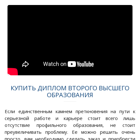
КУПИТЬ ДИПЛОМ ВТОРОГО ВЫСШЕГО
ОБРАЗОВАНИЯ
Если единственным камнем преткновения на пути к
серьезной работе и карьере стоит всего лишь
отсутствие профильного образования, не стоит
преувеличивать проблему. Ее можно решить очень
просто, вам необходимо сделать заказ и приобрести