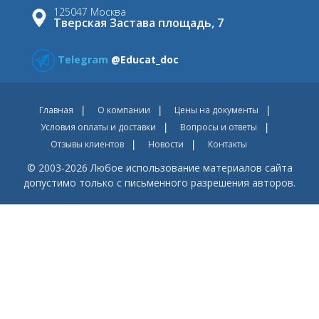
125047 Москва
Тверская Застава площадь, 7
Telegram
@Educat_doc
Главная
О компании
Цены на документы
Условия оплаты и доставки
Вопросы и ответы
Отзывы клиентов
Новости
Контакты
© 2003-2026 Любое использование материалов сайта
допустимо только с письменного разрешения авторов.