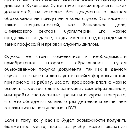
диплом в Жуковском. Существует целый перечень таких
должностей, на которые без документа о высшем
образовании не примут ни в коем случае. Это касается
таких специальностей, как банковское дело,
финансового сектора, бухгалтерии. Его можно
продолжать и далее, ведь именно подтверждением
таких профессий и призван служить диплом.
Однако не стоит сомневаться в необходимости
приобретения второго образования путем
обыкновенной покупки документа, так как в данном
случае это является лишь устоявшейся формальностью
при приеме на работу. Все эти профессии вполне можно
освоить самостоятельно, занимаясь самообразованием,
или пройти специальные тренинги и курсы. Поверьте,
что это обойдется во много раз дешевле и легче, чем
отважиться на поступление в ВУЗ.
Если к тому же у вас не будет возможности получить
бюджетное место, плата за учебу может оказаться