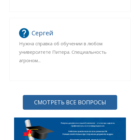
Сергей
Нужна справка об обучении в любом
университете Питера. Специальность
агроном...
СМОТРЕТЬ ВСЕ ВОПРОСЫ