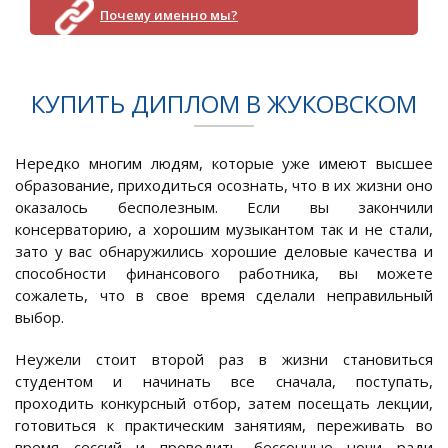
Почему именно мы?
КУПИТЬ ДИПЛОМ В ЖУКОВСКОМ
Нередко многим людям, которые уже имеют высшее
образование, приходиться осознать, что в их жизни оно
оказалось бесполезным. Если вы закончили
консерваторию, а хорошим музыкантом так и не стали,
зато у вас обнаружились хорошие деловые качества и
способности финансового работника, вы можете
сожалеть, что в свое время сделали неправильный
выбор.
Неужели стоит второй раз в жизни становиться
студентом и начинать все сначала, поступать,
проходить конкурсный отбор, затем посещать лекции,
готовиться к практическим занятиям, переживать во
время сессий и проводить бессонные ночи ради