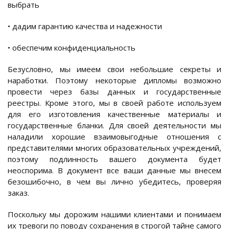
выбрать
• дадим гарантию качества и надежности
• обеспечим конфиденциальность
Безусловно, мы имеем свои небольшие секреты и
наработки. Поэтому некоторые дипломы возможно
провести через базы данных и государственные
реестры. Кроме этого, мы в своей работе используем
для его изготовления качественные материалы и
государственные бланки. Для своей деятельности мы
наладили хорошие взаимовыгодные отношения с
представителями многих образовательных учреждений,
поэтому подлинность вашего документа будет
неоспорима. В документ все ваши данные мы внесем
безошибочно, в чем вы лично убедитесь, проверяя
заказ.
Поскольку мы дорожим нашими клиентами и понимаем
их тревоги по поводу сохранения в строгой тайне самого