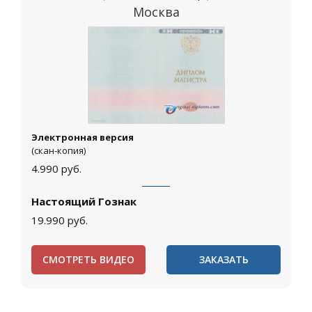
Москва
Электронная версия
(скан-копия)
4.990
руб.
Настоящий Гознак
19.990
руб.
СМОТРЕТЬ ВИДЕО
ЗАКАЗАТЬ