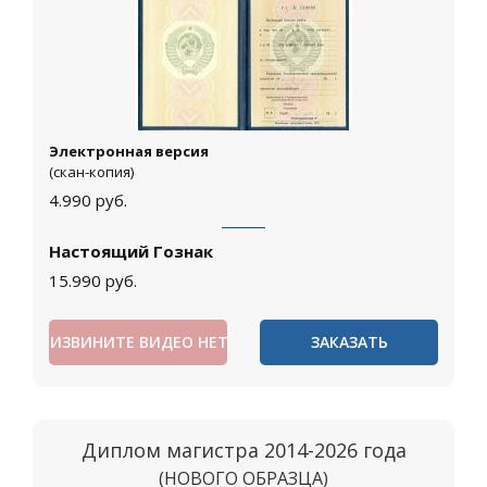
Электронная версия
(скан-копия)
4.990
руб.
Настоящий Гознак
15.990
руб.
ИЗВИНИТЕ ВИДЕО НЕТ
ЗАКАЗАТЬ
Диплом магистра 2014-2026 года
(НОВОГО ОБРАЗЦА)