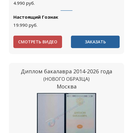
4.990
руб.
Настоящий Гознак
19.990
руб.
СМОТРЕТЬ ВИДЕО
ЗАКАЗАТЬ
Диплом бакалавра 2014-2026 года
(НОВОГО ОБРАЗЦА)
Москва