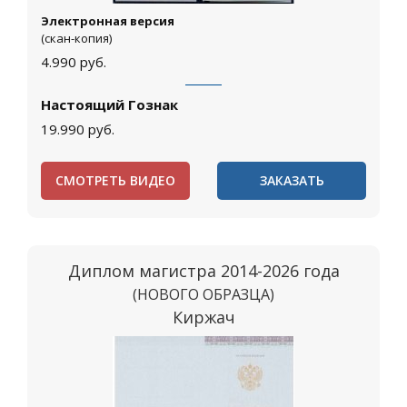
Электронная версия
(скан-копия)
4.990
руб.
Настоящий Гознак
19.990
руб.
СМОТРЕТЬ ВИДЕО
ЗАКАЗАТЬ
Диплом магистра 2014-2026 года
(НОВОГО ОБРАЗЦА)
Киржач