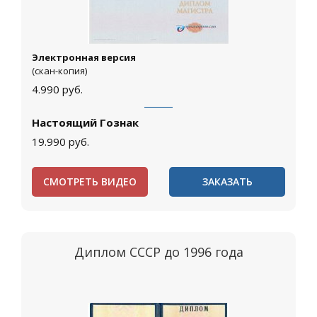
Электронная версия
(скан-копия)
4.990
руб.
Настоящий Гознак
19.990
руб.
СМОТРЕТЬ ВИДЕО
ЗАКАЗАТЬ
Диплом СССР до 1996 года