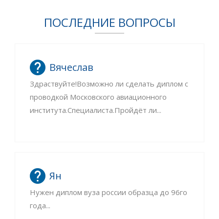
ПОСЛЕДНИЕ ВОПРОСЫ
Вячеслав
Здраствуйте!Возможно ли сделать диплом с
проводкой Московского авиационного
института.Специалиста.Пройдёт ли...
Ян
Нужен диплом вуза россии образца до 96го
года...