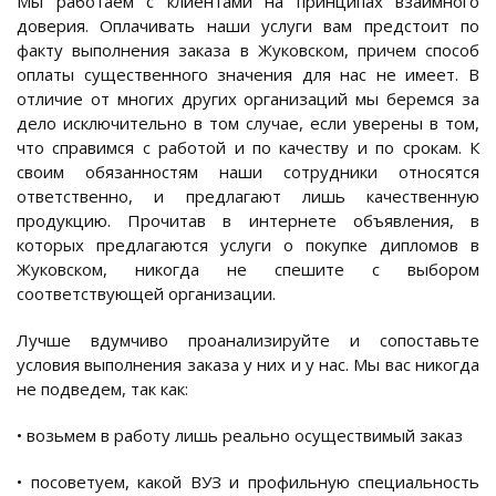
Мы работаем с клиентами на принципах взаимного
доверия. Оплачивать наши услуги вам предстоит по
факту выполнения заказа в Жуковском, причем способ
оплаты существенного значения для нас не имеет. В
отличие от многих других организаций мы беремся за
дело исключительно в том случае, если уверены в том,
что справимся с работой и по качеству и по срокам. К
своим обязанностям наши сотрудники относятся
ответственно, и предлагают лишь качественную
продукцию. Прочитав в интернете объявления, в
которых предлагаются услуги о покупке дипломов в
Жуковском, никогда не спешите с выбором
соответствующей организации.
Лучше вдумчиво проанализируйте и сопоставьте
условия выполнения заказа у них и у нас. Мы вас никогда
не подведем, так как:
• возьмем в работу лишь реально осуществимый заказ
• посоветуем, какой ВУЗ и профильную специальность