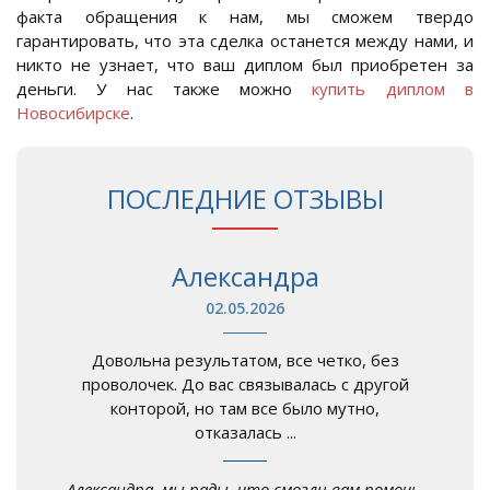
факта обращения к нам, мы сможем твердо
гарантировать, что эта сделка останется между нами, и
никто не узнает, что ваш диплом был приобретен за
деньги. У нас также можно
купить диплом в
Новосибирске
.
ПОСЛЕДНИЕ ОТЗЫВЫ
Александра
02.05.2026
Довольна результатом, все четко, без
проволочек. До вас связывалась с другой
конторой, но там все было мутно,
отказалась ...
Александра, мы рады, что смогли вам помочь.