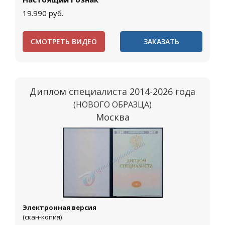
19.990
руб.
СМОТРЕТЬ ВИДЕО
ЗАКАЗАТЬ
Диплом специалиста 2014-2026 года
(НОВОГО ОБРАЗЦА)
Москва
Электронная версия
(скан-копия)