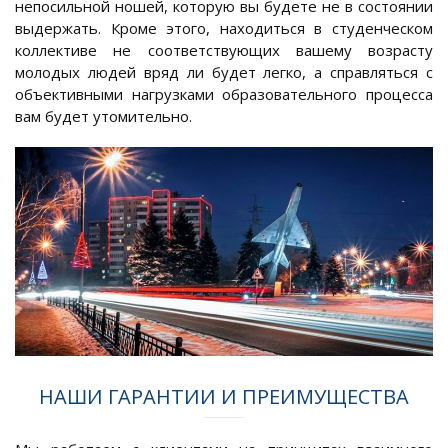
непосильной ношей, которую вы будете не в состоянии
выдержать. Кроме этого, находиться в студенческом
коллективе не соответствующих вашему возрасту
молодых людей вряд ли будет легко, а справляться с
объективными нагрузками образовательного процесса
вам будет утомительно.
НАШИ ГАРАНТИИ И ПРЕИМУЩЕСТВА