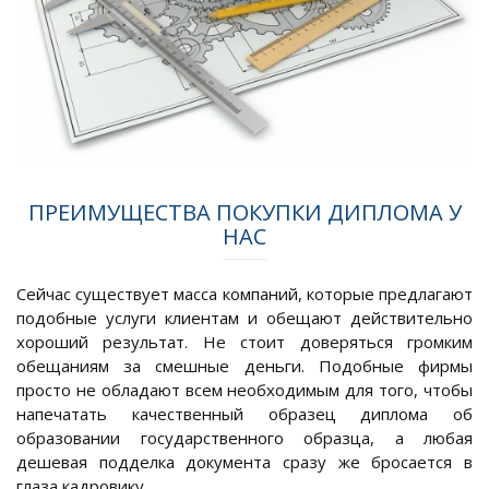
ПРЕИМУЩЕСТВА ПОКУПКИ ДИПЛОМА У
НАС
Сейчас существует масса компаний, которые предлагают
подобные услуги клиентам и обещают действительно
хороший результат. Не стоит доверяться громким
обещаниям за смешные деньги. Подобные фирмы
просто не обладают всем необходимым для того, чтобы
напечатать качественный образец диплома об
образовании государственного образца, а любая
дешевая подделка документа сразу же бросается в
глаза кадровику.