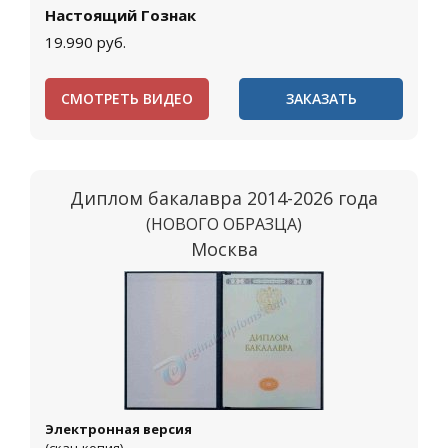
Настоящий Гознак
19.990
руб.
СМОТРЕТЬ ВИДЕО
ЗАКАЗАТЬ
Диплом бакалавра 2014-2026 года
(НОВОГО ОБРАЗЦА)
Москва
Электронная версия