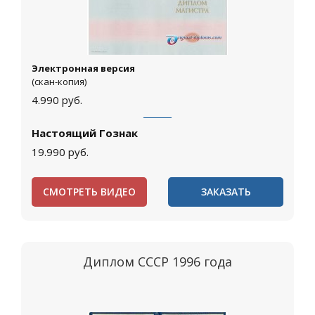
Электронная версия
(скан-копия)
4.990
руб.
Настоящий Гознак
19.990
руб.
СМОТРЕТЬ ВИДЕО
ЗАКАЗАТЬ
Диплом СССР 1996 года