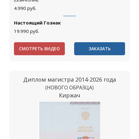
(скан-копия)
4.990
руб.
Настоящий Гознак
19.990
руб.
СМОТРЕТЬ ВИДЕО
ЗАКАЗАТЬ
Диплом магистра 2014-2026 года
(НОВОГО ОБРАЗЦА)
Киржач