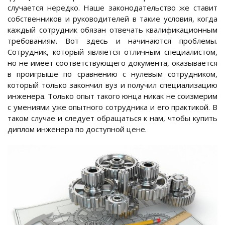
случается нередко. Наше законодательство же ставит
собственников и руководителей в такие условия, когда
каждый сотрудник обязан отвечать квалификационным
требованиям. Вот здесь и начинаются проблемы.
Сотрудник, который является отличным специалистом,
но не имеет соответствующего документа, оказывается
в проигрыше по сравнению с нулевым сотрудником,
который только закончил вуз и получил специализацию
инженера. Только опыт такого юнца никак не соизмерим
с умениями уже опытного сотрудника и его практикой. В
таком случае и следует обращаться к нам, чтобы купить
диплом инженера по доступной цене.