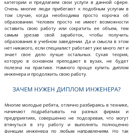
категории и предлагаем свои услуги в данной сфере.
Очень многие люди прибегают к подобным услугам в
том случае, когда необходима просто корочка об
образовании. Человек просто не имеет возможности
оставить свою работу или сократить ее объем, тем
самым урезав свой заработок, чтобы получить
образования в учебном заведении. Да и смысла в этом
нет никакого, если специалист работает уже много лет и
знает свое дело лучше остальных. Сухая теория,
которую в основном преподают в вузах, не будет
полезна на практике. Намного проще купить диплом
инженера и продолжить свою работу.
ЗАЧЕМ НУЖЕН ДИПЛОМ ИНЖЕНЕРА?
Многие молодые ребята, отлично разбираясь в технике,
начинают подрабатывать на разных фирмах и
предприятиях, совершенно не подозревая, что могут
втянуться в эту работу и выполнять полноценно
функции инженера по любым направлениям. Но так