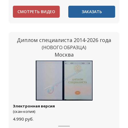
СМОТРЕТЬ ВИДЕО
ЗАКАЗАТЬ
Диплом специалиста 2014-2026 года
(НОВОГО ОБРАЗЦА)
Москва
Электронная версия
(скан-копия)
4.990
руб.