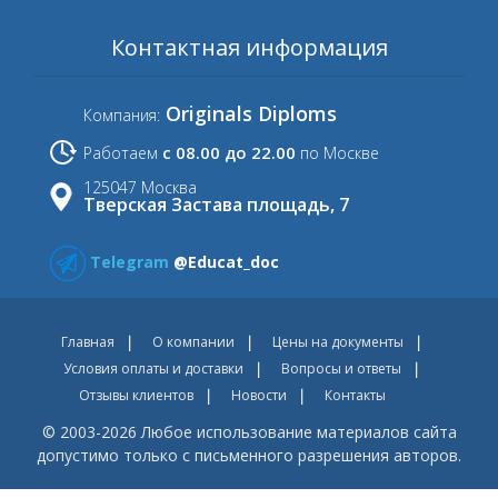
Контактная информация
Originals Diploms
Компания:
с 08.00 до 22.00
Работаем
по Москве
125047 Москва
Тверская Застава площадь, 7
Telegram
@Educat_doc
Главная
О компании
Цены на документы
Условия оплаты и доставки
Вопросы и ответы
Отзывы клиентов
Новости
Контакты
© 2003-2026 Любое использование материалов сайта
допустимо только с письменного разрешения авторов.