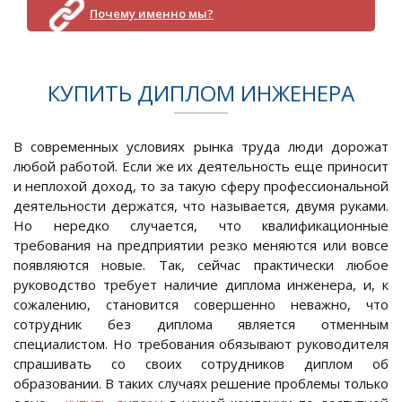
Почему именно мы?
КУПИТЬ ДИПЛОМ ИНЖЕНЕРА
В современных условиях рынка труда люди дорожат
любой работой. Если же их деятельность еще приносит
и неплохой доход, то за такую сферу профессиональной
деятельности держатся, что называется, двумя руками.
Но нередко случается, что квалификационные
требования на предприятии резко меняются или вовсе
появляются новые. Так, сейчас практически любое
руководство требует наличие диплома инженера, и, к
сожалению, становится совершенно неважно, что
сотрудник без диплома является отменным
специалистом. Но требования обязывают руководителя
спрашивать со своих сотрудников диплом об
образовании. В таких случаях решение проблемы только