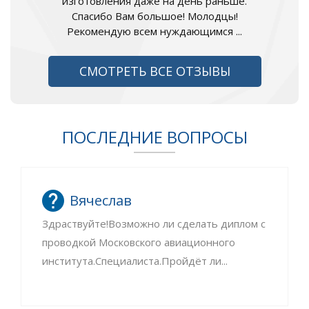
изготовления даже на день раньше.
Спасибо Вам большое! Молодцы!
Рекомендую всем нуждающимся ...
СМОТРЕТЬ ВСЕ ОТЗЫВЫ
ПОСЛЕДНИЕ ВОПРОСЫ
Вячеслав
Здраствуйте!Возможно ли сделать диплом с
проводкой Московского авиационного
института.Специалиста.Пройдёт ли...