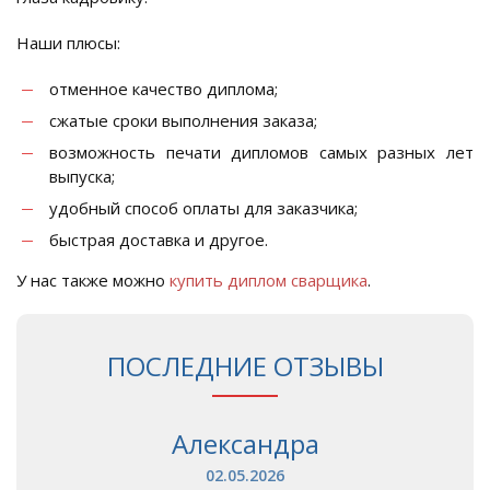
Наши плюсы:
отменное качество диплома;
сжатые сроки выполнения заказа;
возможность печати дипломов самых разных лет
выпуска;
удобный способ оплаты для заказчика;
быстрая доставка и другое.
У нас также можно
купить диплом сварщика
.
ПОСЛЕДНИЕ ОТЗЫВЫ
Александра
02.05.2026