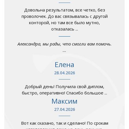
Довольна результатом, все четко, без
проволочек. До вас связывалась с другой
конторой, но там все было мутно,
отказалась ...
Александра, мы рады, что смогли вам помочь.
...
Елена
28.04.2026
Добрый день! Получила свой диплом,
быстро, оперативно! Спасибо большое ...
Максим
27.04.2026
Вот как сказано, так и сделано! По срокам