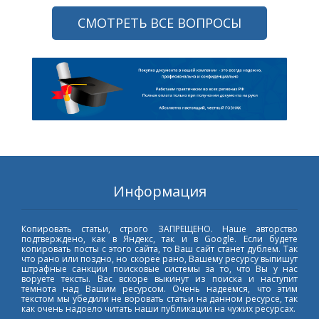
СМОТРЕТЬ ВСЕ ВОПРОСЫ
Информация
Копировать статьи, строго ЗАПРЕЩЕНО. Наше авторство
подтверждено, как в Яндекс, так и в Google. Если будете
копировать посты с этого сайта, то Ваш сайт станет дублем. Так
что рано или поздно, но скорее рано, Вашему ресурсу выпишут
штрафные санкции поисковые системы за то, что Вы у нас
воруете тексты. Вас вскоре выкинут из поиска и наступит
темнота над Вашим ресурсом. Очень надеемся, что этим
текстом мы убедили не воровать статьи на данном ресурсе, так
как очень надоело читать наши публикации на чужих ресурсах.