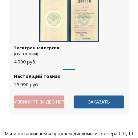
Электронная версия
(скан-копия)
4.990
руб.
Настоящий Гознак
15.990
руб.
ИЗВИНИТЕ ВИДЕО НЕТ
ЗАКАЗАТЬ
Мы изготавливаем и продаем дипломы инженера I, II, III