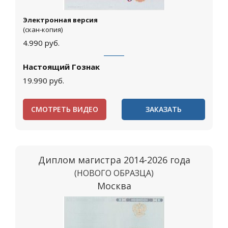
Электронная версия
(скан-копия)
4.990
руб.
Настоящий Гознак
19.990
руб.
СМОТРЕТЬ ВИДЕО
ЗАКАЗАТЬ
Диплом магистра 2014-2026 года
(НОВОГО ОБРАЗЦА)
Москва