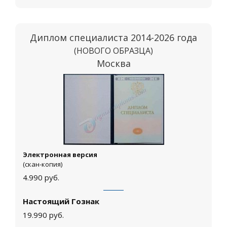
Диплом специалиста 2014-2026 года
(НОВОГО ОБРАЗЦА)
Москва
Электронная версия
(скан-копия)
4.990
руб.
Настоящий Гознак
19.990
руб.