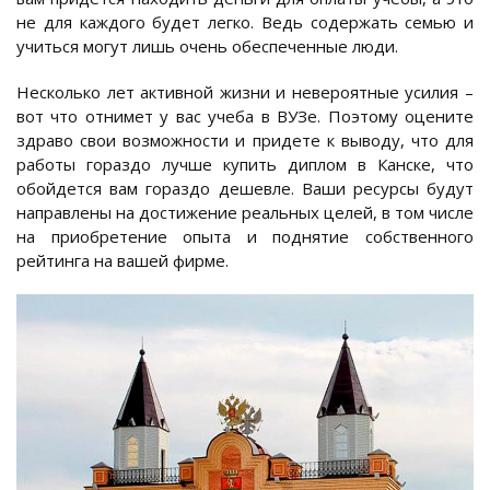
не для каждого будет легко. Ведь содержать семью и
учиться могут лишь очень обеспеченные люди.
Несколько лет активной жизни и невероятные усилия –
вот что отнимет у вас учеба в ВУЗе. Поэтому оцените
здраво свои возможности и придете к выводу, что для
работы гораздо лучше купить диплом в Канске, что
обойдется вам гораздо дешевле. Ваши ресурсы будут
направлены на достижение реальных целей, в том числе
на приобретение опыта и поднятие собственного
рейтинга на вашей фирме.