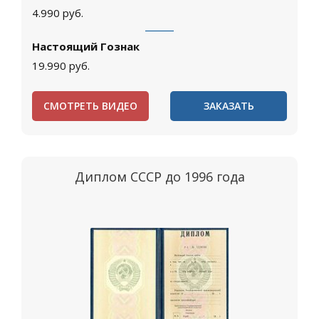
4.990
руб.
Настоящий Гознак
19.990
руб.
СМОТРЕТЬ ВИДЕО
ЗАКАЗАТЬ
Диплом СССР до 1996 года