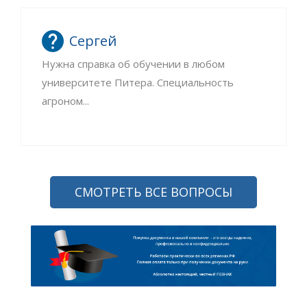
Сергей
Нужна справка об обучении в любом
университете Питера. Специальность
агроном...
СМОТРЕТЬ ВСЕ ВОПРОСЫ