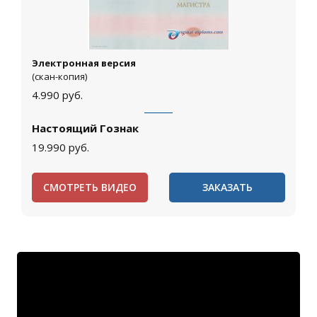
Электронная версия
(скан-копия)
4.990
руб.
Настоящий Гознак
19.990
руб.
СМОТРЕТЬ ВИДЕО
ЗАКАЗАТЬ