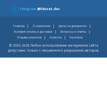
Telegram
@Educat_doc
Главная
О компании
Цены на документы
Условия оплаты и доставки
Вопросы и ответы
Отзывы клиентов
Новости
Контакты
© 2003-2026 Любое использование материалов сайта
допустимо только с письменного разрешения авторов.