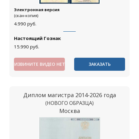
Электронная версия
(скан-копия)
4.990
руб.
Настоящий Гознак
15.990
руб.
ИЗВИНИТЕ ВИДЕО НЕТ
ЗАКАЗАТЬ
Диплом магистра 2014-2026 года
(НОВОГО ОБРАЗЦА)
Москва