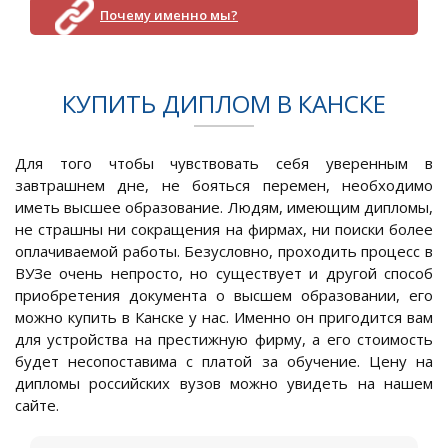
Почему именно мы?
КУПИТЬ ДИПЛОМ В КАНСКЕ
Для того чтобы чувствовать себя уверенным в
завтрашнем дне, не бояться перемен, необходимо
иметь высшее образование. Людям, имеющим дипломы,
не страшны ни сокращения на фирмах, ни поиски более
оплачиваемой работы. Безусловно, проходить процесс в
ВУЗе очень непросто, но существует и другой способ
приобретения документа о высшем образовании, его
можно купить в Канске у нас. Именно он пригодится вам
для устройства на престижную фирму, а его стоимость
будет несопоставима с платой за обучение. Цену на
дипломы российских вузов можно увидеть на нашем
сайте.