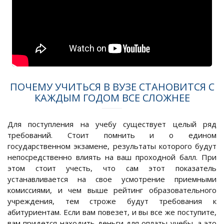
ПОЧЕМУ УЧИТЬСЯ В ВУЗЕ СТАНОВИТСЯ С
КАЖДЫМ ГОДОМ ВСЕ СЛОЖНЕЕ
Для поступления на учебу существует целый ряд
требований. Стоит помнить и о едином
государственном экзамене, результаты которого будут
непосредственно влиять на ваш проходной балл. При
этом стоит учесть, что сам этот показатель
устанавливается на свое усмотрение приемными
комиссиями, и чем выше рейтинг образовательного
учреждения, тем строже будут требования к
абитуриентам. Если вам повезет, и вы все же поступите,
вам придется находить деньги для оплаты учебы, а это