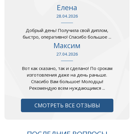
Елена
28.04.2026
Добрый день! Получила свой диплом,
быстро, оперативно! Спасибо большое ...
Максим
27.04.2026
Вот как сказано, так и сделано! По срокам
изготовления даже на день раньше.
Спасибо Вам большое! Молодцы!
Рекомендую всем нуждающимся ...
СМОТРЕТЬ ВСЕ ОТЗЫВЫ
ПОСЛЕДНИЕ ВОПРОСЫ