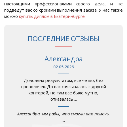
настоящими профессионалами своего дела, и не
подведут вас со сроками выполнения заказа. У нас также
можно
купить диплом в Екатеринбурге
.
ПОСЛЕДНИЕ ОТЗЫВЫ
Александра
02.05.2026
Довольна результатом, все четко, без
проволочек. До вас связывалась с другой
конторой, но там все было мутно,
отказалась ...
Александра, мы рады, что смогли вам помочь.
...