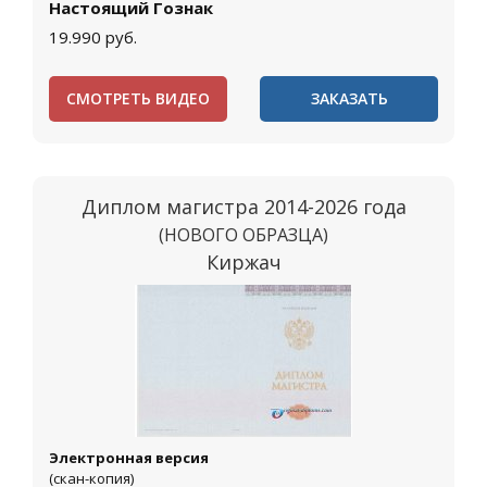
Настоящий Гознак
19.990
руб.
СМОТРЕТЬ ВИДЕО
ЗАКАЗАТЬ
Диплом магистра 2014-2026 года
(НОВОГО ОБРАЗЦА)
Киржач
Электронная версия
(скан-копия)