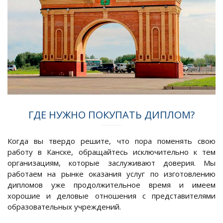
ГДЕ НУЖНО ПОКУПАТЬ ДИПЛОМ?
Когда вы твердо решите, что пора поменять свою
работу в Канске, обращайтесь исключительно к тем
организациям, которые заслуживают доверия. Мы
работаем на рынке оказания услуг по изготовлению
дипломов уже продолжительное время и имеем
хорошие и деловые отношения с представителями
образовательных учреждений.