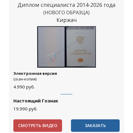
Диплом специалиста 2014-2026 года
(НОВОГО ОБРАЗЦА)
Киржач
Электронная версия
(скан-копия)
4.990
руб.
Настоящий Гознак
19.990
руб.
СМОТРЕТЬ ВИДЕО
ЗАКАЗАТЬ