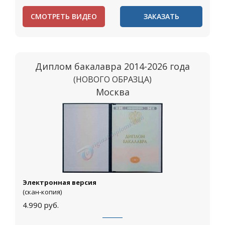
СМОТРЕТЬ ВИДЕО
ЗАКАЗАТЬ
Диплом бакалавра 2014-2026 года
(НОВОГО ОБРАЗЦА)
Москва
Электронная версия
(скан-копия)
4.990
руб.