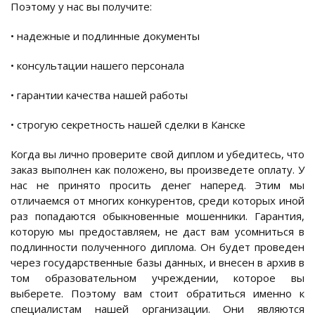
Поэтому у нас вы получите:
• надежные и подлинные документы
• консультации нашего персонала
• гарантии качества нашей работы
• строгую секретность нашей сделки в Канске
Когда вы лично проверите свой диплом и убедитесь, что
заказ выполнен как положено, вы произведете оплату. У
нас не принято просить денег наперед. Этим мы
отличаемся от многих конкурентов, среди которых иной
раз попадаются обыкновенные мошенники. Гарантия,
которую мы предоставляем, не даст вам усомниться в
подлинности полученного диплома. Он будет проведен
через государственные базы данных, и внесен в архив в
том образовательном учреждении, которое вы
выберете. Поэтому вам стоит обратиться именно к
специалистам нашей организации. Они являются