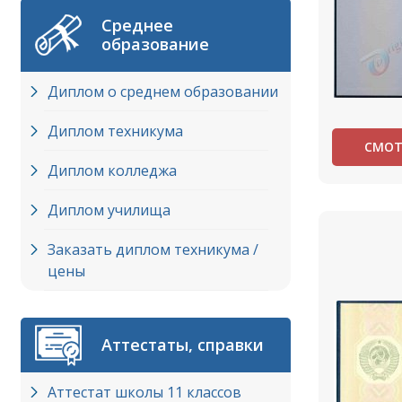
Среднее
образование
Диплом о среднем образовании
Диплом техникума
СМОТ
Диплом колледжа
Диплом училища
Заказать диплом техникума /
цены
Аттестаты, справки
Аттестат школы 11 классов