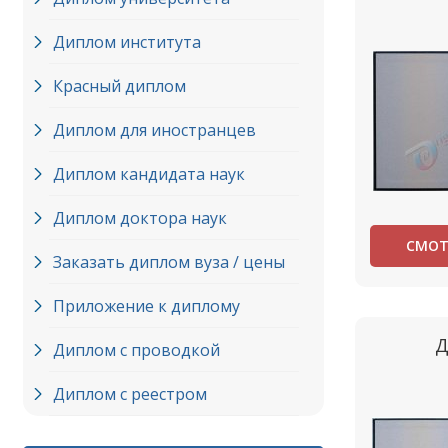
Диплом института
Красный диплом
Диплом для иностранцев
Диплом кандидата наук
Диплом доктора наук
СМОТ
Заказать диплом вуза / цены
Приложение к диплому
Д
Диплом с проводкой
Диплом с реестром