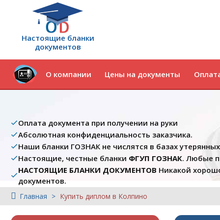
Настоящие бланки
документов
О компании
Цены на документы
Оплата
Оплата документа при получении на руки
Абсолютная конфиденциальность заказчика.
Наши бланки ГОЗНАК не числятся в базах утерянны
Настоящие, честные бланки
ФГУП ГОЗНАК
. Любые 
НАСТОЯЩИЕ БЛАНКИ ДОКУМЕНТОВ
Никакой хорошо
документов.
Главная
Купить диплом в Колпино