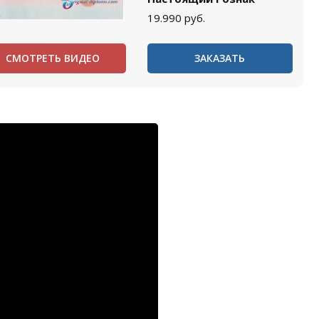
19.990
руб.
СМОТРЕТЬ ВИДЕО
ЗАКАЗАТЬ