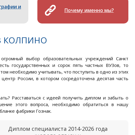
графии и
Почему именно мы?
В КОЛПИНО
 огромный выбор образовательных учреждений Санкт
есть государственных и сорок пять частных ВУЗов, то
том необходимо учитывать, что поступить в одно из этих
 центр России, в котором сосредоточена десятая часть
ать? Расставаться с идеей получить диплом и забыть о
ение этого вопроса, необходимо обратиться в нашу
бланке фабрики Гознак.
Диплом специалиста 2014-2026 года