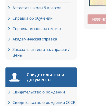
Аттестат школы 9 классов
Справка об обучении
ИЗВИНИ
Справка-вызов на сессию
Академическая справка
Заказать аттестаты, справки /
цены
Свидетельства и
документы
Свидетельство о рождении
Свидетельство о рождении СССР