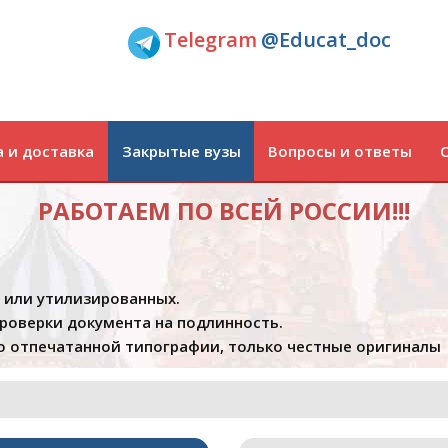
Telegram
@Educat_doc
 и доставка
Закрытые вузы
Вопросы и ответы
РАБОТАЕМ ПО ВСЕЙ РОССИИ!!!
х или утилизированных.
проверки документа на подлинность.
 отпечатанной типографии, только честные оригиналы