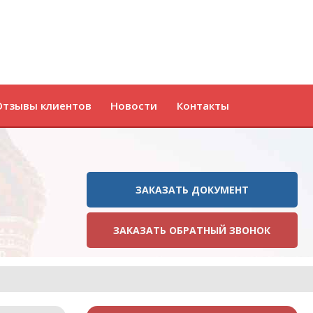
Отзывы клиентов
Новости
Контакты
ЗАКАЗАТЬ ДОКУМЕНТ
ЗАКАЗАТЬ ОБРАТНЫЙ ЗВОНОК