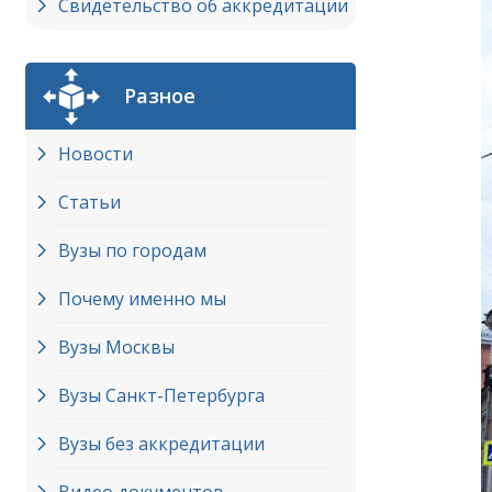
Свидетельство об аккредитации
Разное
Новости
Статьи
Вузы по городам
Почему именно мы
Вузы Москвы
Вузы Cанкт-Петербурга
Вузы без аккредитации