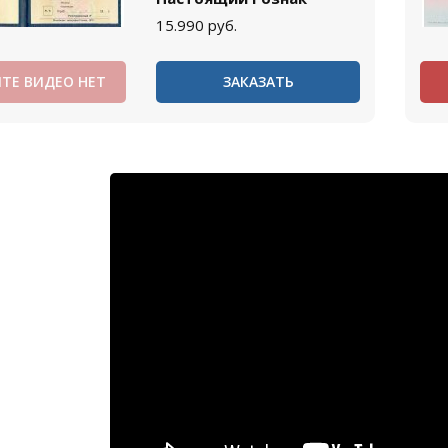
15.990
руб.
ТЕ ВИДЕО НЕТ
ЗАКАЗАТЬ