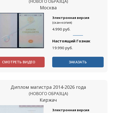
(НОВОГО ОБРАЗЦА)
Москва
Электронная версия
(скан-копия)
4.990
руб.
Настоящий Гознак
19.990
руб.
СМОТРЕТЬ ВИДЕО
ЗАКАЗАТЬ
Диплом магистра 2014-2026 года
(НОВОГО ОБРАЗЦА)
Киржач
Электронная версия