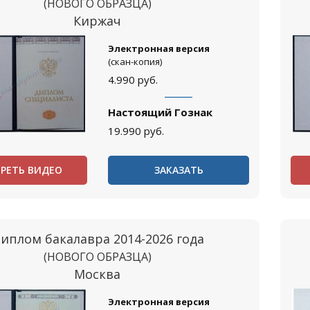
(НОВОГО ОБРАЗЦА)
Киржач
Электронная версия
(скан-копия)
4.990
руб.
Настоящий Гознак
19.990
руб.
РЕТЬ ВИДЕО
ЗАКАЗАТЬ
иплом бакалавра 2014-2026 года
(НОВОГО ОБРАЗЦА)
Москва
Электронная версия