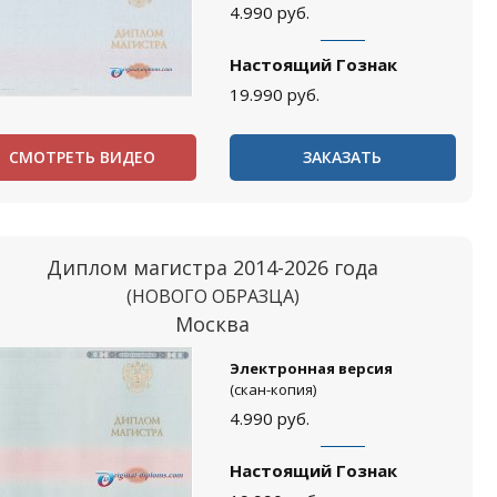
4.990
руб.
Настоящий Гознак
19.990
руб.
СМОТРЕТЬ ВИДЕО
ЗАКАЗАТЬ
Диплом магистра 2014-2026 года
(НОВОГО ОБРАЗЦА)
Москва
Электронная версия
(скан-копия)
4.990
руб.
Настоящий Гознак