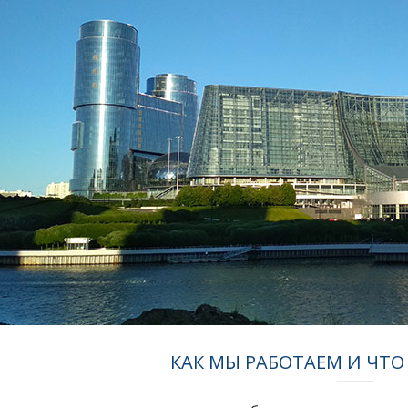
КАК МЫ РАБОТАЕМ И ЧТО