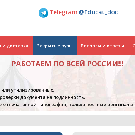
Telegram
@Educat_doc
 и доставка
Закрытые вузы
Вопросы и ответы
РАБОТАЕМ ПО ВСЕЙ РОССИИ!!!
х или утилизированных.
проверки документа на подлинность.
 отпечатанной типографии, только честные оригиналы