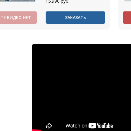
15.990
руб.
ТЕ ВИДЕО НЕТ
ЗАКАЗАТЬ