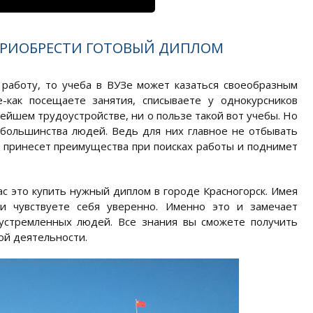
ПРИОБРЕСТИ ГОТОВЫЙ ДИПЛОМ
 работу, то учеба в ВУЗе может казаться своеобразным
-как посещаете занятия, списываете у однокурсников
ейшем трудоустройстве, ни о пользе такой вот учебы. Но
 большинства людей. Ведь для них главное не отбывать
й принесет преимущества при поисках работы и поднимет
ас это купить нужный диплом в городе Красногорск. Имея
и чувствуете себя уверенно. Именно это и замечает
устремленных людей. Все знания вы сможете получить
ой деятельности.