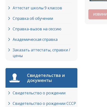
Аттестат школы 9 классов
ИЗВИНИ
Справка об обучении
Справка-вызов на сессию
Академическая справка
Заказать аттестаты, справки /
цены
Свидетельства и
документы
Свидетельство о рождении
Свидетельство о рождении СССР