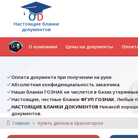
Настоящие бланки
документов
О компании
Цены на документы
Оплата
Оплата документа при получении на руки
Абсолютная конфиденциальность заказчика.
Наши бланки ГОЗНАК не числятся в базах утерянны
Настоящие, честные бланки
ФГУП ГОЗНАК
. Любые 
НАСТОЯЩИЕ БЛАНКИ ДОКУМЕНТОВ
Никакой хорошо
документов.
Главная
Купить диплом в Красногорске