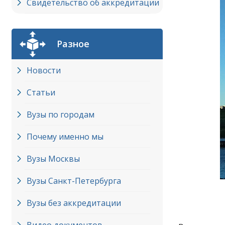
Свидетельство об аккредитации
Разное
Новости
Статьи
Вузы по городам
Почему именно мы
Вузы Москвы
Вузы Cанкт-Петербурга
Вузы без аккредитации