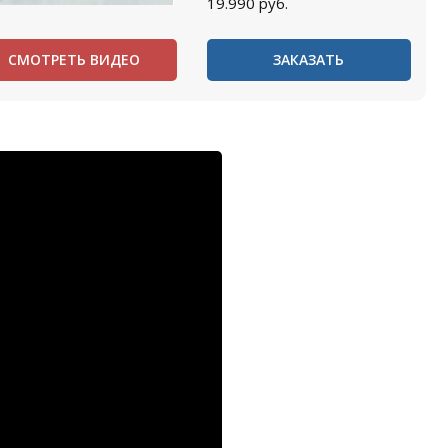
19.990
руб.
СМОТРЕТЬ ВИДЕО
ЗАКАЗАТЬ