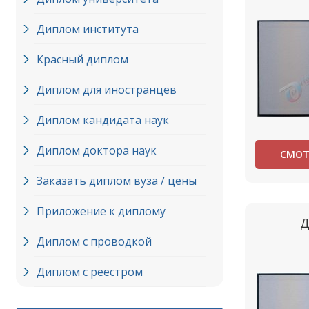
Диплом института
Красный диплом
Диплом для иностранцев
Диплом кандидата наук
Диплом доктора наук
СМОТ
Заказать диплом вуза / цены
Приложение к диплому
Д
Диплом с проводкой
Диплом с реестром