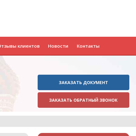
Отзывы клиентов
Новости
Контакты
ЗАКАЗАТЬ ДОКУМЕНТ
ЗАКАЗАТЬ ОБРАТНЫЙ ЗВОНОК