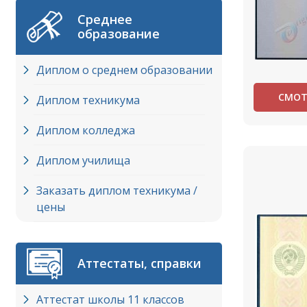
Среднее
образование
Диплом о среднем образовании
СМОТ
Диплом техникума
Диплом колледжа
Диплом училища
Заказать диплом техникума /
цены
Аттестаты, справки
Аттестат школы 11 классов