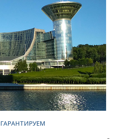
 ГАРАНТИРУЕМ