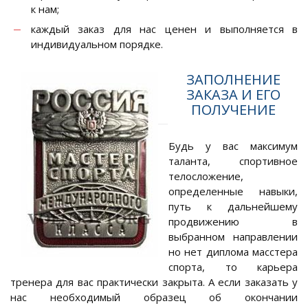
к нам;
каждый заказ для нас ценен и выполняется в
индивидуальном порядке.
ЗАПОЛНЕНИЕ
ЗАКАЗА И ЕГО
ПОЛУЧЕНИЕ
Будь у вас максимум
таланта, спортивное
телосложение,
определенные навыки,
путь к дальнейшему
продвижению в
выбранном направлении
но нет диплома масстера
спорта, то карьера
тренера для вас практически закрыта. А если заказать у
нас необходимый образец об окончании