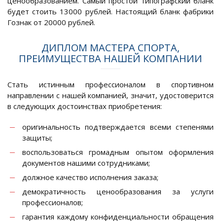
ценообразованием. Самый простой типографский бланк
будет стоить 13000 рублей. Настоящий бланк фабрики
Гознак от 20000 рублей.
ДИПЛОМ МАСТЕРА СПОРТА,
ПРЕИМУЩЕСТВА НАШЕЙ КОМПАНИИ
Стать истинным профессионалом в спортивном
направлении с нашей компанией, значит, удостоверится
в следующих достоинствах приобретения:
оригинальность подтверждается всеми степенями
защиты;
воспользоваться громадным опытом оформления
документов нашими сотрудниками;
должное качество исполнения заказа;
демократичность ценообразования за услуги
профессионалов;
гарантия каждому конфиденциальности обращения