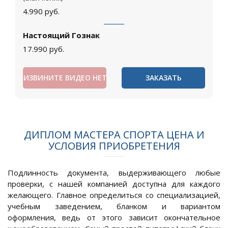
4.990
руб.
Настоящий Гознак
17.990
руб.
ИЗВИНИТЕ ВИДЕО НЕТ
ЗАКАЗАТЬ
ДИПЛОМ МАСТЕРА СПОРТА ЦЕНА И
УСЛОВИЯ ПРИОБРЕТЕНИЯ
Подлинность документа, выдерживающего любые
проверки, с нашей компанией доступна для каждого
желающего. Главное определиться со специализацией,
учебным заведением, бланком и вариантом
оформления, ведь от этого зависит окончательное