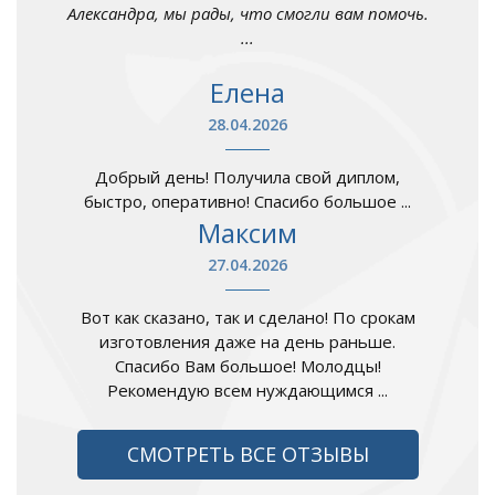
Александра, мы рады, что смогли вам помочь.
...
Елена
28.04.2026
Добрый день! Получила свой диплом,
быстро, оперативно! Спасибо большое ...
Максим
27.04.2026
Вот как сказано, так и сделано! По срокам
изготовления даже на день раньше.
Спасибо Вам большое! Молодцы!
Рекомендую всем нуждающимся ...
СМОТРЕТЬ ВСЕ ОТЗЫВЫ