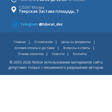
125047 Москва
Тверская Застава площадь, 7
Telegram
@Educat_doc
Главная
О компании
Цены на документы
Условия оплаты и доставки
Вопросы и ответы
Отзывы клиентов
Новости
Контакты
© 2003-2026 Любое использование материалов сайта
допустимо только с письменного разрешения авторов.