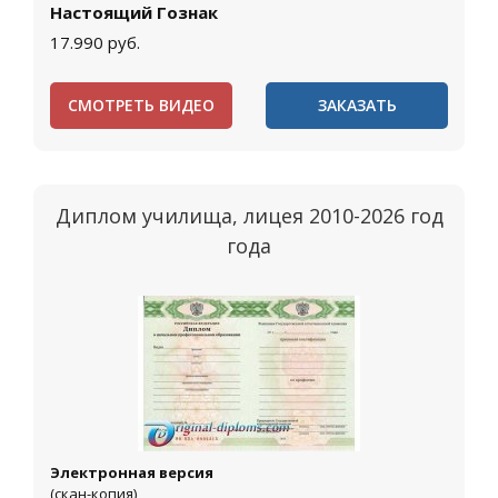
Настоящий Гознак
17.990
руб.
СМОТРЕТЬ ВИДЕО
ЗАКАЗАТЬ
Диплом училища, лицея 2010-2026 год
года
Электронная версия
(скан-копия)