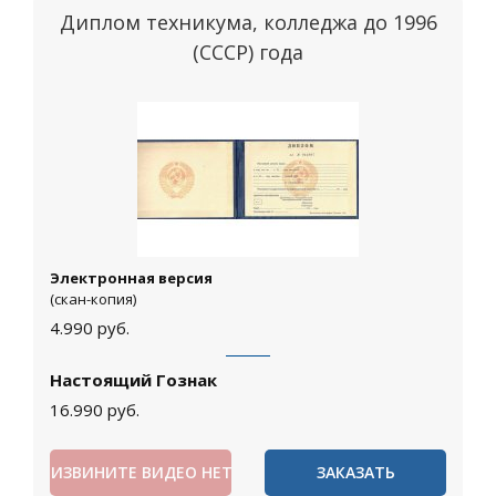
Диплом техникума, колледжа до 1996
(СССР) года
Электронная версия
(скан-копия)
4.990
руб.
Настоящий Гознак
16.990
руб.
ИЗВИНИТЕ ВИДЕО НЕТ
ЗАКАЗАТЬ