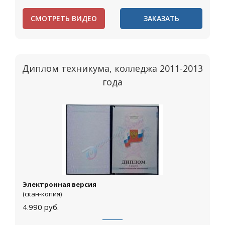
СМОТРЕТЬ ВИДЕО
ЗАКАЗАТЬ
Диплом техникума, колледжа 2011-2013
года
Электронная версия
(скан-копия)
4.990
руб.