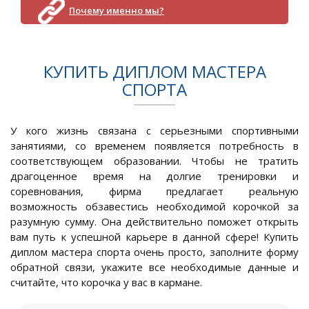
Почему именно мы?
КУПИТЬ ДИПЛОМ МАСТЕРА
СПОРТА
У кого жизнь связана с серьезными спортивными
занятиями, со временем появляется потребность в
соответствующем образовании. Чтобы не тратить
драгоценное время на долгие тренировки и
соревнования, фирма предлагает реальную
возможность обзавестись необходимой корочкой за
разумную сумму. Она действительно поможет открыть
вам путь к успешной карьере в данной сфере! Купить
диплом мастера спорта очень просто, заполните форму
обратной связи, укажите все необходимые данные и
считайте, что корочка у вас в кармане.