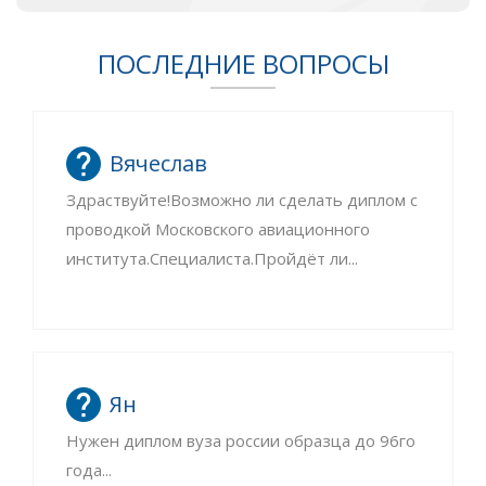
ПОСЛЕДНИЕ ВОПРОСЫ
Вячеслав
Здраствуйте!Возможно ли сделать диплом с
проводкой Московского авиационного
института.Специалиста.Пройдёт ли...
Ян
Нужен диплом вуза россии образца до 96го
года...