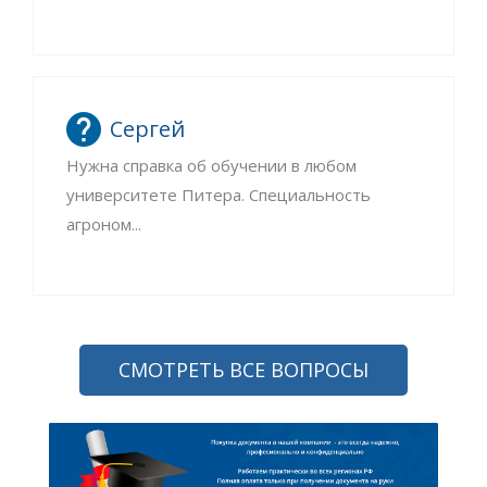
Сергей
Нужна справка об обучении в любом
университете Питера. Специальность
агроном...
СМОТРЕТЬ ВСЕ ВОПРОСЫ