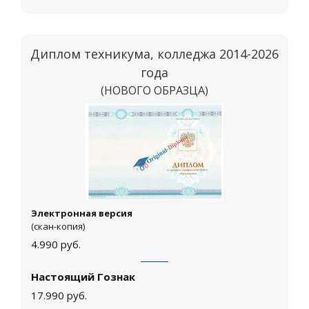
Диплом техникума, колледжа 2014-2026
года
(НОВОГО ОБРАЗЦА)
Москва
Электронная версия
(скан-копия)
4.990
руб.
Настоящий Гознак
17.990
руб.