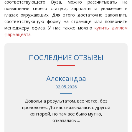
соответствующего Вуза, можно рассчитывать на
повышение своего статуса, зарплаты и уважение в
глазах окружающих. Для этого достаточно заполнить
соответствующую форму на странице или позвонить
менеджеру офиса. У нас также можно
купить диплом
фармацевта
.
ПОСЛЕДНИЕ ОТЗЫВЫ
Александра
02.05.2026
Довольна результатом, все четко, без
проволочек. До вас связывалась с другой
конторой, но там все было мутно,
отказалась ...