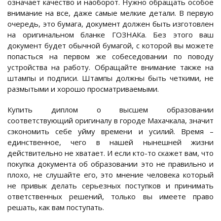
означает качество и наоборот. Нужно обращать особое
внимание на все, даже самые мелкие детали. В первую
очередь, это бумага, документ должен быть изготовлен
на оригинальном бланке ГОЗНАКа. Без этого ваш
документ будет обычной бумагой, с которой вы можете
попасться на первом же собеседовании по поводу
устройства на работу. Обращайте внимание также на
штампы и подписи. Штампы должны быть четкими, не
размытыми и хорошо просматриваемыми.
Купить диплом о высшем образовании
соответствующий оригиналу в городе Махачкала, значит
сэкономить себе уйму времени и усилий. Время –
единственное, чего в нашей нынешней жизни
действительно не хватает. И если кто-то скажет вам, что
покупка документа об образовании это не правильно и
плохо, не слушайте его, это мнение человека который
не привык делать серьезных поступков и принимать
ответственных решений, только вы имеете право
решать, как вам поступать.