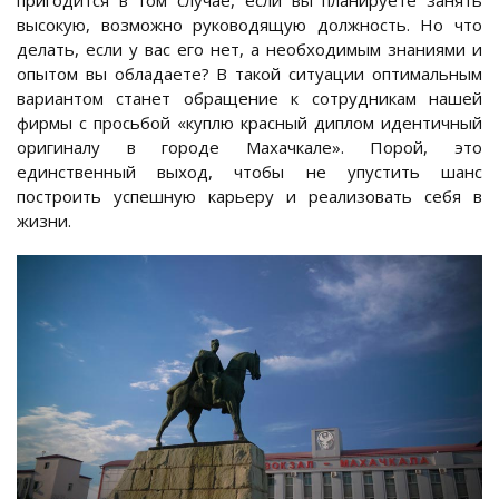
пригодится в том случае, если вы планируете занять
высокую, возможно руководящую должность. Но что
делать, если у вас его нет, а необходимым знаниями и
опытом вы обладаете? В такой ситуации оптимальным
вариантом станет обращение к сотрудникам нашей
фирмы с просьбой «куплю красный диплом идентичный
оригиналу в городе Махачкале». Порой, это
единственный выход, чтобы не упустить шанс
построить успешную карьеру и реализовать себя в
жизни.