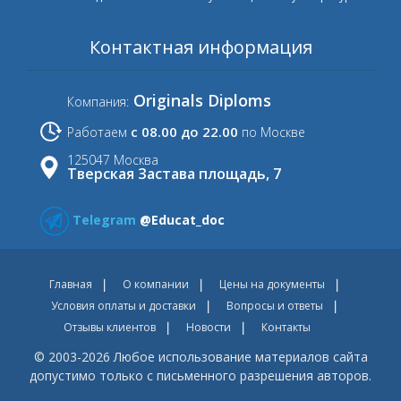
Контактная информация
Originals Diploms
Компания:
с 08.00 до 22.00
Работаем
по Москве
125047 Москва
Тверская Застава площадь, 7
Telegram
@Educat_doc
Главная
О компании
Цены на документы
Условия оплаты и доставки
Вопросы и ответы
Отзывы клиентов
Новости
Контакты
© 2003-2026 Любое использование материалов сайта
допустимо только с письменного разрешения авторов.