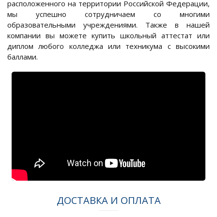
расположенного на территории Российской Федерации,
мы успешно сотрудничаем со многими
образовательными учреждениями. Также в нашей
компании вы можете купить школьный аттестат или
диплом любого колледжа или техникума с высокими
баллами.
ДОСТАВКА И ОПЛАТА