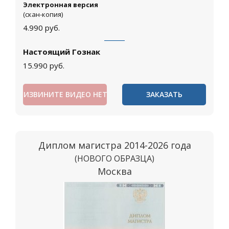
Электронная версия
(скан-копия)
4.990
руб.
Настоящий Гознак
15.990
руб.
ИЗВИНИТЕ ВИДЕО НЕТ
ЗАКАЗАТЬ
Диплом магистра 2014-2026 года
(НОВОГО ОБРАЗЦА)
Москва