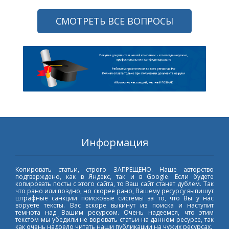
СМОТРЕТЬ ВСЕ ВОПРОСЫ
Информация
Копировать статьи, строго ЗАПРЕЩЕНО. Наше авторство
подтверждено, как в Яндекс, так и в Google. Если будете
копировать посты с этого сайта, то Ваш сайт станет дублем. Так
что рано или поздно, но скорее рано, Вашему ресурсу выпишут
штрафные санкции поисковые системы за то, что Вы у нас
воруете тексты. Вас вскоре выкинут из поиска и наступит
темнота над Вашим ресурсом. Очень надеемся, что этим
текстом мы убедили не воровать статьи на данном ресурсе, так
как очень надоело читать наши публикации на чужих ресурсах.