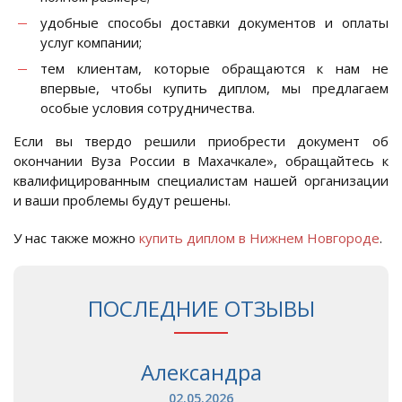
удобные способы доставки документов и оплаты
услуг компании;
тем клиентам, которые обращаются к нам не
впервые, чтобы купить диплом, мы предлагаем
особые условия сотрудничества.
Если вы твердо решили приобрести документ об
окончании Вуза России в Махачкале», обращайтесь к
квалифицированным специалистам нашей организации
и ваши проблемы будут решены.
У нас также можно
купить диплом в Нижнем Новгороде
.
ПОСЛЕДНИЕ ОТЗЫВЫ
Александра
02.05.2026