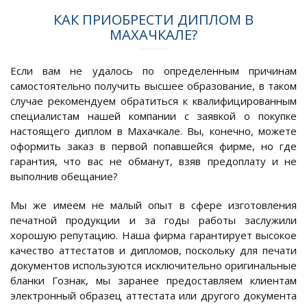
КАК ПРИОБРЕСТИ ДИПЛОМ В
МАХАЧКАЛЕ?
Если вам не удалось по определенным причинам
самостоятельно получить высшее образование, в таком
случае рекомендуем обратиться к квалифицированным
специалистам нашей компании с заявкой о покупке
настоящего диплом в Махачкале. Вы, конечно, можете
оформить заказ в первой попавшейся фирме, но где
гарантия, что вас не обманут, взяв предоплату и не
выполнив обещание?
Мы же имеем не малый опыт в сфере изготовления
печатной продукции и за годы работы заслужили
хорошую репутацию. Наша фирма гарантирует высокое
качество аттестатов и дипломов, поскольку для печати
документов используются исключительно оригинальные
бланки Гознак, мы заранее предоставляем клиентам
электронный образец аттестата или другого документа