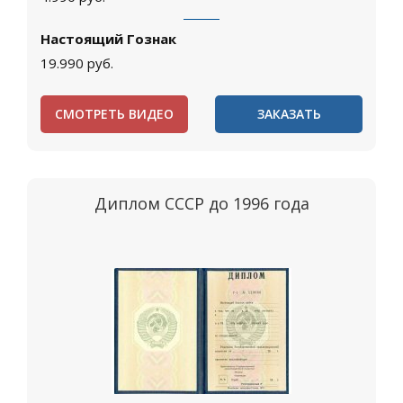
Настоящий Гознак
19.990
руб.
СМОТРЕТЬ ВИДЕО
ЗАКАЗАТЬ
Диплом СССР до 1996 года