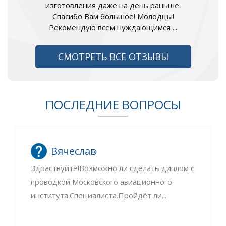
изготовления даже на день раньше.
Спасибо Вам большое! Молодцы!
Рекомендую всем нуждающимся ...
СМОТРЕТЬ ВСЕ ОТЗЫВЫ
ПОСЛЕДНИЕ ВОПРОСЫ
Вячеслав
Здраствуйте!Возможно ли сделать диплом с
проводкой Московского авиационного
института.Специалиста.Пройдёт ли...