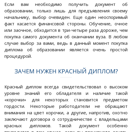
Если вам необходимо получить документ об
образовании, только лишь для предъявления своему
начальнику, выбор очевиден. Еще один неоспоримый
факт касается финансовой стороны. Обучение, очное
или заочное, обходится в три-четыре раза дороже, чем
покупка самого документа об оканчании вуза. В любом
случае выбор за вами, ведь в данный момент покупка
диплома об образовании является очень простой
процедурой.
ЗАЧЕМ НУЖЕН КРАСНЫЙ ДИПЛОМ?
Красный диплом всегда свидетельствовал о высоком
уровне знаний его обладателя и наличие такой
«корочки» для некоторых становится предметом
гордости. Некоторые работодатели не обращают
внимания на цвет корочки, а другие, напротив, охотно
заключают договора о сотрудничестве с владельцами
красных дипломов. Такой документ особенно