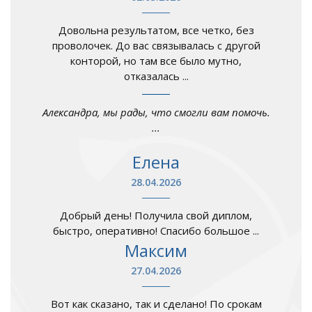
Довольна результатом, все четко, без
проволочек. До вас связывалась с другой
конторой, но там все было мутно,
отказалась ...
Александра, мы рады, что смогли вам помочь.
...
Елена
28.04.2026
Добрый день! Получила свой диплом,
быстро, оперативно! Спасибо большое ...
Максим
27.04.2026
Вот как сказано, так и сделано! По срокам