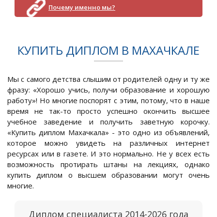
Почему именно мы?
КУПИТЬ ДИПЛОМ В МАХАЧКАЛЕ
Мы с самого детства слышим от родителей одну и ту же
фразу: «Хорошо учись, получи образование и хорошую
работу»! Но многие поспорят с этим, потому, что в наше
время не так-то просто успешно окончить высшее
учебное заведение и получить заветную корочку.
«Купить диплом Махачкала» - это одно из объявлений,
которое можно увидеть на различных интернет
ресурсах или в газете. И это нормально. Не у всех есть
возможность протирать штаны на лекциях, однако
купить диплом о высшем образовании могут очень
многие.
Диплом специалиста 2014-2026 года