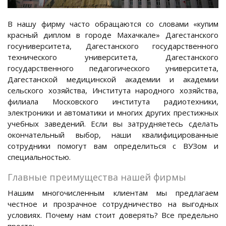
В нашу фирму часто обращаются со словами «купим
красный диплом в городе Махачкале» Дагестанского
госуниверситета, Дагестанского государственного
технического университета, Дагестанского
государственного педагогического университета,
Дагестанской медицинской академии и академии
сельского хозяйства, Института народного хозяйства,
филиала Московского института радиотехники,
электроники и автоматики и многих других престижных
учебных заведений. Если вы затрудняетесь сделать
окончательный выбор, наши квалифицированные
сотрудники помогут вам определиться с ВУЗом и
специальностью.
Главные преимущества нашей фирмы
Нашим многочисленным клиентам мы предлагаем
честное и прозрачное сотрудничество на выгодных
условиях. Почему нам стоит доверять? Все предельно