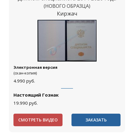
(НОВОГО ОБРАЗЦА)
Киржач
Электронная версия
(скан-копия)
4.990
руб.
Настоящий Гознак
19.990
руб.
СМОТРЕТЬ ВИДЕО
ЗАКАЗАТЬ