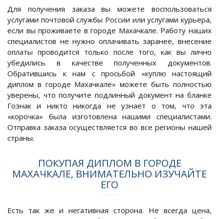
Для получения заказа вы можете воспользоваться
услугами почтовой службы России или услугами курьера,
если вы проживаете в городе Махачкале. Работу наших
специалистов не нужно оплачивать заранее, внесение
оплаты проводится только после того, как вы лично
убедились в качестве полученных документов.
Обратившись к нам с просьбой «куплю настоящий
диплом в городе Махачкале» можете быть полностью
уверены, что получите подлинный документ на бланке
Гознак и никто никогда не узнает о том, что эта
«корочка» была изготовлена нашими специалистами.
Отправка заказа осуществляется во все регионы нашей
страны.
ПОКУПАЯ ДИПЛОМ В ГОРОДЕ
МАХАЧКАЛЕ, ВНИМАТЕЛЬНО ИЗУЧАЙТЕ
ЕГО
Есть так же и негативная сторона. Не всегда цена,