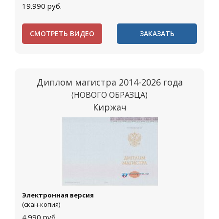
19.990
руб.
СМОТРЕТЬ ВИДЕО
ЗАКАЗАТЬ
Диплом магистра 2014-2026 года
(НОВОГО ОБРАЗЦА)
Киржач
Электронная версия
(скан-копия)
4.990
руб.