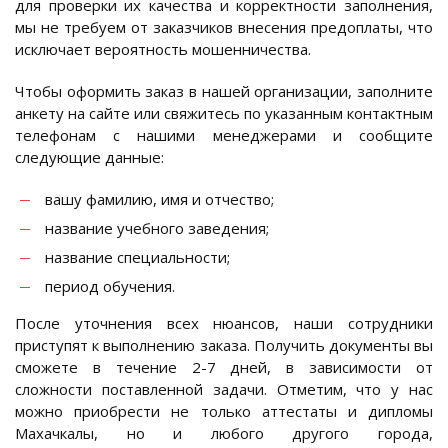
для проверки их качества и корректности заполнения,
мы не требуем от заказчиков внесения предоплаты, что
исключает вероятность мошенничества.
Чтобы оформить заказ в нашей организации, заполните
анкету на сайте или свяжитесь по указанным контактным
телефонам с нашими менеджерами и сообщите
следующие данные:
вашу фамилию, имя и отчество;
название учебного заведения;
название специальности;
период обучения.
После уточнения всех нюансов, наши сотрудники
приступят к выполнению заказа. Получить документы вы
сможете в течение 2-7 дней, в зависимости от
сложности поставленной задачи. Отметим, что у нас
можно приобрести не только аттестаты и дипломы
Махачкалы, но и любого другого города,