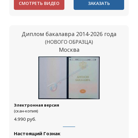
СМОТРЕТЬ ВИДЕО
ЗАКАЗАТЬ
Диплом бакалавра 2014-2026 года
(НОВОГО ОБРАЗЦА)
Москва
Электронная версия
(скан-копия)
4.990
руб.
Настоящий Гознак