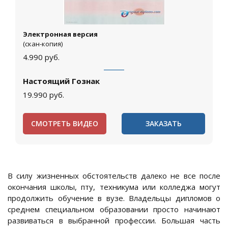
Электронная версия
(скан-копия)
4.990
руб.
Настоящий Гознак
19.990
руб.
СМОТРЕТЬ ВИДЕО
ЗАКАЗАТЬ
В силу жизненных обстоятельств далеко не все после
окончания школы, пту, техникума или колледжа могут
продолжить обучение в вузе. Владельцы дипломов о
среднем специальном образовании просто начинают
развиваться в выбранной профессии. Большая часть