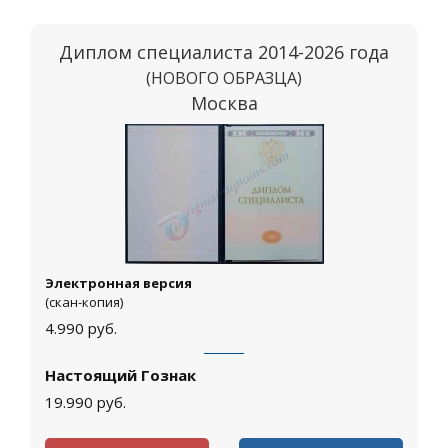
Диплом специалиста 2014-2026 года
(НОВОГО ОБРАЗЦА)
Москва
Электронная версия
(скан-копия)
4.990
руб.
Настоящий Гознак
19.990
руб.