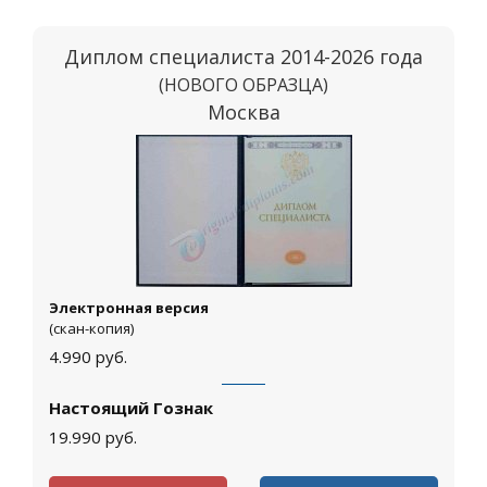
Диплом специалиста 2014-2026 года
(НОВОГО ОБРАЗЦА)
Москва
Электронная версия
(скан-копия)
4.990
руб.
Настоящий Гознак
19.990
руб.