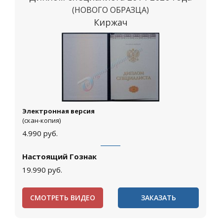
(НОВОГО ОБРАЗЦА)
Киржач
Электронная версия
(скан-копия)
4.990
руб.
Настоящий Гознак
19.990
руб.
СМОТРЕТЬ ВИДЕО
ЗАКАЗАТЬ