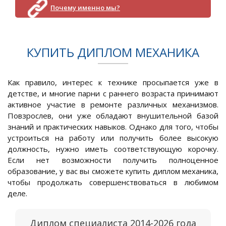
Почему именно мы?
КУПИТЬ ДИПЛОМ МЕХАНИКА
Как правило, интерес к технике просыпается уже в
детстве, и многие парни с раннего возраста принимают
активное участие в ремонте различных механизмов.
Повзрослев, они уже обладают внушительной базой
знаний и практических навыков. Однако для того, чтобы
устроиться на работу или получить более высокую
должность, нужно иметь соответствующую корочку.
Если нет возможности получить полноценное
образование, у вас вы сможете купить диплом механика,
чтобы продолжать совершенствоваться в любимом
деле.
Диплом специалиста 2014-2026 года