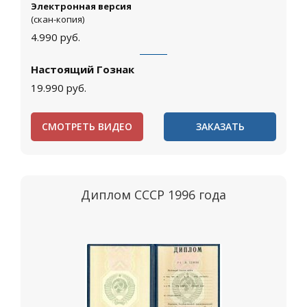
Электронная версия
(скан-копия)
4.990
руб.
Настоящий Гознак
19.990
руб.
СМОТРЕТЬ ВИДЕО
ЗАКАЗАТЬ
Диплом СССР 1996 года