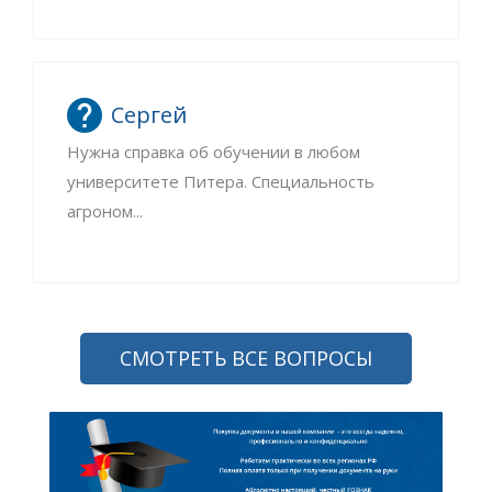
Сергей
Нужна справка об обучении в любом
университете Питера. Специальность
агроном...
СМОТРЕТЬ ВСЕ ВОПРОСЫ