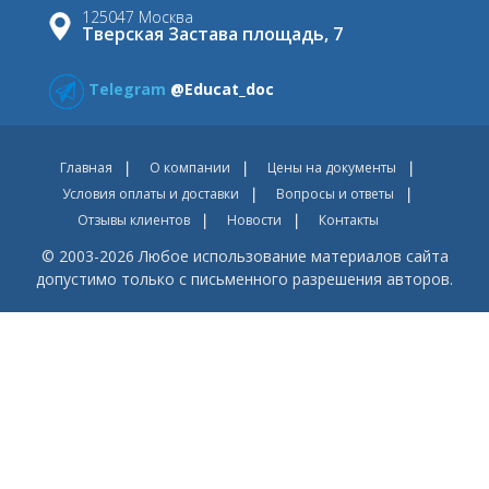
125047 Москва
Тверская Застава площадь, 7
Telegram
@Educat_doc
Главная
О компании
Цены на документы
Условия оплаты и доставки
Вопросы и ответы
Отзывы клиентов
Новости
Контакты
© 2003-2026 Любое использование материалов сайта
допустимо только с письменного разрешения авторов.