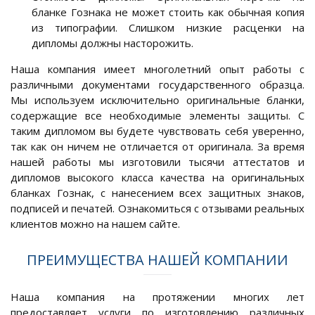
бланке Гознака не может стоить как обычная копия
из типографии. Слишком низкие расценки на
дипломы должны насторожить.
Наша компания имеет многолетний опыт работы с
различными документами государственного образца.
Мы используем исключительно оригинальные бланки,
содержащие все необходимые элементы защиты. С
таким дипломом вы будете чувствовать себя уверенно,
так как он ничем не отличается от оригинала. За время
нашей работы мы изготовили тысячи аттестатов и
дипломов высокого класса качества на оригинальных
бланках Гознак, с нанесением всех защитных знаков,
подписей и печатей. Ознакомиться с отзывами реальных
клиентов можно на нашем сайте.
ПРЕИМУЩЕСТВА НАШЕЙ КОМПАНИИ
Наша компания на протяжении многих лет
предоставляет услуги по изготовлению различных