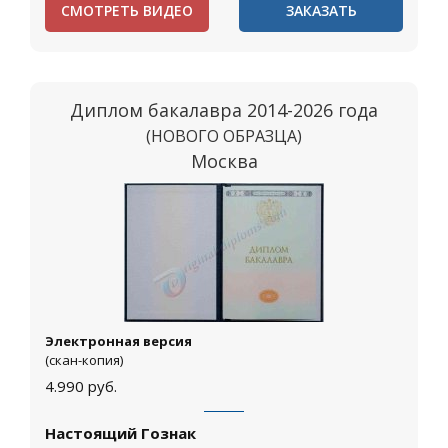
СМОТРЕТЬ ВИДЕО
ЗАКАЗАТЬ
Диплом бакалавра 2014-2026 года
(НОВОГО ОБРАЗЦА)
Москва
Электронная версия
(скан-копия)
4.990
руб.
Настоящий Гознак