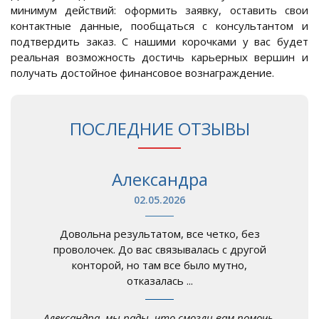
минимум действий: оформить заявку, оставить свои
контактные данные, пообщаться с консультантом и
подтвердить заказ. С нашими корочками у вас будет
реальная возможность достичь карьерных вершин и
получать достойное финансовое вознаграждение.
ПОСЛЕДНИЕ ОТЗЫВЫ
Александра
02.05.2026
Довольна результатом, все четко, без
проволочек. До вас связывалась с другой
конторой, но там все было мутно,
отказалась ...
Александра, мы рады, что смогли вам помочь.