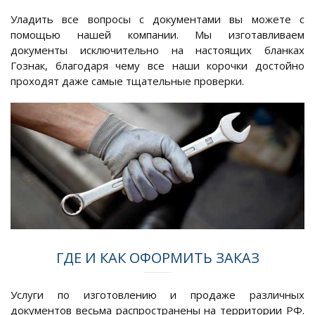
Уладить все вопросы с документами вы можете с
помощью нашей компании. Мы изготавливаем
документы исключительно на настоящих бланках
Гознак, благодаря чему все наши корочки достойно
проходят даже самые тщательные проверки.
ГДЕ И КАК ОФОРМИТЬ ЗАКАЗ
Услуги по изготовлению и продаже различных
документов весьма распространены на территории РФ.