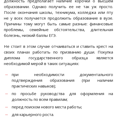
должность предполагает наличие корочки о высшем
образовании. Однако получить ее не так уж просто.
После окончания школы, техникума, колледжа или пту
не у всех получается продолжить образование в вузе.
Причины тому могут быть самые разные: финансовые
проблемы, семейные обстоятельства, длительная
болезнь, низкий баллы ЕГЭ.
Не стоит в этом случае отчаиваться и ставить крест на
своих планах работать по призванию души. Покупка
диплома государственного образца является
необходимой мерой в таких ситуациях:
при необходимости документального
подтверждения образования (при наличии
практических навыков);
по просьбе руководства для оформления на
должность по всем правилам;
перед поиском нового места работы;
для карьерного роста.