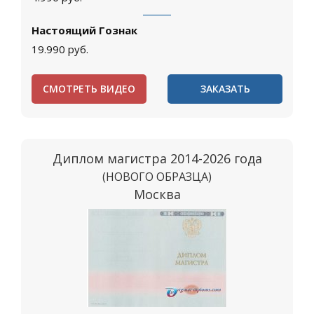
Настоящий Гознак
19.990
руб.
СМОТРЕТЬ ВИДЕО
ЗАКАЗАТЬ
Диплом магистра 2014-2026 года
(НОВОГО ОБРАЗЦА)
Москва