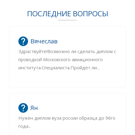
ПОСЛЕДНИЕ ВОПРОСЫ
Вячеслав
Здраствуйте!Возможно ли сделать диплом с
проводкой Московского авиационного
института.Специалиста.Пройдёт ли...
Ян
Нужен диплом вуза россии образца до 96го
года...