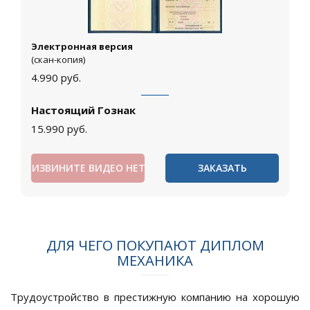
Электронная версия
(скан-копия)
4.990
руб.
Настоящий Гознак
15.990
руб.
ИЗВИНИТЕ ВИДЕО НЕТ
ЗАКАЗАТЬ
ДЛЯ ЧЕГО ПОКУПАЮТ ДИПЛОМ
МЕХАНИКА
Трудоустройство в престижную компанию на хорошую