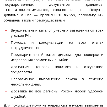
государственных документов: дипломов,
аттестатов,сертификатов, справок и пр. Покупка
диплома у нас — правильный выбор, поскольку мы
обладаем такими преимуществами:
Внушительный каталог учебных заведений со всех
уголков РФ.
Помощь и консультации на всех этапах
сотрудничества.
Предварительный макет диплома для проверки и
исправления возможных ошибок.
Доступная ценовая политика и отсутствие
предоплаты.
Оперативное выполнение заказа в течение
нескольких дней.
Доставка во все регионы России любой удобной
службой.
Для покупки диплома на нашем сайте нужно выполнить