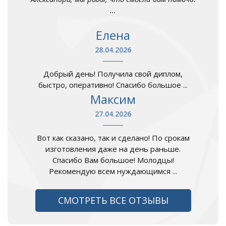
...
Елена
28.04.2026
Добрый день! Получила свой диплом,
быстро, оперативно! Спасибо большое ...
Максим
27.04.2026
Вот как сказано, так и сделано! По срокам
изготовления даже на день раньше.
Спасибо Вам большое! Молодцы!
Рекомендую всем нуждающимся ...
СМОТРЕТЬ ВСЕ ОТЗЫВЫ