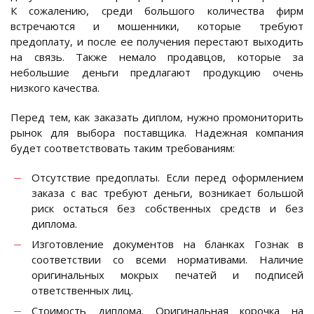
К сожалению, среди большого количества фирм
встречаются и мошенники, которые требуют
предоплату, и после ее получения перестают выходить
на связь. Также немало продавцов, которые за
небольшие деньги предлагают продукцию очень
низкого качества.
Перед тем, как заказать диплом, нужно промониторить
рынок для выбора поставщика. Надежная компания
будет соответствовать таким требованиям:
Отсутствие предоплаты. Если перед оформлением
заказа с вас требуют деньги, возникает большой
риск остаться без собственных средств и без
диплома.
Изготовление документов на бланках Гознак в
соответствии со всеми нормативами. Наличие
оригинальных мокрых печатей и подписей
ответственных лиц.
Стоимость диплома. Оригинальная корочка на