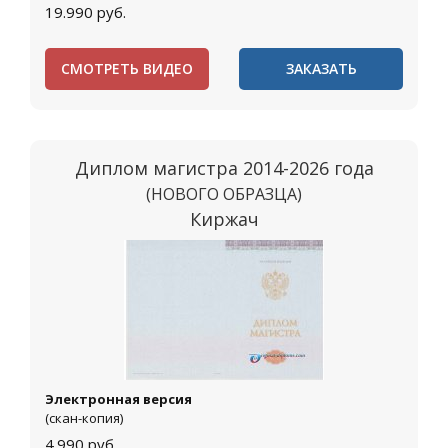
19.990
руб.
СМОТРЕТЬ ВИДЕО
ЗАКАЗАТЬ
Диплом магистра 2014-2026 года
(НОВОГО ОБРАЗЦА)
Киржач
Электронная версия
(скан-копия)
4.990
руб.