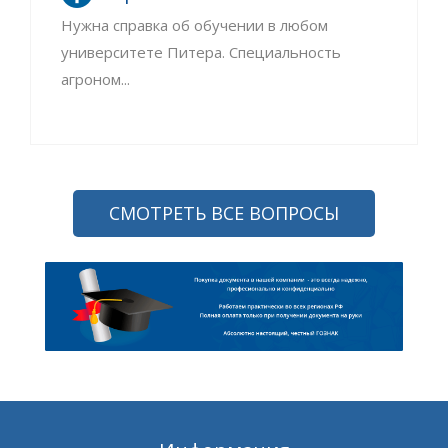
Нужна справка об обучении в любом
университете Питера. Специальность
агроном...
СМОТРЕТЬ ВСЕ ВОПРОСЫ