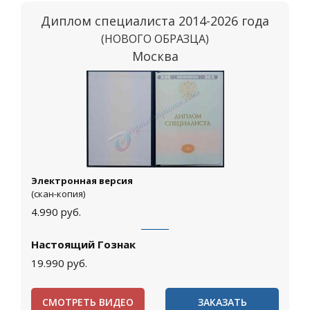
Диплом специалиста 2014-2026 года
(НОВОГО ОБРАЗЦА)
Москва
Электронная версия
(скан-копия)
4.990
руб.
Настоящий Гознак
19.990
руб.
СМОТРЕТЬ ВИДЕО
ЗАКАЗАТЬ