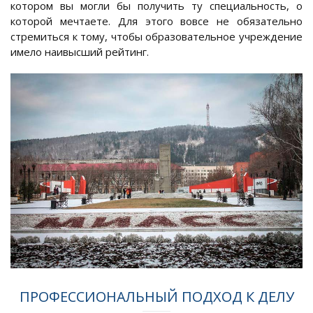
котором вы могли бы получить ту специальность, о
которой мечтаете. Для этого вовсе не обязательно
стремиться к тому, чтобы образовательное учреждение
имело наивысший рейтинг.
ПРОФЕССИОНАЛЬНЫЙ ПОДХОД К ДЕЛУ