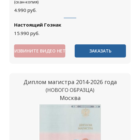
(скан-копия)
4.990
руб.
Настоящий Гознак
15.990
руб.
ИЗВИНИТЕ ВИДЕО НЕТ
ЗАКАЗАТЬ
Диплом магистра 2014-2026 года
(НОВОГО ОБРАЗЦА)
Москва