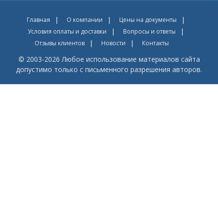
Главная
О компании
Цены на документы
Условия оплаты и доставки
Вопросы и ответы
Отзывы клиентов
Новости
Контакты
© 2003-2026 Любое использование материалов сайта
допустимо только с письменного разрешения авторов.