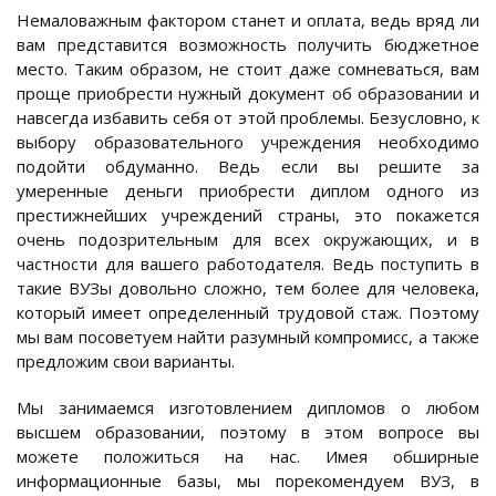
Немаловажным фактором станет и оплата, ведь вряд ли
вам представится возможность получить бюджетное
место. Таким образом, не стоит даже сомневаться, вам
проще приобрести нужный документ об образовании и
навсегда избавить себя от этой проблемы. Безусловно, к
выбору образовательного учреждения необходимо
подойти обдуманно. Ведь если вы решите за
умеренные деньги приобрести диплом одного из
престижнейших учреждений страны, это покажется
очень подозрительным для всех окружающих, и в
частности для вашего работодателя. Ведь поступить в
такие ВУЗы довольно сложно, тем более для человека,
который имеет определенный трудовой стаж. Поэтому
мы вам посоветуем найти разумный компромисс, а также
предложим свои варианты.
Мы занимаемся изготовлением дипломов о любом
высшем образовании, поэтому в этом вопросе вы
можете положиться на нас. Имея обширные
информационные базы, мы порекомендуем ВУЗ, в