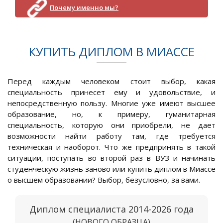
Почему именно мы?
КУПИТЬ ДИПЛОМ В МИАССЕ
Перед каждым человеком стоит выбор, какая
специальность принесет ему и удовольствие, и
непосредственную пользу. Многие уже имеют высшее
образование, но, к примеру, гуманитарная
специальность, которую они приобрели, не дает
возможности найти работу там, где требуется
техническая и наоборот. Что же предпринять в такой
ситуации, поступать во второй раз в ВУЗ и начинать
студенческую жизнь заново или купить диплом в Миассе
о высшем образовании? Выбор, безусловно, за вами.
Диплом специалиста 2014-2026 года
(НОВОГО ОБРАЗЦА)