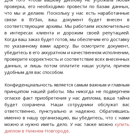
проверка, его необходимо провести по базам данных,
что мы и делаем. Поскольку у нас есть наработанные
связи в ВУЗах, ваш документ будет внесен в
соответствующие архивы. Мы работаем исключительно
в интересах клиента и дорожим своей репутацией.
Когда ваш заказ будет готов, мы обеспечим его доставку
по указанному вами адресу. Вы осмотрите документ,
убедитесь в его аккуратном и качественном исполнении,
проверите корректность и соответствие всех внесенных
данных, и лишь потом оплатите наши услуги, причем
удобным для вас способом.
Конфиденциальность является самым важным и главным
принципом нашей работы. Мы никогда не подвергнем
огласке факт приобретения у нас диплома, ваша тайна
будет сохранена. Наши сотрудники обслужат вас
ответственно, пунктуально и надежно. Обратившись
именно в нашу организацию, вы убедитесь, что с нами
можно и нужно иметь дело. У нас также можно
купить
диплом в Нижнем Новгороде
.