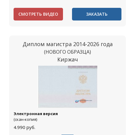
СМОТРЕТЬ ВИДЕО
ЗАКАЗАТЬ
Диплом магистра 2014-2026 года
(НОВОГО ОБРАЗЦА)
Киржач
Электронная версия
(скан-копия)
4.990
руб.