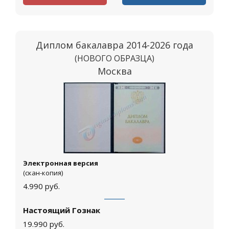
Диплом бакалавра 2014-2026 года
(НОВОГО ОБРАЗЦА)
Москва
Электронная версия
(скан-копия)
4.990
руб.
Настоящий Гознак
19.990
руб.