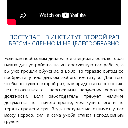
ПОСТУПАТЬ В ИНСТИТУТ ВТОРОЙ РАЗ
БЕССМЫСЛЕННО И НЕЦЕЛЕСООБРАЗНО
Если вам необходим диплом той специальности, которая
нужна для устройства на интересующую вас работу, а
вы уже прошли обучение в ВУЗе, то гораздо выгоднее
пробрести у нас диплом любого института. Для того
чтобы поступить второй раз, вам придется на несколько
лет отказаться от перспективы получения хорошей
должности. Если работодатель требует наличие
документа, нет ничего проще, чем купить его и не
терять времени зря. Ведь поступление отнимет у вас
массу нервов, сил, а сама учеба станет неподъемным
грузом.