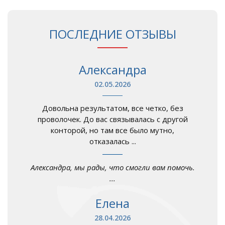
ПОСЛЕДНИЕ ОТЗЫВЫ
Александра
02.05.2026
Довольна результатом, все четко, без
проволочек. До вас связывалась с другой
конторой, но там все было мутно,
отказалась ...
Александра, мы рады, что смогли вам помочь.
...
Елена
28.04.2026