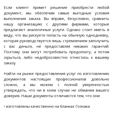
Если клиент примет решение приобрести любой
документ, мы обеспечим самые выгодные условия
выполнения заказа. Вы вправе, безусловно, сравнить
нашу организацию с другими фирмами, которые
предлагают аналогичные услуги. Однако стоит иметь в
виду, что вы рискуете попасть на обычную однодневку,
которая руководствуется лишь стремлением заполучить
с вас деньги, не предоставляя никаких гарантий.
Поэтому они могут потребовать предоплату, а потом
скрыться, либо недобросовестно отнестись к вашему
заказу.
Найти на рынке предоставления услуг по изготовлению
документов настоящих профессионалов довольно
сложно, а мы можем с полной уверенностью
утверждать, что ни в коем случае не обманем вашего
доверия. Наши документы отличаются тем, что они:
• изготовлены качественно на бланках Гознака