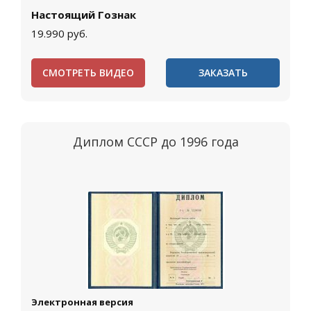
Настоящий Гознак
19.990
руб.
СМОТРЕТЬ ВИДЕО
ЗАКАЗАТЬ
Диплом СССР до 1996 года
Электронная версия