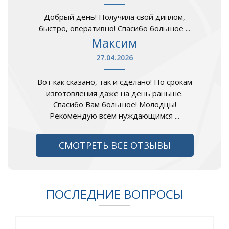
Добрый день! Получила свой диплом,
быстро, оперативно! Спасибо большое ...
Максим
27.04.2026
Вот как сказано, так и сделано! По срокам
изготовления даже на день раньше.
Спасибо Вам большое! Молодцы!
Рекомендую всем нуждающимся ...
СМОТРЕТЬ ВСЕ ОТЗЫВЫ
ПОСЛЕДНИЕ ВОПРОСЫ