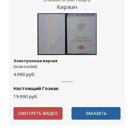
Киржач
Электронная версия
(скан-копия)
4.990
руб.
Настоящий Гознак
19.990
руб.
СМОТРЕТЬ ВИДЕО
ЗАКАЗАТЬ