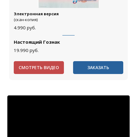
Электронная версия
(скан-копия)
4.990
руб.
Настоящий Гознак
19.990
руб.
СМОТРЕТЬ ВИДЕО
ЗАКАЗАТЬ