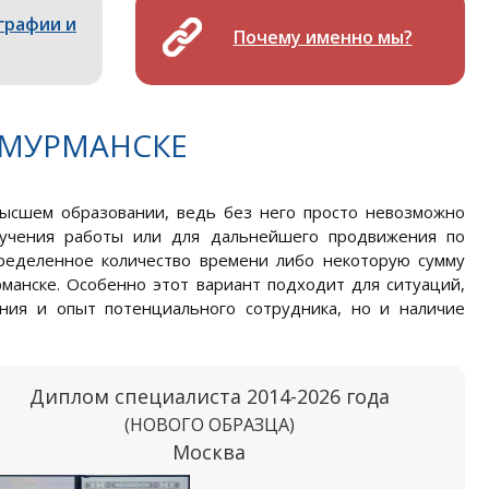
графии и
Почему именно мы?
 МУРМАНСКЕ
высшем образовании, ведь без него просто невозможно
лучения работы или для дальнейшего продвижения по
пределенное количество времени либо некоторую сумму
манске. Особенно этот вариант подходит для ситуаций,
ния и опыт потенциального сотрудника, но и наличие
Диплом специалиста 2014-2026 года
(НОВОГО ОБРАЗЦА)
Москва