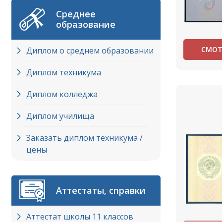
Среднее
образование
СМОТ
Диплом о среднем образовании
Диплом техникума
Диплом колледжа
Диплом училища
Заказать диплом техникума /
цены
Аттестаты, справки
Аттестат школы 11 классов