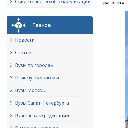
Свидетельство об аккредитации
сравнению с
Разное
Новости
Статьи
Вузы по городам
Почему именно мы
Вузы Москвы
Вузы Cанкт-Петербурга
Вузы без аккредитации