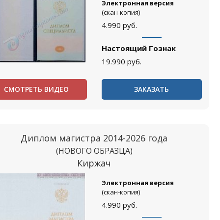
Электронная версия
(скан-копия)
4.990
руб.
Настоящий Гознак
19.990
руб.
СМОТРЕТЬ ВИДЕО
ЗАКАЗАТЬ
Диплом магистра 2014-2026 года
(НОВОГО ОБРАЗЦА)
Киржач
Электронная версия
(скан-копия)
4.990
руб.