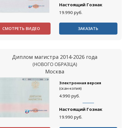
Настоящий Гознак
19.990
руб.
СМОТРЕТЬ ВИДЕО
ЗАКАЗАТЬ
Диплом магистра 2014-2026 года
(НОВОГО ОБРАЗЦА)
Москва
Электронная версия
(скан-копия)
4.990
руб.
Настоящий Гознак
19.990
руб.