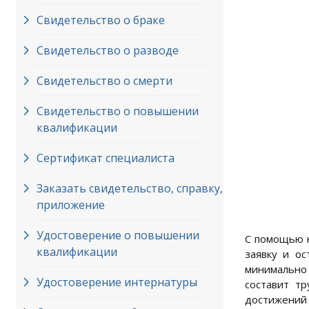
Свидетельство о браке
Свидетельство о разводе
Свидетельство о смерти
Свидетельство о повышении
квалификации
Сертификат специалиста
Заказать свидетельство, справку,
приложение
Удостоверение о повышении
С помощью н
квалификации
заявку и о
минимально
Удостоверение интернатуры
составит т
достижений 