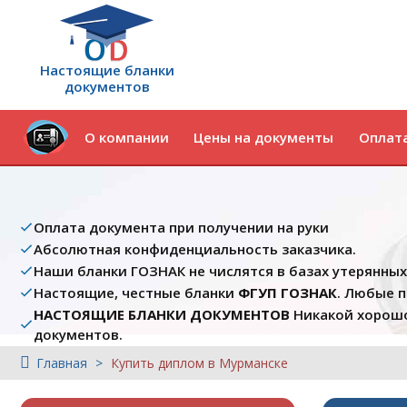
Настоящие бланки
документов
О компании
Цены на документы
Оплата
Оплата документа при получении на руки
Абсолютная конфиденциальность заказчика.
Наши бланки ГОЗНАК не числятся в базах утерянны
Настоящие, честные бланки
ФГУП ГОЗНАК
. Любые 
НАСТОЯЩИЕ БЛАНКИ ДОКУМЕНТОВ
Никакой хорошо
документов.
Главная
Купить диплом в Мурманске