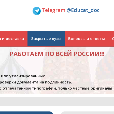
Telegram
@Educat_doc
 и доставка
Закрытые вузы
Вопросы и ответы
РАБОТАЕМ ПО ВСЕЙ РОССИИ!!!
х или утилизированных.
проверки документа на подлинность.
 отпечатанной типографии, только честные оригиналы