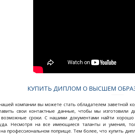
КУПИТЬ ДИПЛОМ О ВЫСШЕМ ОБРА
ашей компании вы можете стать обладателем заветной ко
ставить свои контактные данные, чтобы мы изготовили 
 возможные сроки. С нашими документами найти хорошо 
руда. Несмотря на все имеющиеся таланты и умения, то
на профессиональном поприще. Тем более, что купить дипл