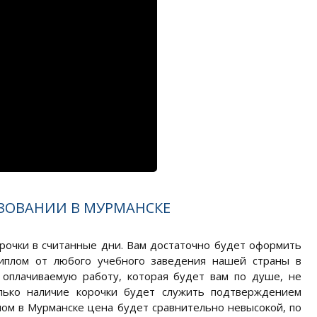
ЗОВАНИИ В МУРМАНСКЕ
рочки в считанные дни. Вам достаточно будет оформить
диплом от любого учебного заведения нашей страны в
оплачиваемую работу, которая будет вам по душе, не
лько наличие корочки будет служить подтверждением
ом в Мурманске цена будет сравнительно невысокой, по