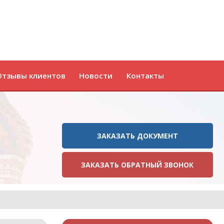
Отзывы клиентов
Новости
Контакты
ЗАКАЗАТЬ ДОКУМЕНТ
ЗАКАЗАТЬ ОБРАТНЫЙ ЗВОНОК