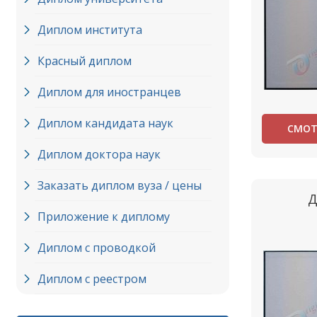
Диплом института
Красный диплом
Диплом для иностранцев
Диплом кандидата наук
СМОТ
Диплом доктора наук
Заказать диплом вуза / цены
Д
Приложение к диплому
Диплом с проводкой
Диплом с реестром