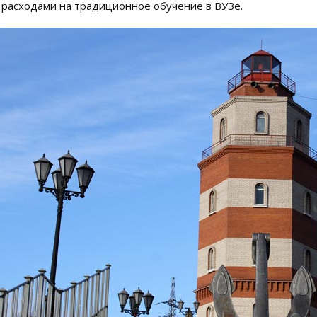
 расходами на традиционное обучение в ВУЗе.