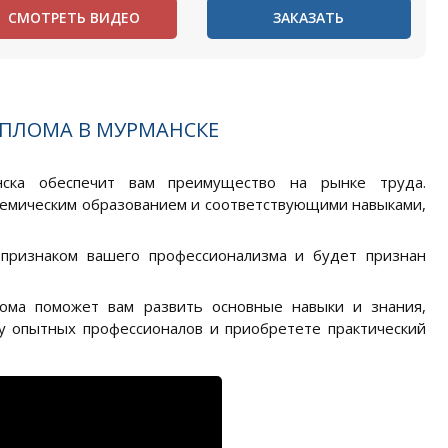
СМОТРЕТЬ ВИДЕО
ЗАКАЗАТЬ
ПЛОМА В МУРМАНСКЕ
нска обеспечит вам преимущество на рынке труда.
демическим образованием и соответствующими навыками,
 признаком вашего профессионализма и будет признан
лома поможет вам развить основные навыки и знания,
у опытных профессионалов и приобретете практический