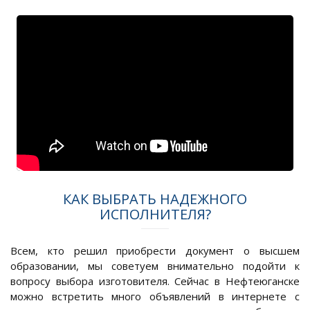
КАК ВЫБРАТЬ НАДЕЖНОГО
ИСПОЛНИТЕЛЯ?
Всем, кто решил приобрести документ о высшем
образовании, мы советуем внимательно подойти к
вопросу выбора изготовителя. Сейчас в Нефтеюганске
можно встретить много объявлений в интернете с