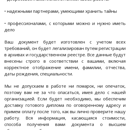
• надежными партнерами, умеющими хранить тайны
• профессионалами, с которыми можно и нужно иметь
дело
Ваш документ будет изготовлен с учетом всех
требований, он будет легализирован путем регистрации
в архивах и государственном реестре. Все данные будут
внесены строго в соответствии с вашими, включая
корректное отображение имени, фамилии, отчества,
даты рождения, специальности.
Мы не допускаем в работе ни помарок, ни опечаток,
поэтому вам не за что опасаться, имея дело с нашей
организацией. Если будет необходимо, мы обеспечим
доставку готового диплома по оговоренному адресу и
примем оплату после того, как вы лично проверите нашу
работу. Вся информация, касающаяся стоимости,
способа получения вами документа о высшем