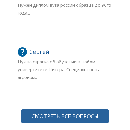
Нужен диплом вуза россии образца до 96го
года...
Сергей
Нужна справка об обучении в любом
университете Питера. Специальность
агроном...
СМОТРЕТЬ ВСЕ ВОПРОСЫ