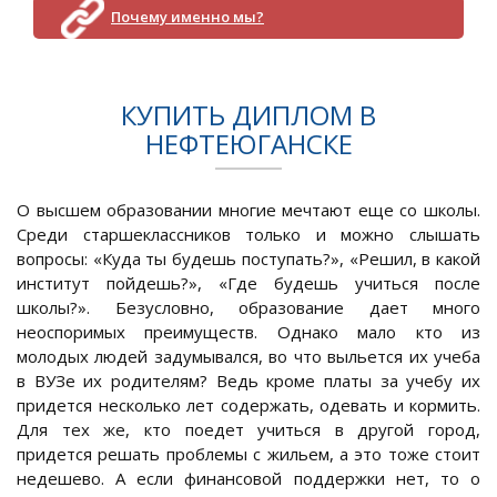
Почему именно мы?
КУПИТЬ ДИПЛОМ В
НЕФТЕЮГАНСКЕ
О высшем образовании многие мечтают еще со школы.
Среди старшеклассников только и можно слышать
вопросы: «Куда ты будешь поступать?», «Решил, в какой
институт пойдешь?», «Где будешь учиться после
школы?». Безусловно, образование дает много
неоспоримых преимуществ. Однако мало кто из
молодых людей задумывался, во что выльется их учеба
в ВУЗе их родителям? Ведь кроме платы за учебу их
придется несколько лет содержать, одевать и кормить.
Для тех же, кто поедет учиться в другой город,
придется решать проблемы с жильем, а это тоже стоит
недешево. А если финансовой поддержки нет, то о