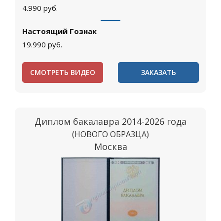
4.990
руб.
Настоящий Гознак
19.990
руб.
СМОТРЕТЬ ВИДЕО
ЗАКАЗАТЬ
Диплом бакалавра 2014-2026 года
(НОВОГО ОБРАЗЦА)
Москва