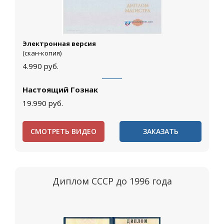
Электронная версия
(скан-копия)
4.990
руб.
Настоящий Гознак
19.990
руб.
СМОТРЕТЬ ВИДЕО
ЗАКАЗАТЬ
Диплом СССР до 1996 года