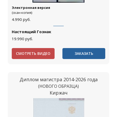
Электронная версия
(скан-копия)
4.990
руб.
Настоящий Гознак
19.990
руб.
СМОТРЕТЬ ВИДЕО
ЗАКАЗАТЬ
Диплом магистра 2014-2026 года
(НОВОГО ОБРАЗЦА)
Киржач