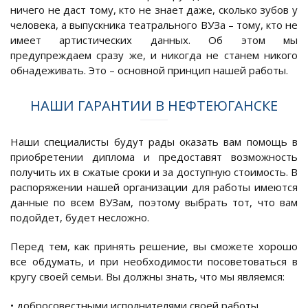
ничего не даст тому, кто не знает даже, сколько зубов у
человека, а выпускника театрального ВУЗа – тому, кто не
имеет артистических данных. Об этом мы
предупреждаем сразу же, и никогда не станем никого
обнадеживать. Это – основной принцип нашей работы.
НАШИ ГАРАНТИИ В НЕФТЕЮГАНСКЕ
Наши специалисты будут рады оказать вам помощь в
приобретении диплома и предоставят возможность
получить их в сжатые сроки и за доступную стоимость. В
распоряжении нашей организации для работы имеются
данные по всем ВУЗам, поэтому выбрать тот, что вам
подойдет, будет несложно.
Перед тем, как принять решение, вы сможете хорошо
все обдумать, и при необходимости посоветоваться в
кругу своей семьи. Вы должны знать, что мы являемся:
• добросовестными исполнителями своей работы