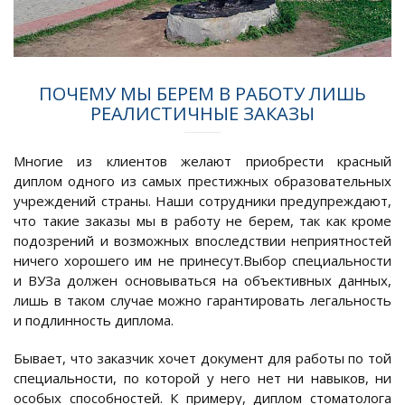
ПОЧЕМУ МЫ БЕРЕМ В РАБОТУ ЛИШЬ
РЕАЛИСТИЧНЫЕ ЗАКАЗЫ
Многие из клиентов желают приобрести красный
диплом одного из самых престижных образовательных
учреждений страны. Наши сотрудники предупреждают,
что такие заказы мы в работу не берем, так как кроме
подозрений и возможных впоследствии неприятностей
ничего хорошего им не принесут.Выбор специальности
и ВУЗа должен основываться на объективных данных,
лишь в таком случае можно гарантировать легальность
и подлинность диплома.
Бывает, что заказчик хочет документ для работы по той
специальности, по которой у него нет ни навыков, ни
особых способностей. К примеру, диплом стоматолога