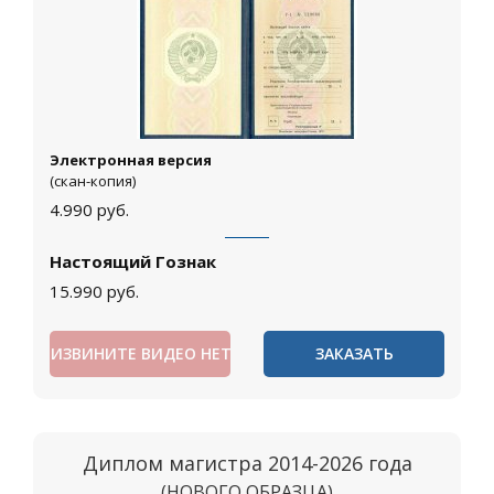
Электронная версия
(скан-копия)
4.990
руб.
Настоящий Гознак
15.990
руб.
ИЗВИНИТЕ ВИДЕО НЕТ
ЗАКАЗАТЬ
Диплом магистра 2014-2026 года
(НОВОГО ОБРАЗЦА)