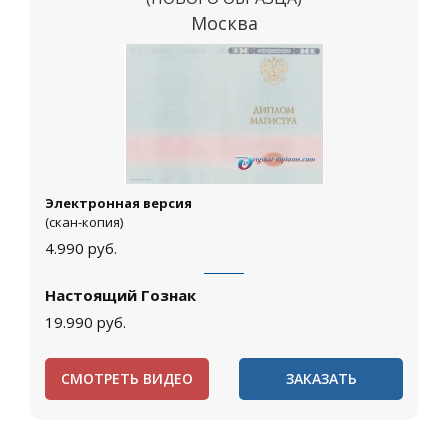
Москва
Электронная версия
(скан-копия)
4.990
руб.
Настоящий Гознак
19.990
руб.
СМОТРЕТЬ ВИДЕО
ЗАКАЗАТЬ