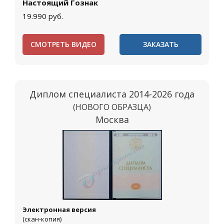
Настоящий Гознак
19.990
руб.
СМОТРЕТЬ ВИДЕО
ЗАКАЗАТЬ
Диплом специалиста 2014-2026 года
(НОВОГО ОБРАЗЦА)
Москва
Электронная версия
(скан-копия)