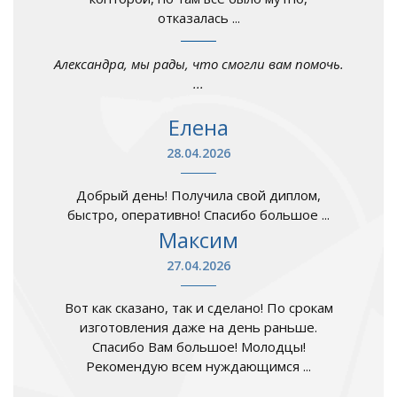
отказалась ...
Александра, мы рады, что смогли вам помочь.
...
Елена
28.04.2026
Добрый день! Получила свой диплом,
быстро, оперативно! Спасибо большое ...
Максим
27.04.2026
Вот как сказано, так и сделано! По срокам
изготовления даже на день раньше.
Спасибо Вам большое! Молодцы!
Рекомендую всем нуждающимся ...