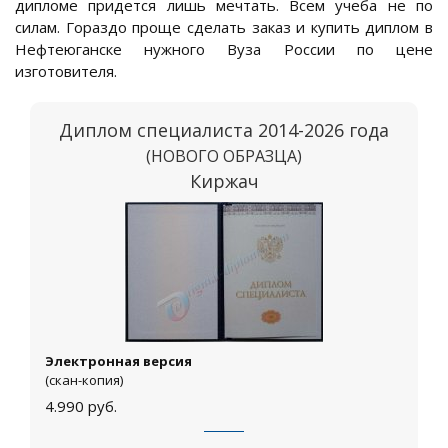
дипломе придется лишь мечтать. Всем учеба не по
силам. Гораздо проще сделать заказ и купить диплом в
Нефтеюганске нужного Вуза России по цене
изготовителя.
Диплом специалиста 2014-2026 года
(НОВОГО ОБРАЗЦА)
Киржач
Электронная версия
(скан-копия)
4.990
руб.