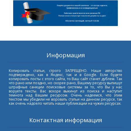
Информация
Копировать статьи, строго ЗАПРЕЩЕНО. Наше авторство
подтверждено, как в Яндекс, так и в Google. Если будете
копировать посты с этого сайта, то Ваш сайт станет дублем. Так
что рано или поздно, но скорее рано, Вашему ресурсу выпишут
штрафные санкции поисковые системы за то, что Вы у нас
воруете тексты. Вас вскоре выкинут из поиска и наступит
темнота над Вашим ресурсом. Очень надеемся, что этим
текстом мы убедили не воровать статьи на данном ресурсе, так
как очень надоело читать наши публикации на чужих ресурсах.
Контактная информация