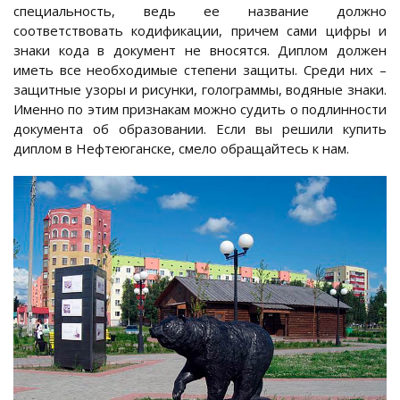
специальность, ведь ее название должно
соответствовать кодификации, причем сами цифры и
знаки кода в документ не вносятся. Диплом должен
иметь все необходимые степени защиты. Среди них –
защитные узоры и рисунки, голограммы, водяные знаки.
Именно по этим признакам можно судить о подлинности
документа об образовании. Если вы решили купить
диплом в Нефтеюганске, смело обращайтесь к нам.