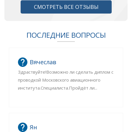
СМОТРЕТЬ ВСЕ ОТЗЫВЫ
ПОСЛЕДНИЕ ВОПРОСЫ
Вячеслав
Здраствуйте!Возможно ли сделать диплом с
проводкой Московского авиационного
института.Специалиста.Пройдёт ли...
Ян