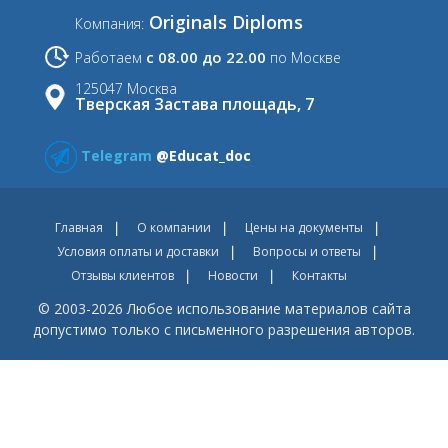
Originals Diploms
Компания:
с 08.00 до 22.00
Работаем
по Москве
125047 Москва
Тверская Застава площадь, 7
Telegram
@Educat_doc
Главная
О компании
Цены на документы
Условия оплаты и доставки
Вопросы и ответы
Отзывы клиентов
Новости
Контакты
© 2003-2026 Любое использование материалов сайта
допустимо только с письменного разрешения авторов.