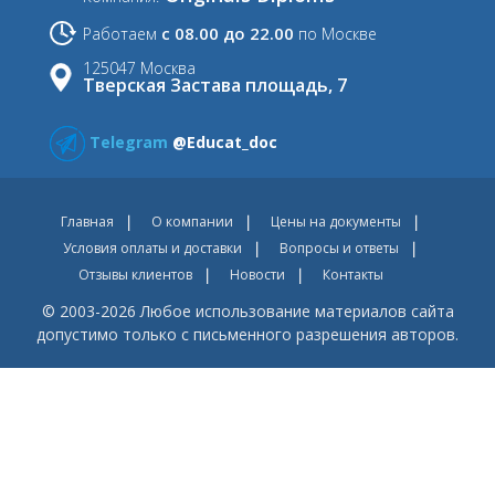
с 08.00 до 22.00
Работаем
по Москве
125047 Москва
Тверская Застава площадь, 7
Telegram
@Educat_doc
Главная
О компании
Цены на документы
Условия оплаты и доставки
Вопросы и ответы
Отзывы клиентов
Новости
Контакты
© 2003-2026 Любое использование материалов сайта
допустимо только с письменного разрешения авторов.