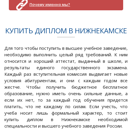
Почему именно мы?
КУПИТЬ ДИПЛОМ В НИЖНЕКАМСКЕ
Для того чтобы поступить в высшее учебное заведение,
необходимо выполнить целый ряд требований. К ним
относится и хороший аттестат, выданный в школе, и
результаты единого государственного экзамена.
Каждый раз вступительная комиссия выдвигает новые
условия абитуриентам, и они с каждым годом все
жестче. Чтобы получить бюджетное бесплатное
образование, нужно иметь очень сильные данные, а
если их нет, то за каждый год обучения придется
платить, что не каждому по силам. Если учесть, что
учеба носит лишь формальный характер, то стоит
купить диплом в Нижнекамске необходимой
специальности и высшего учебного заведения России.