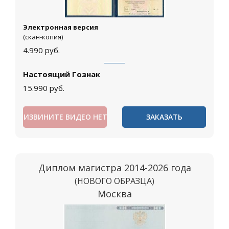
Электронная версия
(скан-копия)
4.990
руб.
Настоящий Гознак
15.990
руб.
ИЗВИНИТЕ ВИДЕО НЕТ
ЗАКАЗАТЬ
Диплом магистра 2014-2026 года
(НОВОГО ОБРАЗЦА)
Москва