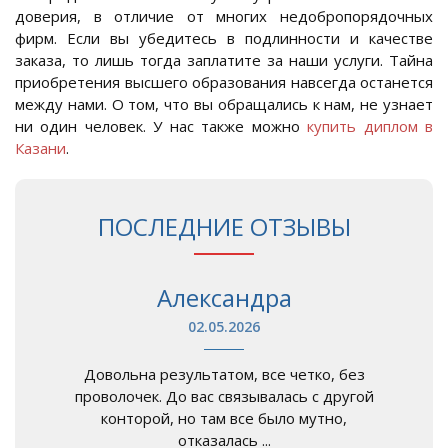
доверия, в отличие от многих недобропорядочных
фирм. Если вы убедитесь в подлинности и качестве
заказа, то лишь тогда заплатите за наши услуги. Тайна
приобретения высшего образования навсегда останется
между нами. О том, что вы обращались к нам, не узнает
ни один человек. У нас также можно
купить диплом в
Казани
.
ПОСЛЕДНИЕ ОТЗЫВЫ
Александра
02.05.2026
Довольна результатом, все четко, без
проволочек. До вас связывалась с другой
конторой, но там все было мутно,
отказалась ...