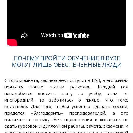
ПОЧЕМУ ПРОЙТИ ОБУЧЕНИЕ В ВУЗЕ
МОГУТ ЛИШЬ ОБЕСПЕЧЕННЫЕ ЛЮДИ
С того момента, как человек поступит в ВУЗ, в его жизни
появятся новые статьи расходов. Каждый год
понадобится вносить плату за учебу, если он
иногородний, то заботиться о жилье, что тоже
недешево. Для того, чтобы успешно сдавать сессии,
придется «благодарить» преподавателей, а это
выльется в копейку. Без подношения в конверте не
сдать курсовой и дипломной работы, зачета, экзамена. И
даже если вы хорошо учились в школе и у вас неплохой