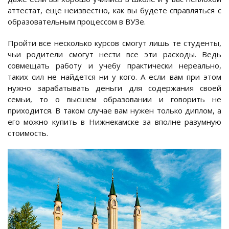
аттестат, еще неизвестно, как вы будете справляться с
образовательным процессом в ВУЗе.
Пройти все несколько курсов смогут лишь те студенты,
чьи родители смогут нести все эти расходы. Ведь
совмещать работу и учебу практически нереально,
таких сил не найдется ни у кого. А если вам при этом
нужно зарабатывать деньги для содержания своей
семьи, то о высшем образовании и говорить не
приходится. В таком случае вам нужен только диплом, а
его можно купить в Нижнекамске за вполне разумную
стоимость.