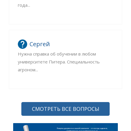
года...
Сергей
Нужна справка об обучении в любом
университете Питера. Специальность
агроном...
СМОТРЕТЬ ВСЕ ВОПРОСЫ