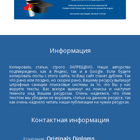
Информация
Копировать статьи, строго ЗАПРЕЩЕНО. Наше авторство
подтверждено, как в Яндекс, так и в Google. Если будете
копировать посты с этого сайта, то Ваш сайт станет дублем. Так
что рано или поздно, но скорее рано, Вашему ресурсу выпишут
штрафные санкции поисковые системы за то, что Вы у нас
воруете тексты. Вас вскоре выкинут из поиска и наступит
темнота над Вашим ресурсом. Очень надеемся, что этим
текстом мы убедили не воровать статьи на данном ресурсе, так
как очень надоело читать наши публикации на чужих ресурсах.
Контактная информация
Originals Diploms
Компания: