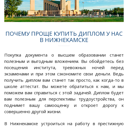
ПОЧЕМУ ПРОЩЕ КУПИТЬ ДИПЛОМ У НАС
В НИЖНЕКАМСКЕ
Покупка документа о высшем образовании станет
полезным и выгодным вложением. Вы обойдетесь без
посещения института, тревожных ночей перед
экзаменами и при этом сэкономите свои деньги. Ведь
получить диплом вам станет так просто, как когда-то в
школе аттестат. Вы можете обратиться к нам, и мы
поможем вам справиться с этой задачей. Диплом будет
вам полезным для перспективы трудоустройства, он
поднимет вашу самооценку и откроет дорогу к
совершенно другой жизни.
В Нижнекамске устроиться на работу в престижную