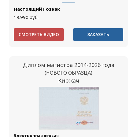
Настоящий Гознак
19.990
руб.
СМОТРЕТЬ ВИДЕО
ЗАКАЗАТЬ
Диплом магистра 2014-2026 года
(НОВОГО ОБРАЗЦА)
Киржач
Электронная версия