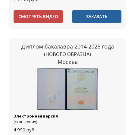
СМОТРЕТЬ ВИДЕО
ЗАКАЗАТЬ
Диплом бакалавра 2014-2026 года
(НОВОГО ОБРАЗЦА)
Москва
Электронная версия
(скан-копия)
4.990
руб.