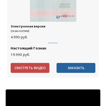
Электронная версия
(скан-копия)
4.990
руб.
Настоящий Гознак
19.990
руб.
СМОТРЕТЬ ВИДЕО
ЗАКАЗАТЬ