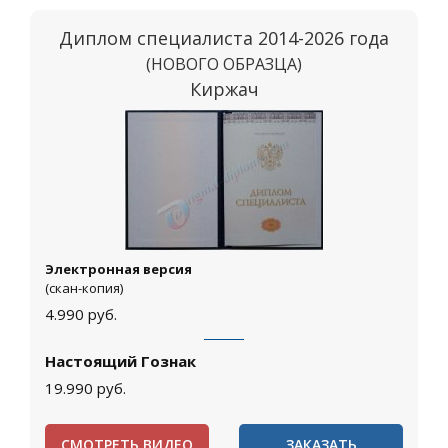
Диплом специалиста 2014-2026 года
(НОВОГО ОБРАЗЦА)
Киржач
Электронная версия
(скан-копия)
4.990
руб.
Настоящий Гознак
19.990
руб.
СМОТРЕТЬ ВИДЕО
ЗАКАЗАТЬ