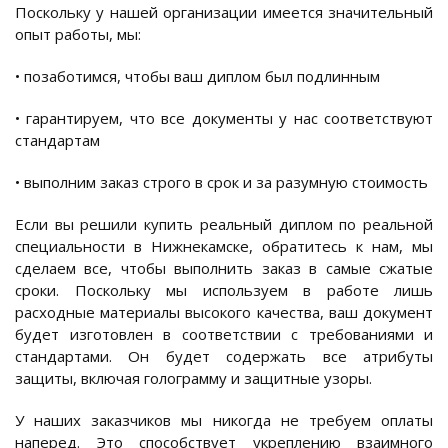
Поскольку у нашей организации имеется значительный
опыт работы, мы:
• позаботимся, чтобы ваш диплом был подлинным
• гарантируем, что все документы у нас соответствуют
стандартам
• выполним заказ строго в срок и за разумную стоимость
Если вы решили купить реальный диплом по реальной
специальности в Нижнекамске, обратитесь к нам, мы
сделаем все, чтобы выполнить заказ в самые сжатые
сроки. Поскольку мы используем в работе лишь
расходные материалы высокого качества, ваш документ
будет изготовлен в соответствии с требованиями и
стандартами. Он будет содержать все атрибуты
защиты, включая голограмму и защитные узоры.
У наших заказчиков мы никогда не требуем оплаты
наперед. Это способствует укреплению взаимного