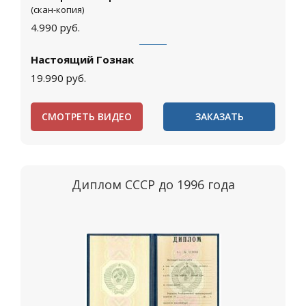
(скан-копия)
4.990
руб.
Настоящий Гознак
19.990
руб.
СМОТРЕТЬ ВИДЕО
ЗАКАЗАТЬ
Диплом СССР до 1996 года