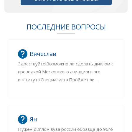
ПОСЛЕДНИЕ ВОПРОСЫ
Вячеслав
Здраствуйте!Возможно ли сделать диплом с
проводкой Московского авиационного
института.Специалиста.Пройдёт ли...
Ян
Нужен диплом вуза россии образца до 96го