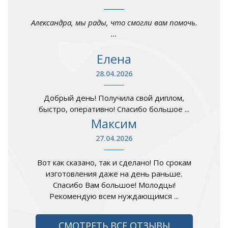
Александра, мы рады, что смогли вам помочь.
...
Елена
28.04.2026
Добрый день! Получила свой диплом,
быстро, оперативно! Спасибо большое ...
Максим
27.04.2026
Вот как сказано, так и сделано! По срокам
изготовления даже на день раньше.
Спасибо Вам большое! Молодцы!
Рекомендую всем нуждающимся ...
СМОТРЕТЬ ВСЕ ОТЗЫВЫ