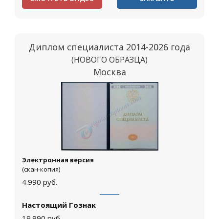
Диплом специалиста 2014-2026 года
(НОВОГО ОБРАЗЦА)
Москва
Электронная версия
(скан-копия)
4.990
руб.
Настоящий Гознак
19.990
руб.