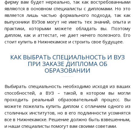
фирму вам будет нереально, так как востребованными
являются в основном специалисты с дипломами. Но это
является лишь частью формального подхода, так как
выпускники ВУЗов могут не иметь тех знаний, опыта и
практики, которыми можете обладать вы. Поэтому
диплом, как и аттестат, не дает ничего полезного. Его
стоит купить в Нижнекамске и строить свое будущее.
КАК ВЫБРАТЬ СПЕЦИАЛЬНОСТЬ И ВУЗ
ПРИ ЗАКАЗЕ ДИПЛОМА ОБ
ОБРАЗОВАНИИ
Выбирать специальность необходимо исходя из ваших
способностей, а ВУЗ – такой, в котором вы могли
проходить реальный образовательный процесс. Вы
можете пожелать купить диплом с отличием одного из
столичных институтов, но в его подлинности усомнятся
все в Нижнекамске. Решение должно быть взвешенным,
и наши специалисты помогут вам своими советами.