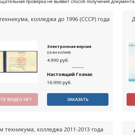
тщательная проверка не выявит способ получения документа
ехникума, колледжа до 1996 (СССР) года
Д
Электронная версия
(скан-копия)
4.990
руб.
Настоящий Гознак
16.990
руб.
ТЕ ВИДЕО НЕТ
ЗАКАЗАТЬ
 техникума, колледжа 2011-2013 года