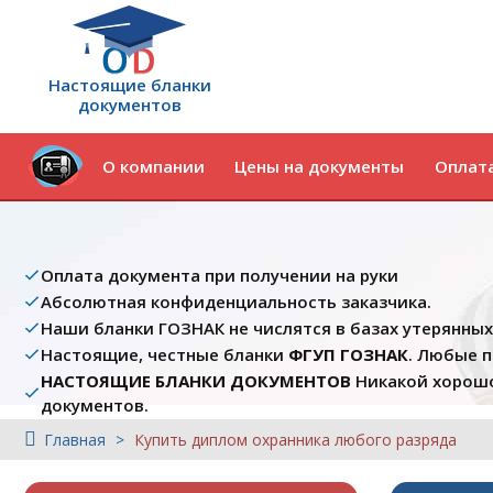
Настоящие бланки
документов
О компании
Цены на документы
Оплата
Оплата документа при получении на руки
Абсолютная конфиденциальность заказчика.
Наши бланки ГОЗНАК не числятся в базах утерянны
Настоящие, честные бланки
ФГУП ГОЗНАК
. Любые 
НАСТОЯЩИЕ БЛАНКИ ДОКУМЕНТОВ
Никакой хорошо
документов.
Главная
Купить диплом охранника любого разряда