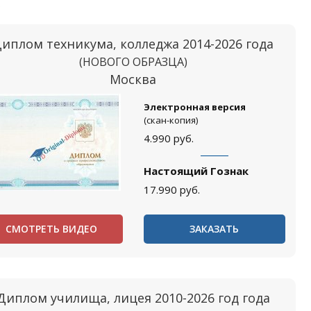
.
иплом техникума, колледжа 2014-2026 года
(НОВОГО ОБРАЗЦА)
Москва
Электронная версия
(скан-копия)
4.990
руб.
Настоящий Гознак
17.990
руб.
СМОТРЕТЬ ВИДЕО
ЗАКАЗАТЬ
Диплом училища, лицея 2010-2026 год года