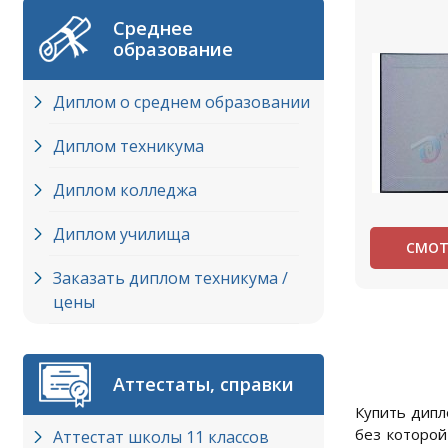
Среднее
образование
Диплом о среднем образовании
Диплом техникума
Диплом колледжа
Диплом училища
СМОТ
Заказать диплом техникума /
цены
Аттестаты, справки
Купить дипл
без которой
Аттестат школы 11 классов