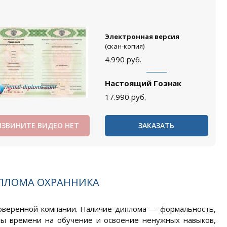
Электронная версия
(скан-копия)
4.990
руб.
Настоящий Гознак
17.990
руб.
ИЗВИНИТЕ ВИДЕО НЕТ
ЗАКАЗАТЬ
ПЛОМА ОХРАННИКА
роверенной компании. Наличие диплома — формальность,
ты времени на обучение и освоение ненужных навыков,