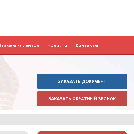
Отзывы клиентов
Новости
Контакты
ЗАКАЗАТЬ ДОКУМЕНТ
ЗАКАЗАТЬ ОБРАТНЫЙ ЗВОНОК