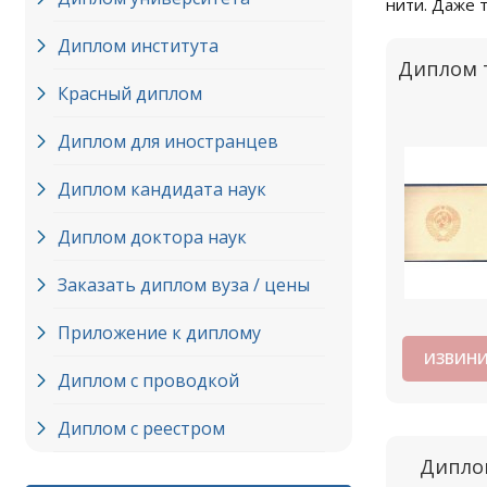
нити. Даже 
Диплом института
Диплом т
Красный диплом
Диплом для иностранцев
Диплом кандидата наук
Диплом доктора наук
Заказать диплом вуза / цены
Приложение к диплому
ИЗВИНИ
Диплом с проводкой
Диплом с реестром
Диплом