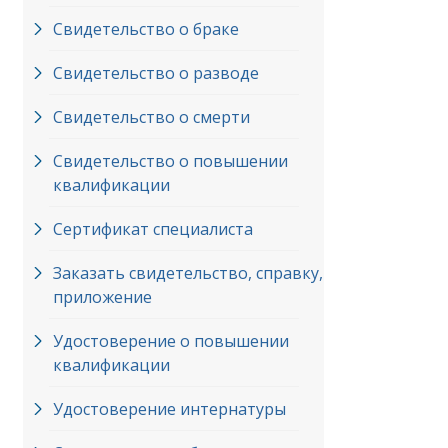
Свидетельство о браке
Свидетельство о разводе
Свидетельство о смерти
Свидетельство о повышении
квалификации
Сертификат специалиста
Заказать свидетельство, справку,
приложение
Удостоверение о повышении
квалификации
Удостоверение интернатуры