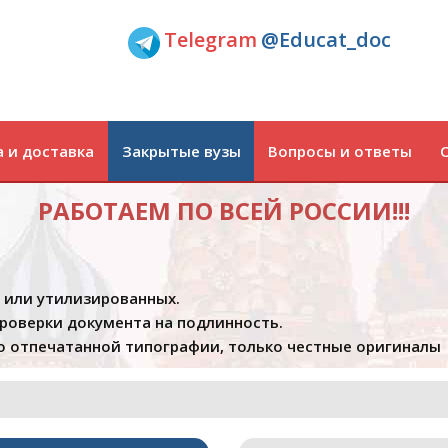
Telegram
@Educat_doc
 и доставка
Закрытые вузы
Вопросы и ответы
РАБОТАЕМ ПО ВСЕЙ РОССИИ!!!
х или утилизированных.
проверки документа на подлинность.
 отпечатанной типографии, только честные оригиналы