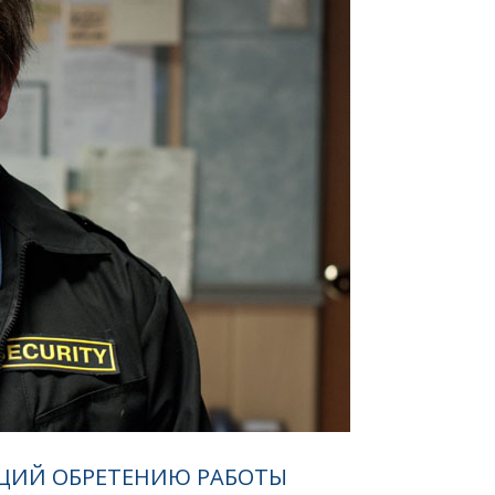
ЩИЙ ОБРЕТЕНИЮ РАБОТЫ