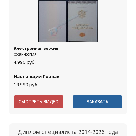
Электронная версия
(скан-копия)
4.990
руб.
Настоящий Гознак
19.990
руб.
СМОТРЕТЬ ВИДЕО
ЗАКАЗАТЬ
Диплом специалиста 2014-2026 года