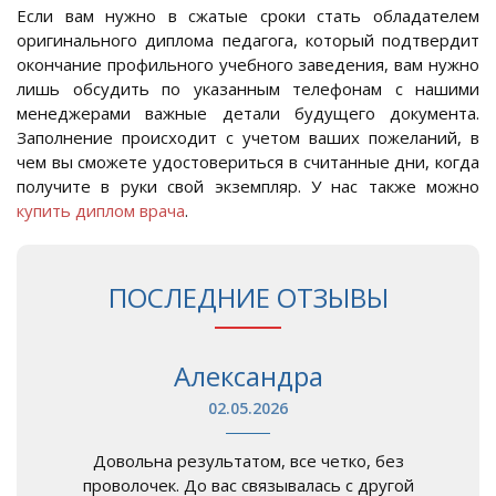
Если вам нужно в сжатые сроки стать обладателем
оригинального диплома педагога, который подтвердит
окончание профильного учебного заведения, вам нужно
лишь обсудить по указанным телефонам с нашими
менеджерами важные детали будущего документа.
Заполнение происходит с учетом ваших пожеланий, в
чем вы сможете удостовериться в считанные дни, когда
получите в руки свой экземпляр. У нас также можно
купить диплом врача
.
ПОСЛЕДНИЕ ОТЗЫВЫ
Александра
02.05.2026
Довольна результатом, все четко, без
проволочек. До вас связывалась с другой