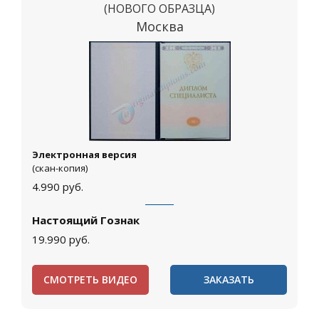
(НОВОГО ОБРАЗЦА)
Москва
Электронная версия
(скан-копия)
4.990
руб.
Настоящий Гознак
19.990
руб.
СМОТРЕТЬ ВИДЕО
ЗАКАЗАТЬ