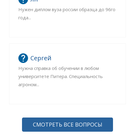
Нужен диплом вуза россии образца до 96го
года...
Сергей
Нужна справка об обучении в любом
университете Питера. Специальность
агроном...
СМОТРЕТЬ ВСЕ ВОПРОСЫ