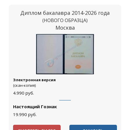
Диплом бакалавра 2014-2026 года
(НОВОГО ОБРАЗЦА)
Москва
Электронная версия
(скан-копия)
4.990
руб.
Настоящий Гознак
19.990
руб.