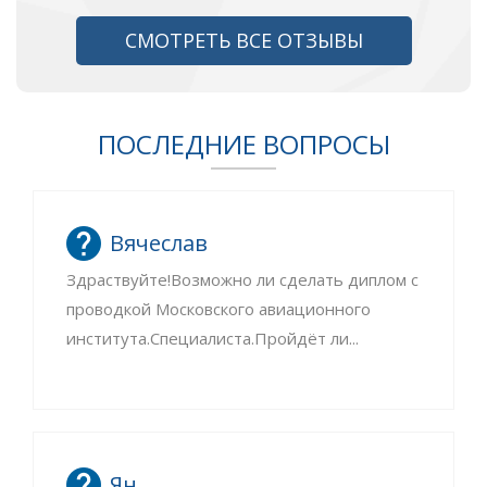
СМОТРЕТЬ ВСЕ ОТЗЫВЫ
ПОСЛЕДНИЕ ВОПРОСЫ
Вячеслав
Здраствуйте!Возможно ли сделать диплом с
проводкой Московского авиационного
института.Специалиста.Пройдёт ли...
Ян