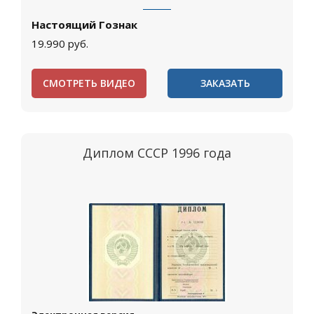
Настоящий Гознак
19.990
руб.
СМОТРЕТЬ ВИДЕО
ЗАКАЗАТЬ
Диплом СССР 1996 года