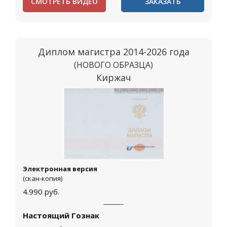
СМОТРЕТЬ ВИДЕО
ЗАКАЗАТЬ
Диплом магистра 2014-2026 года
(НОВОГО ОБРАЗЦА)
Киржач
Электронная версия
(скан-копия)
4.990
руб.
Настоящий Гознак