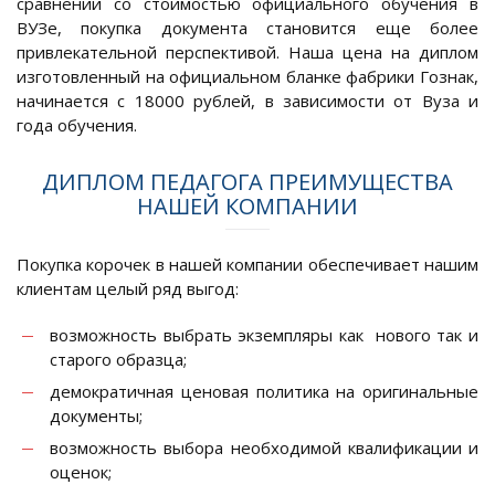
сравнении со стоимостью официального обучения в
ВУЗе, покупка документа становится еще более
привлекательной перспективой. Наша цена на диплом
изготовленный на официальном бланке фабрики Гознак,
начинается с 18000 рублей, в зависимости от Вуза и
года обучения.
ДИПЛОМ ПЕДАГОГА ПРЕИМУЩЕСТВА
НАШЕЙ КОМПАНИИ
Покупка корочек в нашей компании обеспечивает нашим
клиентам целый ряд выгод:
возможность выбрать экземпляры как нового так и
старого образца;
демократичная ценовая политика на оригинальные
документы;
возможность выбора необходимой квалификации и
оценок;