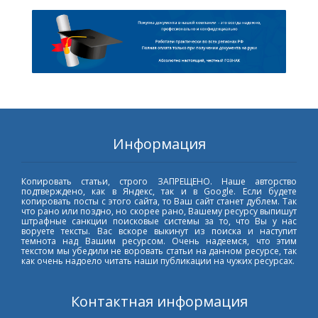
Информация
Копировать статьи, строго ЗАПРЕЩЕНО. Наше авторство
подтверждено, как в Яндекс, так и в Google. Если будете
копировать посты с этого сайта, то Ваш сайт станет дублем. Так
что рано или поздно, но скорее рано, Вашему ресурсу выпишут
штрафные санкции поисковые системы за то, что Вы у нас
воруете тексты. Вас вскоре выкинут из поиска и наступит
темнота над Вашим ресурсом. Очень надеемся, что этим
текстом мы убедили не воровать статьи на данном ресурсе, так
как очень надоело читать наши публикации на чужих ресурсах.
Контактная информация