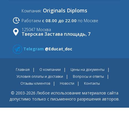
Originals Diploms
Компания:
с 08.00 до 22.00
Работаем
по Москве
125047 Москва
Тверская Застава площадь, 7
Telegram
@Educat_doc
Главная
О компании
Цены на документы
Условия оплаты и доставки
Вопросы и ответы
Отзывы клиентов
Новости
Контакты
© 2003-2026 Любое использование материалов сайта
допустимо только с письменного разрешения авторов.