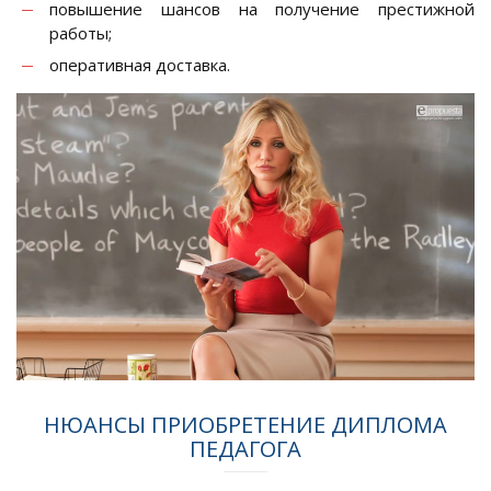
повышение шансов на получение престижной
работы;
оперативная доставка.
НЮАНСЫ ПРИОБРЕТЕНИЕ ДИПЛОМА
ПЕДАГОГА