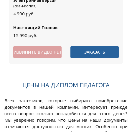
Электронная версия
(скан-копия)
4.990
руб.
Настоящий Гознак
15.990
руб.
ИЗВИНИТЕ ВИДЕО НЕТ
ЗАКАЗАТЬ
ЦЕНЫ НА ДИПЛОМ ПЕДАГОГА
Всех заказчиков, которые выбирают приобретение
документов в нашей компании, интересует прежде
всего вопрос: сколько понадобиться для этого денег?
Мы уверенно говорим, что цены на наши документы
отличаются доступностью для многих. Особенно при