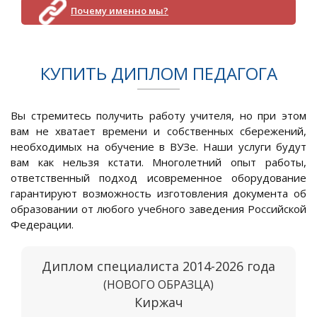
Почему именно мы?
КУПИТЬ ДИПЛОМ ПЕДАГОГА
Вы стремитесь получить работу учителя, но при этом
вам не хватает времени и собственных сбережений,
необходимых на обучение в ВУЗе. Наши услуги будут
вам как нельзя кстати. Многолетний опыт работы,
ответственный подход исовременное оборудование
гарантируют возможность изготовления документа об
образовании от любого учебного заведения Российской
Федерации.
Диплом специалиста 2014-2026 года
(НОВОГО ОБРАЗЦА)
Киржач