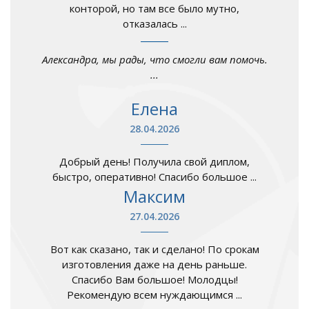
конторой, но там все было мутно,
отказалась ...
Александра, мы рады, что смогли вам помочь.
...
Елена
28.04.2026
Добрый день! Получила свой диплом,
быстро, оперативно! Спасибо большое ...
Максим
27.04.2026
Вот как сказано, так и сделано! По срокам
изготовления даже на день раньше.
Спасибо Вам большое! Молодцы!
Рекомендую всем нуждающимся ...