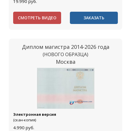
19.990
руб.
СМОТРЕТЬ ВИДЕО
ЗАКАЗАТЬ
Диплом магистра 2014-2026 года
(НОВОГО ОБРАЗЦА)
Москва
Электронная версия
(скан-копия)
4.990
руб.