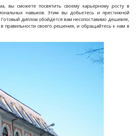
ма, вы сможете посвятить своему карьерному росту в
иональных навыков. Этим вы добьетесь и престижной
 Готовый диплом обойдется вам несопоставимо дешевле,
 в правильности своего решения, и обращайтесь к нам в