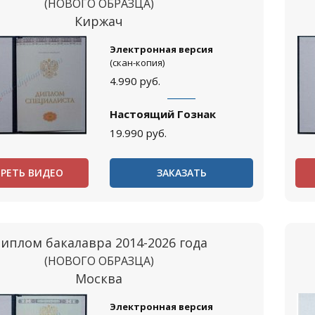
(НОВОГО ОБРАЗЦА)
Киржач
Электронная версия
(скан-копия)
4.990
руб.
Настоящий Гознак
19.990
руб.
РЕТЬ ВИДЕО
ЗАКАЗАТЬ
иплом бакалавра 2014-2026 года
(НОВОГО ОБРАЗЦА)
Москва
Электронная версия