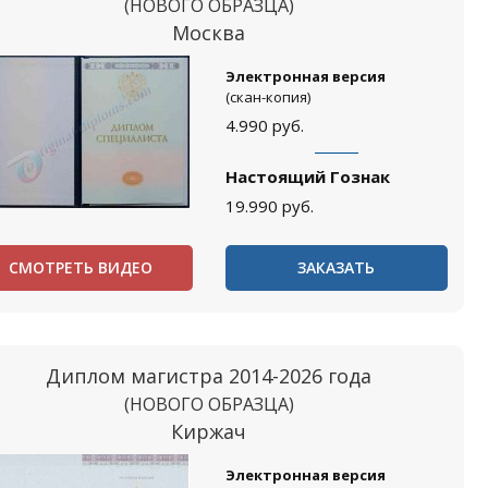
(НОВОГО ОБРАЗЦА)
Москва
Электронная версия
(скан-копия)
4.990
руб.
Настоящий Гознак
19.990
руб.
СМОТРЕТЬ ВИДЕО
ЗАКАЗАТЬ
Диплом магистра 2014-2026 года
(НОВОГО ОБРАЗЦА)
Киржач
Электронная версия