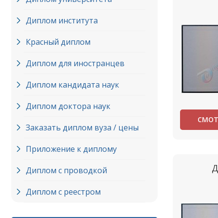
Диплом института
Красный диплом
Диплом для иностранцев
Диплом кандидата наук
Диплом доктора наук
СМОТ
Заказать диплом вуза / цены
Приложение к диплому
Д
Диплом с проводкой
Диплом с реестром