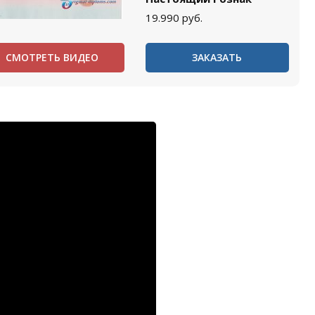
19.990
руб.
СМОТРЕТЬ ВИДЕО
ЗАКАЗАТЬ