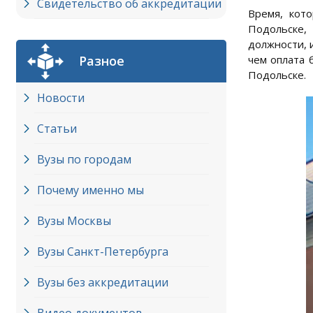
Свидетельство об аккредитации
Время, кот
Подольске,
должности, 
Разное
чем оплата 
Подольске.
Новости
Статьи
Вузы по городам
Почему именно мы
Вузы Москвы
Вузы Cанкт-Петербурга
Вузы без аккредитации