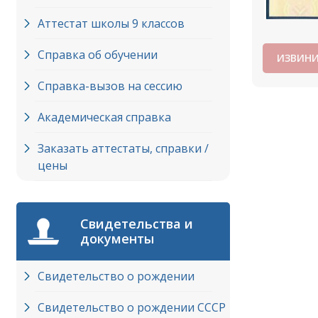
Аттестат школы 9 классов
Справка об обучении
ИЗВИНИ
Справка-вызов на сессию
Академическая справка
Заказать аттестаты, справки /
цены
Свидетельства и
документы
Свидетельство о рождении
Свидетельство о рождении СССР