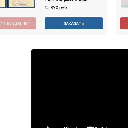
15.990
руб.
ТЕ ВИДЕО НЕТ
ЗАКАЗАТЬ