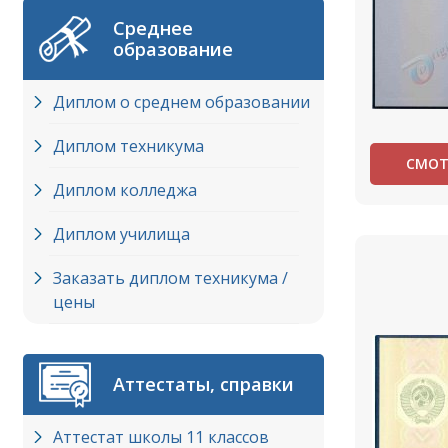
Среднее
образование
Диплом о среднем образовании
Диплом техникума
СМОТ
Диплом колледжа
Диплом училища
Заказать диплом техникума /
цены
Аттестаты, справки
Аттестат школы 11 классов