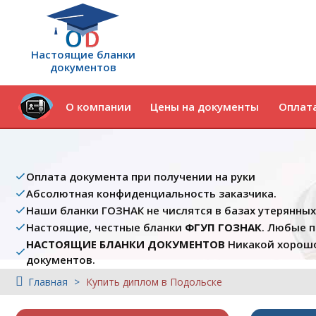
Настоящие бланки
документов
О компании
Цены на документы
Оплата
Оплата документа при получении на руки
Абсолютная конфиденциальность заказчика.
Наши бланки ГОЗНАК не числятся в базах утерянны
Настоящие, честные бланки
ФГУП ГОЗНАК
. Любые 
НАСТОЯЩИЕ БЛАНКИ ДОКУМЕНТОВ
Никакой хорошо
документов.
Главная
Купить диплом в Подольске