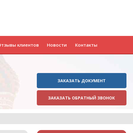
Отзывы клиентов
Новости
Контакты
ЗАКАЗАТЬ ДОКУМЕНТ
ЗАКАЗАТЬ ОБРАТНЫЙ ЗВОНОК