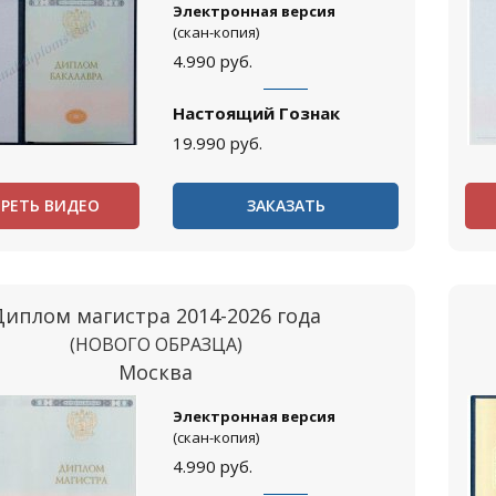
Электронная версия
(скан-копия)
4.990
руб.
Настоящий Гознак
19.990
руб.
РЕТЬ ВИДЕО
ЗАКАЗАТЬ
Диплом магистра 2014-2026 года
(НОВОГО ОБРАЗЦА)
Москва
Электронная версия
(скан-копия)
4.990
руб.