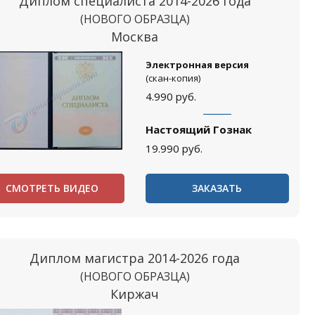
Диплом специалиста 2014-2026 года
(НОВОГО ОБРАЗЦА)
Москва
Электронная версия
(скан-копия)
4.990
руб.
Настоящий Гознак
19.990
руб.
СМОТРЕТЬ ВИДЕО
ЗАКАЗАТЬ
Диплом магистра 2014-2026 года
(НОВОГО ОБРАЗЦА)
Киржач