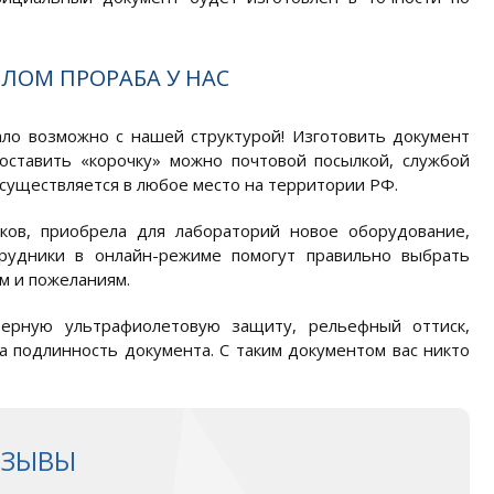
ЛОМ ПРОРАБА У НАС
ало возможно с нашей структурой! Изготовить документ
оставить «корочку» можно почтовой посылкой, службой
существляется в любое место на территории РФ.
ков, приобрела для лабораторий новое оборудование,
трудники в онлайн-режиме помогут правильно выбрать
м и пожеланиям.
зерную ультрафиолетовую защиту, рельефный оттиск,
а подлинность документа. С таким документом вас никто
ТЗЫВЫ