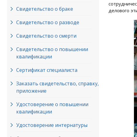
сотрудничес
Свидетельство о браке
делового эти
Свидетельство о разводе
Свидетельство о смерти
Свидетельство о повышении
квалификации
Сертификат специалиста
Заказать свидетельство, справку,
приложение
Удостоверение о повышении
квалификации
Удостоверение интернатуры