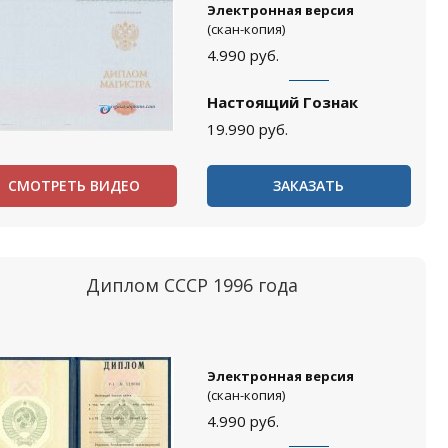
Электронная версия
(скан-копия)
4.990
руб.
Настоящий Гознак
19.990
руб.
СМОТРЕТЬ ВИДЕО
ЗАКАЗАТЬ
Диплом СССР 1996 года
Электронная версия
(скан-копия)
4.990
руб.