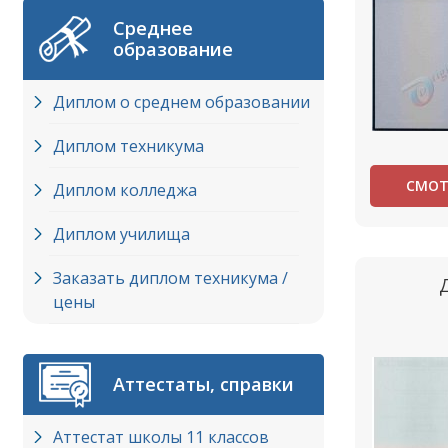
Среднее
образование
Диплом о среднем образовании
Диплом техникума
СМОТ
Диплом колледжа
Диплом училища
Заказать диплом техникума /
цены
Аттестаты, справки
Аттестат школы 11 классов