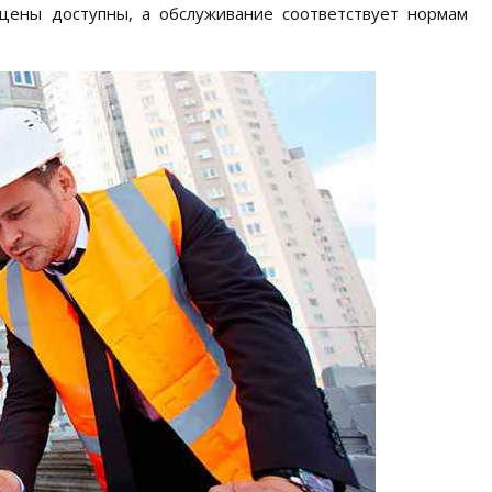
 цены доступны, а обслуживание соответствует нормам