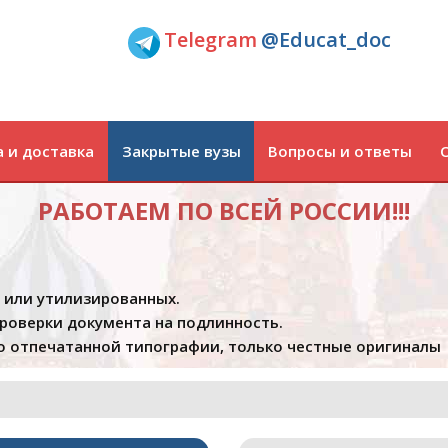
Telegram
@Educat_doc
 и доставка
Закрытые вузы
Вопросы и ответы
РАБОТАЕМ ПО ВСЕЙ РОССИИ!!!
х или утилизированных.
проверки документа на подлинность.
 отпечатанной типографии, только честные оригиналы