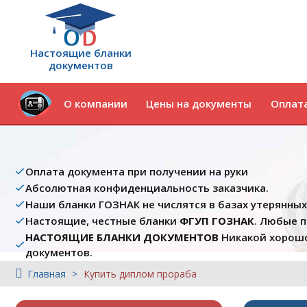
Настоящие бланки
документов
О компании
Цены на документы
Оплата
Оплата документа при получении на руки
Абсолютная конфиденциальность заказчика.
Наши бланки ГОЗНАК не числятся в базах утерянны
Настоящие, честные бланки
ФГУП ГОЗНАК
. Любые 
НАСТОЯЩИЕ БЛАНКИ ДОКУМЕНТОВ
Никакой хорошо
документов.
Главная
Купить диплом прораба