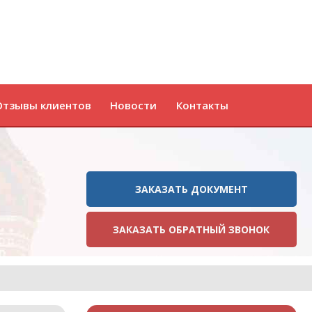
Отзывы клиентов
Новости
Контакты
ЗАКАЗАТЬ ДОКУМЕНТ
ЗАКАЗАТЬ ОБРАТНЫЙ ЗВОНОК