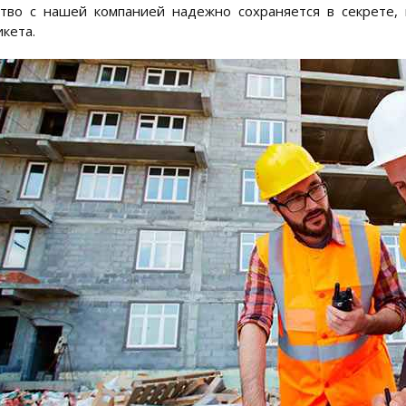
тво с нашей компанией надежно сохраняется в секрете,
кета.