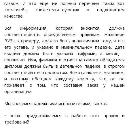
глазом. И это еще не полный перечень таких вот
«мелочей», свидетельствующих о надлежащем
качестве.
Вся информация, которая вносится, должна
соответствовать определенным правилам. Название
ВУЗа, к примеру, должно быть аналогичным тому, что в
его уставе, и указано в именительном падеже, дата
выдачи должна быть указана цифрами, а месяц –
прописью. Имя, фамилия и отчества самого обладателя
диплома должны быть в дательном падеже, в строгом
соответствии с его паспортом. Все эти нюансы мы знаем,
и поэтому обещаем каждому клиенту, что он не
пожалеет о том, что составил заказ у нашей
организации.
Мы являемся надежными исполнителями, так как:
• четко придерживаемся в работе всех правил и
требований