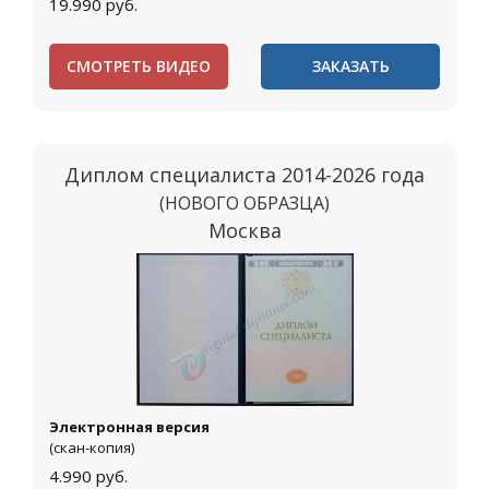
19.990
руб.
СМОТРЕТЬ ВИДЕО
ЗАКАЗАТЬ
Диплом специалиста 2014-2026 года
(НОВОГО ОБРАЗЦА)
Москва
Электронная версия
(скан-копия)
4.990
руб.