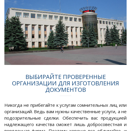
ВЫБИРАЙТЕ ПРОВЕРЕННЫЕ
ОРГАНИЗАЦИИ ДЛЯ ИЗГОТОВЛЕНИЯ
ДОКУМЕНТОВ
Никогда не прибегайте к услугам сомнительных лиц или
организаций. Ведь вам нужны качественные услуги, а не
подозрительные сделки. Обеспечить вас продукцией
надлежащего качества сможет лишь добросовестная и
порядочная фирма. Поэтому хорошо все обдумайте, и