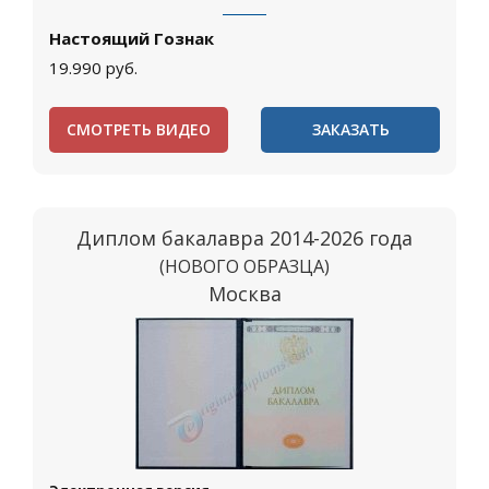
Настоящий Гознак
19.990
руб.
СМОТРЕТЬ ВИДЕО
ЗАКАЗАТЬ
Диплом бакалавра 2014-2026 года
(НОВОГО ОБРАЗЦА)
Москва