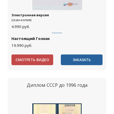
Электронная версия
(скан-копия)
4.990
руб.
Настоящий Гознак
19.990
руб.
СМОТРЕТЬ ВИДЕО
ЗАКАЗАТЬ
Диплом СССР до 1996 года