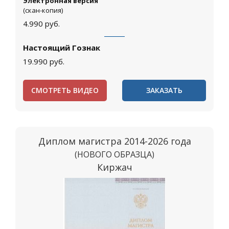
Электронная версия
(скан-копия)
4.990
руб.
Настоящий Гознак
19.990
руб.
СМОТРЕТЬ ВИДЕО
ЗАКАЗАТЬ
Диплом магистра 2014-2026 года
(НОВОГО ОБРАЗЦА)
Киржач