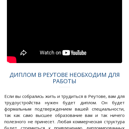
ДИПЛОМ В РЕУТОВЕ НЕОБХОДИМ ДЛЯ
РАБОТЫ
Если вы собрались жить и трудиться в Реутове, вам для
трудоустройства нужен будет диплом. Он будет
формальным подтверждением вашей специальности,
так как само высшее образование вам и так ничего
полезного не принесет. Любая коммерческая структура
будет стремиться к привлечению дипломированных