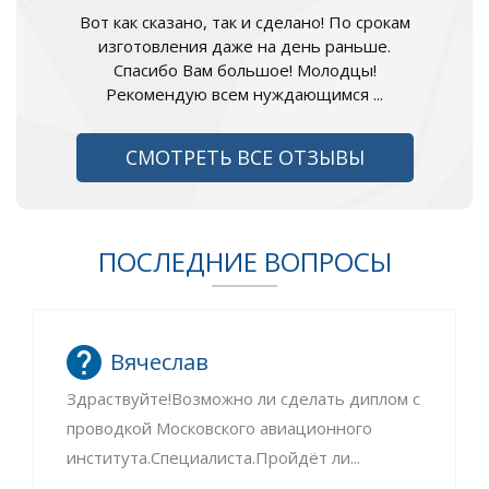
Вот как сказано, так и сделано! По срокам
изготовления даже на день раньше.
Спасибо Вам большое! Молодцы!
Рекомендую всем нуждающимся ...
СМОТРЕТЬ ВСЕ ОТЗЫВЫ
ПОСЛЕДНИЕ ВОПРОСЫ
Вячеслав
Здраствуйте!Возможно ли сделать диплом с
проводкой Московского авиационного
института.Специалиста.Пройдёт ли...