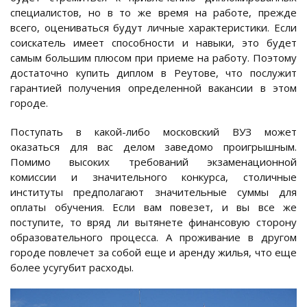
специалистов, но в то же время на работе, прежде
всего, оцениваться будут личные характеристики. Если
соискатель имеет способности и навыки, это будет
самым большим плюсом при приеме на работу. Поэтому
достаточно купить диплом в Реутове, что послужит
гарантией получения определенной вакансии в этом
городе.
Поступать в какой-либо московский ВУЗ может
оказаться для вас делом заведомо проигрышным.
Помимо высоких требований экзаменационной
комиссии и значительного конкурса, столичные
институты предполагают значительные суммы для
оплаты обучения. Если вам повезет, и вы все же
поступите, то вряд ли вытянете финансовую сторону
образовательного процесса. А проживание в другом
городе повлечет за собой еще и аренду жилья, что еще
более усугубит расходы.