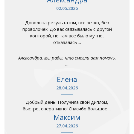
02.05.2026
Довольна результатом, все четко, без
проволочек. До вас связывалась с другой
конторой, но там все было мутно,
отказалась ...
Александра, мы рады, что смогли вам помочь.
...
Елена
28.04.2026
Добрый день! Получила свой диплом,
быстро, оперативно! Спасибо большое ...
Максим
27.04.2026