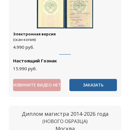
Электронная версия
(скан-копия)
4.990
руб.
Настоящий Гознак
15.990
руб.
ИЗВИНИТЕ ВИДЕО НЕТ
ЗАКАЗАТЬ
Диплом магистра 2014-2026 года
(НОВОГО ОБРАЗЦА)
Москва