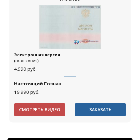
Электронная версия
(скан-копия)
4.990
руб.
Настоящий Гознак
19.990
руб.
СМОТРЕТЬ ВИДЕО
ЗАКАЗАТЬ