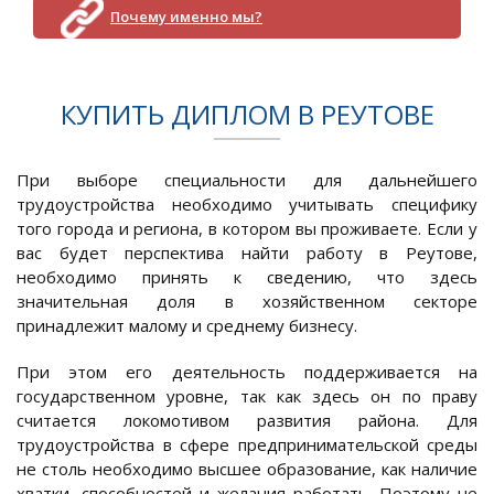
Почему именно мы?
КУПИТЬ ДИПЛОМ В РЕУТОВЕ
При выборе специальности для дальнейшего
трудоустройства необходимо учитывать специфику
того города и региона, в котором вы проживаете. Если у
вас будет перспектива найти работу в Реутове,
необходимо принять к сведению, что здесь
значительная доля в хозяйственном секторе
принадлежит малому и среднему бизнесу.
При этом его деятельность поддерживается на
государственном уровне, так как здесь он по праву
считается локомотивом развития района. Для
трудоустройства в сфере предпринимательской среды
не столь необходимо высшее образование, как наличие
хватки, способностей и желания работать. Поэтому не