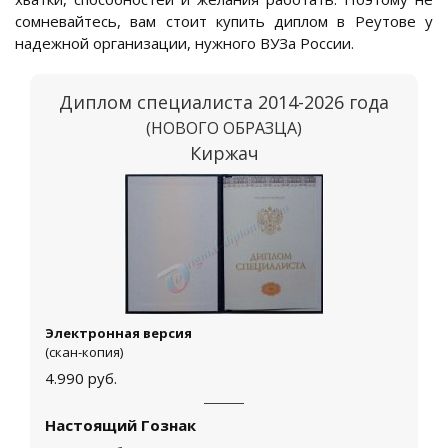
сомневайтесь, вам стоит купить диплом в Реутове у
надежной организации, нужного ВУЗа России.
Диплом специалиста 2014-2026 года
(НОВОГО ОБРАЗЦА)
Киржач
Электронная версия
(скан-копия)
4.990
руб.
Настоящий Гознак