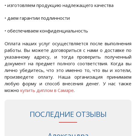
• изготовляем продукцию надлежащего качества
• даем гарантии подлинности
• обеспечиваем конфиденциальность
Оплата наших услуг осуществляется после выполнения
работы. Вы можете договориться с нами о доставке по
указанному адресу, и тогда проверить полученный
документ на предмет полного соответствия. Когда вы
лично убедитесь, что это именно то, что вы и хотели,
произведете оплату. Наша организация принимаем
любую форму и способ внесения денег. У нас также
можно
купить диплом в Самаре
.
ПОСЛЕДНИЕ ОТЗЫВЫ
Александра