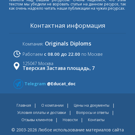
текстом мы убедили не воровать статьи на данном ресурсе, так
как очень надоело читать наши публикации на чужих ресурсах.
Контактная информация
Originals Diploms
Компания:
с 08.00 до 22.00
Работаем
по Москве
125047 Москва
Тверская Застава площадь, 7
Telegram
@Educat_doc
Главная
О компании
Цены на документы
Условия оплаты и доставки
Вопросы и ответы
Отзывы клиентов
Новости
Контакты
© 2003-2026 Любое использование материалов сайта