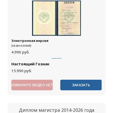
Электронная версия
(скан-копия)
4.990
руб.
Настоящий Гознак
15.990
руб.
ИЗВИНИТЕ ВИДЕО НЕТ
ЗАКАЗАТЬ
Диплом магистра 2014-2026 года