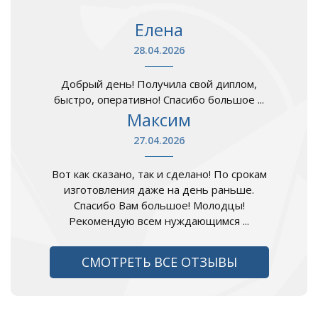
Елена
28.04.2026
Добрый день! Получила свой диплом,
быстро, оперативно! Спасибо большое ...
Максим
27.04.2026
Вот как сказано, так и сделано! По срокам
изготовления даже на день раньше.
Спасибо Вам большое! Молодцы!
Рекомендую всем нуждающимся ...
СМОТРЕТЬ ВСЕ ОТЗЫВЫ