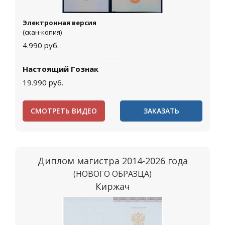
Электронная версия
(скан-копия)
4.990
руб.
Настоящий Гознак
19.990
руб.
СМОТРЕТЬ ВИДЕО
ЗАКАЗАТЬ
Диплом магистра 2014-2026 года
(НОВОГО ОБРАЗЦА)
Киржач