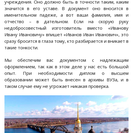
учреждения. Оно должно быть в точности таким, каким
значится в его уставе. В документ оно вносится в
именительном падеже, а вот ваши фамилия, имя и
отчество – в дательном. Если на скорую руку
недобросовестный изготовитель вместо «Иванову
Ивану Ивановичу» впишет «Иванов Иван Иванович», это
сразу бросится в глаза тому, кто разбирается и вникает в
такие тонкости.
Мы обеспечим вас документом с надлежащим
оформлением, так как в этом деле у нас есть большой
опыт. При необходимости диплом о высшем
образовании может быть внесен в архивы ВУЗа, и в
таком случае ему не угрожает никакая проверка.