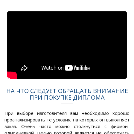
НА ЧТО СЛЕДУЕТ ОБРАЩАТЬ ВНИМАНИЕ
ПРИ ПОКУПКЕ ДИПЛОМА
При выборе изготовителя вам необходимо хорошо
проанализировать те условия, на которых он выполняет
заказ. Очень часто можно столкнуться с фирмой-
однодневкой, целью которой является не обеспечить