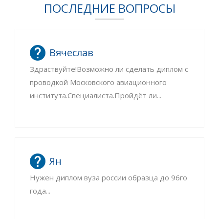
ПОСЛЕДНИЕ ВОПРОСЫ
Вячеслав
Здраствуйте!Возможно ли сделать диплом с
проводкой Московского авиационного
института.Специалиста.Пройдёт ли...
Ян
Нужен диплом вуза россии образца до 96го
года...