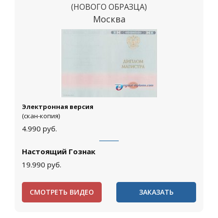
(НОВОГО ОБРАЗЦА)
Москва
Электронная версия
(скан-копия)
4.990
руб.
Настоящий Гознак
19.990
руб.
СМОТРЕТЬ ВИДЕО
ЗАКАЗАТЬ