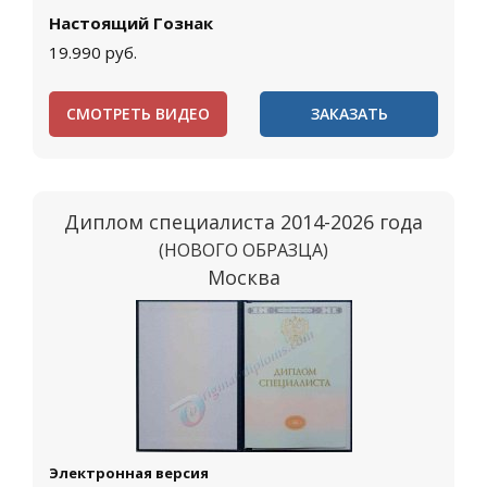
Настоящий Гознак
19.990
руб.
СМОТРЕТЬ ВИДЕО
ЗАКАЗАТЬ
Диплом специалиста 2014-2026 года
(НОВОГО ОБРАЗЦА)
Москва
Электронная версия