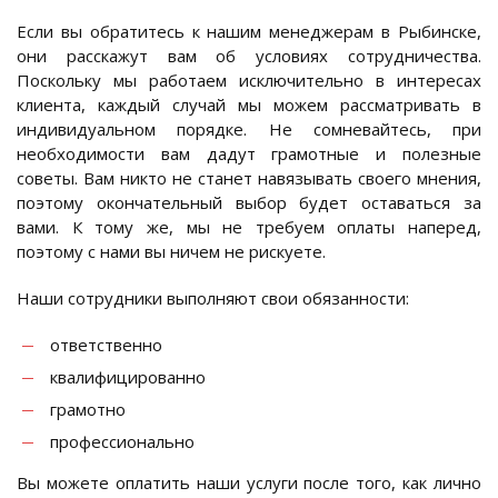
Если вы обратитесь к нашим менеджерам в Рыбинске,
они расскажут вам об условиях сотрудничества.
Поскольку мы работаем исключительно в интересах
клиента, каждый случай мы можем рассматривать в
индивидуальном порядке. Не сомневайтесь, при
необходимости вам дадут грамотные и полезные
советы. Вам никто не станет навязывать своего мнения,
поэтому окончательный выбор будет оставаться за
вами. К тому же, мы не требуем оплаты наперед,
поэтому с нами вы ничем не рискуете.
Наши сотрудники выполняют свои обязанности:
ответственно
квалифицированно
грамотно
профессионально
Вы можете оплатить наши услуги после того, как лично