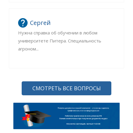
Сергей
Нужна справка об обучении в любом
университете Питера. Специальность
агроном...
СМОТРЕТЬ ВСЕ ВОПРОСЫ