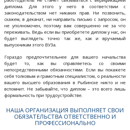
диплома. Для этого у него в соответствии с
законодательством нет никаких прав. Ни позвонить,
скажем, в деканат, ни направить письмо с запросом, он
не уполномочен, поэтому вам совершенно не за что
переживать. Ведь если вы приобретете диплом у нас, он
будет выглядеть точно так же, как и вручаемый
выпускникам этого ВУЗа.
Гораздо предпочтительнее для вашего начальства
будет то, как вы справляетесь со своими
непосредственными обязанностями. Если вы покажете
себя толковым и грамотным специалистом, о реальности
вашего высшего образования в Рыбинске никто и не
вспомнит. Не забывайте, что диплом – это всего лишь
формальность при трудоустройстве.
НАША ОРГАНИЗАЦИЯ ВЫПОЛНЯЕТ СВОИ
ОБЯЗАТЕЛЬСТВА ОТВЕТСТВЕННО И
ПРОФЕССИОНАЛЬНО