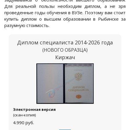
Для реальной пользы необходим диплом, а не зря
проведенные годы обучения в ВУЗе. Поэтому вам стоит
купить диплом о высшем образовании в Рыбинске за
разумную стоимость.
Диплом специалиста 2014-2026 года
(НОВОГО ОБРАЗЦА)
Киржач
Электронная версия
(скан-копия)
4.990
руб.