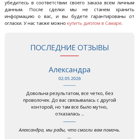
убедитесь в соответствии своего заказа всем личным
данным. После сделки мы не станем хранить
информацию о вас, и вы будете гарантированы от
огласки. У нас также можно
купить диплом в Самаре
.
ПОСЛЕДНИЕ ОТЗЫВЫ
Александра
02.05.2026
Довольна результатом, все четко, без
проволочек. До вас связывалась с другой
конторой, но там все было мутно,
отказалась ...
Александра, мы рады, что смогли вам помочь.
...