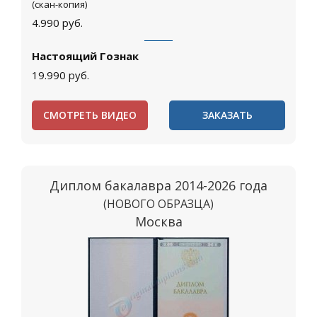
(скан-копия)
4.990
руб.
Настоящий Гознак
19.990
руб.
СМОТРЕТЬ ВИДЕО
ЗАКАЗАТЬ
Диплом бакалавра 2014-2026 года
(НОВОГО ОБРАЗЦА)
Москва