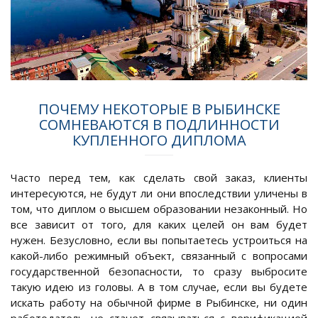
ПОЧЕМУ НЕКОТОРЫЕ В РЫБИНСКЕ
СОМНЕВАЮТСЯ В ПОДЛИННОСТИ
КУПЛЕННОГО ДИПЛОМА
Часто перед тем, как сделать свой заказ, клиенты
интересуются, не будут ли они впоследствии уличены в
том, что диплом о высшем образовании незаконный. Но
все зависит от того, для каких целей он вам будет
нужен. Безусловно, если вы попытаетесь устроиться на
какой-либо режимный объект, связанный с вопросами
государственной безопасности, то сразу выбросите
такую идею из головы. А в том случае, если вы будете
искать работу на обычной фирме в Рыбинске, ни один
работодатель не станет связываться с верификацией