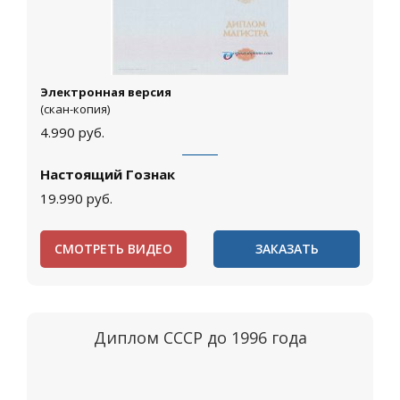
Электронная версия
(скан-копия)
4.990
руб.
Настоящий Гознак
19.990
руб.
СМОТРЕТЬ ВИДЕО
ЗАКАЗАТЬ
Диплом СССР до 1996 года