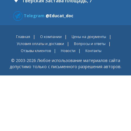
Тверская Застава площадь, 7
Telegram
@Educat_doc
Главная
О компании
Цены на документы
Условия оплаты и доставки
Вопросы и ответы
Отзывы клиентов
Новости
Контакты
© 2003-2026 Любое использование материалов сайта
допустимо только с письменного разрешения авторов.