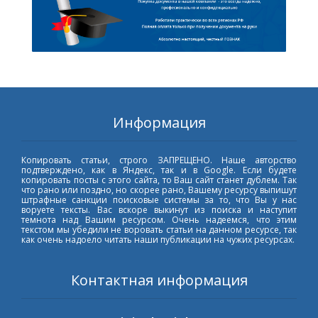
Информация
Копировать статьи, строго ЗАПРЕЩЕНО. Наше авторство
подтверждено, как в Яндекс, так и в Google. Если будете
копировать посты с этого сайта, то Ваш сайт станет дублем. Так
что рано или поздно, но скорее рано, Вашему ресурсу выпишут
штрафные санкции поисковые системы за то, что Вы у нас
воруете тексты. Вас вскоре выкинут из поиска и наступит
темнота над Вашим ресурсом. Очень надеемся, что этим
текстом мы убедили не воровать статьи на данном ресурсе, так
как очень надоело читать наши публикации на чужих ресурсах.
Контактная информация