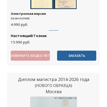
Электронная версия
(скан-копия)
4.990
руб.
Настоящий Гознак
15.990
руб.
ИЗВИНИТЕ ВИДЕО НЕТ
ЗАКАЗАТЬ
Диплом магистра 2014-2026 года
(НОВОГО ОБРАЗЦА)
Москва