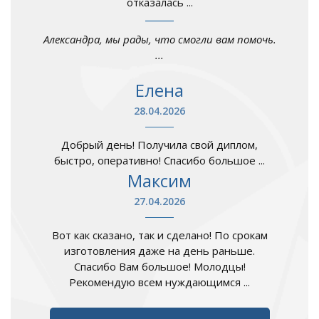
отказалась ...
Александра, мы рады, что смогли вам помочь.
...
Елена
28.04.2026
Добрый день! Получила свой диплом,
быстро, оперативно! Спасибо большое ...
Максим
27.04.2026
Вот как сказано, так и сделано! По срокам
изготовления даже на день раньше.
Спасибо Вам большое! Молодцы!
Рекомендую всем нуждающимся ...