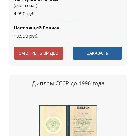
(скан-копия)
4.990
руб.
Настоящий Гознак
19.990
руб.
СМОТРЕТЬ ВИДЕО
ЗАКАЗАТЬ
Диплом СССР до 1996 года