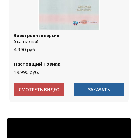
Электронная версия
(скан-копия)
4.990
руб.
Настоящий Гознак
19.990
руб.
СМОТРЕТЬ ВИДЕО
ЗАКАЗАТЬ