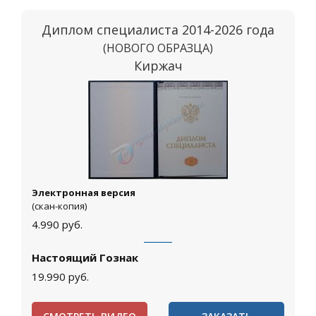
Диплом специалиста 2014-2026 года
(НОВОГО ОБРАЗЦА)
Киржач
Электронная версия
(скан-копия)
4.990
руб.
Настоящий Гознак
19.990
руб.