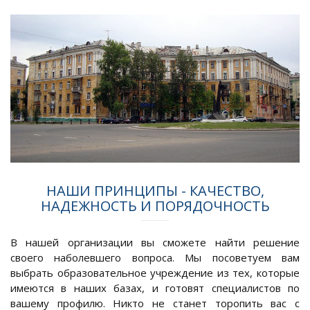
НАШИ ПРИНЦИПЫ - КАЧЕСТВО,
НАДЕЖНОСТЬ И ПОРЯДОЧНОСТЬ
В нашей организации вы сможете найти решение
своего наболевшего вопроса. Мы посоветуем вам
выбрать образовательное учреждение из тех, которые
имеются в наших базах, и готовят специалистов по
вашему профилю. Никто не станет торопить вас с