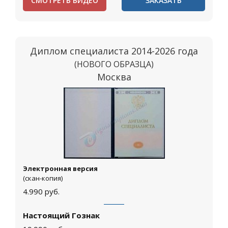
СМОТРЕТЬ ВИДЕО
ЗАКАЗАТЬ
Диплом специалиста 2014-2026 года
(НОВОГО ОБРАЗЦА)
Москва
Электронная версия
(скан-копия)
4.990
руб.
Настоящий Гознак