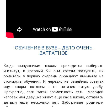
ОБУЧЕНИЕ В ВУЗЕ – ДЕЛО ОЧЕНЬ
ЗАТРАТНОЕ
Когда выпускникам школы приходится выбирать
институт, в который бы они хотели поступить, их
родители в первую очередь обращают внимание на
стоимость обучения. И нередко на семейных советах
идут споры: потянем – не потянем такую учебу.
Прекрасно, если такая возможность есть. Молодой
человек или девушка живут еще как в школе, оставаясь
детьми еще несколько лет. Заботливые родители