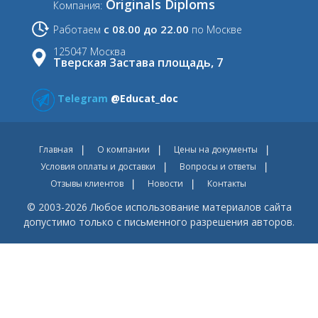
Originals Diploms
Компания:
с 08.00 до 22.00
Работаем
по Москве
125047 Москва
Тверская Застава площадь, 7
Telegram
@Educat_doc
Главная
О компании
Цены на документы
Условия оплаты и доставки
Вопросы и ответы
Отзывы клиентов
Новости
Контакты
© 2003-2026 Любое использование материалов сайта
допустимо только с письменного разрешения авторов.