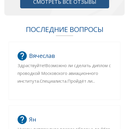
СМОТРЕТЬ ВСЕ ОТЗЫВЫ
ПОСЛЕДНИЕ ВОПРОСЫ
Вячеслав
Здраствуйте!Возможно ли сделать диплом с
проводкой Московского авиационного
института.Специалиста.Пройдёт ли...
Ян