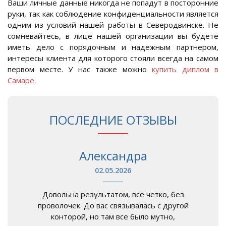
Ваши личные данные никогда не попадут в посторонние
руки, так как соблюдение конфиденциальности является
одним из условий нашей работы в Северодвинске. Не
сомневайтесь, в лице нашей организации вы будете
иметь дело с порядочным и надежным партнером,
интересы клиента для которого стояли всегда на самом
первом месте. У нас также можно
купить диплом в
Самаре
.
ПОСЛЕДНИЕ ОТЗЫВЫ
Александра
02.05.2026
Довольна результатом, все четко, без
проволочек. До вас связывалась с другой
конторой, но там все было мутно,