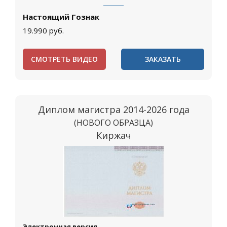
Настоящий Гознак
19.990
руб.
СМОТРЕТЬ ВИДЕО
ЗАКАЗАТЬ
Диплом магистра 2014-2026 года
(НОВОГО ОБРАЗЦА)
Киржач
Электронная версия