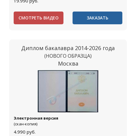
19.990
руб.
СМОТРЕТЬ ВИДЕО
ЗАКАЗАТЬ
Диплом бакалавра 2014-2026 года
(НОВОГО ОБРАЗЦА)
Москва
Электронная версия
(скан-копия)
4.990
руб.