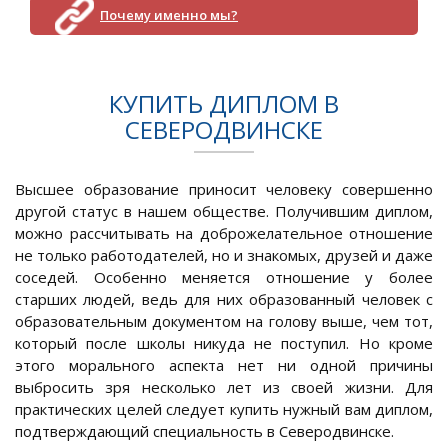
Почему именно мы?
КУПИТЬ ДИПЛОМ В
СЕВЕРОДВИНСКЕ
Высшее образование приносит человеку совершенно
другой статус в нашем обществе. Получившим диплом,
можно рассчитывать на доброжелательное отношение
не только работодателей, но и знакомых, друзей и даже
соседей. Особенно меняется отношение у более
старших людей, ведь для них образованный человек с
образовательным документом на голову выше, чем тот,
который после школы никуда не поступил. Но кроме
этого морального аспекта нет ни одной причины
выбросить зря несколько лет из своей жизни. Для
практических целей следует купить нужный вам диплом,
подтверждающий специальность в Северодвинске.