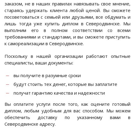
заказом, не в наших правилах навязывать свое мнение,
стараясь удержать клиента любой ценой. Вы сможете
посоветоваться с семьей или друзьями, все обдумать и
лишь тогда уже купить диплом в Северодвинске. Мы
выполним его в полном соответствии со всеми
требованиями и стандартами, и вы сможете приступить
к самореализации в Северодвинске.
Поскольку в нашей организации работают опытные
специалисты, ваши документы:
вы получите в разумные сроки
будут стоить тех денег, которые вы заплатите
получат гарантию качества и надежности
Вы оплатите услуги после того, как оцените готовый
диплом, любым удобным для вас способом. Мы можем
обеспечить доставку по указанному вами в
Северодвинске адресу.