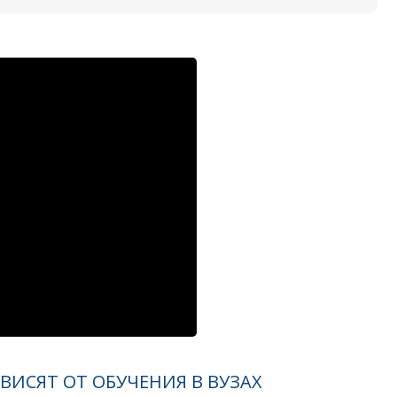
ВИСЯТ ОТ ОБУЧЕНИЯ В ВУЗАХ