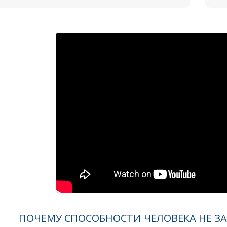
ПОЧЕМУ СПОСОБНОСТИ ЧЕЛОВЕКА НЕ ЗА