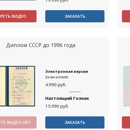
РЕТЬ ВИДЕО
ЗАКАЗАТЬ
Диплом СССР до 1996 года
Электронная версия
(скан-копия)
4.990
руб.
Настоящий Гознак
15.990
руб.
ТЕ ВИДЕО НЕТ
ЗАКАЗАТЬ