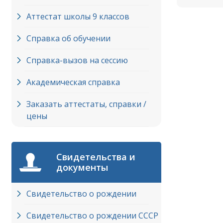
Аттестат школы 9 классов
Справка об обучении
Справка-вызов на сессию
Академическая справка
Заказать аттестаты, справки /
цены
Свидетельства и
документы
Свидетельство о рождении
Свидетельство о рождении СССР