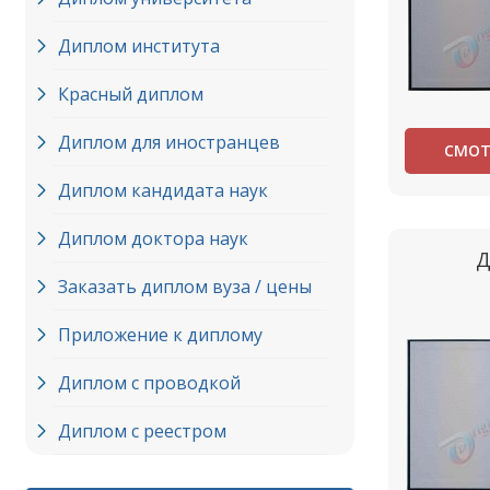
Диплом института
Красный диплом
Диплом для иностранцев
СМОТ
Диплом кандидата наук
Диплом доктора наук
Д
Заказать диплом вуза / цены
Приложение к диплому
Диплом с проводкой
Диплом с реестром