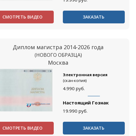
СМОТРЕТЬ ВИДЕО
ЗАКАЗАТЬ
Диплом магистра 2014-2026 года
(НОВОГО ОБРАЗЦА)
Москва
Электронная версия
(скан-копия)
4.990
руб.
Настоящий Гознак
19.990
руб.
СМОТРЕТЬ ВИДЕО
ЗАКАЗАТЬ