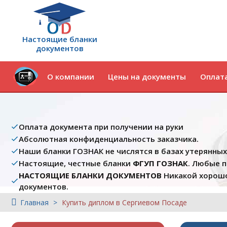
Настоящие бланки
документов
О компании
Цены на документы
Оплата
Оплата документа при получении на руки
Абсолютная конфиденциальность заказчика.
Наши бланки ГОЗНАК не числятся в базах утерянны
Настоящие, честные бланки
ФГУП ГОЗНАК
. Любые 
НАСТОЯЩИЕ БЛАНКИ ДОКУМЕНТОВ
Никакой хорошо
документов.
Главная
Купить диплом в Сергиевом Посаде