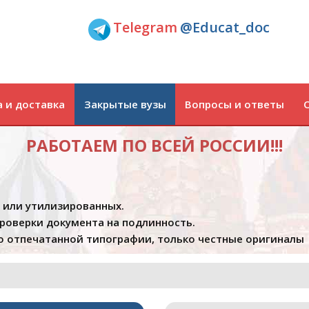
Telegram
@Educat_doc
 и доставка
Закрытые вузы
Вопросы и ответы
РАБОТАЕМ ПО ВСЕЙ РОССИИ!!!
х или утилизированных.
проверки документа на подлинность.
 отпечатанной типографии, только честные оригиналы