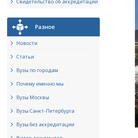
Свидетельство об аккредитации
Разное
Новости
Статьи
Вузы по городам
Почему именно мы
Вузы Москвы
Вузы Cанкт-Петербурга
Вузы без аккредитации