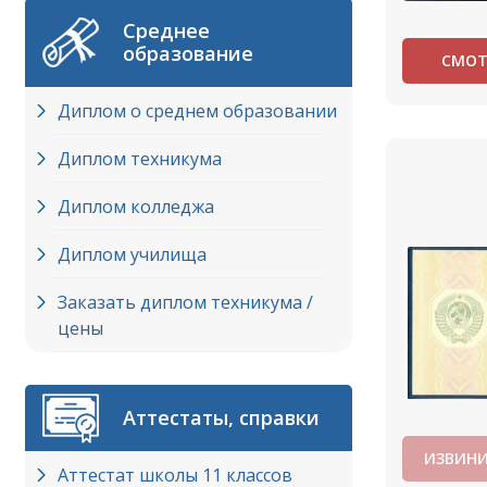
Среднее
образование
СМОТ
Диплом о среднем образовании
Диплом техникума
Диплом колледжа
Диплом училища
Заказать диплом техникума /
цены
Аттестаты, справки
ИЗВИНИ
Аттестат школы 11 классов