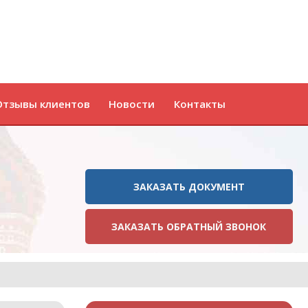
Отзывы клиентов
Новости
Контакты
ЗАКАЗАТЬ ДОКУМЕНТ
ЗАКАЗАТЬ ОБРАТНЫЙ ЗВОНОК