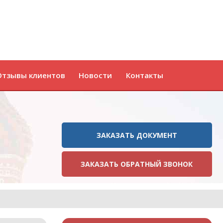
Отзывы клиентов
Новости
Контакты
ЗАКАЗАТЬ ДОКУМЕНТ
ЗАКАЗАТЬ ОБРАТНЫЙ ЗВОНОК