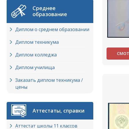
Среднее
образование
Диплом о среднем образовании
Диплом техникума
СМОТ
Диплом колледжа
Диплом училища
Заказать диплом техникума /
цены
Аттестаты, справки
Аттестат школы 11 классов