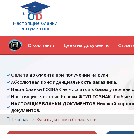
Настоящие бланки
документов
О компании
Цены на документы
Оплата
Оплата документа при получении на руки
Абсолютная конфиденциальность заказчика.
Наши бланки ГОЗНАК не числятся в базах утерянны
Настоящие, честные бланки
ФГУП ГОЗНАК
. Любые 
НАСТОЯЩИЕ БЛАНКИ ДОКУМЕНТОВ
Никакой хорошо
документов.
Главная
Купить диплом в Соликамске