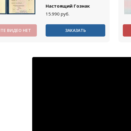
Настоящий Гознак
15.990
руб.
ТЕ ВИДЕО НЕТ
ЗАКАЗАТЬ