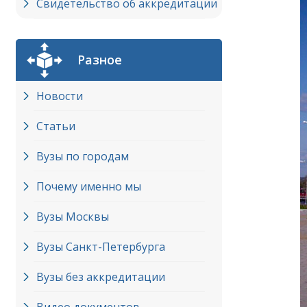
Свидетельство об аккредитации
Разное
Новости
Статьи
Вузы по городам
Почему именно мы
Вузы Москвы
Вузы Cанкт-Петербурга
Вузы без аккредитации