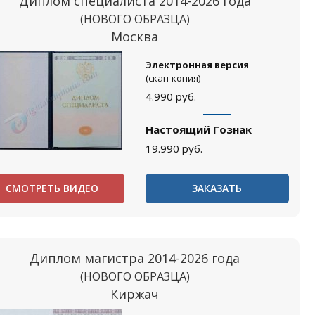
Диплом специалиста 2014-2026 года
(НОВОГО ОБРАЗЦА)
Москва
Электронная версия
(скан-копия)
4.990
руб.
Настоящий Гознак
19.990
руб.
СМОТРЕТЬ ВИДЕО
ЗАКАЗАТЬ
Диплом магистра 2014-2026 года
(НОВОГО ОБРАЗЦА)
Киржач