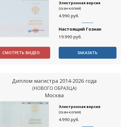
Электронная версия
(скан-копия)
4.990
руб.
Настоящий Гознак
19.990
руб.
СМОТРЕТЬ ВИДЕО
ЗАКАЗАТЬ
Диплом магистра 2014-2026 года
(НОВОГО ОБРАЗЦА)
Москва
Электронная версия
(скан-копия)
4.990
руб.