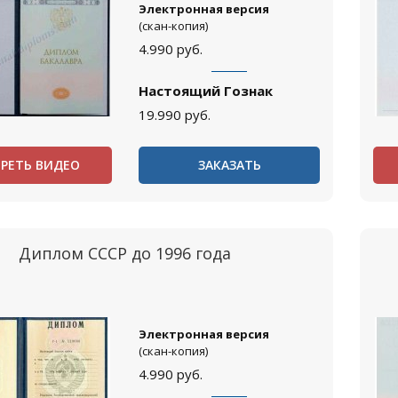
Электронная версия
(скан-копия)
4.990
руб.
Настоящий Гознак
19.990
руб.
РЕТЬ ВИДЕО
ЗАКАЗАТЬ
Диплом СССР до 1996 года
Электронная версия
(скан-копия)
4.990
руб.