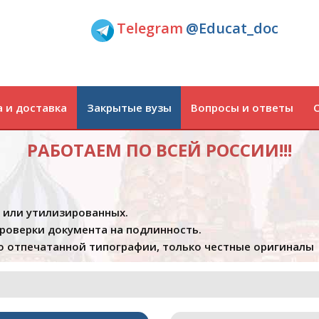
Telegram
@Educat_doc
 и доставка
Закрытые вузы
Вопросы и ответы
РАБОТАЕМ ПО ВСЕЙ РОССИИ!!!
х или утилизированных.
проверки документа на подлинность.
 отпечатанной типографии, только честные оригиналы