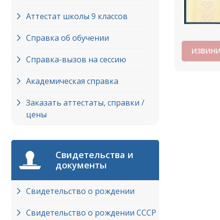
Аттестат школы 9 классов
Справка об обучении
ИЗВИНИ
Справка-вызов на сессию
Академическая справка
Заказать аттестаты, справки /
цены
Свидетельства и
документы
Свидетельство о рождении
Свидетельство о рождении СССР