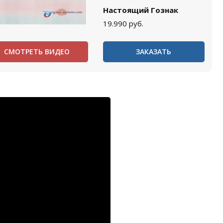
Настоящий Гознак
19.990
руб.
СМОТРЕТЬ ВИДЕО
ЗАКАЗАТЬ