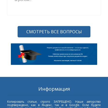
СМОТРЕТЬ ВСЕ ВОПРОСЫ
Информация
Копировать статьи, строго ЗАПРЕЩЕНО. Наше авторство
подтверждено, как в Яндекс, так и в Google. Если будете