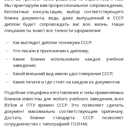
Мы гарантируем вам профессиональное сопровождение,
бесплатные консультации, выбор соответствующего
бланка документа, ведь даже выпущенный в СССР
диплом будет сопровождать вас всю жизнь. Наши
специалисты знают все тонкости оформления:
Как выглядит диплом техникума СССР;
Что писали в приложении к диплому;
Какие бланки использовало каждое учебное
заведение;
Какой внешний вид имели удостоверения СССР;
Какие печати и где стоят на каждом из документов.
Подобная специфика изготовления и типы применяемых
бланков известны для любого учебного заведения, всех
ВУЗов и ПТУ времен СССР. Это позволяет сделать
документ максимально соответствующим оригиналу.
Достать бланки стандарта СССР позволяет
сотрудничество с типографией ГОЗНАК.