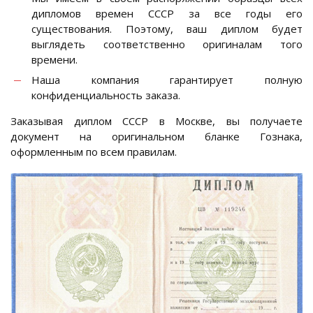
дипломов времен СССР за все годы его
существования. Поэтому, ваш диплом будет
выглядеть соответственно оригиналам того
времени.
Наша компания гарантирует полную
конфиденциальность заказа.
Заказывая диплом СССР в Москве, вы получаете
документ на оригинальном бланке Гознака,
оформленным по всем правилам.