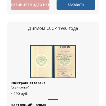
ИЗВИНИТЕ ВИДЕО НЕТ
ЗАКАЗАТЬ
Диплом СССР 1996 года
Электронная версия
(скан-копия)
4.990
руб.
Настоящий Гознак