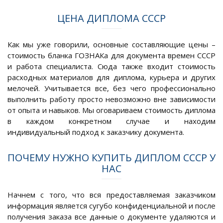
ЦЕНА ДИПЛОМА СССР
Как мы уже говорили, основные составляющие цены –
стоимость бланка ГОЗНАКа для документа времен СССР
и работа специалиста. Сюда также входит стоимость
расходных материалов для диплома, курьера и других
мелочей. Учитывается все, без чего профессионально
выполнить работу просто невозможно вне зависимости
от опыта и навыков. Мы оговариваем стоимость диплома
в каждом конкретном случае и находим
индивидуальный подход к заказчику документа.
ПОЧЕМУ НУЖНО КУПИТЬ ДИПЛОМ СССР У
НАС
Начнем с того, что вся предоставляемая заказчиком
информация является сугубо конфиденциальной и после
получения заказа все данные о документе удаляются и