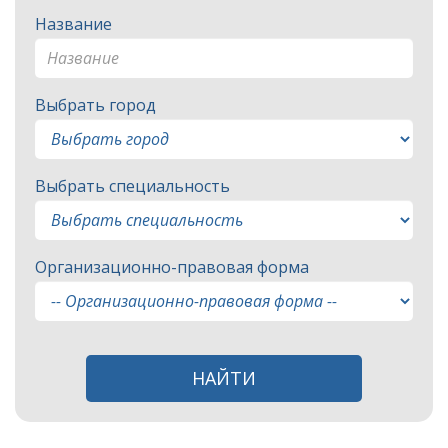
Название
Выбрать город
Выбрать специальность
Организационно-правовая форма
НАЙТИ