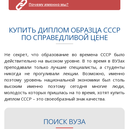
Почему именно мы?
КУПИТЬ ДИПЛОМ ОБРАЗЦА СССР
ПО СПРАВЕДЛИВОЙ ЦЕНЕ
Не секрет, что образование во времена СССР было
действительно на высоком уровне. В то время в ВУЗах
преподавали только лучшие специалисты, а студенты
никогда не прогуливали лекции. Возможно, именно
поэтому уровень национальной экономики был столь
высоким именно поэтому сегодня многие люди,
молодость которых пришлась на то время, хотят купить
диплом СССР – это своеобразный знак качества.
ПОИСК ВУЗА