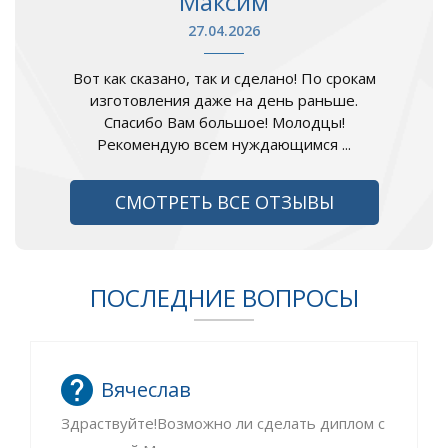
Максим
27.04.2026
Вот как сказано, так и сделано! По срокам
изготовления даже на день раньше.
Спасибо Вам большое! Молодцы!
Рекомендую всем нуждающимся ...
СМОТРЕТЬ ВСЕ ОТЗЫВЫ
ПОСЛЕДНИЕ ВОПРОСЫ
Вячеслав
Здраствуйте!Возможно ли сделать диплом с