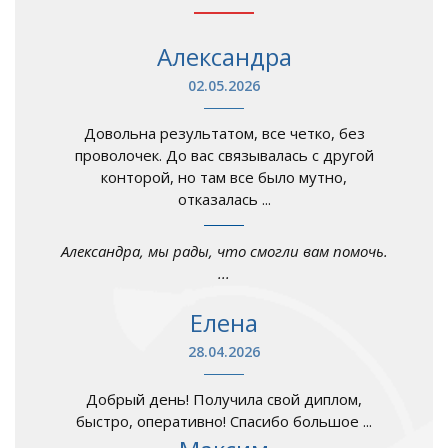
Александра
02.05.2026
Довольна результатом, все четко, без
проволочек. До вас связывалась с другой
конторой, но там все было мутно,
отказалась ...
Александра, мы рады, что смогли вам помочь.
...
Елена
28.04.2026
Добрый день! Получила свой диплом,
быстро, оперативно! Спасибо большое ...