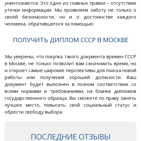
уничтожаются. Это одно из главных правил – отсутствие
утечки информации. Мы проявляем заботу не только о
своей безопасности, но и о достоинстве каждого
человека, обратившегося за помощью.
ПОЛУЧИТЬ ДИПЛОМ СССР В МОСКВЕ
Мы уверены, что покупка такого документа времен СССР
в Москве, не только позволит вам сэкономить время, но
и откроет самые широкие перспективы для поиска новой
работы или получения хорошей должности. Ваш
документ будет выполнен в полном соответствие со
всеми нормами и требованиями, на бланке дипломов
государственного образца. Вы сможете по праву занять
лучшее место, повысить свой социальный статус и
обрести свободу выбора.
ПОСЛЕДНИЕ ОТЗЫВЫ