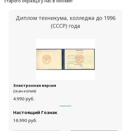
старого образца у нас в Москве!
Диплом техникума, колледжа до 1996
(СССР) года
Электронная версия
(скан-копия)
4.990
руб.
Настоящий Гознак
16.990
руб.