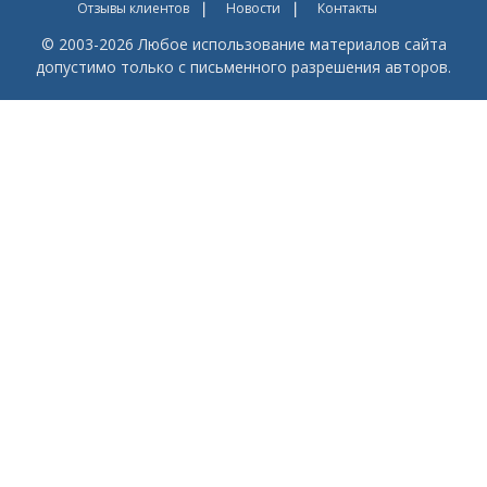
Отзывы клиентов
Новости
Контакты
© 2003-2026 Любое использование материалов сайта
допустимо только с письменного разрешения авторов.