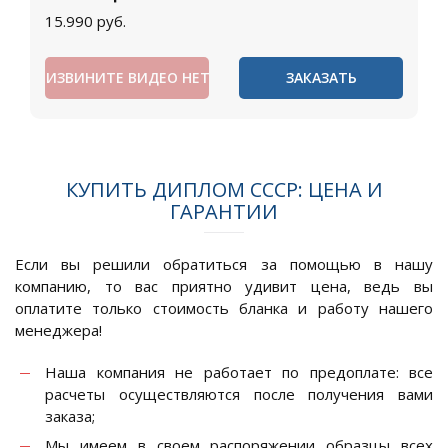
15.990
руб.
ИЗВИНИТЕ ВИДЕО НЕТ
ЗАКАЗАТЬ
КУПИТЬ ДИПЛОМ СССР: ЦЕНА И
ГАРАНТИИ
Если вы решили обратиться за помощью в нашу
компанию, то вас приятно удивит цена, ведь вы
оплатите только стоимость бланка и работу нашего
менеджера!
Наша компания не работает по предоплате: все
расчеты осуществляются после получения вами
заказа;
Мы имеем в своем распоряжении образцы всех