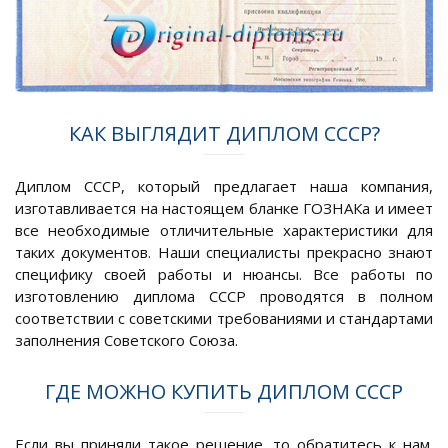
КАК ВЫГЛЯДИТ ДИПЛОМ СССР?
Диплом СССР, который предлагает наша компания,
изготавливается на настоящем бланке ГОЗНАКа и имеет
все необходимые отличительные характеристики для
таких документов. Наши специалисты прекрасно знают
специфику своей работы и нюансы. Все работы по
изготовлению диплома СССР проводятся в полном
соответствии с советскими требованиями и стандартами
заполнения Советского Союза.
ГДЕ МОЖНО КУПИТЬ ДИПЛОМ СССР
Если вы приняли такое решение, то обратитесь к нам.