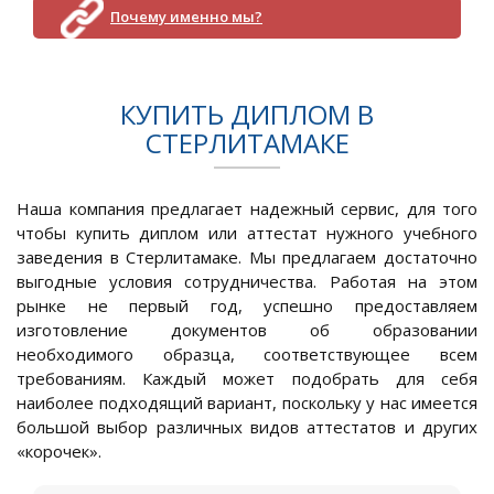
Почему именно мы?
КУПИТЬ ДИПЛОМ В
СТЕРЛИТАМАКЕ
Наша компания предлагает надежный сервис, для того
чтобы купить диплом или аттестат нужного учебного
заведения в Стерлитамаке. Мы предлагаем достаточно
выгодные условия сотрудничества. Работая на этом
рынке не первый год, успешно предоставляем
изготовление документов об образовании
необходимого образца, соответствующее всем
требованиям. Каждый может подобрать для себя
наиболее подходящий вариант, поскольку у нас имеется
большой выбор различных видов аттестатов и других
«корочек».