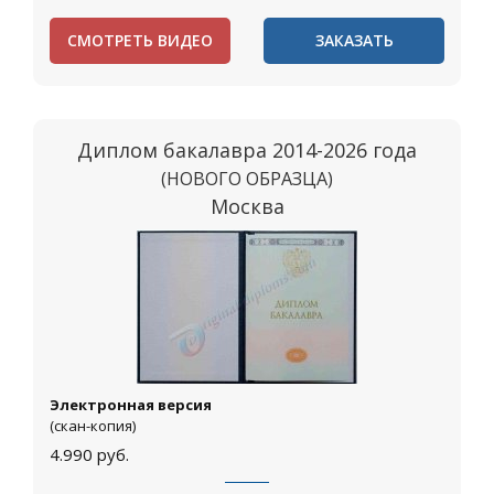
СМОТРЕТЬ ВИДЕО
ЗАКАЗАТЬ
Диплом бакалавра 2014-2026 года
(НОВОГО ОБРАЗЦА)
Москва
Электронная версия
(скан-копия)
4.990
руб.