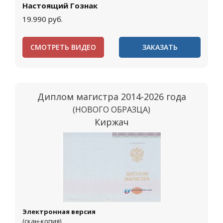
Настоящий Гознак
19.990
руб.
СМОТРЕТЬ ВИДЕО
ЗАКАЗАТЬ
Диплом магистра 2014-2026 года
(НОВОГО ОБРАЗЦА)
Киржач
Электронная версия
(скан-копия)