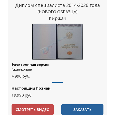
Диплом специалиста 2014-2026 года
(НОВОГО ОБРАЗЦА)
Киржач
Электронная версия
(скан-копия)
4.990
руб.
Настоящий Гознак
19.990
руб.
СМОТРЕТЬ ВИДЕО
ЗАКАЗАТЬ