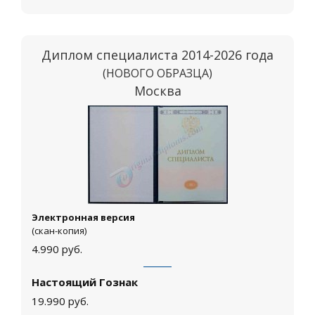
Диплом специалиста 2014-2026 года
(НОВОГО ОБРАЗЦА)
Москва
Электронная версия
(скан-копия)
4.990
руб.
Настоящий Гознак
19.990
руб.