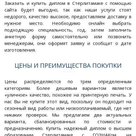
Заказать и купить диплом в Стерлитамаке с помощью
сайта будет выгодно, так как наши услуги стоят
недорого, качество высокое, предоставляем доставку в
нужное место. Необходимо онлайн выбрать
подходящую специальность, год, затем заполнить
анкетную форму самостоятельно или позвонить
менеджерам, они оформят заявку и сообщат о дате
изготовления.
ЦЕНЫ И ПРЕИМУЩЕСТВА ПОКУПКИ
Цены распределяются по трем определенным
категориям. Более дешевым вариантом является
«уличное» качество, похожее на принтерную печать. У
нас Вы не купите этот вид, поскольку он подходит на
сезонный вид работы или низкооплачиваемый, где нет
никаких проверок. Мы предлагаем два актуальных
варианта, сбалансированных по стоимости и
предназначению. Купить надежный диплом о высшем
образовании Стерлитамаке с ГОЗНАКом, на