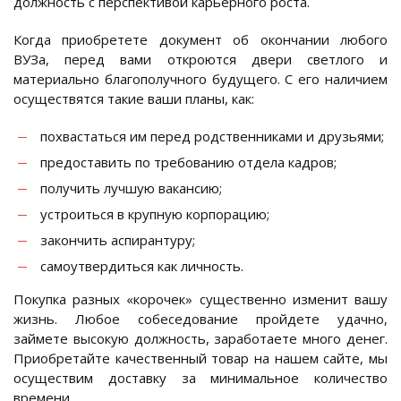
должность с перспективой карьерного роста.
Когда приобретете документ об окончании любого
ВУЗа, перед вами откроются двери светлого и
материально благополучного будущего. С его наличием
осуществятся такие ваши планы, как:
похвастаться им перед родственниками и друзьями;
предоставить по требованию отдела кадров;
получить лучшую вакансию;
устроиться в крупную корпорацию;
закончить аспирантуру;
самоутвердиться как личность.
Покупка разных «корочек» существенно изменит вашу
жизнь. Любое собеседование пройдете удачно,
займете высокую должность, заработаете много денег.
Приобретайте качественный товар на нашем сайте, мы
осуществим доставку за минимальное количество
времени.