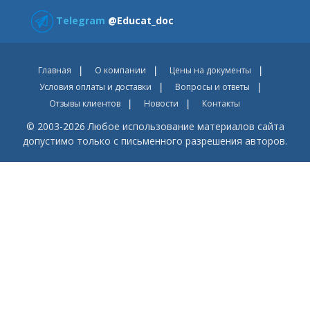
Telegram
@Educat_doc
Главная
О компании
Цены на документы
Условия оплаты и доставки
Вопросы и ответы
Отзывы клиентов
Новости
Контакты
© 2003-2026 Любое использование материалов сайта
допустимо только с письменного разрешения авторов.