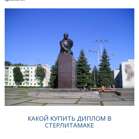
КАКОЙ КУПИТЬ ДИПЛОМ В
СТЕРЛИТАМАКЕ