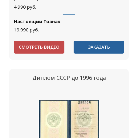
4.990
руб.
Настоящий Гознак
19.990
руб.
СМОТРЕТЬ ВИДЕО
ЗАКАЗАТЬ
Диплом СССР до 1996 года