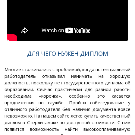
ДЛЯ ЧЕГО НУЖЕН ДИПЛОМ
Многие сталкивались с проблемой, когда потенциальный
работодатель отказывал нанимать на хорошую
должность, поскольку нет государственного диплома об
образовании. Сейчас практически для разной работы
необходима «корочка», особенно это касается
продвижения по службе. Пройти собеседование у
отличного работодателя без наличия документа вовсе
невозможно. На нашем сайте легко купить качественный
диплом в Стерлитамаке по доступной стоимости. С ним
появится возможность найти высокооплачиваемую