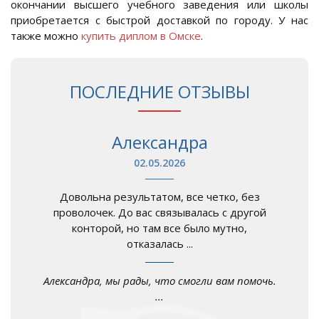
окончании высшего учебного заведения или школы
приобретается с быстрой доставкой по городу. У нас
также можно
купить диплом в Омске
.
ПОСЛЕДНИЕ ОТЗЫВЫ
Александра
02.05.2026
Довольна результатом, все четко, без
проволочек. До вас связывалась с другой
конторой, но там все было мутно,
отказалась ...
Александра, мы рады, что смогли вам помочь.
...