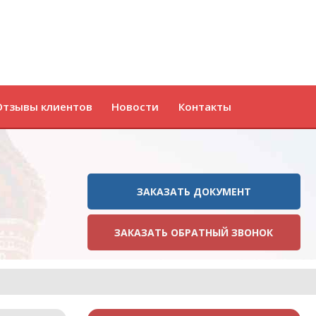
Отзывы клиентов
Новости
Контакты
ЗАКАЗАТЬ ДОКУМЕНТ
ЗАКАЗАТЬ ОБРАТНЫЙ ЗВОНОК