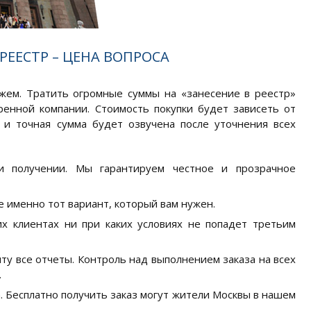
РЕЕСТР – ЦЕНА ВОПРОСА
ожем. Тратить огромные суммы на «занесение в реестр»
ренной компании. Стоимость покупки будет зависеть от
, и точная сумма будет озвучена после уточнения всех
и получении. Мы гарантируем честное и прозрачное
 именно тот вариант, который вам нужен.
х клиентах ни при каких условиях не попадет третьим
ту все отчеты. Контроль над выполнением заказа на всех
.
а. Бесплатно получить заказ могут жители Москвы в нашем