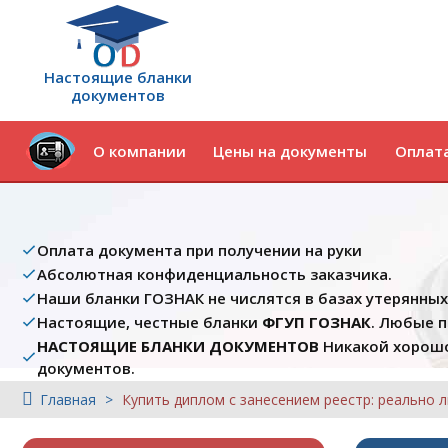
Настоящие бланки
документов
О компании
Цены на документы
Оплата
Оплата документа при получении на руки
Абсолютная конфиденциальность заказчика.
Наши бланки ГОЗНАК не числятся в базах утерянны
Настоящие, честные бланки
ФГУП ГОЗНАК
. Любые 
НАСТОЯЩИЕ БЛАНКИ ДОКУМЕНТОВ
Никакой хорошо
документов.
Главная
Купить диплом с занесением реестр: реально л