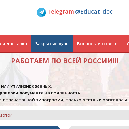
Telegram
@Educat_doc
 и доставка
Закрытые вузы
Вопросы и ответы
РАБОТАЕМ ПО ВСЕЙ РОССИИ!!!
х или утилизированных.
проверки документа на подлинность.
 отпечатанной типографии, только честные оригиналы
и это?