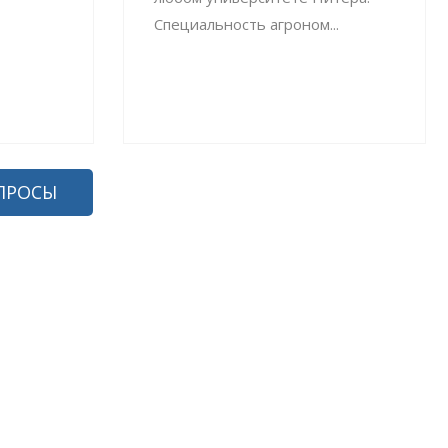
Специальность агроном...
ПРОСЫ