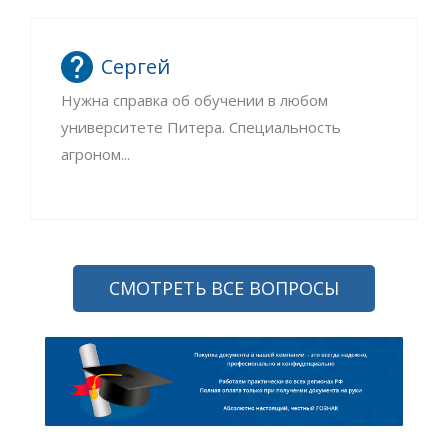
Сергей
Нужна справка об обучении в любом
университете Питера. Специальность
агроном...
СМОТРЕТЬ ВСЕ ВОПРОСЫ