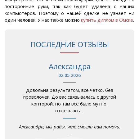
посторонние руки, так как будет удалена с наших
компьютеров. Поэтому о нашей сделке не узнает ни
один человек. У нас также можно
купить диплом в Омске
.
ПОСЛЕДНИЕ ОТЗЫВЫ
Александра
02.05.2026
Довольна результатом, все четко, без
проволочек. До вас связывалась с другой
конторой, но там все было мутно,
отказалась ...
Александра, мы рады, что смогли вам помочь.
...