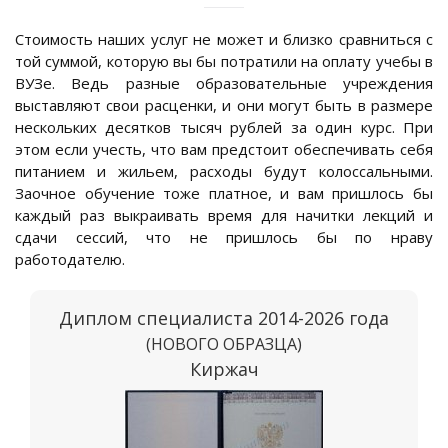
Стоимость наших услуг не может и близко сравниться с
той суммой, которую вы бы потратили на оплату учебы в
ВУЗе. Ведь разные образовательные учреждения
выставляют свои расценки, и они могут быть в размере
нескольких десятков тысяч рублей за один курс. При
этом если учесть, что вам предстоит обеспечивать себя
питанием и жильем, расходы будут колоссальными.
Заочное обучение тоже платное, и вам пришлось бы
каждый раз выкраивать время для начитки лекций и
сдачи сессий, что не пришлось бы по нраву
работодателю.
Диплом специалиста 2014-2026 года
(НОВОГО ОБРАЗЦА)
Киржач