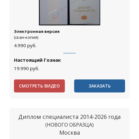
Электронная версия
(скан-копия)
4.990
руб.
Настоящий Гознак
19.990
руб.
СМОТРЕТЬ ВИДЕО
ЗАКАЗАТЬ
Диплом специалиста 2014-2026 года
(НОВОГО ОБРАЗЦА)
Москва