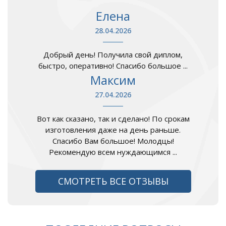
Елена
28.04.2026
Добрый день! Получила свой диплом,
быстро, оперативно! Спасибо большое ...
Максим
27.04.2026
Вот как сказано, так и сделано! По срокам
изготовления даже на день раньше.
Спасибо Вам большое! Молодцы!
Рекомендую всем нуждающимся ...
СМОТРЕТЬ ВСЕ ОТЗЫВЫ