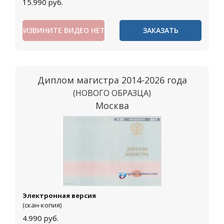
15.990
руб.
ИЗВИНИТЕ ВИДЕО НЕТ
ЗАКАЗАТЬ
Диплом магистра 2014-2026 года
(НОВОГО ОБРАЗЦА)
Москва
Электронная версия
(скан-копия)
4.990
руб.