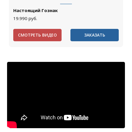
Настоящий Гознак
19.990
руб.
СМОТРЕТЬ ВИДЕО
ЗАКАЗАТЬ