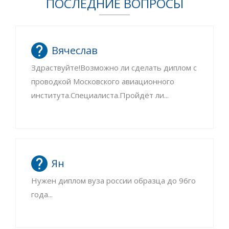
ПОСЛЕДНИЕ ВОПРОСЫ
Вячеслав
Здраствуйте!Возможно ли сделать диплом с
проводкой Московского авиационного
института.Специалиста.Пройдёт ли...
Ян
Нужен диплом вуза россии образца до 96го
года...