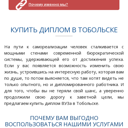
Почему именно мы?
КУПИТЬ ДИПЛОМ В ТОБОЛЬСКЕ
На пути к самореализации человек сталкивается с
мощными стенами современной бюрократической
системы, удерживающей его от достижения успеха.
Если у вас появляется возможность изменить свою
жизнь, устроившись на интересную работу, которая вам
по душе, то потом выясняется, что там хотят видеть не
только опытного, но и дипломированного работника. И
для того, чтобы вы не теряли свой шанс, а уверенно
продолжили свою дорогу к заветной цели, мы
предлагаем купить диплом ВУЗа в Тобольске.
ПОЧЕМУ ВАМ ВЫГОДНО
ВОСПОЛЬЗОВАТЬСЯ НАШИМИ УСЛУГАМИ