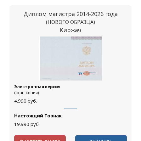
Диплом магистра 2014-2026 года
(НОВОГО ОБРАЗЦА)
Киржач
Электронная версия
(скан-копия)
4.990
руб.
Настоящий Гознак
19.990
руб.