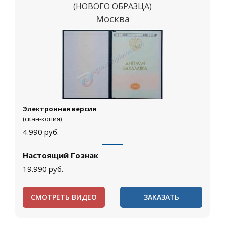
(НОВОГО ОБРАЗЦА)
Москва
Электронная версия
(скан-копия)
4.990
руб.
Настоящий Гознак
19.990
руб.
СМОТРЕТЬ ВИДЕО
ЗАКАЗАТЬ