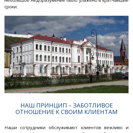
небольшое недоразумение было улажено в кратчайшие
сроки.
НАШ ПРИНЦИП – ЗАБОТЛИВОЕ
ОТНОШЕНИЕ К СВОИМ КЛИЕНТАМ
Наши сотрудники обслуживают клиентов вежливо и