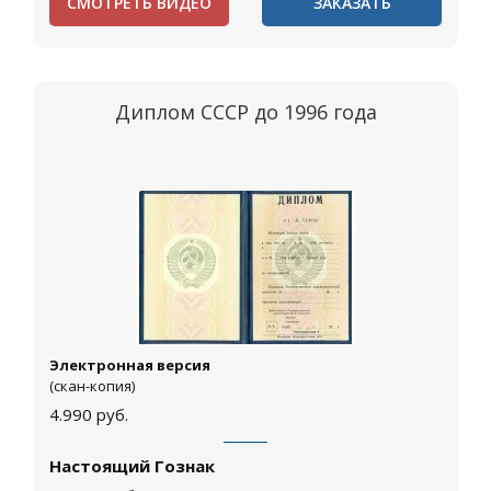
СМОТРЕТЬ ВИДЕО
ЗАКАЗАТЬ
Диплом СССР до 1996 года
Электронная версия
(скан-копия)
4.990
руб.
Настоящий Гознак