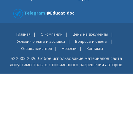
Telegram
@Educat_doc
Главная
О компании
Цены на документы
Условия оплаты и доставки
Вопросы и ответы
Отзывы клиентов
Новости
Контакты
© 2003-2026 Любое использование материалов сайта
допустимо только с письменного разрешения авторов.