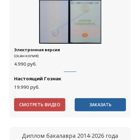
Электронная версия
(скан-копия)
4.990
руб.
Настоящий Гознак
19.990
руб.
СМОТРЕТЬ ВИДЕО
ЗАКАЗАТЬ
Диплом бакалавра 2014-2026 года