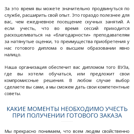
За это время вы можете значительно продвинуться по
службе, расширить свой опыт. Это гораздо полезнее для
вас, чем ежедневное посещение скучных занятий. А
если учесть, что во время сессий приходится
раскошеливаться на «благодарности» преподавателям
за натянутые оценки, то преимущества приобретения у
нас готового диплома о высшем образовании явно
налицо.
Наша организация обеспечит вас дипломом того ВУЗа,
где вы хотели обучаться, или предложит свои
компромиссные решения. В любом случае выбор
сделаете вы сами, а мы сможем дать свои компетентные
советы.
КАКИЕ МОМЕНТЫ НЕОБХОДИМО УЧЕСТЬ
ПРИ ПОЛУЧЕНИИ ГОТОВОГО ЗАКАЗА
Мы прекрасно понимаем, что всем людям свойственно