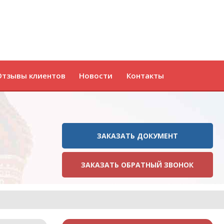
Отзывы клиентов
Новости
Контакты
ЗАКАЗАТЬ ДОКУМЕНТ
ЗАКАЗАТЬ ОБРАТНЫЙ ЗВОНОК