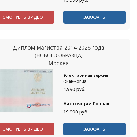
СМОТРЕТЬ ВИДЕО
ЗАКАЗАТЬ
Диплом магистра 2014-2026 года
(НОВОГО ОБРАЗЦА)
Москва
Электронная версия
(скан-копия)
4.990
руб.
Настоящий Гознак
19.990
руб.
СМОТРЕТЬ ВИДЕО
ЗАКАЗАТЬ