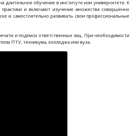
 на длительное обучение в институте или университете. К
т практики и включают изучение множества совершенно
ске и самостоятельно развивать свои профессиональные
печати и подписи ответственных лиц. При необходимости
плом ПТУ, техникума, колледжа или вуза.