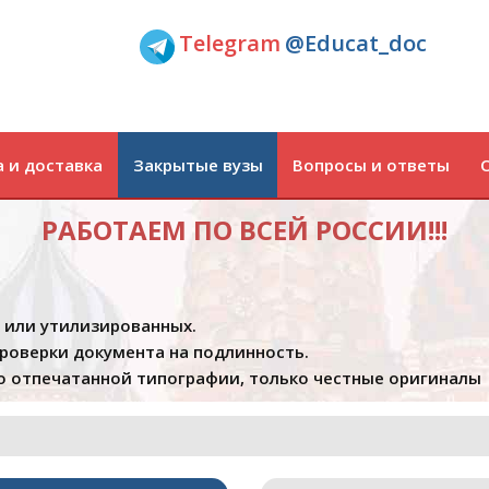
Telegram
@Educat_doc
 и доставка
Закрытые вузы
Вопросы и ответы
РАБОТАЕМ ПО ВСЕЙ РОССИИ!!!
х или утилизированных.
проверки документа на подлинность.
 отпечатанной типографии, только честные оригиналы