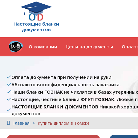
Настоящие бланки
документов
О компании
Цены на документы
Оплата
Оплата документа при получении на руки
Абсолютная конфиденциальность заказчика.
Наши бланки ГОЗНАК не числятся в базах утерянны
Настоящие, честные бланки
ФГУП ГОЗНАК
. Любые 
НАСТОЯЩИЕ БЛАНКИ ДОКУМЕНТОВ
Никакой хорошо
документов.
Главная
Купить диплом в Томске