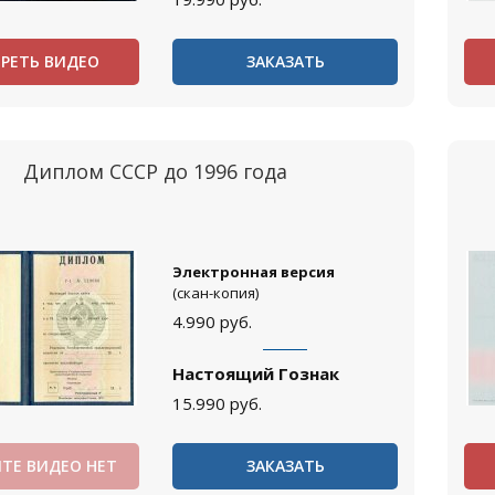
РЕТЬ ВИДЕО
ЗАКАЗАТЬ
Диплом СССР до 1996 года
Электронная версия
(скан-копия)
4.990
руб.
Настоящий Гознак
15.990
руб.
ТЕ ВИДЕО НЕТ
ЗАКАЗАТЬ