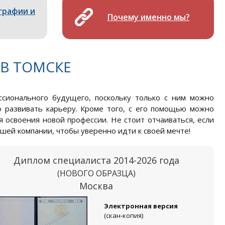
графии и
Почему именно мы?
В ТОМСКЕ
сионального будущего, поскольку только с ним можно
 развивать карьеру. Кроме того, с его помощью можно
освоения новой профессии. Не стоит отчаиваться, если
ашей компании, чтобы уверенно идти к своей мечте!
Диплом специалиста 2014-2026 года
(НОВОГО ОБРАЗЦА)
Москва
Электронная версия
(скан-копия)