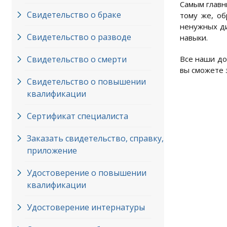
Самым главн
Свидетельство о браке
тому же, об
ненужных ди
Свидетельство о разводе
навыки.
Свидетельство о смерти
Все наши до
вы сможете з
Свидетельство о повышении
квалификации
Сертификат специалиста
Заказать свидетельство, справку,
приложение
Удостоверение о повышении
квалификации
Удостоверение интернатуры