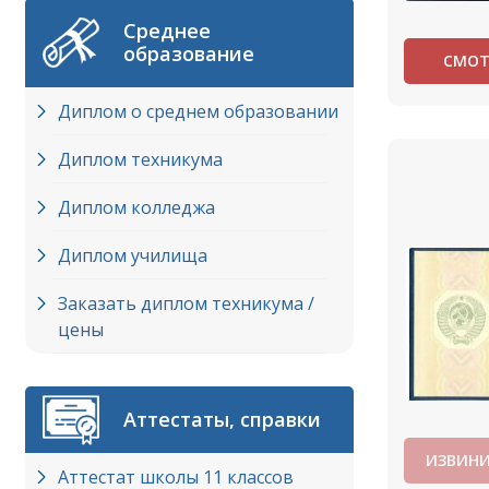
Среднее
образование
СМОТ
Диплом о среднем образовании
Диплом техникума
Диплом колледжа
Диплом училища
Заказать диплом техникума /
цены
Аттестаты, справки
ИЗВИНИ
Аттестат школы 11 классов