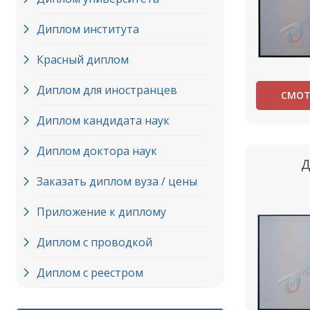
Диплом института
Красный диплом
Диплом для иностранцев
СМОТ
Диплом кандидата наук
Диплом доктора наук
Д
Заказать диплом вуза / цены
Приложение к диплому
Диплом с проводкой
Диплом с реестром