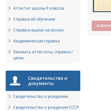
Аттестат школы 9 классов
Справка об обучении
ИЗВИНИ
Справка-вызов на сессию
Академическая справка
Заказать аттестаты, справки /
цены
Свидетельства и
документы
Свидетельство о рождении
Свидетельство о рождении СССР