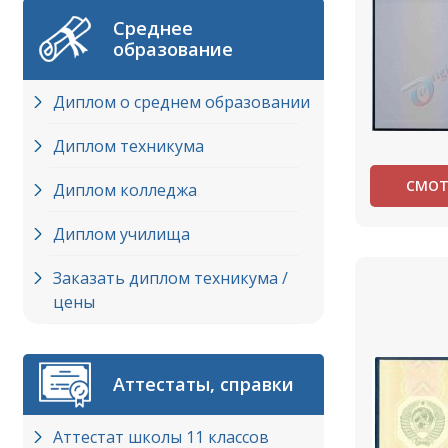
Среднее
образование
Диплом о среднем образовании
Диплом техникума
СМОТ
Диплом колледжа
Диплом училища
Заказать диплом техникума /
цены
Аттестаты, справки
Аттестат школы 11 классов