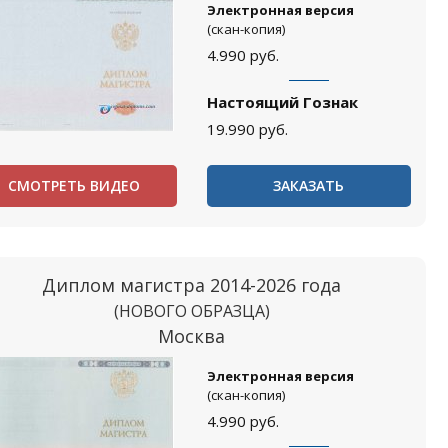
Электронная версия
(скан-копия)
4.990
руб.
Настоящий Гознак
19.990
руб.
СМОТРЕТЬ ВИДЕО
ЗАКАЗАТЬ
Диплом магистра 2014-2026 года
(НОВОГО ОБРАЗЦА)
Москва
Электронная версия
(скан-копия)
4.990
руб.