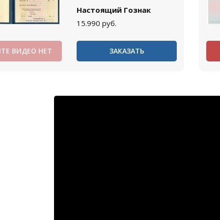
Настоящий Гознак
15.990
руб.
ТЕ ВИДЕО НЕТ
ЗАКАЗАТЬ