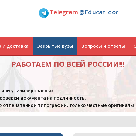
Telegram
@Educat_doc
 и доставка
Закрытые вузы
Вопросы и ответы
РАБОТАЕМ ПО ВСЕЙ РОССИИ!!!
х или утилизированных.
проверки документа на подлинность.
 отпечатанной типографии, только честные оригиналы