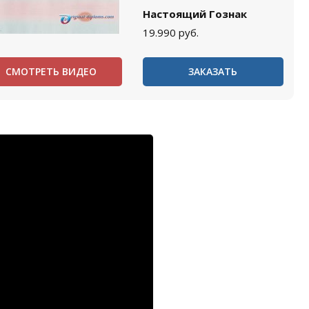
Настоящий Гознак
19.990
руб.
СМОТРЕТЬ ВИДЕО
ЗАКАЗАТЬ