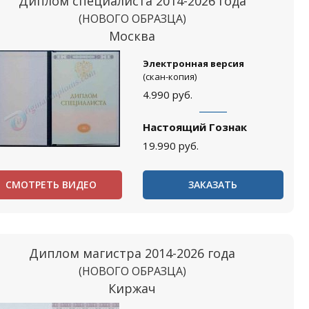
Диплом специалиста 2014-2026 года
(НОВОГО ОБРАЗЦА)
Москва
Электронная версия
(скан-копия)
4.990
руб.
Настоящий Гознак
19.990
руб.
СМОТРЕТЬ ВИДЕО
ЗАКАЗАТЬ
Диплом магистра 2014-2026 года
(НОВОГО ОБРАЗЦА)
Киржач