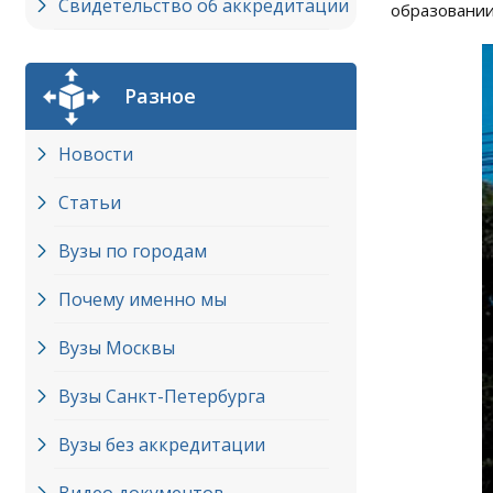
Свидетельство об аккредитации
образовании
Разное
Новости
Статьи
Вузы по городам
Почему именно мы
Вузы Москвы
Вузы Cанкт-Петербурга
Вузы без аккредитации