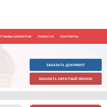
Отзывы клиентов
Новости
Контакты
ЗАКАЗАТЬ ДОКУМЕНТ
ЗАКАЗАТЬ ОБРАТНЫЙ ЗВОНОК