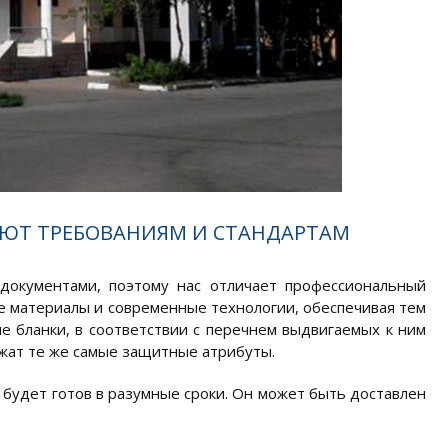
ЮТ ТРЕБОВАНИЯМ И СТАНДАРТАМ
окументами, поэтому нас отличает профессиональный
е материалы и современные технологии, обеспечивая тем
е бланки, в соответствии с перечнем выдвигаемых к ним
ржат те же самые защитные атрибуты.
 будет готов в разумные сроки. Он может быть доставлен