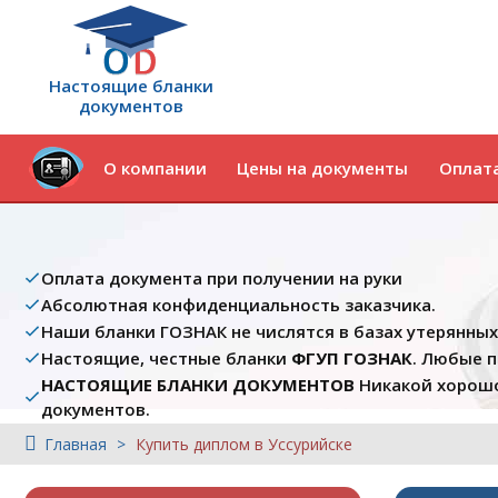
Настоящие бланки
документов
О компании
Цены на документы
Оплата
Оплата документа при получении на руки
Абсолютная конфиденциальность заказчика.
Наши бланки ГОЗНАК не числятся в базах утерянны
Настоящие, честные бланки
ФГУП ГОЗНАК
. Любые 
НАСТОЯЩИЕ БЛАНКИ ДОКУМЕНТОВ
Никакой хорошо
документов.
Главная
Купить диплом в Уссурийске