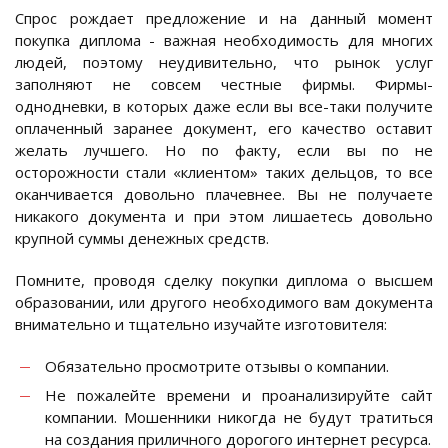
Спрос рождает предложение и на данный момент
покупка диплома - важная необходимость для многих
людей, поэтому неудивительно, что рынок услуг
заполняют не совсем честные фирмы. Фирмы-
однодневки, в которых даже если вы все-таки получите
оплаченный заранее документ, его качество оставит
желать лучшего. Но по факту, если вы по не
осторожности стали «клиентом» таких дельцов, то все
оканчивается довольно плачевнее. Вы не получаете
никакого документа и при этом лишаетесь довольно
крупной суммы денежных средств.
Помните, проводя сделку покупки диплома о высшем
образовании, или другого необходимого вам документа
внимательно и тщательно изучайте изготовителя:
Обязательно просмотрите отзывы о компании.
Не пожалейте времени и проанализируйте сайт
компании. Мошенники никогда не будут тратиться
на создания приличного дорогого интернет ресурса.