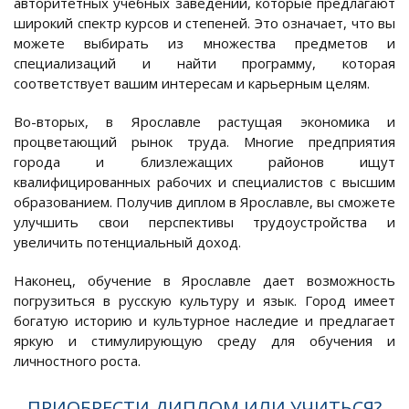
авторитетных учебных заведений, которые предлагают
широкий спектр курсов и степеней. Это означает, что вы
можете выбирать из множества предметов и
специализаций и найти программу, которая
соответствует вашим интересам и карьерным целям.
Во-вторых, в Ярославле растущая экономика и
процветающий рынок труда. Многие предприятия
города и близлежащих районов ищут
квалифицированных рабочих и специалистов с высшим
образованием. Получив диплом в Ярославле, вы сможете
улучшить свои перспективы трудоустройства и
увеличить потенциальный доход.
Наконец, обучение в Ярославле дает возможность
погрузиться в русскую культуру и язык. Город имеет
богатую историю и культурное наследие и предлагает
яркую и стимулирующую среду для обучения и
личностного роста.
ПРИОБРЕСТИ ДИПЛОМ ИЛИ УЧИТЬСЯ?