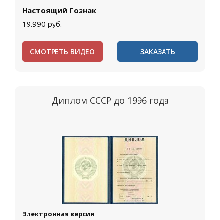
Настоящий Гознак
19.990
руб.
СМОТРЕТЬ ВИДЕО
ЗАКАЗАТЬ
Диплом СССР до 1996 года
Электронная версия