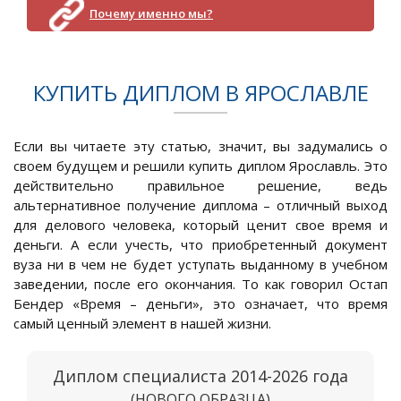
Почему именно мы?
КУПИТЬ ДИПЛОМ В ЯРОСЛАВЛЕ
Если вы читаете эту статью, значит, вы задумались о
своем будущем и решили купить диплом Ярославль. Это
действительно правильное решение, ведь
альтернативное получение диплома – отличный выход
для делового человека, который ценит свое время и
деньги. А если учесть, что приобретенный документ
вуза ни в чем не будет уступать выданному в учебном
заведении, после его окончания. То как говорил Остап
Бендер «Время – деньги», это означает, что время
самый ценный элемент в нашей жизни.
Диплом специалиста 2014-2026 года
(НОВОГО ОБРАЗЦА)