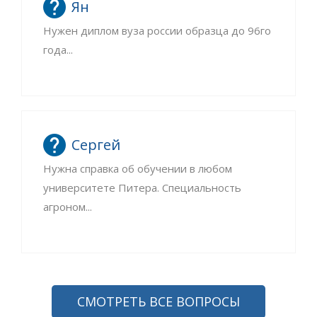
Ян
Нужен диплом вуза россии образца до 96го
года...
Сергей
Нужна справка об обучении в любом
университете Питера. Специальность
агроном...
СМОТРЕТЬ ВСЕ ВОПРОСЫ