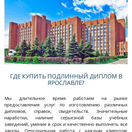
ГДЕ КУПИТЬ ПОДЛИННЫЙ ДИПЛОМ В
ЯРОСЛАВЛЕ?
Мы длительное время работаем на рынке
предоставления услуг по изготовлению различных
дипломов, справок, свидетельств. Значительные
наработки, наличие серьезной базы учебных
заведений, умение в срок и качественно выполнять все
заказы. Персональная работа с каждым клиентом.