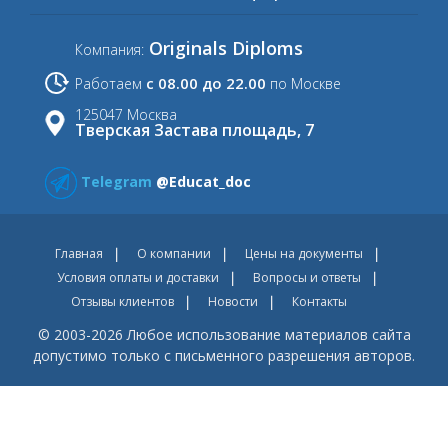
Originals Diploms
Компания:
с 08.00 до 22.00
Работаем
по Москве
125047 Москва
Тверская Застава площадь, 7
Telegram
@Educat_doc
Главная
О компании
Цены на документы
Условия оплаты и доставки
Вопросы и ответы
Отзывы клиентов
Новости
Контакты
© 2003-2026 Любое использование материалов сайта
допустимо только с письменного разрешения авторов.