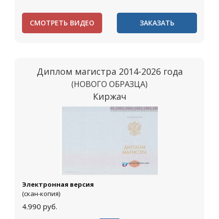
СМОТРЕТЬ ВИДЕО
ЗАКАЗАТЬ
Диплом магистра 2014-2026 года
(НОВОГО ОБРАЗЦА)
Киржач
Электронная версия
(скан-копия)
4.990
руб.