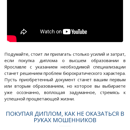
Подумайте, стоит ли прилагать столько усилий и затрат,
если покупка диплома о высшем образовании в
Ярославле с указанием необходимой специализации
станет решением проблем бюрократического характера.
Пусть приобретенный документ станет вашим первым
или вторым образованием, но которое вы выбираете
уже осознанно, воплощая задуманное, стремясь к
успешной процветающей жизни.
ПОКУПАЯ ДИПЛОМ, КАК НЕ ОКАЗАТЬСЯ В
РУКАХ МОШЕННИКОВ