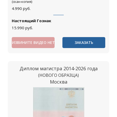
(скан-копия)
4.990
руб.
Настоящий Гознак
15.990
руб.
ИЗВИНИТЕ ВИДЕО НЕТ
ЗАКАЗАТЬ
Диплом магистра 2014-2026 года
(НОВОГО ОБРАЗЦА)
Москва