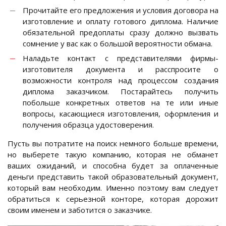
Прочитайте его предложения и условия договора на
изготовление и оплату готового диплома. Наличие
обязательной предоплаты сразу должно вызвать
сомнение у вас как о большой вероятности обмана.
Наладьте контакт с представителями фирмы-
изготовителя документа и расспросите о
возможности контроля над процессом создания
диплома заказчиком. Постарайтесь получить
побольше конкретных ответов на те или иные
вопросы, касающиеся изготовления, оформления и
получения образца удостоверения.
Пусть вы потратите на поиск немного больше времени,
но выберете такую компанию, которая не обманет
ваших ожиданий, и способна будет за оплаченные
деньги представить такой образовательный документ,
который вам необходим. Именно поэтому вам следует
обратиться к серьезной конторе, которая дорожит
своим именем и заботится о заказчике.