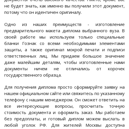
не будет знать, как именно вы получили этот документ,
потому что он идентичен оригиналу.
Одно из наших преимуществ - изготовление
предварительного макета диплома выбранного вуза. В
своей работе мы используем только специальные
бланки Гознак со всеми необходимыми элементами
защиты, а также оригинал мокрой печати и подписи
ответственных лиц. Мы придаем большое значение
даже малейшим деталям, чтобы изготовленные нами
документы ничем не отличались от корочек
государственного образца.
Для получения диплома просто сформируйте заявку на
нашем официальном сайте или свяжитесь по указанному
телефону с нашим менеджером. Он сможет ответить на
все интересующие вопросы, просчитать точную
стоимость документа и оформить заказ. Мы работаем
без предоплаты, и готовый диплом можем выслать в
любой уголок РФ. Для жителей Москвы доступна