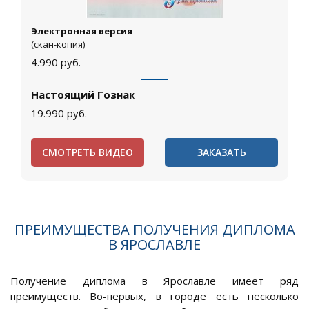
Электронная версия
(скан-копия)
4.990
руб.
Настоящий Гознак
19.990
руб.
СМОТРЕТЬ ВИДЕО
ЗАКАЗАТЬ
ПРЕИМУЩЕСТВА ПОЛУЧЕНИЯ ДИПЛОМА
В ЯРОСЛАВЛЕ
Получение диплома в Ярославле имеет ряд
преимуществ. Во-первых, в городе есть несколько