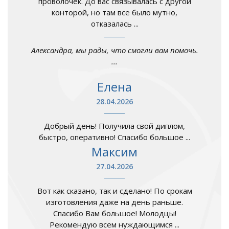
проволочек. До вас связывалась с другой
конторой, но там все было мутно,
отказалась ...
Александра, мы рады, что смогли вам помочь.
...
Елена
28.04.2026
Добрый день! Получила свой диплом,
быстро, оперативно! Спасибо большое ...
Максим
27.04.2026
Вот как сказано, так и сделано! По срокам
изготовления даже на день раньше.
Спасибо Вам большое! Молодцы!
Рекомендую всем нуждающимся ...