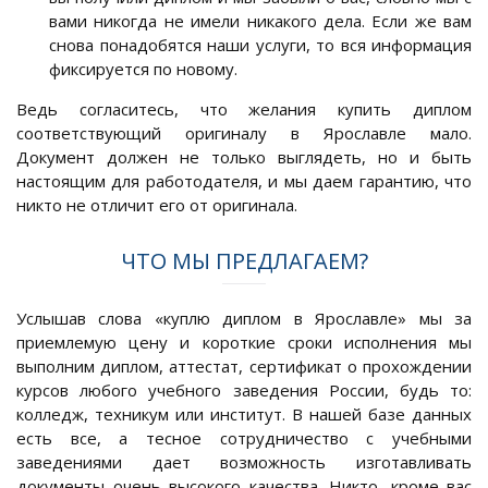
вами никогда не имели никакого дела. Если же вам
снова понадобятся наши услуги, то вся информация
фиксируется по новому.
Ведь согласитесь, что желания купить диплом
соответствующий оригиналу в Ярославле мало.
Документ должен не только выглядеть, но и быть
настоящим для работодателя, и мы даем гарантию, что
никто не отличит его от оригинала.
ЧТО МЫ ПРЕДЛАГАЕМ?
Услышав слова «куплю диплом в Ярославле» мы за
приемлемую цену и короткие сроки исполнения мы
выполним диплом, аттестат, сертификат о прохождении
курсов любого учебного заведения России, будь то:
колледж, техникум или институт. В нашей базе данных
есть все, а тесное сотрудничество с учебными
заведениями дает возможность изготавливать
документы очень высокого качества. Никто, кроме вас