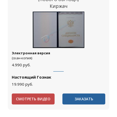
Киржач
Электронная версия
(скан-копия)
4.990
руб.
Настоящий Гознак
19.990
руб.
СМОТРЕТЬ ВИДЕО
ЗАКАЗАТЬ