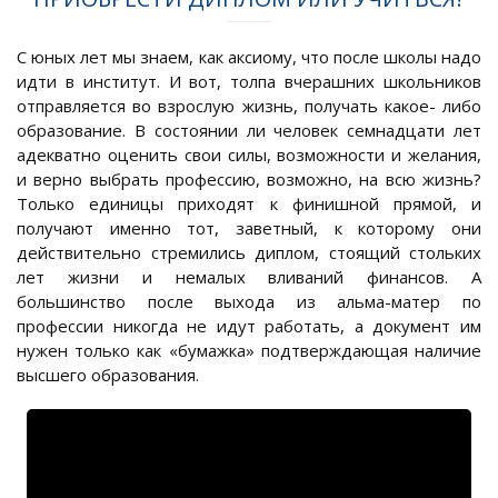
С юных лет мы знаем, как аксиому, что после школы надо
идти в институт. И вот, толпа вчерашних школьников
отправляется во взрослую жизнь, получать какое- либо
образование. В состоянии ли человек семнадцати лет
адекватно оценить свои силы, возможности и желания,
и верно выбрать профессию, возможно, на всю жизнь?
Только единицы приходят к финишной прямой, и
получают именно тот, заветный, к которому они
действительно стремились диплом, стоящий стольких
лет жизни и немалых вливаний финансов. А
большинство после выхода из альма-матер по
профессии никогда не идут работать, а документ им
нужен только как «бумажка» подтверждающая наличие
высшего образования.