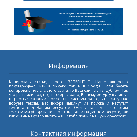
Информация
Копировать статьи, строго ЗАПРЕЩЕНО. Наше авторство
подтверждено, как в Яндекс, так и в Google. Если будете
копировать посты с этого сайта, то Ваш сайт станет дублем. Так
что рано или поздно, но скорее рано, Вашему ресурсу выпишут
штрафные санкции поисковые системы за то, что Вы у нас
воруете тексты. Вас вскоре выкинут из поиска и наступит
темнота над Вашим ресурсом. Очень надеемся, что этим
текстом мы убедили не воровать статьи на данном ресурсе, так
как очень надоело читать наши публикации на чужих ресурсах.
Контактная информация