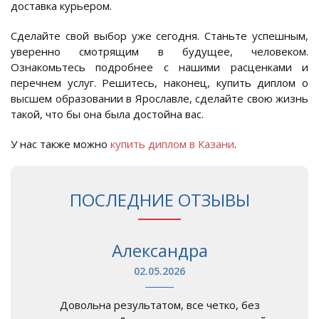
доставка курьером.
Сделайте свой выбор уже сегодня. Станьте успешным,
уверенно смотрящим в будущее, человеком.
Ознакомьтесь подробнее с нашими расценками и
перечнем услуг. Решитесь, наконец, купить диплом о
высшем образовании в Ярославле, сделайте свою жизнь
такой, что бы она была достойна вас.
У нас также можно
купить диплом в Казани
.
ПОСЛЕДНИЕ ОТЗЫВЫ
Александра
02.05.2026
Довольна результатом, все четко, без