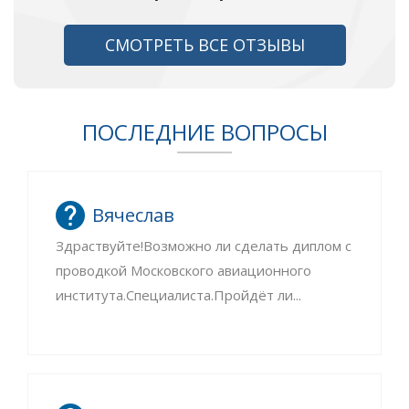
СМОТРЕТЬ ВСЕ ОТЗЫВЫ
ПОСЛЕДНИЕ ВОПРОСЫ
Вячеслав
Здраствуйте!Возможно ли сделать диплом с
проводкой Московского авиационного
института.Специалиста.Пройдёт ли...