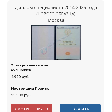
Диплом специалиста 2014-2026 года
(НОВОГО ОБРАЗЦА)
Москва
Электронная версия
(скан-копия)
4.990
руб.
Настоящий Гознак
19.990
руб.
СМОТРЕТЬ ВИДЕО
ЗАКАЗАТЬ