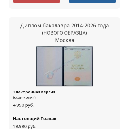
Диплом бакалавра 2014-2026 года
(НОВОГО ОБРАЗЦА)
Москва
Электронная версия
(скан-копия)
4.990
руб.
Настоящий Гознак
19.990
руб.