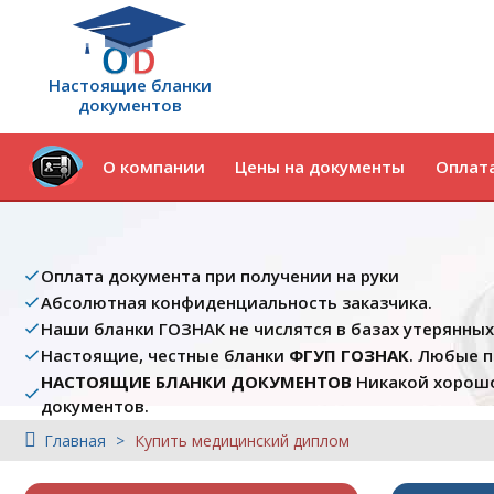
Настоящие бланки
документов
О компании
Цены на документы
Оплата
Оплата документа при получении на руки
Абсолютная конфиденциальность заказчика.
Наши бланки ГОЗНАК не числятся в базах утерянны
Настоящие, честные бланки
ФГУП ГОЗНАК
. Любые 
НАСТОЯЩИЕ БЛАНКИ ДОКУМЕНТОВ
Никакой хорошо
документов.
Главная
Купить медицинский диплом