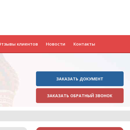
Отзывы клиентов
Новости
Контакты
ЗАКАЗАТЬ ДОКУМЕНТ
ЗАКАЗАТЬ ОБРАТНЫЙ ЗВОНОК