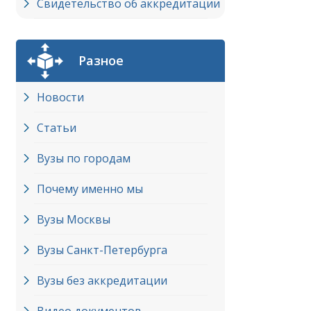
Свидетельство об аккредитации
Разное
Новости
Статьи
Вузы по городам
Почему именно мы
Вузы Москвы
Вузы Cанкт-Петербурга
Вузы без аккредитации