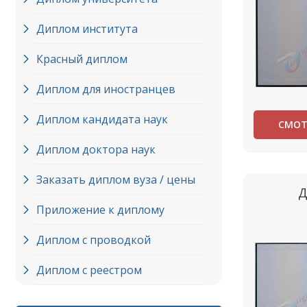
Диплом института
Красный диплом
Диплом для иностранцев
Диплом кандидата наук
СМОТ
Диплом доктора наук
Заказать диплом вуза / цены
Д
Приложение к диплому
Диплом с проводкой
Диплом с реестром