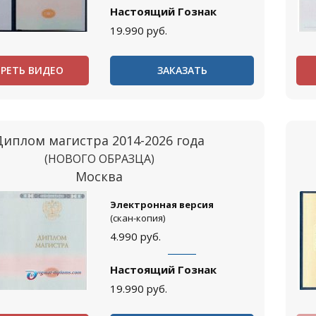
Настоящий Гознак
19.990
руб.
РЕТЬ ВИДЕО
ЗАКАЗАТЬ
Диплом магистра 2014-2026 года
(НОВОГО ОБРАЗЦА)
Москва
Электронная версия
(скан-копия)
4.990
руб.
Настоящий Гознак
19.990
руб.