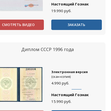
Настоящий Гознак
19.990
руб.
СМОТРЕТЬ ВИДЕО
ЗАКАЗАТЬ
Диплом СССР 1996 года
Электронная версия
(скан-копия)
4.990
руб.
Настоящий Гознак
15.990
руб.