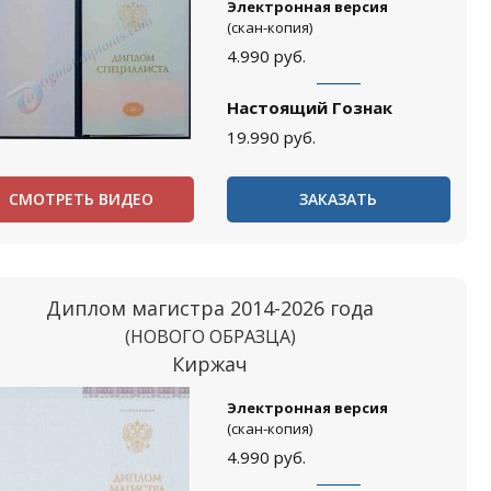
Электронная версия
(скан-копия)
4.990
руб.
Настоящий Гознак
19.990
руб.
СМОТРЕТЬ ВИДЕО
ЗАКАЗАТЬ
Диплом магистра 2014-2026 года
(НОВОГО ОБРАЗЦА)
Киржач
Электронная версия
(скан-копия)
4.990
руб.