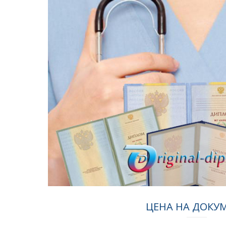
ЦЕНА НА ДОКУ