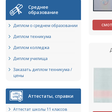
Среднее
образование
СМОТ
Диплом о среднем образовании
Диплом техникума
Диплом колледжа
Диплом училища
Заказать диплом техникума /
цены
Аттестаты, справки
Аттестат школы 11 классов