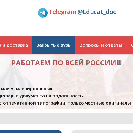
Telegram
@Educat_doc
 и доставка
Закрытые вузы
Вопросы и ответы
РАБОТАЕМ ПО ВСЕЙ РОССИИ!!!
х или утилизированных.
проверки документа на подлинность.
 отпечатанной типографии, только честные оригиналы