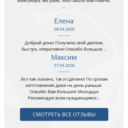
Александра, мы рады, что смогли вам помочь.
...
Елена
28.04.2026
Добрый день! Получила свой диплом,
быстро, оперативно! Спасибо большое ...
Максим
27.04.2026
Вот как сказано, так и сделано! По срокам
изготовления даже на день раньше.
Спасибо Вам большое! Молодцы!
Рекомендую всем нуждающимся ...
СМОТРЕТЬ ВСЕ ОТЗЫВЫ