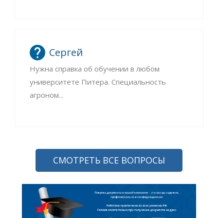
Сергей
Нужна справка об обучении в любом
университете Питера. Специальность
агроном...
СМОТРЕТЬ ВСЕ ВОПРОСЫ