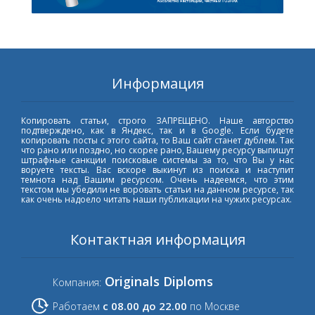
Информация
Копировать статьи, строго ЗАПРЕЩЕНО. Наше авторство
подтверждено, как в Яндекс, так и в Google. Если будете
копировать посты с этого сайта, то Ваш сайт станет дублем. Так
что рано или поздно, но скорее рано, Вашему ресурсу выпишут
штрафные санкции поисковые системы за то, что Вы у нас
воруете тексты. Вас вскоре выкинут из поиска и наступит
темнота над Вашим ресурсом. Очень надеемся, что этим
текстом мы убедили не воровать статьи на данном ресурсе, так
как очень надоело читать наши публикации на чужих ресурсах.
Контактная информация
Originals Diploms
Компания:
с 08.00 до 22.00
Работаем
по Москве