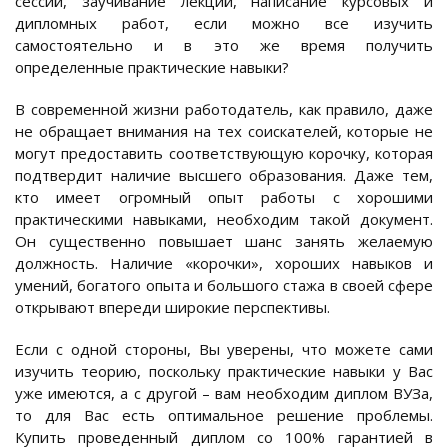
сессий, заучивание лекций, написание курсовых и
дипломных работ, если можно все изучить
самостоятельно и в это же время получить
определенные практические навыки?
В современной жизни работодатель, как правило, даже
не обращает внимания на тех соискателей, которые не
могут предоставить соответствующую корочку, которая
подтвердит наличие высшего образования. Даже тем,
кто имеет огромный опыт работы с хорошими
практическими навыками, необходим такой документ.
Он существенно повышает шанс занять желаемую
должность. Наличие «корочки», хороших навыков и
умений, богатого опыта и большого стажа в своей сфере
открывают впереди широкие перспективы.
Если с одной стороны, Вы уверены, что можете сами
изучить теорию, поскольку практические навыки у Вас
уже имеются, а с другой – вам необходим диплом ВУЗа,
то для Вас есть оптимальное решение проблемы.
Купить проведенный диплом со 100% гарантией в