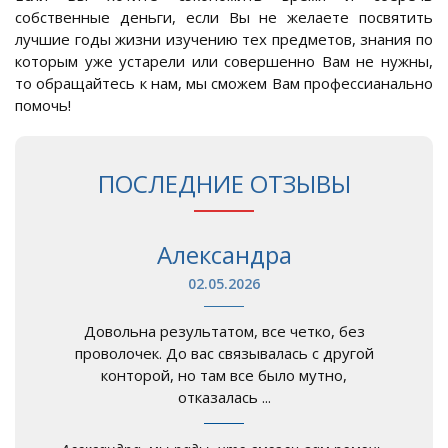
собственные деньги, если Вы не желаете посвятить
лучшие годы жизни изучению тех предметов, знания по
которым уже устарели или совершенно Вам не нужны,
то обращайтесь к нам, мы сможем Вам профессианально
помочь!
ПОСЛЕДНИЕ ОТЗЫВЫ
Александра
02.05.2026
Довольна результатом, все четко, без
проволочек. До вас связывалась с другой
конторой, но там все было мутно,
отказалась ...