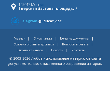
125047 Москва
Тверская Застава площадь, 7
Telegram
@Educat_doc
Главная
О компании
Цены на документы
Условия оплаты и доставки
Вопросы и ответы
Отзывы клиентов
Новости
Контакты
© 2003-2026 Любое использование материалов сайта
допустимо только с письменного разрешения авторов.