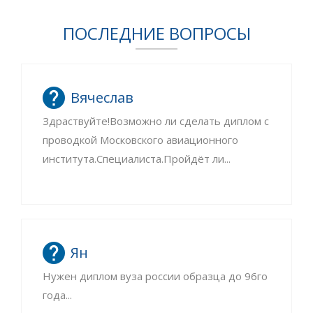
ПОСЛЕДНИЕ ВОПРОСЫ
Вячеслав
Здраствуйте!Возможно ли сделать диплом с
проводкой Московского авиационного
института.Специалиста.Пройдёт ли...
Ян
Нужен диплом вуза россии образца до 96го
года...