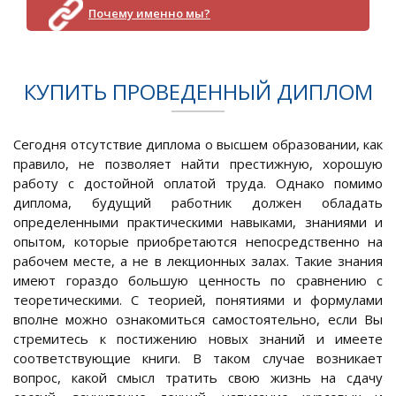
Почему именно мы?
КУПИТЬ ПРОВЕДЕННЫЙ ДИПЛОМ
Сегодня отсутствие диплома о высшем образовании, как
правило, не позволяет найти престижную, хорошую
работу с достойной оплатой труда. Однако помимо
диплома, будущий работник должен обладать
определенными практическими навыками, знаниями и
опытом, которые приобретаются непосредственно на
рабочем месте, а не в лекционных залах. Такие знания
имеют гораздо большую ценность по сравнению с
теоретическими. С теорией, понятиями и формулами
вполне можно ознакомиться самостоятельно, если Вы
стремитесь к постижению новых знаний и имеете
соответствующие книги. В таком случае возникает
вопрос, какой смысл тратить свою жизнь на сдачу