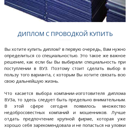
ДИПЛОМ С ПРОВОДКОЙ КУПИТЬ
Вы хотите купить диплом? в первую очередь, Вам нужно
определиться со специальностью. Это такое же важное
решение, как если бы Вы выбирали специальность при
поступлении в ВУЗ. Поэтому стоит сделать выбор в
пользу того варианта, с которым Вы хотите связать всю
свою дальнейшую жизнь.
Что касается выбора компании-изготовителя диплома
ВУЗа, то здесь следует быть предельно внимательным.
В этой сфере сегодня появилось множество
недобросовестных компаний и мошенников. Лучше
отдать предпочтение крупной фирме, которая уже
хорошо себя зарекомендовала и не попасться на уловки