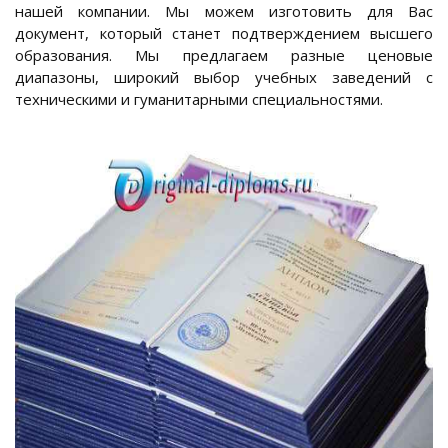
нашей компании. Мы можем изготовить для Вас
документ, который станет подтверждением высшего
образования. Мы предлагаем разные ценовые
диапазоны, широкий выбор учебных заведений с
техническими и гуманитарными специальностями.