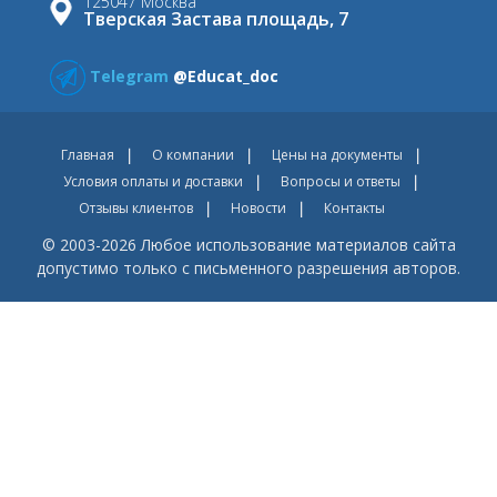
125047 Москва
Тверская Застава площадь, 7
Telegram
@Educat_doc
Главная
О компании
Цены на документы
Условия оплаты и доставки
Вопросы и ответы
Отзывы клиентов
Новости
Контакты
© 2003-2026 Любое использование материалов сайта
допустимо только с письменного разрешения авторов.