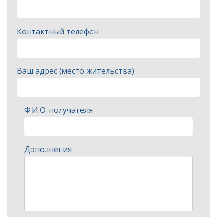
Контактный телефон
Ваш адрес (место жительства)
Ф.И.О. получателя
Дополнения