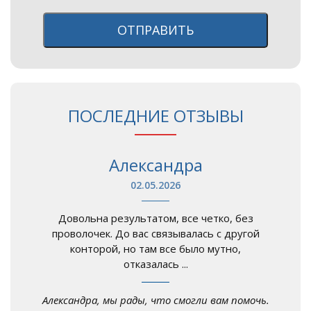
ОТПРАВИТЬ
ПОСЛЕДНИЕ ОТЗЫВЫ
Александра
02.05.2026
Довольна результатом, все четко, без
проволочек. До вас связывалась с другой
конторой, но там все было мутно,
отказалась ...
Александра, мы рады, что смогли вам помочь.