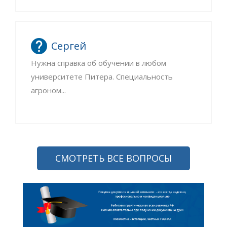
Сергей
Нужна справка об обучении в любом
университете Питера. Специальность
агроном...
СМОТРЕТЬ ВСЕ ВОПРОСЫ