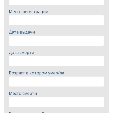
Место регистрации
Дата выдачи
Дата смерти
Возраст в котором умер/ла
Место смерти