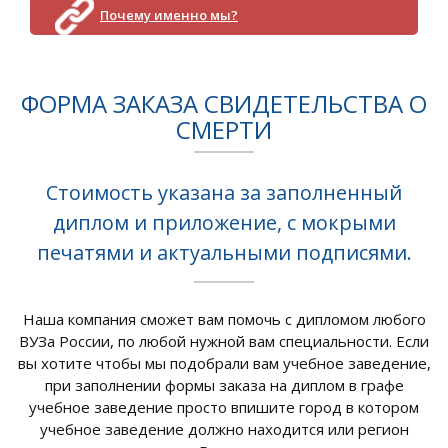
Почему именно мы?
ФОРМА ЗАКАЗА СВИДЕТЕЛЬСТВА О
СМЕРТИ
Стоимость указана за заполненный
диплом и приложение, с мокрыми
печатями и актуальными подписями.
Наша компания сможет вам помочь с дипломом любого
ВУЗа России, по любой нужной вам специальности. Если
вы хотите чтобы мы подобрали вам учебное заведение,
при заполнении формы заказа на диплом в графе
учебное заведение просто впишите город в котором
учебное заведение должно находится или регион