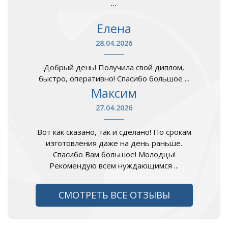
...
Елена
28.04.2026
Добрый день! Получила свой диплом,
быстро, оперативно! Спасибо большое ...
Максим
27.04.2026
Вот как сказано, так и сделано! По срокам
изготовления даже на день раньше.
Спасибо Вам большое! Молодцы!
Рекомендую всем нуждающимся ...
СМОТРЕТЬ ВСЕ ОТЗЫВЫ