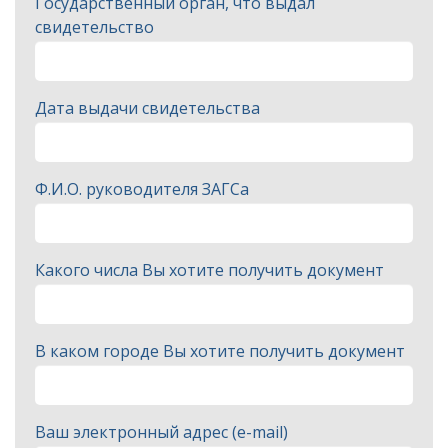
Государственный орган, что выдал
свидетельство
Дата выдачи свидетельства
Ф.И.О. руководителя ЗАГСа
Какого числа Вы хотите получить документ
В каком городе Вы хотите получить документ
Ваш электронный адрес (e-mail)