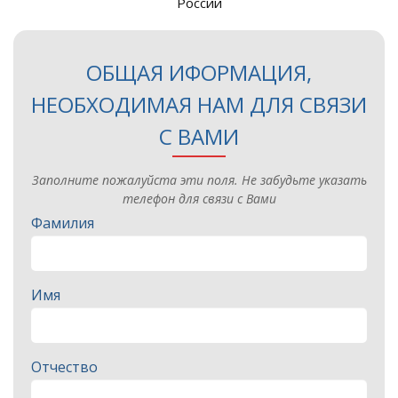
России
ОБЩАЯ ИФОРМАЦИЯ,
НЕОБХОДИМАЯ НАМ ДЛЯ СВЯЗИ
С ВАМИ
Заполните пожалуйста эти поля. Не забудьте указать
телефон для связи с Вами
Фамилия
Имя
Отчество