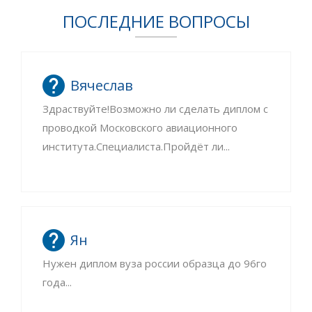
ПОСЛЕДНИЕ ВОПРОСЫ
Вячеслав
Здраствуйте!Возможно ли сделать диплом с
проводкой Московского авиационного
института.Специалиста.Пройдёт ли...
Ян
Нужен диплом вуза россии образца до 96го
года...