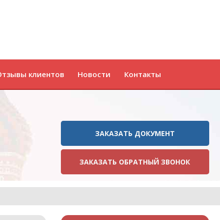
Отзывы клиентов
Новости
Контакты
ЗАКАЗАТЬ ДОКУМЕНТ
ЗАКАЗАТЬ ОБРАТНЫЙ ЗВОНОК