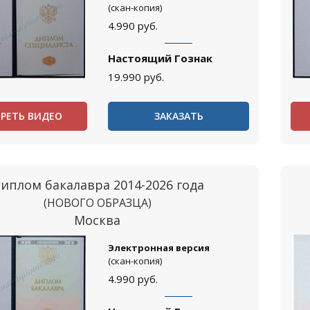
(скан-копия)
4.990
руб.
Настоящий Гознак
19.990
руб.
РЕТЬ ВИДЕО
ЗАКАЗАТЬ
иплом бакалавра 2014-2026 года
(НОВОГО ОБРАЗЦА)
Москва
Электронная версия
(скан-копия)
4.990
руб.