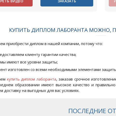
РЕТЬ ВИДЕО
ЗАКАЗАТЬ
КУПИТЬ ДИПЛОМ ЛАБОРАНТА МОЖНО, 
ем приобрести диплом в нашей компании, потому что:
едоставляем клиенту гарантии качества;
мы имеют все уровни защиты;
ент изготовлен со всеми необходимыми элементами защиты
аем
купить диплом лаборанта
, заказав срочное изготовлен
реднем образовании имеют высокое качество и правильно
м доставку на выгодных для вас условиях.
ПОСЛЕДНИЕ О