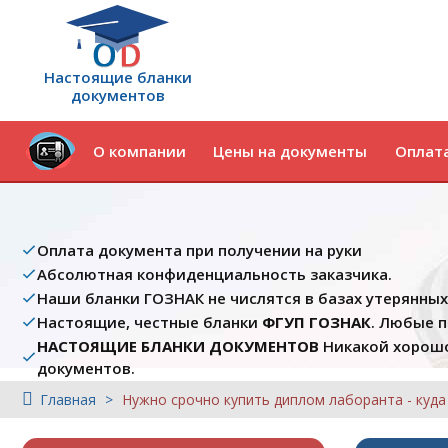
Настоящие бланки
документов
О компании
Цены на документы
Оплата
Оплата документа при получении на руки
Абсолютная конфиденциальность заказчика.
Наши бланки ГОЗНАК не числятся в базах утерянны
Настоящие, честные бланки
ФГУП ГОЗНАК
. Любые 
НАСТОЯЩИЕ БЛАНКИ ДОКУМЕНТОВ
Никакой хорошо
документов.
Главная
Нужно срочно купить диплом лаборанта - куд