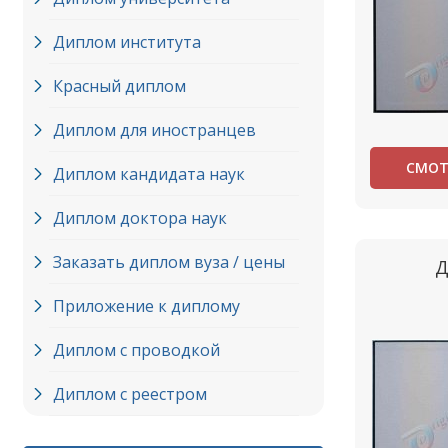
Диплом института
Красный диплом
Диплом для иностранцев
СМОТ
Диплом кандидата наук
Диплом доктора наук
Заказать диплом вуза / цены
Д
Приложение к диплому
Диплом с проводкой
Диплом с реестром