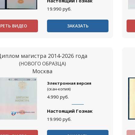
Настоящий Гознак
19.990
руб.
РЕТЬ ВИДЕО
ЗАКАЗАТЬ
Диплом магистра 2014-2026 года
(НОВОГО ОБРАЗЦА)
Москва
Электронная версия
(скан-копия)
4.990
руб.
Настоящий Гознак
19.990
руб.