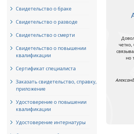
Свидетельство о браке
Свидетельство о разводе
Свидетельство о смерти
Довол
четко,
Свидетельство о повышении
связыва
квалификации
но 
Сертификат специалиста
Алексан
Заказать свидетельство, справку,
приложение
Удостоверение о повышении
квалификации
Удостоверение интернатуры