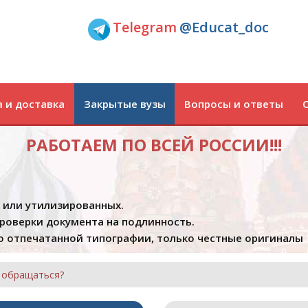
Telegram
@Educat_doc
 и доставка
Закрытые вузы
Вопросы и ответы
РАБОТАЕМ ПО ВСЕЙ РОССИИ!!!
х или утилизированных.
проверки документа на подлинность.
 отпечатанной типографии, только честные оригиналы
а обращаться?