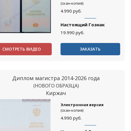
(скан-копия)
4.990
руб.
Настоящий Гознак
19.990
руб.
СМОТРЕТЬ ВИДЕО
ЗАКАЗАТЬ
Диплом магистра 2014-2026 года
(НОВОГО ОБРАЗЦА)
Киржач
Электронная версия
(скан-копия)
4.990
руб.