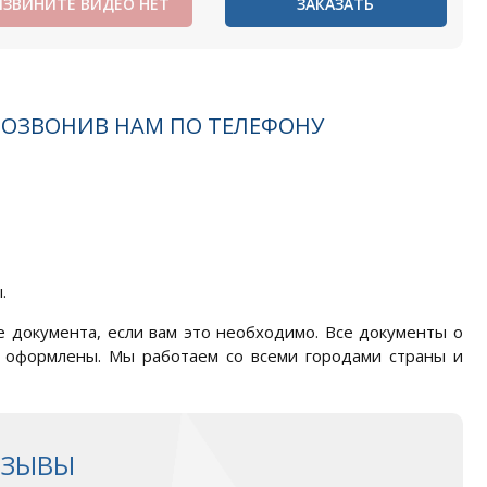
ИЗВИНИТЕ ВИДЕО НЕТ
ЗАКАЗАТЬ
ПОЗВОНИВ НАМ ПО ТЕЛЕФОНУ
.
ие документа, если вам это необходимо. Все документы о
 оформлены. Мы работаем со всеми городами страны и
ТЗЫВЫ