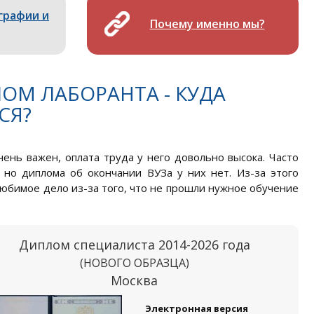
графии и
Почему именно мы?
ОМ ЛАБОРАНТА - КУДА
СЯ?
чень важен, оплата труда у него довольно высока. Часто
но диплома об окончании ВУЗа у них нет. Из-за этого
любимое дело из-за того, что не прошли нужное обучение
Диплом специалиста 2014-2026 года
(НОВОГО ОБРАЗЦА)
Москва
Электронная версия