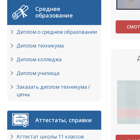
Среднее
образование
СМОТ
Диплом о среднем образовании
Диплом техникума
Диплом колледжа
Диплом училища
Заказать диплом техникума /
цены
Аттестаты, справки
Аттестат школы 11 классов