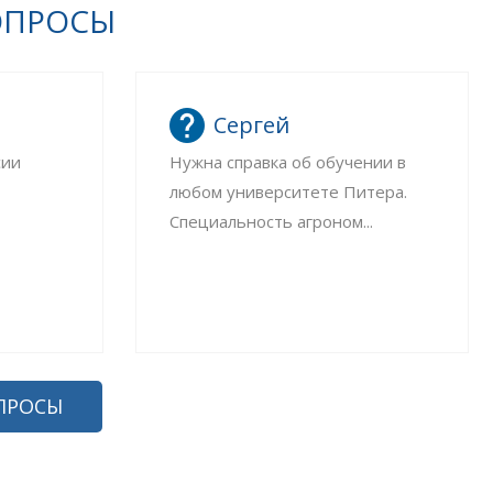
ОПРОСЫ
Сергей
сии
Нужна справка об обучении в
любом университете Питера.
Специальность агроном...
ПРОСЫ