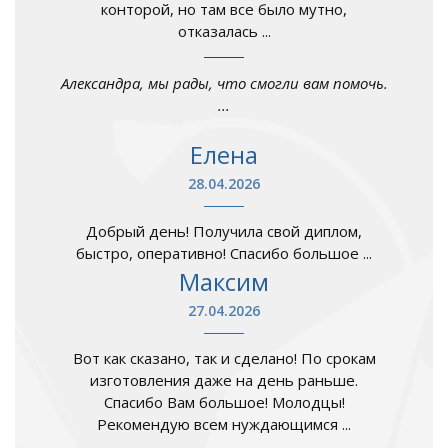
конторой, но там все было мутно,
отказалась ...
Александра, мы рады, что смогли вам помочь.
...
Елена
28.04.2026
Добрый день! Получила свой диплом,
быстро, оперативно! Спасибо большое ...
Максим
27.04.2026
Вот как сказано, так и сделано! По срокам
изготовления даже на день раньше.
Спасибо Вам большое! Молодцы!
Рекомендую всем нуждающимся ...