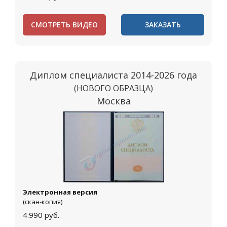
СМОТРЕТЬ ВИДЕО
ЗАКАЗАТЬ
Диплом специалиста 2014-2026 года
(НОВОГО ОБРАЗЦА)
Москва
Электронная версия
(скан-копия)
4.990
руб.