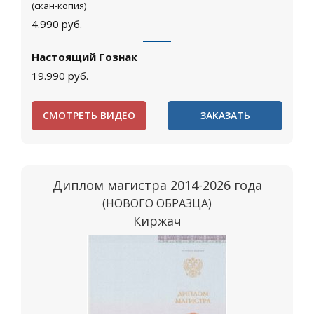
(скан-копия)
4.990
руб.
Настоящий Гознак
19.990
руб.
СМОТРЕТЬ ВИДЕО
ЗАКАЗАТЬ
Диплом магистра 2014-2026 года
(НОВОГО ОБРАЗЦА)
Киржач