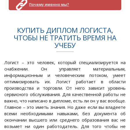
Почему именно мы?
КУПИТЬ ДИПЛОМ ЛОГИСТА,
ЧТОБЫ НЕ ТРАТИТЬ ВРЕМЯ НА
УЧЕБУ
Логист – это человек, который специализируется на
снабжении. Он управляет материальным,
информационным и человеческим потоком, умеет
оптимизировать их. Логист работает в области
производства и торговли. От него зависит уровень
сервисного обслуживания. Для качественной работы не
важно, что написано в дипломе, есть ли он у вас вообще.
Главное – это иметь знания. Но даже если вы владеете
всеми необходимыми навыками, без документа об
окончании высшего или среднего образования вас не
возьмет ни один работодатель. Для того чтобы не