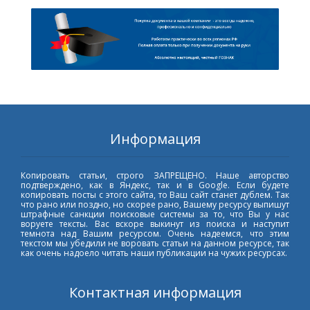
Информация
Копировать статьи, строго ЗАПРЕЩЕНО. Наше авторство
подтверждено, как в Яндекс, так и в Google. Если будете
копировать посты с этого сайта, то Ваш сайт станет дублем. Так
что рано или поздно, но скорее рано, Вашему ресурсу выпишут
штрафные санкции поисковые системы за то, что Вы у нас
воруете тексты. Вас вскоре выкинут из поиска и наступит
темнота над Вашим ресурсом. Очень надеемся, что этим
текстом мы убедили не воровать статьи на данном ресурсе, так
как очень надоело читать наши публикации на чужих ресурсах.
Контактная информация