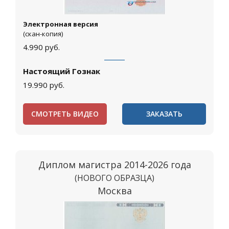
Электронная версия
(скан-копия)
4.990
руб.
Настоящий Гознак
19.990
руб.
СМОТРЕТЬ ВИДЕО
ЗАКАЗАТЬ
Диплом магистра 2014-2026 года
(НОВОГО ОБРАЗЦА)
Москва