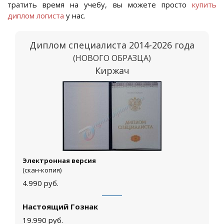
тратить время на учебу, вы можете просто
купить
диплом логиста
у нас.
Диплом специалиста 2014-2026 года
(НОВОГО ОБРАЗЦА)
Киржач
Электронная версия
(скан-копия)
4.990
руб.
Настоящий Гознак
19.990
руб.