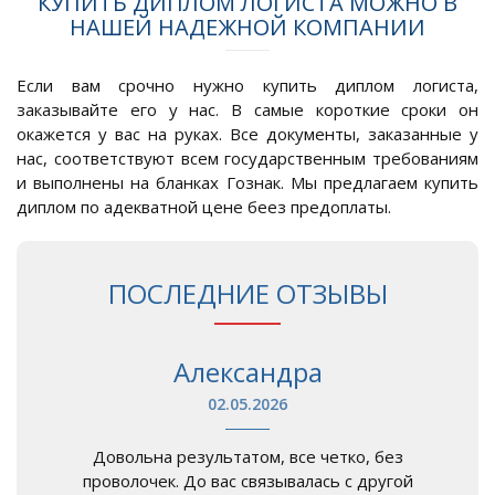
КУПИТЬ ДИПЛОМ ЛОГИСТА МОЖНО В
НАШЕЙ НАДЕЖНОЙ КОМПАНИИ
Если вам срочно нужно купить диплом логиста,
заказывайте его у нас. В самые короткие сроки он
окажется у вас на руках. Все документы, заказанные у
нас, соответствуют всем государственным требованиям
и выполнены на бланках Гознак. Мы предлагаем купить
диплом по адекватной цене беез предоплаты.
ПОСЛЕДНИЕ ОТЗЫВЫ
Александра
02.05.2026
Довольна результатом, все четко, без
проволочек. До вас связывалась с другой