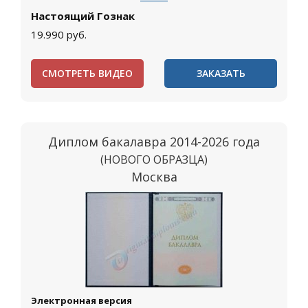
Настоящий Гознак
19.990
руб.
СМОТРЕТЬ ВИДЕО
ЗАКАЗАТЬ
Диплом бакалавра 2014-2026 года
(НОВОГО ОБРАЗЦА)
Москва
Электронная версия