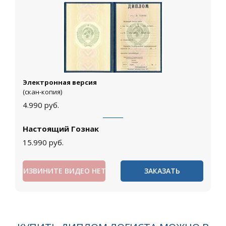
Электронная версия
(скан-копия)
4.990
руб.
Настоящий Гознак
15.990
руб.
ИЗВИНИТЕ ВИДЕО НЕТ
ЗАКАЗАТЬ