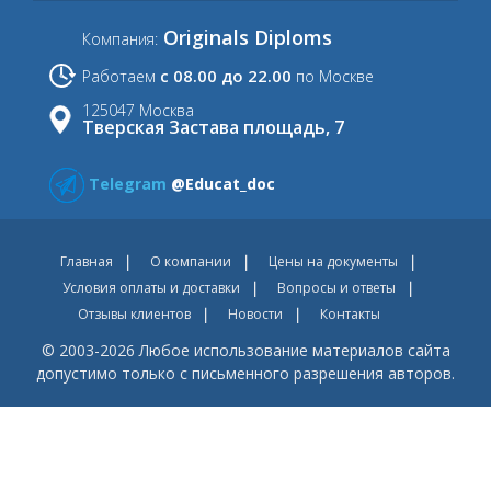
Originals Diploms
Компания:
с 08.00 до 22.00
Работаем
по Москве
125047 Москва
Тверская Застава площадь, 7
Telegram
@Educat_doc
Главная
О компании
Цены на документы
Условия оплаты и доставки
Вопросы и ответы
Отзывы клиентов
Новости
Контакты
© 2003-2026 Любое использование материалов сайта
допустимо только с письменного разрешения авторов.