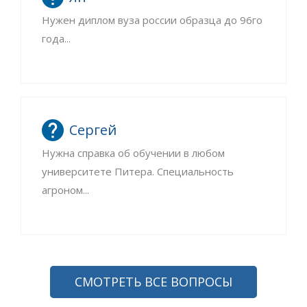
Нужен диплом вуза россии образца до 96го
года...
Сергей
Нужна справка об обучении в любом
университете Питера. Специальность
агроном...
СМОТРЕТЬ ВСЕ ВОПРОСЫ