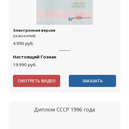
Электронная версия
(скан-копия)
4.990
руб.
Настоящий Гознак
19.990
руб.
СМОТРЕТЬ ВИДЕО
ЗАКАЗАТЬ
Диплом СССР 1996 года