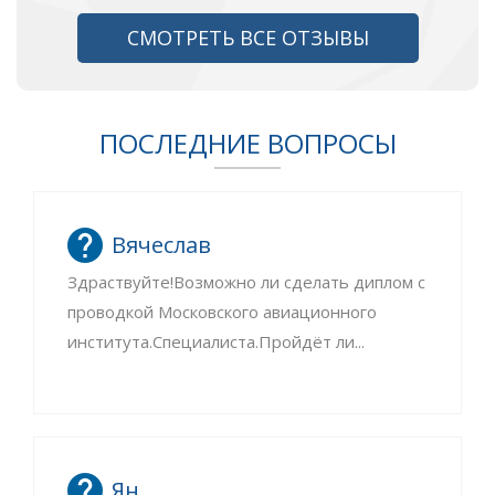
СМОТРЕТЬ ВСЕ ОТЗЫВЫ
ПОСЛЕДНИЕ ВОПРОСЫ
Вячеслав
Здраствуйте!Возможно ли сделать диплом с
проводкой Московского авиационного
института.Специалиста.Пройдёт ли...
Ян