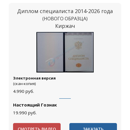
Диплом специалиста 2014-2026 года
(НОВОГО ОБРАЗЦА)
Киржач
Электронная версия
(скан-копия)
4.990
руб.
Настоящий Гознак
19.990
руб.
СМОТРЕТЬ ВИДЕО
ЗАКАЗАТЬ