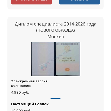
Диплом специалиста 2014-2026 года
(НОВОГО ОБРАЗЦА)
Москва
Электронная версия
(скан-копия)
4.990
руб.
Настоящий Гознак
19.990
руб.