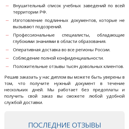
Внушительный список учебных заведений по всей
территории РФ.
Изготовление подлинных документов, которые не
вызывают подозрений.
Профессиональные специалисты, обладающие
глубокими знаниями в области образования.
Оперативная доставка во все регионы России.
Соблюдение полной конфиденциальности.
Положительные отзывы тысяч довольных клиентов.
Решив заказать у нас диплом вы можете быть уверены в
том, что получите нужный документ в течение
нескольких дней. Мы работает без предоплаты и
получить свой заказ вы сможете любой удобной
службой доставки.
ПОСЛЕДНИЕ ОТЗЫВЫ