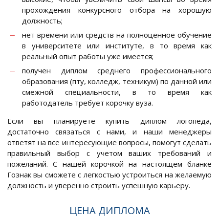
прохождения конкурсного отбора на хорошую
должность;
нет времени или средств на полноценное обучение
в университете или институте, в то время как
реальный опыт работы уже имеется;
получен диплом среднего профессионального
образования (пту, колледж, техникум) по данной или
смежной специальности, в то время как
работодатель требует корочку вуза.
Если вы планируете купить диплом логопеда,
достаточно связаться с нами, и наши менеджеры
ответят на все интересующие вопросы, помогут сделать
правильный выбор с учетом ваших требований и
пожеланий. С нашей корочкой на настоящем бланке
Гознак вы сможете с легкостью устроиться на желаемую
должность и уверенно строить успешную карьеру.
ЦЕНА ДИПЛОМА