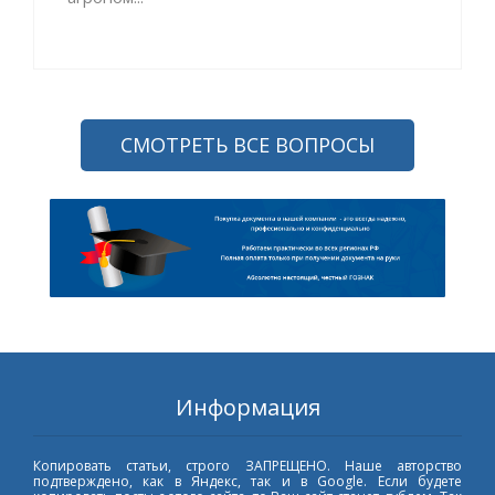
СМОТРЕТЬ ВСЕ ВОПРОСЫ
Информация
Копировать статьи, строго ЗАПРЕЩЕНО. Наше авторство
подтверждено, как в Яндекс, так и в Google. Если будете