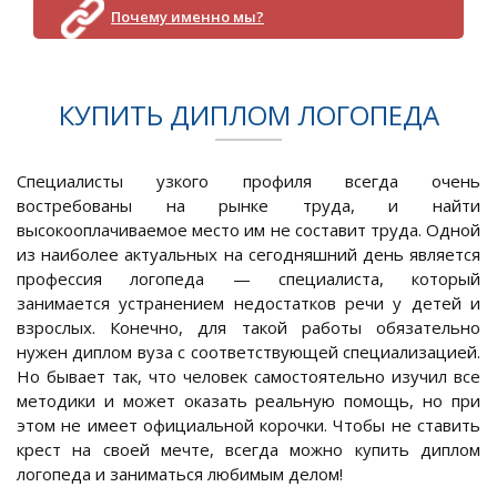
Почему именно мы?
КУПИТЬ ДИПЛОМ ЛОГОПЕДА
Специалисты узкого профиля всегда очень
востребованы на рынке труда, и найти
высокооплачиваемое место им не составит труда. Одной
из наиболее актуальных на сегодняшний день является
профессия логопеда — специалиста, который
занимается устранением недостатков речи у детей и
взрослых. Конечно, для такой работы обязательно
нужен диплом вуза с соответствующей специализацией.
Но бывает так, что человек самостоятельно изучил все
методики и может оказать реальную помощь, но при
этом не имеет официальной корочки. Чтобы не ставить
крест на своей мечте, всегда можно купить диплом
логопеда и заниматься любимым делом!