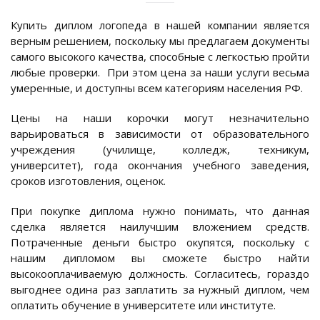
Купить диплом логопеда в нашей компании является
верным решением, поскольку мы предлагаем документы
самого высокого качества, способные с легкостью пройти
любые проверки. При этом цена за наши услуги весьма
умеренные, и доступны всем категориям населения РФ.
Цены на наши корочки могут незначительно
варьироваться в зависимости от образовательного
учреждения (училище, колледж, техникум,
университет), года окончания учебного заведения,
сроков изготовления, оценок.
При покупке диплома нужно понимать, что данная
сделка является наилучшим вложением средств.
Потраченные деньги быстро окупятся, поскольку с
нашим дипломом вы сможете быстро найти
высокооплачиваемую должность. Согласитесь, гораздо
выгоднее одина раз заплатить за нужный диплом, чем
оплатить обучение в университете или институте.