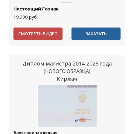
Настоящий Гознак
19.990
руб.
СМОТРЕТЬ ВИДЕО
ЗАКАЗАТЬ
Диплом магистра 2014-2026 года
(НОВОГО ОБРАЗЦА)
Киржач
Электронная версия