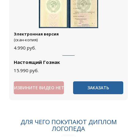
Электронная версия
(скан-копия)
4.990
руб.
Настоящий Гознак
15.990
руб.
ИЗВИНИТЕ ВИДЕО НЕТ
ЗАКАЗАТЬ
ДЛЯ ЧЕГО ПОКУПАЮТ ДИПЛОМ
ЛОГОПЕДА