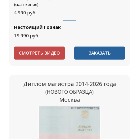
(скан-копия)
4.990
руб.
Настоящий Гознак
19.990
руб.
СМОТРЕТЬ ВИДЕО
ЗАКАЗАТЬ
Диплом магистра 2014-2026 года
(НОВОГО ОБРАЗЦА)
Москва