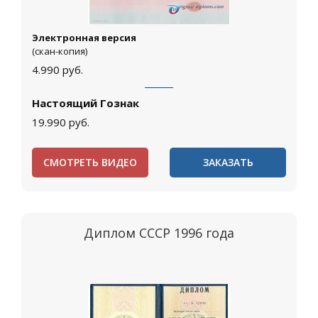
Электронная версия
(скан-копия)
4.990
руб.
Настоящий Гознак
19.990
руб.
СМОТРЕТЬ ВИДЕО
ЗАКАЗАТЬ
Диплом СССР 1996 года