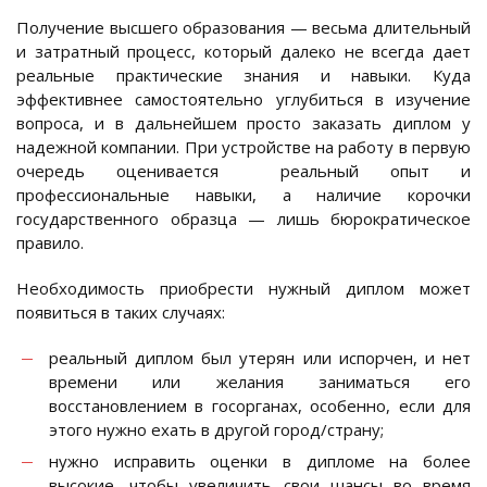
Получение высшего образования — весьма длительный
и затратный процесс, который далеко не всегда дает
реальные практические знания и навыки. Куда
эффективнее самостоятельно углубиться в изучение
вопроса, и в дальнейшем просто заказать диплом у
надежной компании. При устройстве на работу в первую
очередь оценивается реальный опыт и
профессиональные навыки, а наличие корочки
государственного образца — лишь бюрократическое
правило.
Необходимость приобрести нужный диплом может
появиться в таких случаях:
реальный диплом был утерян или испорчен, и нет
времени или желания заниматься его
восстановлением в госорганах, особенно, если для
этого нужно ехать в другой город/страну;
нужно исправить оценки в дипломе на более
высокие, чтобы увеличить свои шансы во время