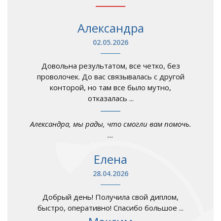
Александра
02.05.2026
Довольна результатом, все четко, без
проволочек. До вас связывалась с другой
конторой, но там все было мутно,
отказалась ...
Александра, мы рады, что смогли вам помочь.
...
Елена
28.04.2026
Добрый день! Получила свой диплом,
быстро, оперативно! Спасибо большое ...