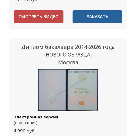
СМОТРЕТЬ ВИДЕО
ЗАКАЗАТЬ
Диплом бакалавра 2014-2026 года
(НОВОГО ОБРАЗЦА)
Москва
Электронная версия
(скан-копия)
4.990
руб.