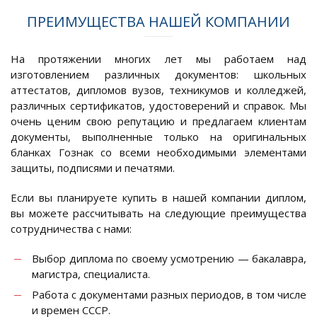
ПРЕИМУЩЕСТВА НАШЕЙ КОМПАНИИ
На протяжении многих лет мы работаем над
изготовлением различных документов: школьных
аттестатов, дипломов вузов, техникумов и колледжей,
различных сертификатов, удостоверений и справок. Мы
очень ценим свою репутацию и предлагаем клиентам
документы, выполненные только на оригинальных
бланках Гознак со всеми необходимыми элементами
защиты, подписями и печатями.
Если вы планируете купить в нашей компании диплом,
вы можете рассчитывать на следующие преимущества
сотрудничества с нами:
Выбор диплома по своему усмотрению — бакалавра,
магистра, специалиста.
Работа с документами разных периодов, в том числе
и времен СССР.