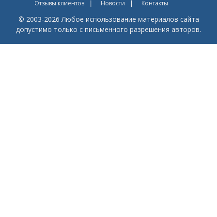
Отзывы клиентов
Новости
Контакты
© 2003-2026 Любое использование материалов сайта
допустимо только с письменного разрешения авторов.