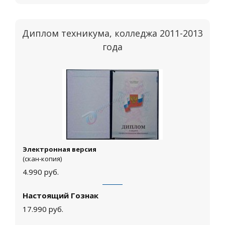
Диплом техникума, колледжа 2011-2013
года
Электронная версия
(скан-копия)
4.990
руб.
Настоящий Гознак
17.990
руб.