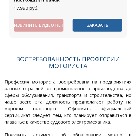
17.990
руб.
ИЗВИНИТЕ ВИДЕО НЕТ
ЗАКАЗАТЬ
ВОСТРЕБОВАННОСТЬ ПРОФЕССИИ
МОТОРИСТА
Профессия моториста востребована на предприятиях
разных отраслей: от промышленного производства до
сферы обслуживания, транспорта и строительства, но
чаще всего эта должность предполагает работу на
морском транспорте. Оформить официальный
сертификат следует тем, кто планирует отправиться в
плаванье в качестве судового электромеханика.
Получить документ об образовании можно в