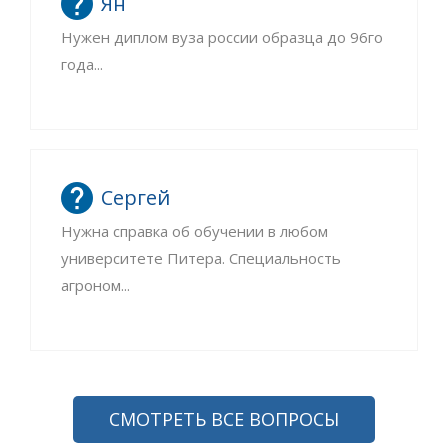
Ян
Нужен диплом вуза россии образца до 96го
года...
Сергей
Нужна справка об обучении в любом
университете Питера. Специальность
агроном...
СМОТРЕТЬ ВСЕ ВОПРОСЫ