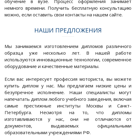
обучение в вузе. Процесс оформления занимает
немного времени. Получить бесплатную консультацию
можно, если оставить свои контакты на нашем сайте.
НАШИ ПРЕДЛОЖЕНИЯ
Мы занимаемся изготовлением дипломов различного
образца уже несколько лет. В нашей работе
используются инновационные технологии, современное
оборудование и качественные материалы.
Если вас интересует профессия моториста, вы можете
купить диплом у нас. Мы предлагаем низкие цены и
безупречное исполнение. Наши специалисты могут
напечатать диплом любого учебного заведения, включая
самые престижные институты Москвы и Санкт-
Петербурга. Несмотря на то, что дипломы
изготавливаются у нас, они не отличаются от
документов, выдаваемых официальными
образовательными учреждениями РФ.