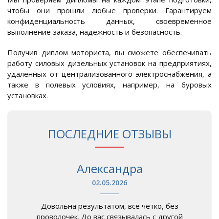
чтобы они прошли любые проверки. Гарантируем
конфиденциальность данных, своевременное
выполнение заказа, надежность и безопасность.
Получив диплом моториста, вы сможете обеспечивать
работу силовых дизельных установок на предприятиях,
удаленных от централизованного электроснабжения, а
также в полевых условиях, например, на буровых
установках.
ПОСЛЕДНИЕ ОТЗЫВЫ
Александра
02.05.2026
Довольна результатом, все четко, без
проволочек. До вас связывалась с другой