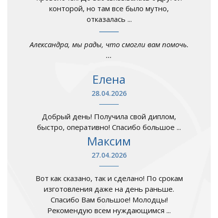
конторой, но там все было мутно,
отказалась ...
Александра, мы рады, что смогли вам помочь.
...
Елена
28.04.2026
Добрый день! Получила свой диплом,
быстро, оперативно! Спасибо большое ...
Максим
27.04.2026
Вот как сказано, так и сделано! По срокам
изготовления даже на день раньше.
Спасибо Вам большое! Молодцы!
Рекомендую всем нуждающимся ...