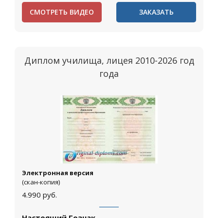
СМОТРЕТЬ ВИДЕО
ЗАКАЗАТЬ
Диплом училища, лицея 2010-2026 год
года
Электронная версия
(скан-копия)
4.990
руб.
Настоящий Гознак