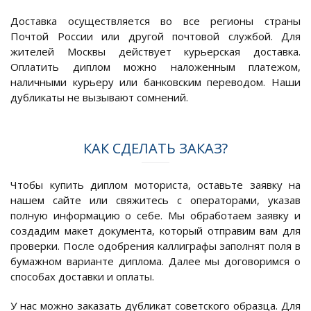
Доставка осуществляется во все регионы страны
Почтой России или другой почтовой службой. Для
жителей Москвы действует курьерская доставка.
Оплатить диплом можно наложенным платежом,
наличными курьеру или банковским переводом. Наши
дубликаты не вызывают сомнений.
КАК СДЕЛАТЬ ЗАКАЗ?
Чтобы купить диплом моториста, оставьте заявку на
нашем сайте или свяжитесь с операторами, указав
полную информацию о себе. Мы обработаем заявку и
создадим макет документа, который отправим вам для
проверки. После одобрения каллиграфы заполнят поля в
бумажном варианте диплома. Далее мы договоримся о
способах доставки и оплаты.
У нас можно заказать дубликат советского образца. Для