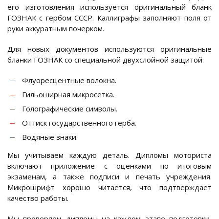
его изготовления используется оригинальный бланк
ГОЗНАК с гербом СССР. Каллиграфы заполняют поля от
руки аккуратным почерком.
Для новых документов используются оригинальные
бланки ГОЗНАК со специальной двухслойной защитой:
Флуоресцентные волокна.
Гильоширная микросетка.
Голографические символы.
Оттиск государственного герба.
Водяные знаки.
Мы учитываем каждую деталь. Дипломы моториста
включают приложение с оценками по итоговым
экзаменам, а также подписи и печать учреждения.
Микрошрифт хорошо читается, что подтверждает
качество работы.
Мы проверяем дипломы на каждом этапе подготовки,