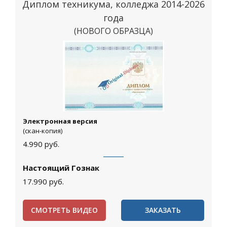
Диплом техникума, колледжа 2014-2026
года
(НОВОГО ОБРАЗЦА)
Москва
Электронная версия
(скан-копия)
4.990
руб.
Настоящий Гознак
17.990
руб.
СМОТРЕТЬ ВИДЕО
ЗАКАЗАТЬ