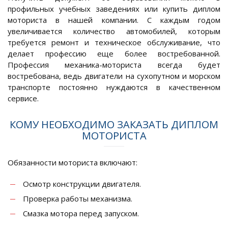
профильных учебных заведениях или купить диплом
моториста в нашей компании. С каждым годом
увеличивается количество автомобилей, которым
требуется ремонт и техническое обслуживание, что
делает профессию еще более востребованной.
Профессия механика-моториста всегда будет
востребована, ведь двигатели на сухопутном и морском
транспорте постоянно нуждаются в качественном
сервисе.
КОМУ НЕОБХОДИМО ЗАКАЗАТЬ ДИПЛОМ
МОТОРИСТА
Обязанности моториста включают:
Осмотр конструкции двигателя.
Проверка работы механизма.
Смазка мотора перед запуском.