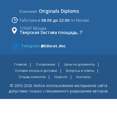
Originals Diploms
Компания:
с 08.00 до 22.00
Работаем
по Москве
125047 Москва
Тверская Застава площадь, 7
Telegram
@Educat_doc
Главная
О компании
Цены на документы
Условия оплаты и доставки
Вопросы и ответы
Отзывы клиентов
Новости
Контакты
© 2003-2026 Любое использование материалов сайта
допустимо только с письменного разрешения авторов.