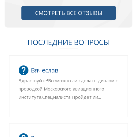
СМОТРЕТЬ ВСЕ ОТЗЫВЫ
ПОСЛЕДНИЕ ВОПРОСЫ
Вячеслав
Здраствуйте!Возможно ли сделать диплом с
проводкой Московского авиационного
института.Специалиста.Пройдёт ли...