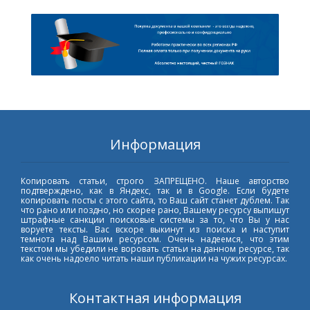
Информация
Копировать статьи, строго ЗАПРЕЩЕНО. Наше авторство
подтверждено, как в Яндекс, так и в Google. Если будете
копировать посты с этого сайта, то Ваш сайт станет дублем. Так
что рано или поздно, но скорее рано, Вашему ресурсу выпишут
штрафные санкции поисковые системы за то, что Вы у нас
воруете тексты. Вас вскоре выкинут из поиска и наступит
темнота над Вашим ресурсом. Очень надеемся, что этим
текстом мы убедили не воровать статьи на данном ресурсе, так
как очень надоело читать наши публикации на чужих ресурсах.
Контактная информация