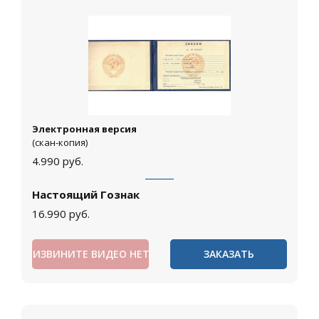
Электронная версия
(скан-копия)
4.990
руб.
Настоящий Гознак
16.990
руб.
ИЗВИНИТЕ ВИДЕО НЕТ
ЗАКАЗАТЬ