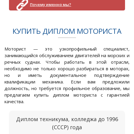
Почему именно мы?
КУПИТЬ ДИПЛОМ МОТОРИСТА
Моторист — это узкопрофильный специалист,
занимающийся обслуживанием двигателей на морских и
речных суднах. Чтобы работать в этой отрасли,
необходимо не только хорошо разбираться в моторах,
но и иметь документальное подтверждение
квалификации механика. Если вам предложили
должность, но требуется профильное образование, мы
предлагаем купить диплом моториста с гарантией
качества.
Диплом техникума, колледжа до 1996
(СССР) года