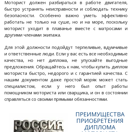
Моторист должен разбираться в работе двигателя,
быстро устранять неисправности и соблюдать технику
безопасности. Особенно важно уметь эффективно
работать не только на суше, но и на море, поскольку
моторист уходит в плаванье вместе с матросами и
другими членами экипажа.
Для этой должности подойдут терпеливые, вдумчивые
и ответственные люди. Если у вас есть все необходимые
качества, но нет диплома, не упускайте выгодные
предложения. Обращайтесь к нам, чтобы купить диплом
моториста быстро, недорого и с гарантией качества. С
нашим документом даже простой моряк может стать
специалистом, если у него был опыт работы
помощником моториста или сварщика, и он в состоянии
справляться со своими прямыми обязанностями.
ПРЕИМУЩЕСТВА
ПРИОБРЕТЕНИЯ
ДИПЛОМА