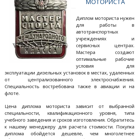
МОТОРИСТА
Диплом моториста нужен
для работы в
автотранспортных
учреждениях и
сервисных центрах.
Мастера создают
оптимальные рабочие
условия для
эксплуатации дизельных установок в местах, удаленных
от централизованного электроснабжения.
Специальность востребована также в авиации и на
флоте.
Цена диплома моториста зависит от выбранной
специальности, квалификационного уровня, типа
учебного заведения и сроков изготовления. Обратитесь
к нашему менеджеру для расчета стоимости. Покупка
диплома обойдется дешевле, чем многолетнее