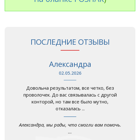
ПОСЛЕДНИЕ ОТЗЫВЫ
Александра
02.05.2026
Довольна результатом, все четко, без
проволочек. До вас связывалась с другой
конторой, но там все было мутно,
отказалась ...
Александра, мы рады, что смогли вам помочь.
...