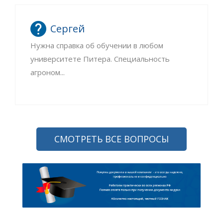
Сергей
Нужна справка об обучении в любом
университете Питера. Специальность
агроном...
СМОТРЕТЬ ВСЕ ВОПРОСЫ