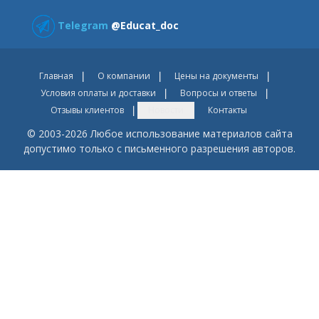
Telegram
@Educat_doc
Главная
О компании
Цены на документы
Условия оплаты и доставки
Вопросы и ответы
Отзывы клиентов
Новости
Контакты
© 2003-2026 Любое использование материалов сайта
допустимо только с письменного разрешения авторов.