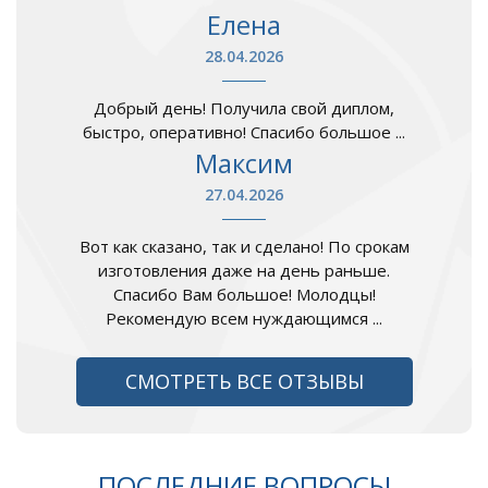
Елена
28.04.2026
Добрый день! Получила свой диплом,
быстро, оперативно! Спасибо большое ...
Максим
27.04.2026
Вот как сказано, так и сделано! По срокам
изготовления даже на день раньше.
Спасибо Вам большое! Молодцы!
Рекомендую всем нуждающимся ...
СМОТРЕТЬ ВСЕ ОТЗЫВЫ
ПОСЛЕДНИЕ ВОПРОСЫ