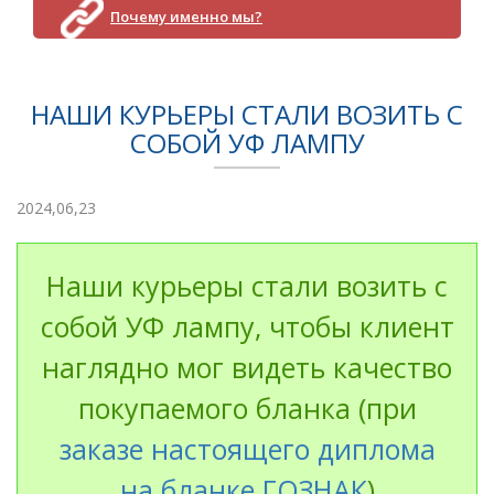
Почему именно мы?
НАШИ КУРЬЕРЫ СТАЛИ ВОЗИТЬ С
СОБОЙ УФ ЛАМПУ
2024,06,23
Наши курьеры стали возить с
собой УФ лампу, чтобы клиент
наглядно мог видеть качество
покупаемого бланка (при
заказе настоящего диплома
на бланке ГОЗНАК
)