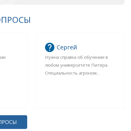
ОПРОСЫ
Сергей
сии
Нужна справка об обучении в
любом университете Питера.
Специальность агроном...
ПРОСЫ