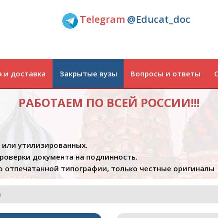
Telegram
@Educat_doc
 и доставка
Закрытые вузы
Вопросы и ответы
РАБОТАЕМ ПО ВСЕЙ РОССИИ!!!
х или утилизированных.
проверки документа на подлинность.
 отпечатанной типографии, только честные оригиналы
в