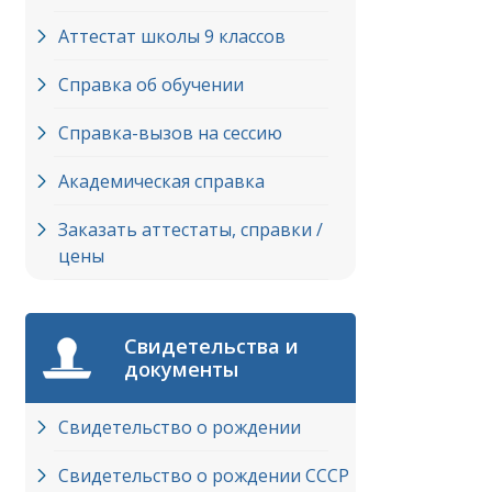
Аттестат школы 9 классов
Справка об обучении
Справка-вызов на сессию
Академическая справка
Заказать аттестаты, справки /
цены
Свидетельства и
документы
Свидетельство о рождении
Свидетельство о рождении СССР