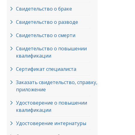
Свидетельство о браке
Свидетельство о разводе
Свидетельство о смерти
Свидетельство о повышении
квалификации
Сертификат специалиста
Заказать свидетельство, справку,
приложение
Удостоверение о повышении
квалификации
Удостоверение интернатуры