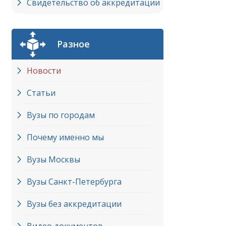
Свидетельство об аккредитации
Разное
Новости
Статьи
Вузы по городам
Почему именно мы
Вузы Москвы
Вузы Cанкт-Петербурга
Вузы без аккредитации