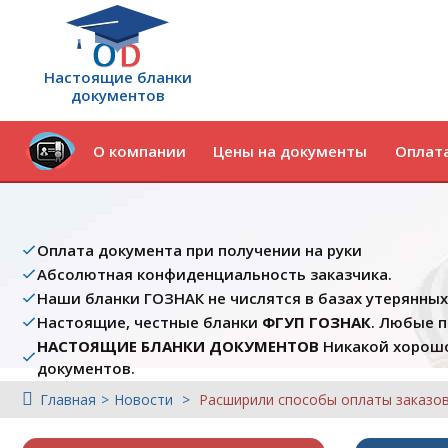
Настоящие бланки
документов
О компании
Цены на документы
Оплата
Оплата документа при получении на руки
Абсолютная конфиденциальность заказчика.
Наши бланки ГОЗНАК не числятся в базах утерянны
Настоящие, честные бланки
ФГУП ГОЗНАК
. Любые 
НАСТОЯЩИЕ БЛАНКИ ДОКУМЕНТОВ
Никакой хорошо
документов.
Главная
Новости
Расширили способы оплаты заказо