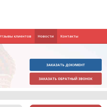
Отзывы клиентов
Новости
Контакты
ЗАКАЗАТЬ ДОКУМЕНТ
ЗАКАЗАТЬ ОБРАТНЫЙ ЗВОНОК