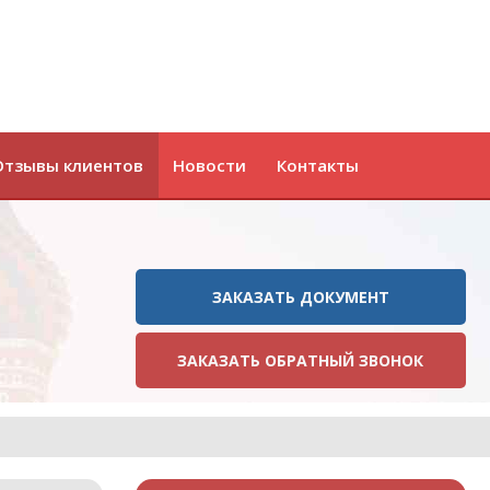
Отзывы клиентов
Новости
Контакты
ЗАКАЗАТЬ ДОКУМЕНТ
ЗАКАЗАТЬ ОБРАТНЫЙ ЗВОНОК