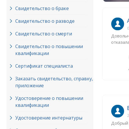
Свидетельство о браке
Свидетельство о разводе
0
Свидетельство о смерти
Довольна
отказала
Свидетельство о повышении
квалификации
Сертификат специалиста
Заказать свидетельство, справку,
приложение
Удостоверение о повышении
квалификации
2
Удостоверение интернатуры
Добрый 