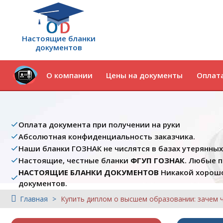
Настоящие бланки
документов
О компании
Цены на документы
Оплата
Оплата документа при получении на руки
Абсолютная конфиденциальность заказчика.
Наши бланки ГОЗНАК не числятся в базах утерянны
Настоящие, честные бланки
ФГУП ГОЗНАК
. Любые 
НАСТОЯЩИЕ БЛАНКИ ДОКУМЕНТОВ
Никакой хорошо
документов.
Главная
Купить диплом о высшем образовании: зачем 