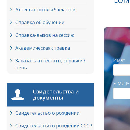
Аттестат школы 9 классов
Справка об обучении
Справка-вызов на сессию
Академическая справка
Имя*
Заказать аттестаты, справки /
цены
E-Mail*
Свидетельства и
документы
Свидетельство о рождении
Свидетельство о рождении СССР