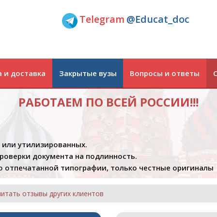
Telegram
@Educat_doc
 и доставка
Закрытые вузы
Вопросы и ответы
РАБОТАЕМ ПО ВСЕЙ РОССИИ!!!
х или утилизированных.
проверки документа на подлинность.
 отпечатанной типографии, только честные оригиналы
читать отзывы других клиентов