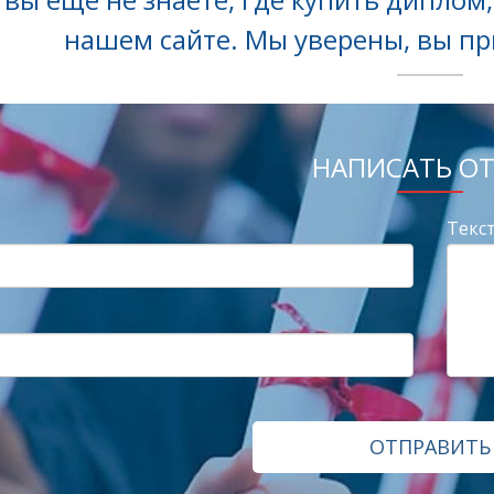
нашем сайте. Мы уверены, вы п
НАПИСАТЬ О
Текст
ОТПРАВИТЬ