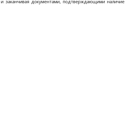
, и заканчивая документами, подтверждающими наличие