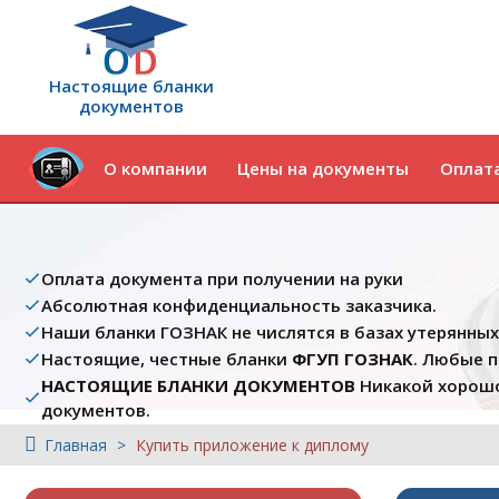
Настоящие бланки
документов
О компании
Цены на документы
Оплата
Оплата документа при получении на руки
Абсолютная конфиденциальность заказчика.
Наши бланки ГОЗНАК не числятся в базах утерянны
Настоящие, честные бланки
ФГУП ГОЗНАК
. Любые 
НАСТОЯЩИЕ БЛАНКИ ДОКУМЕНТОВ
Никакой хорошо
документов.
Главная
Купить приложение к диплому