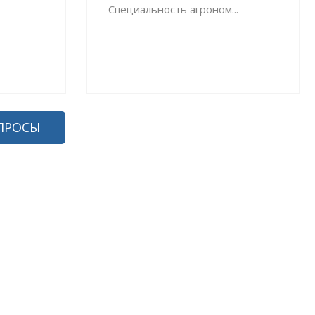
Специальность агроном...
ПРОСЫ