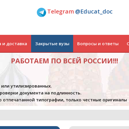
Telegram
@Educat_doc
 и доставка
Закрытые вузы
Вопросы и ответы
РАБОТАЕМ ПО ВСЕЙ РОССИИ!!!
х или утилизированных.
проверки документа на подлинность.
 отпечатанной типографии, только честные оригиналы