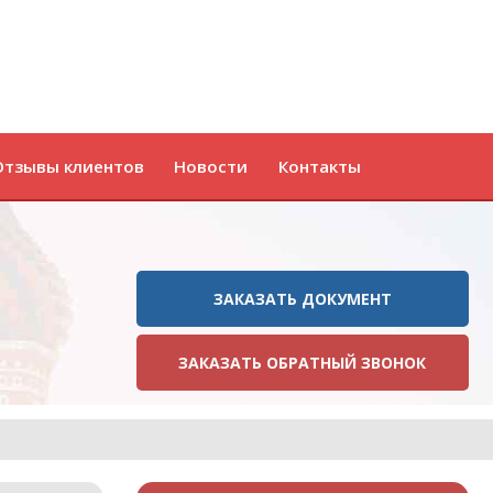
Отзывы клиентов
Новости
Контакты
ЗАКАЗАТЬ ДОКУМЕНТ
ЗАКАЗАТЬ ОБРАТНЫЙ ЗВОНОК