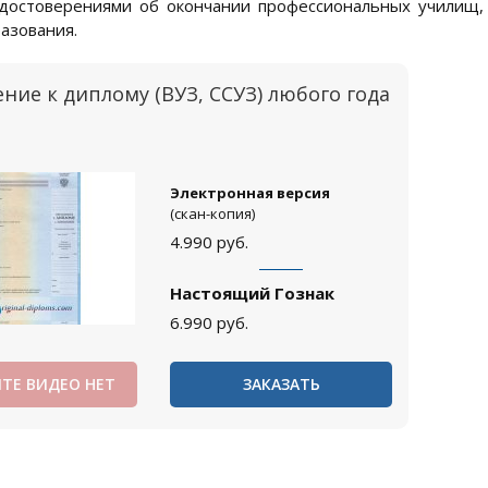
удостоверениями об окончании профессиональных училищ
азования.
ние к диплому (ВУЗ, ССУЗ) любого года
Электронная версия
(скан-копия)
4.990
руб.
Настоящий Гознак
6.990
руб.
ТЕ ВИДЕО НЕТ
ЗАКАЗАТЬ