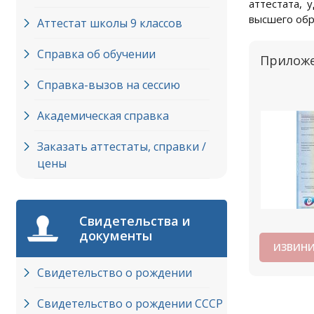
аттестата, 
высшего обр
Аттестат школы 9 классов
Справка об обучении
Приложе
Справка-вызов на сессию
Академическая справка
Заказать аттестаты, справки /
цены
Свидетельства и
документы
ИЗВИНИ
Свидетельство о рождении
Свидетельство о рождении СССР