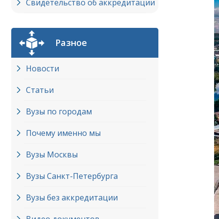
Свидетельство об аккредитации
Разное
Новости
Статьи
Вузы по городам
Почему именно мы
Вузы Москвы
Вузы Cанкт-Петербурга
Вузы без аккредитации