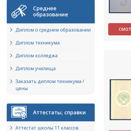
Среднее
образование
СМОТ
Диплом о среднем образовании
Диплом техникума
Диплом колледжа
Диплом училища
Заказать диплом техникума /
цены
Аттестаты, справки
Аттестат школы 11 классов