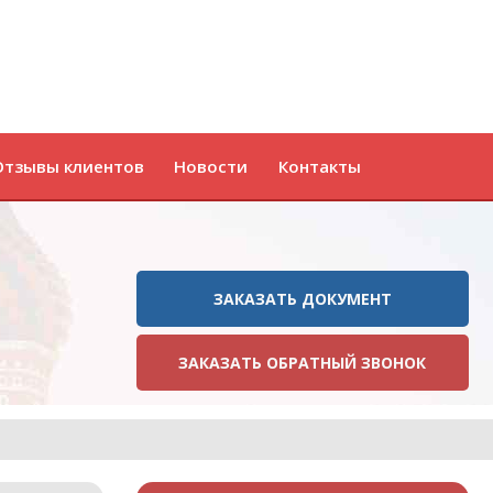
Отзывы клиентов
Новости
Контакты
ЗАКАЗАТЬ ДОКУМЕНТ
ЗАКАЗАТЬ ОБРАТНЫЙ ЗВОНОК