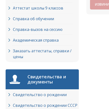
ИЗВИНИ
Аттестат школы 9 классов
Справка об обучении
Справка-вызов на сессию
Академическая справка
Заказать аттестаты, справки /
цены
Свидетельства и
документы
Свидетельство о рождении
Свидетельство о рождении СССР