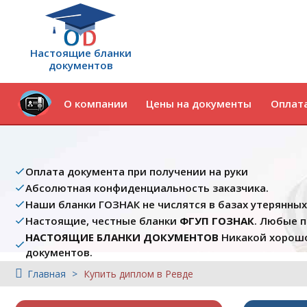
Настоящие бланки
документов
О компании
Цены на документы
Оплата
Оплата документа при получении на руки
Абсолютная конфиденциальность заказчика.
Наши бланки ГОЗНАК не числятся в базах утерянны
Настоящие, честные бланки
ФГУП ГОЗНАК
. Любые 
НАСТОЯЩИЕ БЛАНКИ ДОКУМЕНТОВ
Никакой хорошо
документов.
Главная
Купить диплом в Ревде