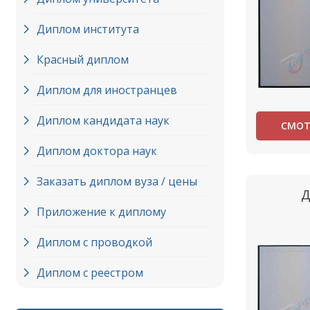
Диплом института
Красный диплом
Диплом для иностранцев
Диплом кандидата наук
СМОТ
Диплом доктора наук
Заказать диплом вуза / цены
Д
Приложение к диплому
Диплом с проводкой
Диплом с реестром