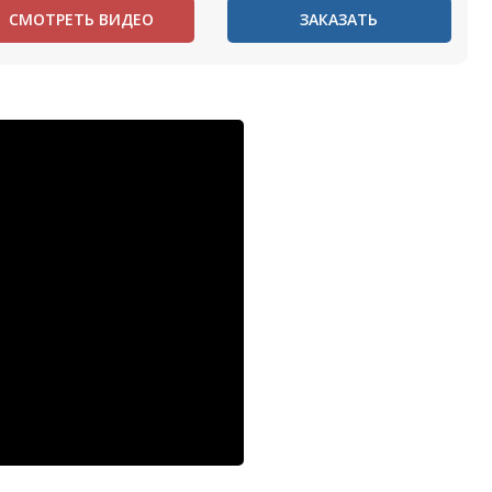
СМОТРЕТЬ ВИДЕО
ЗАКАЗАТЬ