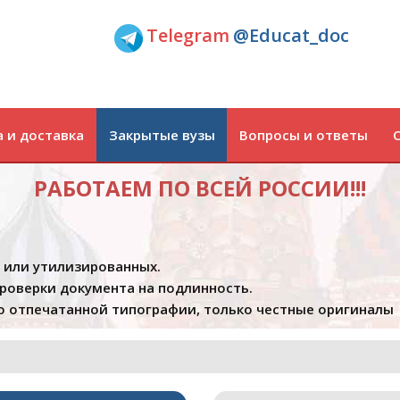
Telegram
@Educat_doc
 и доставка
Закрытые вузы
Вопросы и ответы
РАБОТАЕМ ПО ВСЕЙ РОССИИ!!!
х или утилизированных.
проверки документа на подлинность.
 отпечатанной типографии, только честные оригиналы