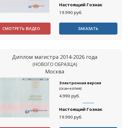
Настоящий Гознак
19.990
руб.
СМОТРЕТЬ ВИДЕО
ЗАКАЗАТЬ
Диплом магистра 2014-2026 года
(НОВОГО ОБРАЗЦА)
Москва
Электронная версия
(скан-копия)
4.990
руб.
Настоящий Гознак
19.990
руб.