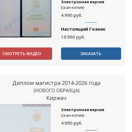
Электронная версия
(скан-копия)
4.990
руб.
Настоящий Гознак
19.990
руб.
СМОТРЕТЬ ВИДЕО
ЗАКАЗАТЬ
Диплом магистра 2014-2026 года
(НОВОГО ОБРАЗЦА)
Киржач
Электронная версия
(скан-копия)
4.990
руб.