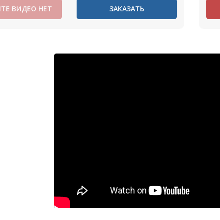
ТЕ ВИДЕО НЕТ
ЗАКАЗАТЬ